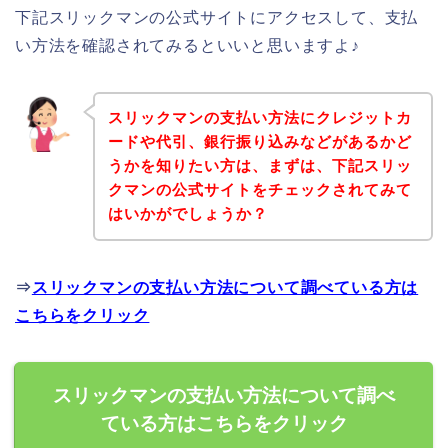
下記スリックマンの公式サイトにアクセスして、支払
い方法を確認されてみるといいと思いますよ♪
スリックマンの支払い方法にクレジットカ
ードや代引、銀行振り込みなどがあるかど
うかを知りたい方は、まずは、下記スリッ
クマンの公式サイトをチェックされてみて
はいかがでしょうか？
⇒
スリックマンの支払い方法について調べている方は
こちらをクリック
スリックマンの支払い方法について調べ
ている方はこちらをクリック