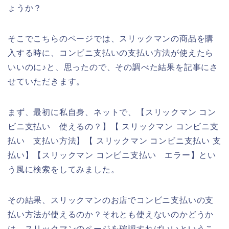
ょうか？
そこでこちらのページでは、スリックマンの商品を購
入する時に、コンビニ支払いの支払い方法が使えたら
いいのに♪と、思ったので、その調べた結果を記事にさ
せていただきます。
まず、最初に私自身、ネットで、【スリックマン コン
ビニ支払い 使えるの？】【 スリックマン コンビニ支
払い 支払い方法】【 スリックマン コンビニ支払い 支
払い】【スリックマン コンビニ支払い エラー】とい
う風に検索をしてみました。
その結果、スリックマンのお店でコンビニ支払いの支
払い方法が使えるのか？それとも使えないのかどうか
は、スリックマンのページを確認すればいいというこ