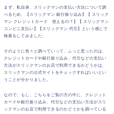
まず、私自身、スリックマンの支払い方法について調
べるため、【スリックマン 銀行振り込み】【 スリック
マン クレジットカード 使えるの？】【 スリックマン
コンビニ支払い】【スリックマン 代引】という感じで
検索をしてみました。
そのように色々と調べていって、ふっと思ったのは、
クレジットカードや銀行振り込み、代引などの支払い
方法がスリックマンのお店で利用できるかどうかは、
スリックマンの公式サイトをチェックすればいいとい
うことが分かりました。
なので、もし、こちらをご覧の方の中に、クレジット
カードや銀行振り込み、代引などの支払い方法がスリ
ックマンのお店で利用できるのかどうかを調べている