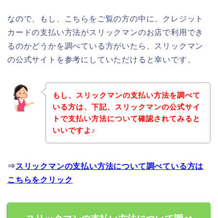
なので、もし、こちらをご覧の方の中に、クレジット
カードの支払い方法がスリックマンのお店で利用でき
るのかどうかを調べている方がいたら、スリックマン
の公式サイトを参考にしていただけると幸いです。
もし、スリックマンの支払い方法を調べて
いる方は、下記、スリックマンの公式サイ
トで支払い方法について確認されてみると
いいですよ♪
⇒
スリックマンの支払い方法について調べている方は
こちらをクリック