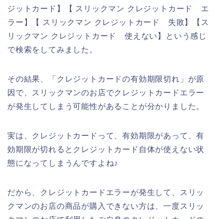
ジットカード】【 スリックマン クレジットカード エ
ラー】【 スリックマン クレジットカード 失敗】【ス
リックマン クレジットカード 使えない】という感じ
で検索をしてみました。
その結果、「クレジットカードの有効期限切れ」が原
因で、スリックマンのお店でクレジットカードエラー
が発生してしまう可能性があることが分かりました。
実は、クレジットカードって、有効期限があって、有
効期限が切れるとクレジットカード自体が使えない状
態になってしまうんですよね♪
だから、クレジットカードエラーが発生して、スリッ
クマンのお店の商品が購入できない方は、一度スリッ