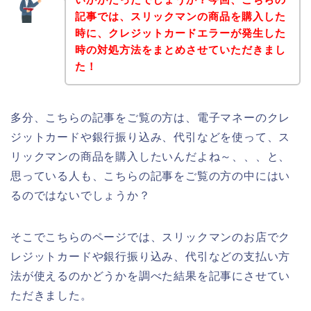
記事では、スリックマンの商品を購入した
時に、クレジットカードエラーが発生した
時の対処方法をまとめさせていただきまし
た！
多分、こちらの記事をご覧の方は、電子マネーのクレ
ジットカードや銀行振り込み、代引などを使って、ス
リックマンの商品を購入したいんだよね～、、、と、
思っている人も、こちらの記事をご覧の方の中にはい
るのではないでしょうか？
そこでこちらのページでは、スリックマンのお店でク
レジットカードや銀行振り込み、代引などの支払い方
法が使えるのかどうかを調べた結果を記事にさせてい
ただきました。