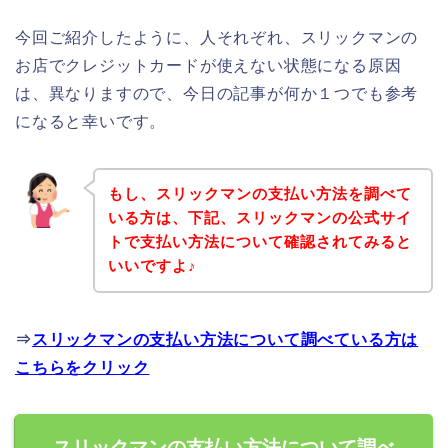
今回ご紹介したように、人それぞれ、スリックマンの
お店でクレジットカードが使えない状態になる原因
は、異なりますので、今日の記事が何か１つでも参考
になると幸いです。
もし、スリックマンの支払い方法を調べて
いる方は、下記、スリックマンの公式サイ
トで支払い方法について確認されてみると
いいですよ♪
⇒
スリックマンの支払い方法について調べている方は
こちらをクリック
スリックマンの支払い方法について調べ