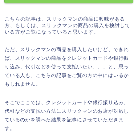
こちらの記事は、スリックマンの商品に興味がある
方、もしくは、スリックマンの商品の購入を検討して
いる方がご覧になっていると思います。
ただ、スリックマンの商品を購入したいけど、できれ
ば、スリックマンの商品をクレジットカードや銀行振
り込み、代引などを使って支払いたい、、、と、思っ
ている人も、こちらの記事をご覧の方の中にはいるか
もしれません。
そこでここでは、クレジットカードや銀行振り込み、
代引などの支払い方法にスリックマンのお店が対応し
ているのかを調べた結果を記事にさせていただきま
す。