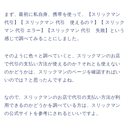
まず、最初に私自身、携帯を使って、【スリックマン
代引】【 スリックマン 代引 使えるの？】【 スリック
マン 代引 エラー】【スリックマン 代引 失敗】という
感じで調べてみることにしました。
そのように色々と調べていくと、スリックマンのお店
で代引の支払い方法が使えるのか？それとも使えない
のかどうかは、スリックマンのページを確認すればい
いのでは？と思ったんですよね。
なので、スリックマンのお店で代引の支払い方法が利
用できるのかどうかを調べている方は、スリックマン
の公式サイトを参考にされるといいですよ。