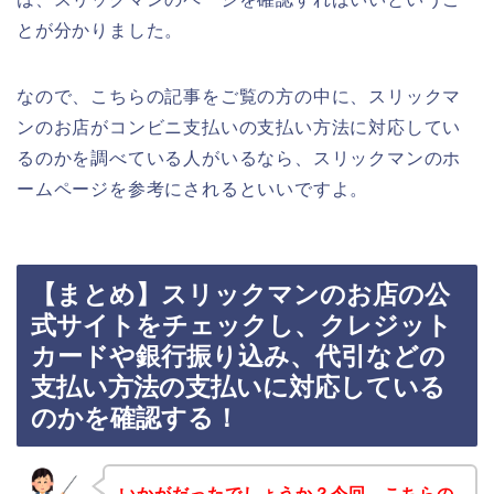
とが分かりました。
なので、こちらの記事をご覧の方の中に、スリックマ
ンのお店がコンビニ支払いの支払い方法に対応してい
るのかを調べている人がいるなら、スリックマンのホ
ームページを参考にされるといいですよ。
【まとめ】スリックマンのお店の公
式サイトをチェックし、クレジット
カードや銀行振り込み、代引などの
支払い方法の支払いに対応している
のかを確認する！
いかがだったでしょうか？今回、こちらの