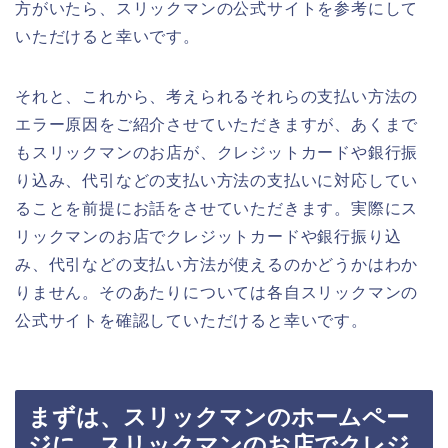
方がいたら、スリックマンの公式サイトを参考にして
いただけると幸いです。
それと、これから、考えられるそれらの支払い方法の
エラー原因をご紹介させていただきますが、あくまで
もスリックマンのお店が、クレジットカードや銀行振
り込み、代引などの支払い方法の支払いに対応してい
ることを前提にお話をさせていただきます。実際にス
リックマンのお店でクレジットカードや銀行振り込
み、代引などの支払い方法が使えるのかどうかはわか
りません。そのあたりについては各自スリックマンの
公式サイトを確認していただけると幸いです。
まずは、スリックマンのホームペー
ジに、スリックマンのお店でクレジ