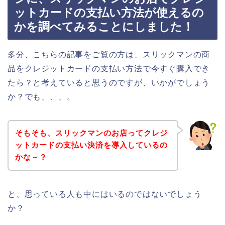
ットカードの支払い方法が使えるの
かを調べてみることにしました！
多分、こちらの記事をご覧の方は、スリックマンの商
品をクレジットカードの支払い方法で今すぐ購入でき
たら？と考えていると思うのですが、いかがでしょう
か？でも、、、。
そもそも、スリックマンのお店ってクレジ
ットカードの支払い決済を導入しているの
かな～？
と、思っている人も中にはいるのではないでしょう
か？