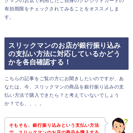
クマンのお店で利用したご自身のクレジットカードの
有効期限をチェックされてみることをオススメしま
す。
スリックマンのお店が銀行振り込み
の支払い方法に対応しているかどう
かを各自確認する！
こちらの記事をご覧の方にお聞きしたいのですが、あ
なたは、今、スリックマンの商品を銀行振り込みの支
払い方法で購入できたら？と考えていないでしょう
か？でも、、、。
そもそも、銀行振り込みという支払い方法
で、スリックマンのお店の商品を購入する