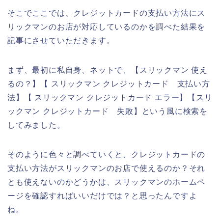
そこでここでは、クレジットカードの支払い方法にス
リックマンのお店が対応しているのかを調べた結果を
記事にさせていただきます。
まず、最初に私自身、ネットで、【スリックマン 使え
るの？】【 スリックマン クレジットカード 支払い方
法】【 スリックマン クレジットカード エラー】【スリ
ックマン クレジットカード 失敗】という風に検索を
してみました。
そのように色々と調べていくと、クレジットカードの
支払い方法がスリックマンのお店で使えるのか？それ
とも使えないのかどうかは、スリックマンのホームペ
ージを確認すればいいだけでは？と思ったんですよ
ね。