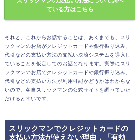
スリックマンの支払い方法について調べ
ている方はこちら
それと、これからお話することは、あくまでも、スリ
ックマンのお店がクレジットカードや銀行振り込み、
代引などの支払い方法の支払い決済システムを導入し
ていることを仮定してのお話となります。実際にスリ
ックマンのお店でクレジットカードや銀行振り込み、
代引などの支払い方法が利用可能かどうかはわからな
いので、各自スリックマンの公式サイトを調べていた
だけると幸いです。
スリックマンでクレジットカードの
支払い方法が使えない理由．「有効