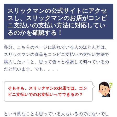
スリックマンの公式サイトにアクセ
スし、スリックマンのお店がコンビ
ニ支払いの支払い方法に対応してい
るのかを確認する！
多分、こちらのページに訪れている人のほとんどは、
スリックマンの商品をコンビニ支払いの支払い方法で
購入したい！と、思って色々と検索して調べているの
だと思います。でも、、、。
そもそも、スリックマンのお店では、コン
ビニ支払いでのお支払いってできるの？
という風なことを思っている人もいるのではないでし