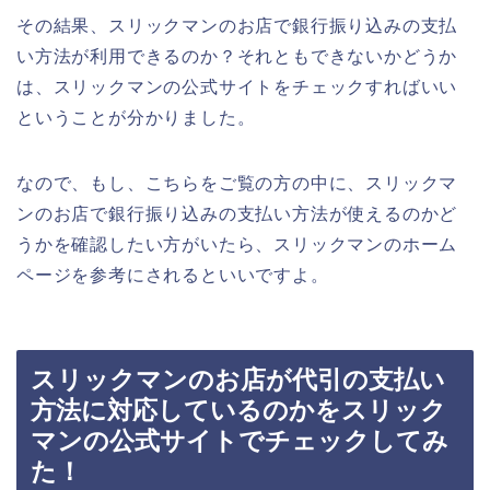
その結果、スリックマンのお店で銀行振り込みの支払
い方法が利用できるのか？それともできないかどうか
は、スリックマンの公式サイトをチェックすればいい
ということが分かりました。
なので、もし、こちらをご覧の方の中に、スリックマ
ンのお店で銀行振り込みの支払い方法が使えるのかど
うかを確認したい方がいたら、スリックマンのホーム
ページを参考にされるといいですよ。
スリックマンのお店が代引の支払い
方法に対応しているのかをスリック
マンの公式サイトでチェックしてみ
た！