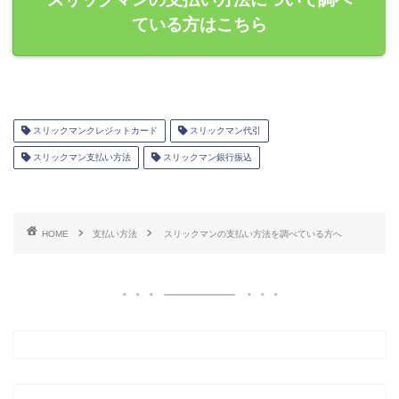
ている方はこちら
スリックマンクレジットカード
スリックマン代引
スリックマン支払い方法
スリックマン銀行振込
HOME
支払い方法
スリックマンの支払い方法を調べている方へ