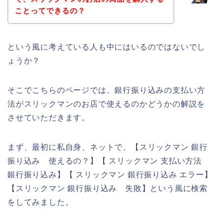
ことってできるの？
という風に考えている人も中にはいるのではないでし
ょうか？
そこでこちらのページでは、銀行振り込みの支払い方
法がスリックマンのお店で使えるのかどうかの解説を
させていただきます。
まず、最初に私自身、ネットで、【スリックマン 銀行
振り込み 使えるの？】【 スリックマン 支払い方法
銀行振り込み】【 スリックマン 銀行振り込み エラー】
【スリックマン 銀行振り込み 失敗】という風に検索
をしてみました。