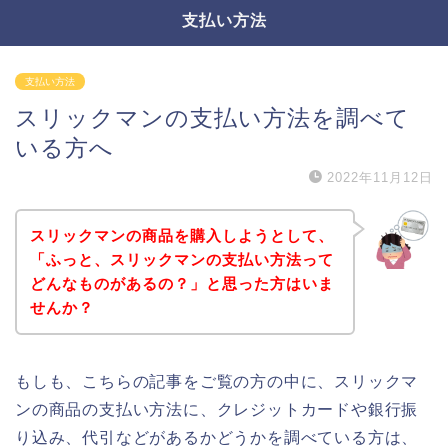
支払い方法
支払い方法
スリックマンの支払い方法を調べて
いる方へ
2022年11月12日
スリックマンの商品を購入しようとして、
「ふっと、スリックマンの支払い方法って
どんなものがあるの？」と思った方はいま
せんか？
もしも、こちらの記事をご覧の方の中に、スリックマ
ンの商品の支払い方法に、クレジットカードや銀行振
り込み、代引などがあるかどうかを調べている方は、