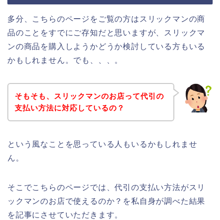
多分、こちらのページをご覧の方はスリックマンの商
品のことをすでにご存知だと思いますが、スリックマ
ンの商品を購入しようかどうか検討している方もいる
かもしれません。でも、、、。
そもそも、スリックマンのお店って代引の
支払い方法に対応しているの？
という風なことを思っている人もいるかもしれませ
ん。
そこでこちらのページでは、代引の支払い方法がスリ
ックマンのお店で使えるのか？を私自身が調べた結果
を記事にさせていただきます。