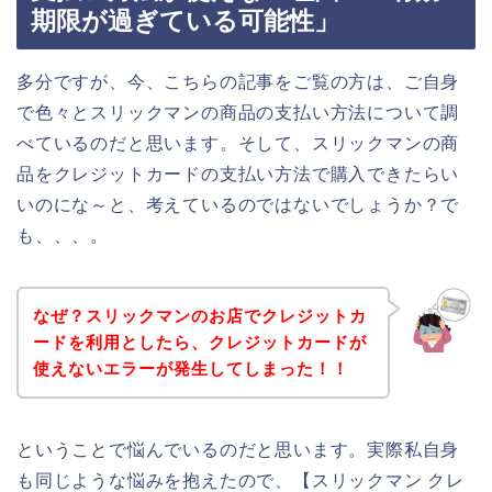
期限が過ぎている可能性」
多分ですが、今、こちらの記事をご覧の方は、ご自身
で色々とスリックマンの商品の支払い方法について調
べているのだと思います。そして、スリックマンの商
品をクレジットカードの支払い方法で購入できたらい
いのにな～と、考えているのではないでしょうか？で
も、、、。
なぜ？スリックマンのお店でクレジットカ
ードを利用としたら、クレジットカードが
使えないエラーが発生してしまった！！
ということで悩んでいるのだと思います。実際私自身
も同じような悩みを抱えたので、【スリックマン クレ