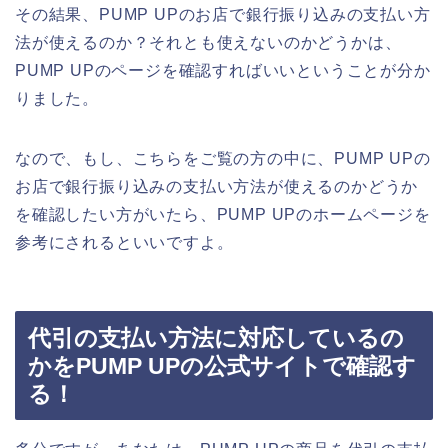
その結果、PUMP UPのお店で銀行振り込みの支払い方
法が使えるのか？それとも使えないのかどうかは、
PUMP UPのページを確認すればいいということが分か
りました。
なので、もし、こちらをご覧の方の中に、PUMP UPの
お店で銀行振り込みの支払い方法が使えるのかどうか
を確認したい方がいたら、PUMP UPのホームページを
参考にされるといいですよ。
代引の支払い方法に対応しているの
かをPUMP UPの公式サイトで確認す
る！