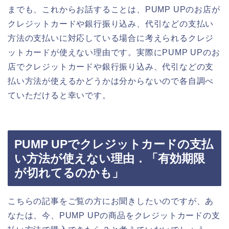
までも、これからお話することは、PUMP UPのお店が
クレジットカードや銀行振り込み、代引などの支払い
方法の支払いに対応している場合に考えられるクレジ
ットカードが使えない理由です。実際にPUMP UPのお
店でクレジットカードや銀行振り込み、代引などの支
払い方法が使えるかどうかは分からないので各自調べ
ていただけると幸いです。
PUMP UPでクレジットカードの支払
い方法が使えない理由．「有効期限
が切れてるのかも」
こちらの記事をご覧の方にお聞きしたいのですが、あ
なたは、今、PUMP UPの商品をクレジットカードの支