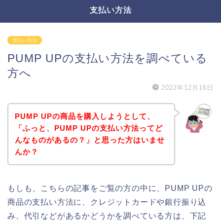
支払い方法
支払い方法
PUMP UPの支払い方法を調べている
方へ
2022年12月16日
PUMP UPの商品を購入しようとして、
「ふっと、PUMP UPの支払い方法ってど
んなものがあるの？」と思った方はいませ
んか？
もしも、こちらの記事をご覧の方の中に、PUMP UPの
商品の支払い方法に、クレジットカードや銀行振り込
み、代引などがあるかどうかを調べている方は、下記