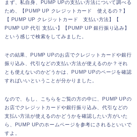
まず、私自身、PUMP UPの支払い方法について調べる
ため、【PUMP UP クレジットカード 使えるの？】
【 PUMP UP クレジットカード 支払い方法】【
PUMP UP 代引 支払い】【PUMP UP 銀行振り込み】
という感じで検索をしてみました。
その結果、PUMP UPのお店でクレジットカードや銀行
振り込み、代引などの支払い方法が使えるのか？それ
とも使えないのかどうかは、PUMP UPのページを確認
すればいいということが分かりました。
なので、もし、こちらをご覧の方の中に、PUMP UPの
お店でクレジットカードや銀行振り込み、代引などの
支払い方法が使えるのかどうかを確認したい方がいた
ら、PUMP UPのホームページを参考にされるといいで
すよ。