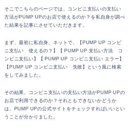
そこでこちらのページでは、コンビニ支払いの支払い
方法がPUMP UPのお店で使えるのか？を私自身が調べ
た結果を記事にさせていただきます。
まず、最初に私自身、ネットで、【PUMP UP コンビ
ニ支払い 使えるの？】【 PUMP UP 支払い方法 コ
ンビニ支払い】【 PUMP UP コンビニ支払い エラー】
【PUMP UP コンビニ支払い 失敗】という風に検索
をしてみました。
その結果、コンビニ支払いの支払い方法がPUMP UPの
お店で利用できるのか？それともできないかどうか
は、PUMP UPの公式サイトをチェックすればいいとい
うことが分かりました。