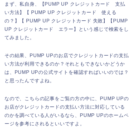
まず、私自身、【PUMP UP クレジットカード 支払
い方法】【 PUMP UP クレジットカード 使える
の？】【 PUMP UP クレジットカード 失敗】【PUMP
UP クレジットカード エラー】という感じで検索をし
てみました。
その結果、PUMP UPのお店でクレジットカードの支払
い方法が利用できるのか？それともできないかどうか
は、PUMP UPの公式サイトを確認すればいいのでは？
と思ったんですよね。
なので、こちらの記事をご覧の方の中に、PUMP UPの
お店がクレジットカードの支払い方法に対応している
のかを調べている人がいるなら、PUMP UPのホームペ
ージを参考にされるといいですよ。