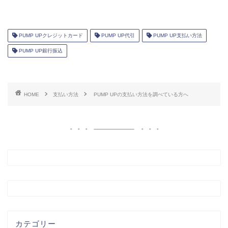
PUMP UPクレジットカード
PUMP UP代引
PUMP UP支払い方法
PUMP UP銀行振込
HOME
支払い方法
PUMP UPの支払い方法を調べている方へ
カテゴリー