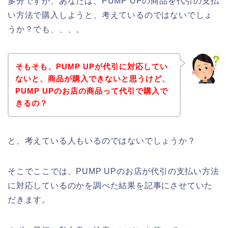
多分ですが、あなたは、PUMP UPの商品を代引の支払
い方法で購入しようと、考えているのではないでしょ
うか？でも、、、。
そもそも、PUMP UPが代引に対応してい
ないと、商品が購入できないと思うけど、
PUMP UPのお店の商品って代引で購入で
きるの？
と、考えている人もいるのではないでしょうか？
そこでここでは、PUMP UPのお店が代引の支払い方法
に対応しているのかを調べた結果を記事にさせていた
だきます。