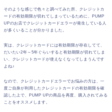
そのような感じで色々と調べてみた所、クレジットカ
ードの有効期限が切れてしまっているために、PUMP
UPのお店でクレジットカードエラーが発生している人
が多くいることが分かりました。
実は、クレジットカードには有効期限が存在してて、
だいたい2年～5年ぐらいすると有効期限が切れてしま
い、クレジットカードが使えなくなってしまうんです
よね♪
なので、クレジットカードエラーでお悩みの方は、一
度ご自身が利用したクレジットカードの有効期限を確
認した上で、PUMP UPの商品を再度、購入されてみる
ことをオススメします。