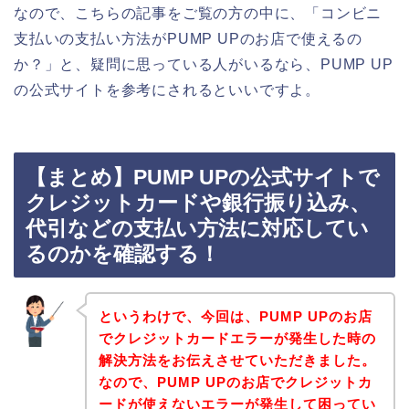
なので、こちらの記事をご覧の方の中に、「コンビニ
支払いの支払い方法がPUMP UPのお店で使えるの
か？」と、疑問に思っている人がいるなら、PUMP UP
の公式サイトを参考にされるといいですよ。
【まとめ】PUMP UPの公式サイトで
クレジットカードや銀行振り込み、
代引などの支払い方法に対応してい
るのかを確認する！
というわけで、今回は、PUMP UPのお店
でクレジットカードエラーが発生した時の
解決方法をお伝えさせていただきました。
なので、PUMP UPのお店でクレジットカ
ードが使えないエラーが発生して困ってい