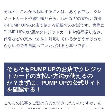
それと、これからお話することは、あくまでも、クレ
ジットカードや銀行振り込み、代引などの支払い方法
がPUMP UPのお店で使える前提でのお話です。実際に
PUMP UPのお店がクレジットカードや銀行振り込み、
代引などの支払い方法に対応しているかどうかは分か
らないので各自調べていただけると幸いです。
そもそもPUMP UPのお店でクレジッ
トカードの支払い方法が使えるの
か？まずは、PUMP UPの公式サイト
を確認する！
こちらの記事をご覧の方にお聞きしたいのですが、あ