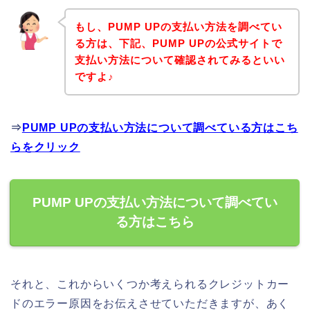
もし、PUMP UPの支払い方法を調べてい
る方は、下記、PUMP UPの公式サイトで
支払い方法について確認されてみるといい
ですよ♪
⇒
PUMP UPの支払い方法について調べている方はこち
らをクリック
PUMP UPの支払い方法について調べてい
る方はこちら
それと、これからいくつか考えられるクレジットカー
ドのエラー原因をお伝えさせていただきますが、あく