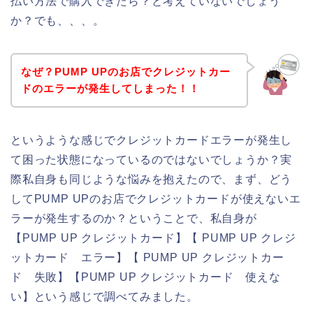
払い方法で購入できたら？と考えていないでしょう
か？でも、、、。
なぜ？PUMP UPのお店でクレジットカー
ドのエラーが発生してしまった！！
というような感じでクレジットカードエラーが発生し
て困った状態になっているのではないでしょうか？実
際私自身も同じような悩みを抱えたので、まず、どう
してPUMP UPのお店でクレジットカードが使えないエ
ラーが発生するのか？ということで、私自身が
【PUMP UP クレジットカード】【 PUMP UP クレジ
ットカード エラー】【 PUMP UP クレジットカー
ド 失敗】【PUMP UP クレジットカード 使えな
い】という感じで調べてみました。