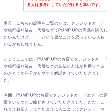
る人は参考にしていただけると幸いです。
多分、こちらの記事をご覧の方は、クレジットカード
や銀行振り込み、代引などでPUMP UPの商品を購入し
たいんだけど、、、という風なことを思っている人も
いるかもしれません。
そこでここでは、PUMP UPのお店でクレジットカード
や銀行振り込み、代引などの支払い方法が利用できる
のかどうかを分かりやすく解説させていただきまし
た。
今回、PUMP UPのお店でクレジットカードエラーの原
因をいくつかご紹介させていただきました。ただ、こ
れまでお伝えしてきたように人によってクレジットカ