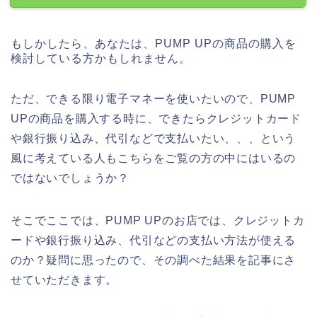
もしかしたら、あなたは、PUMP UPの商品の購入を
検討している方かもしれません。
ただ、できる限り電子マネーを使いたいので、PUMP
UPの商品を購入する時に、できたらクレジットカード
や銀行振り込み、代引などで支払いたい、、、という
風に考えている人もこちらをご覧の方の中にはいるの
ではないでしょうか？
そこでここでは、PUMP UPのお店では、クレジットカ
ードや銀行振り込み、代引などの支払い方法が使える
のか？疑問に思ったので、その調べた結果を記事にさ
せていただきます。