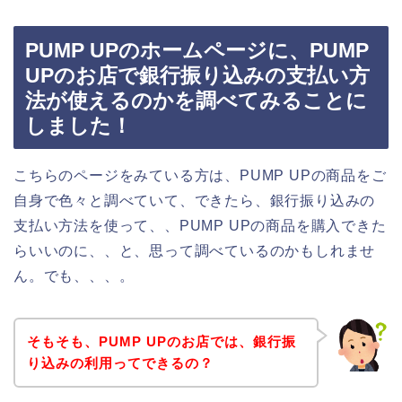
PUMP UPのホームページに、PUMP
UPのお店で銀行振り込みの支払い方
法が使えるのかを調べてみることに
しました！
こちらのページをみている方は、PUMP UPの商品をご
自身で色々と調べていて、できたら、銀行振り込みの
支払い方法を使って、、PUMP UPの商品を購入できた
らいいのに、、と、思って調べているのかもしれませ
ん。でも、、、。
そもそも、PUMP UPのお店では、銀行振
り込みの利用ってできるの？