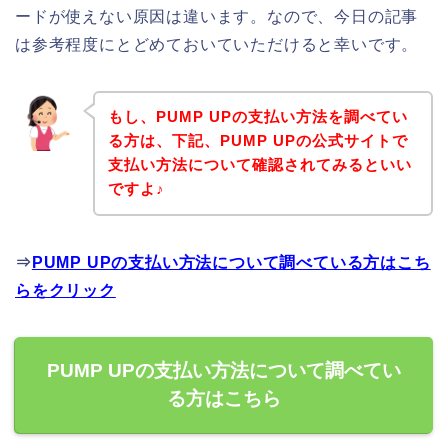
ードが使えない原因は違います。なので、今日の記事
は参考程度にとどめておいていただけると幸いです。
もし、PUMP UPの支払い方法を調べてい
る方は、下記、PUMP UPの公式サイトで
支払い方法について確認されてみるといい
ですよ♪
⇒
PUMP UPの支払い方法について調べている方はこち
らをクリック
PUMP UPの支払い方法について調べてい
る方はこちら