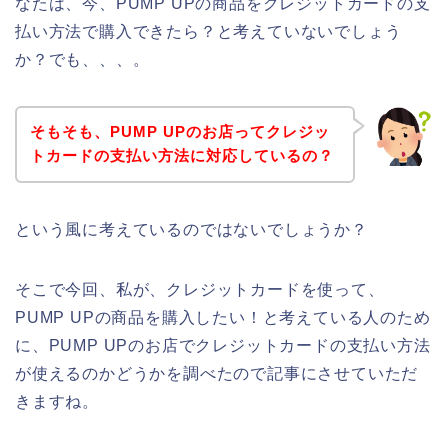
なたは、今、PUMP UPの商品をクレジットカードの支
払い方法で購入できたら？と考えていないでしょう
か？でも、、、。
そもそも、PUMP UPのお店ってクレジッ
トカードの支払い方法に対応しているの？
という風に考えているのではないでしょうか？
そこで今回、私が、クレジットカードを使って、
PUMP UPの商品を購入したい！と考えている人のため
に、PUMP UPのお店でクレジットカードの支払い方法
が使えるのかどうかを調べたので記事にさせていただ
きますね。