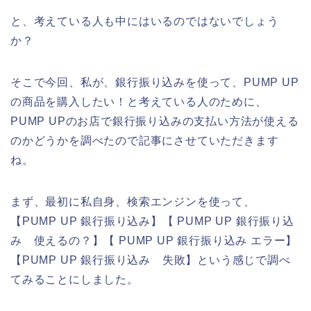
と、考えている人も中にはいるのではないでしょう
か？
そこで今回、私が、銀行振り込みを使って、PUMP UP
の商品を購入したい！と考えている人のために、
PUMP UPのお店で銀行振り込みの支払い方法が使える
のかどうかを調べたので記事にさせていただきます
ね。
まず、最初に私自身、検索エンジンを使って、
【PUMP UP 銀行振り込み】【 PUMP UP 銀行振り込
み 使えるの？】【 PUMP UP 銀行振り込み エラー】
【PUMP UP 銀行振り込み 失敗】という感じで調べ
てみることにしました。