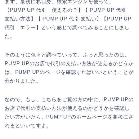
まず、最初に私自身、検索エンジンを使って、
【PUMP UP 代引 使えるの？】【 PUMP UP 代引
支払い方法】【 PUMP UP 代引 支払い】【PUMP UP
代引 エラー】という感じで調べてみることにしまし
た。
そのように色々と調べていって、ふっと思ったのは、
PUMP UPのお店で代引の支払い方法が使えるかどうか
は、PUMP UPのページを確認すればいいということが
分かりました。
なので、もし、こちらをご覧の方の中に、PUMP UPの
お店で代引の支払い方法が使えるのかどうかを確認し
たい方がいたら、PUMP UPのホームページを参考にさ
れるといいですよ。