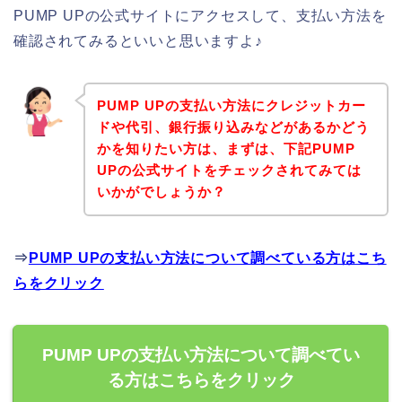
PUMP UPの公式サイトにアクセスして、支払い方法を
確認されてみるといいと思いますよ♪
PUMP UPの支払い方法にクレジットカー
ドや代引、銀行振り込みなどがあるかどう
かを知りたい方は、まずは、下記PUMP
UPの公式サイトをチェックされてみては
いかがでしょうか？
⇒
PUMP UPの支払い方法について調べている方はこち
らをクリック
PUMP UPの支払い方法について調べてい
る方はこちらをクリック