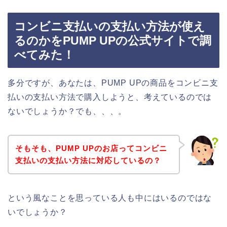
コンビニ支払いの支払い方法が使え
るのかをPUMP UPの公式サイトで調
べてみた！
多分ですが、あなたは、PUMP UPの商品をコンビニ支
払いの支払い方法で購入しようと、考えているのでは
ないでしょうか？でも、、、。
そもそも、PUMP UPのお店ってコンビニ
支払いの支払い方法に対応しているの？
という風なことを思っている人も中にはいるのではな
いでしょうか？