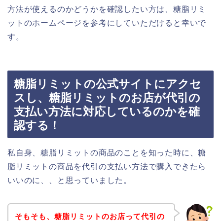
方法が使えるのかどうかを確認したい方は、糖脂リミ
ットのホームページを参考にしていただけると幸いで
す。
糖脂リミットの公式サイトにアクセ
スし、糖脂リミットのお店が代引の
支払い方法に対応しているのかを確
認する！
私自身、糖脂リミットの商品のことを知った時に、糖
脂リミットの商品を代引の支払い方法で購入できたら
いいのに、、と思っていました。
そもそも、糖脂リミットのお店って代引の