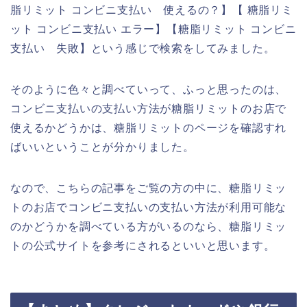
脂リミット コンビニ支払い 使えるの？】【 糖脂リミ
ット コンビニ支払い エラー】【糖脂リミット コンビニ
支払い 失敗】という感じで検索をしてみました。
そのように色々と調べていって、ふっと思ったのは、
コンビニ支払いの支払い方法が糖脂リミットのお店で
使えるかどうかは、糖脂リミットのページを確認すれ
ばいいということが分かりました。
なので、こちらの記事をご覧の方の中に、糖脂リミッ
トのお店でコンビニ支払いの支払い方法が利用可能な
のかどうかを調べている方がいるのなら、糖脂リミッ
トの公式サイトを参考にされるといいと思います。