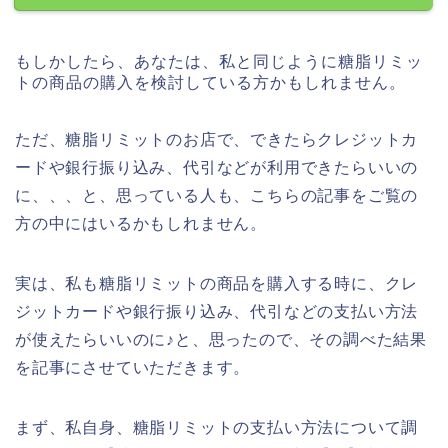
もしかしたら、あなたは、私と同じように糖脂リミッ
トの商品の購入を検討している方かもしれません。
ただ、糖脂リミットのお店で、できたらクレジットカ
ードや銀行振り込み、代引などが利用できたらいいの
に、、、と、思っている人も、こちらの記事をご覧の
方の中にはいるかもしれません。
実は、私も糖脂リミットの商品を購入する時に、クレ
ジットカードや銀行振り込み、代引などの支払い方法
が使えたらいいのに♪と、思ったので、その調べた結果
を記事にさせていただきます。
まず、私自身、糖脂リミットの支払い方法について調