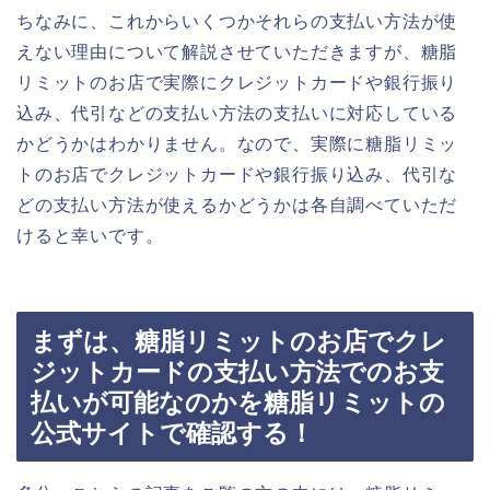
ちなみに、これからいくつかそれらの支払い方法が使
えない理由について解説させていただきますが、糖脂
リミットのお店で実際にクレジットカードや銀行振り
込み、代引などの支払い方法の支払いに対応している
かどうかはわかりません。なので、実際に糖脂リミッ
トのお店でクレジットカードや銀行振り込み、代引な
どの支払い方法が使えるかどうかは各自調べていただ
けると幸いです。
まずは、糖脂リミットのお店でクレ
ジットカードの支払い方法でのお支
払いが可能なのかを糖脂リミットの
公式サイトで確認する！