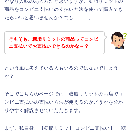
かなり興味のある方だと思いますが、糖脂リミットの
商品をコンビニ支払いの支払い方法を使って購入でき
たらいいと思いませんか？でも、、、。
そもそも、糖脂リミットの商品ってコンビ
ニ支払いでお支払いできるのかな～？
という風に考えている人もいるのではないでしょう
か？
そこでこちらのページでは、糖脂リミットのお店でコ
ンビニ支払いの支払い方法が使えるのかどうかを分か
りやすく解説させていただきます。
まず、私自身、【糖脂リミット コンビニ支払い】【 糖