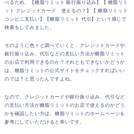
べるため、【糖脂リミット 銀行振り込み】【 糖脂リミ
ット クレジットカード 使えるの？】【 糖脂リミット
コンビニ支払い】【糖脂リミット 代引】という感じで
検索をしてみました。
そのように色々と調べていくと、クレジットカードや
銀行振り込み、代引などの支払い方法が糖脂リミット
のお店で利用できるのか？それともできないかどうか
は、糖脂リミットの公式サイトをチェックすればいい
のでは？と思ったんですよね。
なので、クレジットカードや銀行振り込み、代引など
の支払い方法が糖脂リミットのお店で使えるのかどう
かを確認したい方は、糖脂リミットのホームページを
参考にしていただけると幸いです。