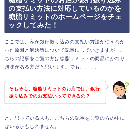
糖脂リミットのお店が銀行振り込み
の支払い方法に対応しているのかを
糖脂リミットのホームページをチェ
ックしてみた！
ここでは、私が銀行振り込みの支払い方法が使えなか
った原因と解決策について記事にしていきますが、こ
ちらの記事をご覧の方は糖脂リミットの商品にかなり
興味がある方だと思います。でも、、、。
そもそも、糖脂リミットのお店では、銀行
振り込みでのお支払いってできるの？
と、思っている人も、こちらの記事をご覧の方の中に
はいるかもしれません。