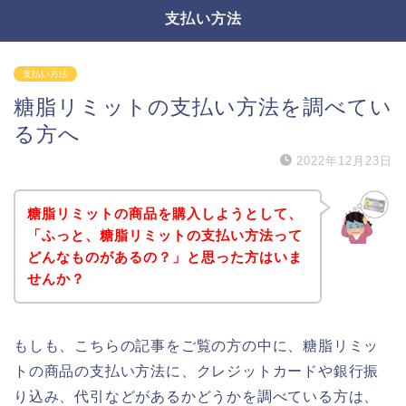
支払い方法
支払い方法
糖脂リミットの支払い方法を調べてい
る方へ
2022年12月23日
糖脂リミットの商品を購入しようとして、
「ふっと、糖脂リミットの支払い方法って
どんなものがあるの？」と思った方はいま
せんか？
もしも、こちらの記事をご覧の方の中に、糖脂リミッ
トの商品の支払い方法に、クレジットカードや銀行振
り込み、代引などがあるかどうかを調べている方は、