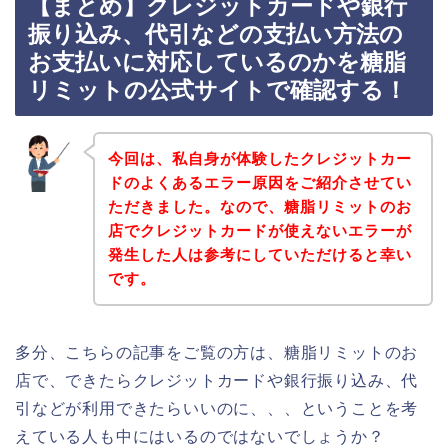
【まとめ】クレジットカードや銀行
振り込み、代引などの支払い方法の
お支払いに対応しているのかを糖脂
リミットの公式サイトで確認する！
今回は、私自身が体験したクレジットカー
ドのよくあるエラー原因をご紹介させてい
ただきました。なので、糖脂リミットのお
店でクレジットカードが使えないエラーが
発生した人は参考にしていただけると幸い
です。
多分、こちらの記事をご覧の方は、糖脂リミットのお
店で、できたらクレジットカードや銀行振り込み、代
引などが利用できたらいいのに、、、ということを考
えている人も中にはいるのではないでしょうか？