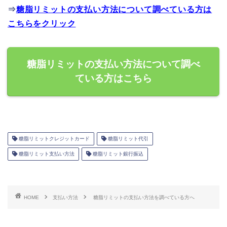
⇒
糖脂リミットの支払い方法について調べている方は
こちらをクリック
糖脂リミットの支払い方法について調べ
ている方はこちら
糖脂リミットクレジットカード
糖脂リミット代引
糖脂リミット支払い方法
糖脂リミット銀行振込
HOME
支払い方法
糖脂リミットの支払い方法を調べている方へ