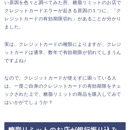
い原因を色々と調べてみた所、糖脂リミットのお店で
クレジットカードエラーが起きる原因の１つに、「ク
レジットカードの有効期限切れ」があることが分かり
ました。
実は、クレジットカードの種類によりますが、クレジ
ットカードは通常、数年で有効期限が切れてしまうん
ですよね♪
なので、クレジットカードが使えずに困っている人
は、一度ご自身のクレジットカードの有効期限をチェ
ックされた上で、糖脂リミットの商品を購入してみて
はいかがでしょうか？