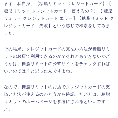
まず、私自身、【糖脂リミット クレジットカード】【
糖脂リミット クレジットカード 使えるの？】【 糖脂
リミット クレジットカード エラー】【糖脂リミット ク
レジットカード 失敗】という感じで検索をしてみま
した。
その結果、クレジットカードの支払い方法が糖脂リミ
ットのお店で利用できるのか？それともできないかど
うかは、糖脂リミットの公式サイトをチェックすれば
いいのでは？と思ったんですよね。
なので、糖脂リミットのお店でクレジットカードの支
払い方法が使えるのかどうかを確認したい方は、糖脂
リミットのホームページを参考にされるといいです
よ。