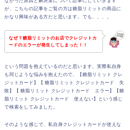
なかった原因と解決策について記事にしていきます
が、こちらの記事をご覧の方は糖脂リミットの商品に
かなり興味がある方だと思います。でも、、、。
なぜ？糖脂リミットのお店でクレジットカ
ードのエラーが発生してしまった！！
という問題を抱えているのだと思います。実際私自身
も同じような悩みを抱えたので、【糖脂リミット クレ
ジットカード】【 糖脂リミット クレジットカード 失
敗】【 糖脂リミット クレジットカード エラー】【糖
脂リミット クレジットカード 使えない】という感じ
で検索をしてみました。
そのような感じで、私自身クレジットカードが使えな