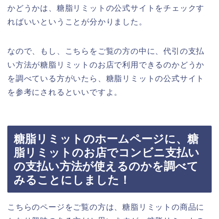
かどうかは、糖脂リミットの公式サイトをチェックす
ればいいということが分かりました。
なので、もし、こちらをご覧の方の中に、代引の支払
い方法が糖脂リミットのお店で利用できるのかどうか
を調べている方がいたら、糖脂リミットの公式サイト
を参考にされるといいですよ。
糖脂リミットのホームページに、糖
脂リミットのお店でコンビニ支払い
の支払い方法が使えるのかを調べて
みることにしました！
こちらのページをご覧の方は、糖脂リミットの商品に