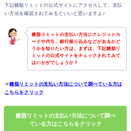
下記糖脂リミットの公式サイトにアクセスして、支払
い方法を確認されてみるといいと思いますよ♪
糖脂リミットの支払い方法にクレジットカ
ードや代引、銀行振り込みなどがあるかど
うかを知りたい方は、まずは、下記糖脂リ
ミットの公式サイトをチェックされてみて
はいかがでしょうか？
⇒
糖脂リミットの支払い方法について調べている方は
こちらをクリック
糖脂リミットの支払い方法について調べ
ている方はこちらをクリック