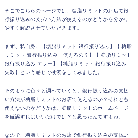
そこでこちらのページでは、糖脂リミットのお店で銀
行振り込みの支払い方法が使えるのかどうかを分かり
やすく解説させていただきます。
まず、私自身、【糖脂リミット 銀行振り込み】【 糖脂
リミット 銀行振り込み 使えるの？】【 糖脂リミット
銀行振り込み エラー】【糖脂リミット 銀行振り込み
失敗】という感じで検索をしてみました。
そのように色々と調べていくと、銀行振り込みの支払
い方法が糖脂リミットのお店で使えるのか？それとも
使えないのかどうかは、糖脂リミットのホームページ
を確認すればいいだけでは？と思ったんですよね。
なので、糖脂リミットのお店で銀行振り込みの支払い