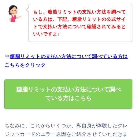
もし、糖脂リミットの支払い方法を調べて
いる方は、下記、糖脂リミットの公式サイ
トで支払い方法について確認されてみると
いいですよ♪
⇒
糖脂リミットの支払い方法について調べている方は
こちらをクリック
糖脂リミットの支払い方法について調べ
ている方はこちら
ちなみに、これからいくつか、私自身が体験したクレ
ジットカードのエラー原因をご紹介させていただきま