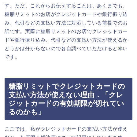
す。ただ、これからお伝えすることは、あくまでも、
糖脂リミットのお店がクレジットカードや銀行振り込
み、代引などの支払い方法に対応している前提でのお
話です。実際に糖脂リミットのお店でクレジットカー
ドや銀行振り込み、代引などの支払い方法が使えるか
どうかは分からないので各自調べていただけると幸い
です。
糖脂リミットでクレジットカードの
支払い方法が使えない理由．「クレ
ジットカードの有効期限が切れてい
るのかも」
ここでは、私がクレジットカードの支払い方法が使え