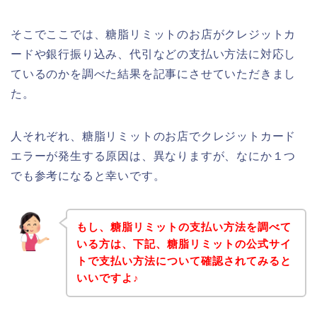
そこでここでは、糖脂リミットのお店がクレジットカ
ードや銀行振り込み、代引などの支払い方法に対応し
ているのかを調べた結果を記事にさせていただきまし
た。
人それぞれ、糖脂リミットのお店でクレジットカード
エラーが発生する原因は、異なりますが、なにか１つ
でも参考になると幸いです。
もし、糖脂リミットの支払い方法を調べて
いる方は、下記、糖脂リミットの公式サイ
トで支払い方法について確認されてみると
いいですよ♪