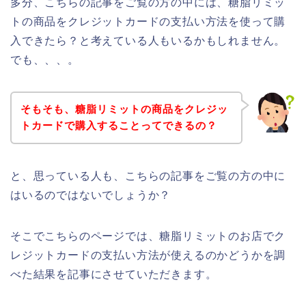
多分、こちらの記事をご覧の方の中には、糖脂リミッ
トの商品をクレジットカードの支払い方法を使って購
入できたら？と考えている人もいるかもしれません。
でも、、、。
そもそも、糖脂リミットの商品をクレジッ
トカードで購入することってできるの？
と、思っている人も、こちらの記事をご覧の方の中に
はいるのではないでしょうか？
そこでこちらのページでは、糖脂リミットのお店でク
レジットカードの支払い方法が使えるのかどうかを調
べた結果を記事にさせていただきます。