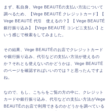
まず、私自身、Vege BEAUTÉの支払い方法について
調べるため、【Vege BEAUTÉ クレジットカード】【
Vege BEAUTÉ 代引 使えるの？】【 Vege BEAUTÉ
銀行振り込み】【Vege BEAUTÉ コンビニ支払い】と
いう感じで検索をしてみました。
その結果、Vege BEAUTÉのお店でクレジットカード
や銀行振り込み、代引などの支払い方法が使えるの
か？それとも使えないのかどうかは、Vege BEAUTÉ
のページを確認すればいいのでは？と思ったんですよ
ね。
なので、もし、こちらをご覧の方の中に、クレジット
カードや銀行振り込み、代引などの支払い方法がVege
BEAUTÉのお店で利用できるのかどうかを調べている