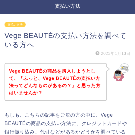
支払い方法
支払い方法
Vege BEAUTÉの支払い方法を調べて
いる方へ
2023年1月13日
Vege BEAUTÉの商品を購入しようとし
て、「ふっと、Vege BEAUTÉの支払い方
法ってどんなものがあるの？」と思った方
はいませんか？
もしも、こちらの記事をご覧の方の中に、Vege
BEAUTÉの商品の支払い方法に、クレジットカードや
銀行振り込み、代引などがあるかどうかを調べている