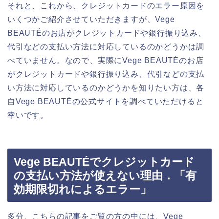
それと、これから、クレジットカードのエラー原因を
いくつかご紹介させていただきますが、Vege
BEAUTÉのお店がクレジットカードや銀行振り込み、
代引などの支払い方法に対応しているのかどうかは調
べていません。なので、実際にVege BEAUTÉのお店
がクレジットカードや銀行振り込み、代引などの支払
い方法に対応しているのかどうかを知りたい方は、各
自Vege BEAUTÉの公式サイトを調べていただけると
幸いです。
Vege BEAUTÉでクレジットカード
の支払い方法が使えない理由．「有
効期限切れによるエラー」
多分、こちらの記事をご覧の方の中には、Vege