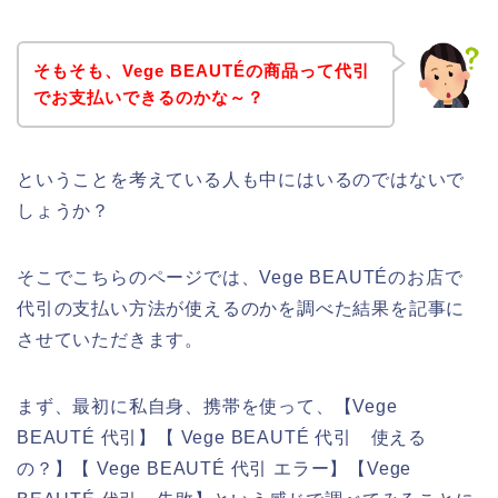
そもそも、Vege BEAUTÉの商品って代引
でお支払いできるのかな～？
ということを考えている人も中にはいるのではないで
しょうか？
そこでこちらのページでは、Vege BEAUTÉのお店で
代引の支払い方法が使えるのかを調べた結果を記事に
させていただきます。
まず、最初に私自身、携帯を使って、【Vege
BEAUTÉ 代引】【 Vege BEAUTÉ 代引 使える
の？】【 Vege BEAUTÉ 代引 エラー】【Vege