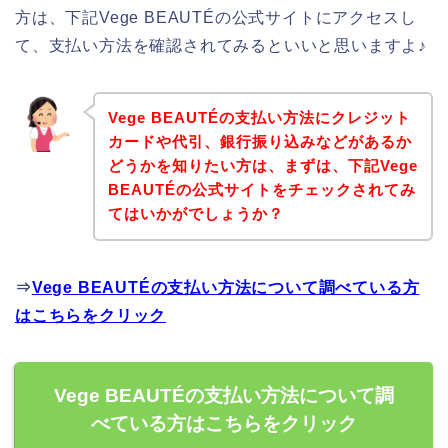
方は、下記Vege BEAUTÉの公式サイトにアクセスし
て、支払い方法を確認されてみるといいと思いますよ♪
Vege BEAUTÉの支払い方法にクレジット
カードや代引、銀行振り込みなどがあるか
どうかを知りたい方は、まずは、下記Vege
BEAUTÉの公式サイトをチェックされてみ
てはいかがでしょうか？
⇒
Vege BEAUTÉの支払い方法について調べている方
はこちらをクリック
Vege BEAUTÉの支払い方法について調
べている方はこちらをクリック