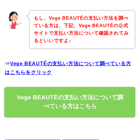
もし、Vege BEAUTÉの支払い方法を調べ
ている方は、下記、Vege BEAUTÉの公式
サイトで支払い方法について確認されてみ
るといいですよ♪
⇒
Vege BEAUTÉの支払い方法について調べている方
はこちらをクリック
Vege BEAUTÉの支払い方法について調
べている方はこちら