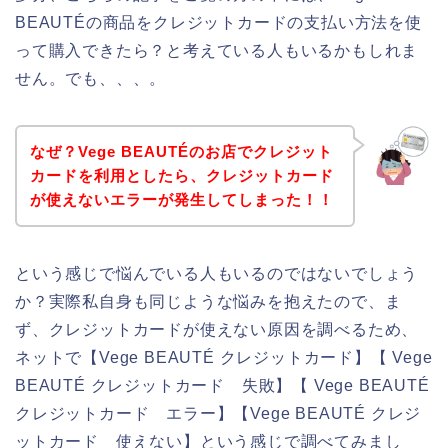
BEAUTÉの商品をクレジットカードの支払い方法を使
って購入できたら？と考えている人もいるかもしれま
せん。でも、、、。
なぜ？Vege BEAUTÉのお店でクレジット
カードを利用としたら、クレジットカード
が使えないエラーが発生してしまった！！
という感じで悩んでいる人もいるのではないでしょう
か？実際私自身も同じような悩みを抱えたので、ま
ず、クレジットカードが使えない原因を調べるため、
ネットで【Vege BEAUTÉ クレジットカード】【 Vege
BEAUTÉ クレジットカード 失敗】【 Vege BEAUTÉ
クレジットカード エラー】【Vege BEAUTÉ クレジ
ットカード 使えない】という感じで調べてみまし