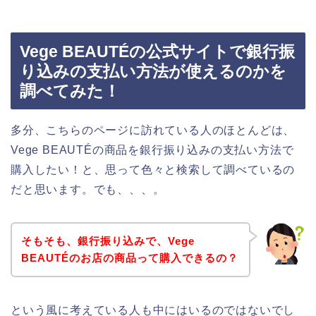
Vege BEAUTÉの公式サイトで銀行振
り込みの支払い方法が使えるのかを
調べてみた！
多分、こちらのページに訪れている人のほとんどは、
Vege BEAUTÉの商品を銀行振り込みの支払い方法で
購入したい！と、思って色々と検索して調べているの
だと思います。でも、、、。
そもそも、銀行振り込みで、Vege
BEAUTÉのお店の商品って購入できるの？
という風に考えている人も中にはいるのではないでし