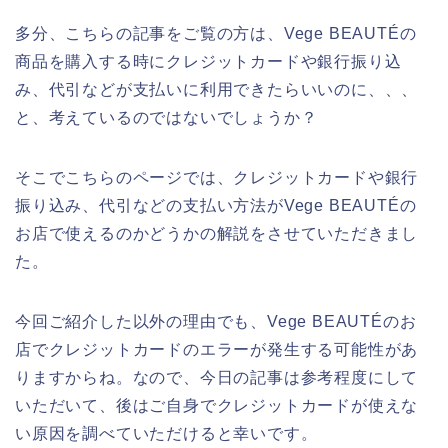
多分、こちらの記事をご覧の方は、Vege BEAUTÉの
商品を購入する時にクレジットカードや銀行振り込
み、代引などが支払いに利用できたらいいのに、、、
と、考えているのではないでしょうか？
そこでこちらのページでは、クレジットカードや銀行
振り込み、代引などの支払い方法がVege BEAUTÉの
お店で使えるのかどうかの解説をさせていただきまし
た。
今回ご紹介した以外の理由でも、Vege BEAUTÉのお
店でクレジットカードのエラーが発生する可能性があ
りますからね。なので、今日の記事は参考程度にして
いただいて、後はご自身でクレジットカードが使えな
い原因を調べていただけると幸いです。