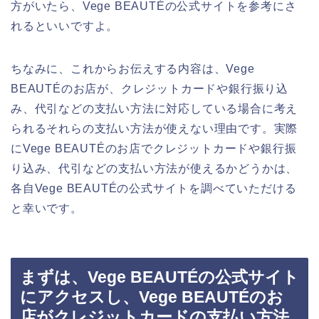
方がいたら、Vege BEAUTÉの公式サイトを参考にさ
れるといいですよ。
ちなみに、これからお伝えする内容は、Vege
BEAUTÉのお店が、クレジットカードや銀行振り込
み、代引などの支払い方法に対応している場合に考え
られるそれらの支払い方法が使えない理由です。実際
にVege BEAUTÉのお店でクレジットカードや銀行振
り込み、代引などの支払い方法が使えるかどうかは、
各自Vege BEAUTÉの公式サイトを調べていただける
と幸いです。
まずは、Vege BEAUTÉの公式サイト
にアクセスし、Vege BEAUTÉのお
店がクレジットカードの支払い方法