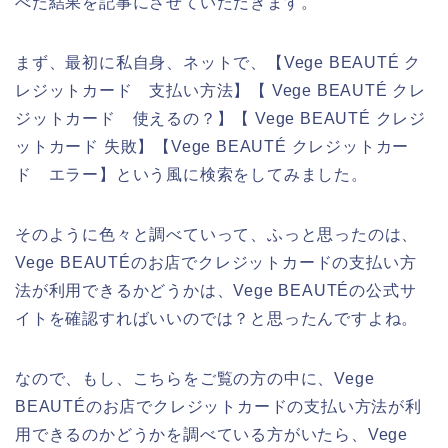
べた結果を記事にさせていただきます。
まず、最初に私自身、ネットで、【Vege BEAUTÉ ク
レジットカード 支払い方法】【 Vege BEAUTÉ クレ
ジットカード 使えるの？】【 Vege BEAUTÉ クレジ
ットカード 失敗】【Vege BEAUTÉ クレジットカー
ド エラー】という風に検索をしてみました。
そのように色々と調べていって、ふっと思ったのは、
Vege BEAUTÉのお店でクレジットカードの支払い方
法が利用できるかどうかは、Vege BEAUTÉの公式サ
イトを確認すればいいのでは？と思ったんですよね。
なので、もし、こちらをご覧の方の中に、Vege
BEAUTÉのお店でクレジットカードの支払い方法が利
用できるのかどうかを調べている方がいたら、Vege