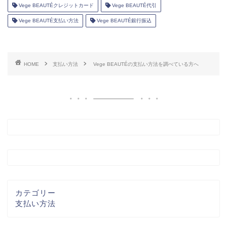
Vege BEAUTÉクレジットカード
Vege BEAUTÉ代引
Vege BEAUTÉ支払い方法
Vege BEAUTÉ銀行振込
HOME
支払い方法
Vege BEAUTÉの支払い方法を調べている方へ
カテゴリー
支払い方法