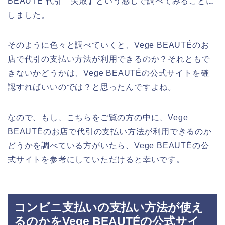
BEAUTÉ 代引 失敗】という感じで調べてみることに
しました。
そのように色々と調べていくと、Vege BEAUTÉのお
店で代引の支払い方法が利用できるのか？それともで
きないかどうかは、Vege BEAUTÉの公式サイトを確
認すればいいのでは？と思ったんですよね。
なので、もし、こちらをご覧の方の中に、Vege
BEAUTÉのお店で代引の支払い方法が利用できるのか
どうかを調べている方がいたら、Vege BEAUTÉの公
式サイトを参考にしていただけると幸いです。
コンビニ支払いの支払い方法が使え
るのかをVege BEAUTÉの公式サイ