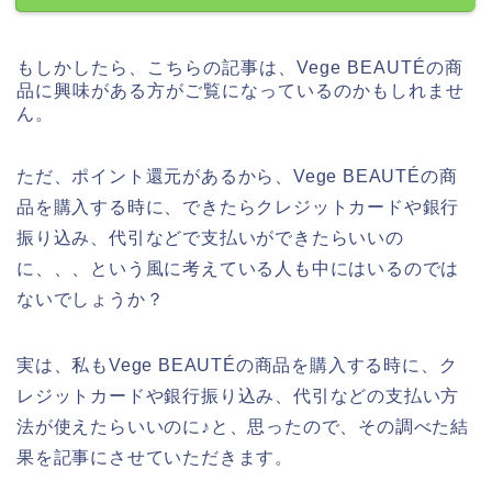
もしかしたら、こちらの記事は、Vege BEAUTÉの商
品に興味がある方がご覧になっているのかもしれませ
ん。
ただ、ポイント還元があるから、Vege BEAUTÉの商
品を購入する時に、できたらクレジットカードや銀行
振り込み、代引などで支払いができたらいいの
に、、、という風に考えている人も中にはいるのでは
ないでしょうか？
実は、私もVege BEAUTÉの商品を購入する時に、ク
レジットカードや銀行振り込み、代引などの支払い方
法が使えたらいいのに♪と、思ったので、その調べた結
果を記事にさせていただきます。