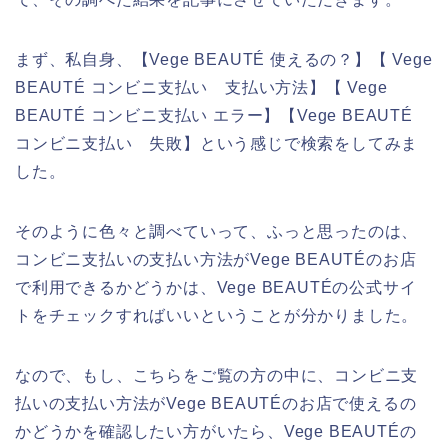
まず、私自身、【Vege BEAUTÉ 使えるの？】【 Vege
BEAUTÉ コンビニ支払い 支払い方法】【 Vege
BEAUTÉ コンビニ支払い エラー】【Vege BEAUTÉ
コンビニ支払い 失敗】という感じで検索をしてみま
した。
そのように色々と調べていって、ふっと思ったのは、
コンビニ支払いの支払い方法がVege BEAUTÉのお店
で利用できるかどうかは、Vege BEAUTÉの公式サイ
トをチェックすればいいということが分かりました。
なので、もし、こちらをご覧の方の中に、コンビニ支
払いの支払い方法がVege BEAUTÉのお店で使えるの
かどうかを確認したい方がいたら、Vege BEAUTÉの