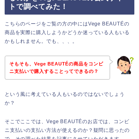
トで調べてみた！
こちらのページをご覧の方の中にはVege BEAUTÉの
商品を実際に購入しようかどうか迷っている人もいる
かもしれません。でも、、、。
そもそも、Vege BEAUTÉの商品をコンビ
ニ支払いで購入することってできるの？
という風に考えている人もいるのではないでしょう
か？
そこでここでは、Vege BEAUTÉのお店では、コンビ
ニ支払いの支払い方法が使えるのか？疑問に思ったの
で、その調べた結果を記事にさせていただきます。