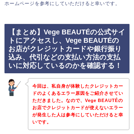
ホームページを参考にしていただけると幸いです。
【まとめ】Vege BEAUTÉの公式サイ
トにアクセスし、Vege BEAUTÉの
お店がクレジットカードや銀行振り
込み、代引などの支払い方法の支払
いに対応しているのかを確認する！
今回は、私自身が体験したクレジットカー
ドのよくあるエラー原因をご紹介させてい
ただきました。なので、Vege BEAUTÉの
お店でクレジットカードが使えないエラー
が発生した人は参考にしていただけると幸
いです。