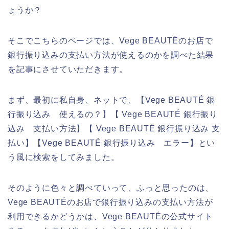
ょうか？
そこでこちらのページでは、Vege BEAUTÉのお店で
銀行振り込みの支払い方法が使えるのかを調べた結果
を記事にさせていただきます。
まず、最初に私自身、ネットで、【Vege BEAUTÉ 銀
行振り込み 使えるの？】【 Vege BEAUTÉ 銀行振り
込み 支払い方法】【 Vege BEAUTÉ 銀行振り込み 支
払い】【Vege BEAUTÉ 銀行振り込み エラー】とい
う風に検索をしてみました。
そのように色々と調べていって、ふっと思ったのは、
Vege BEAUTÉのお店で銀行振り込みの支払い方法が
利用できるかどうかは、Vege BEAUTÉの公式サイト