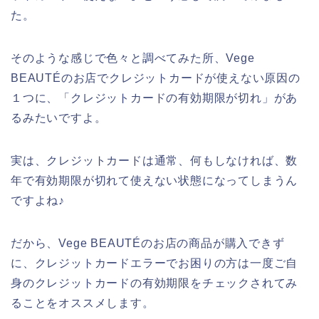
た。
そのような感じで色々と調べてみた所、Vege
BEAUTÉのお店でクレジットカードが使えない原因の
１つに、「クレジットカードの有効期限が切れ」があ
るみたいですよ。
実は、クレジットカードは通常、何もしなければ、数
年で有効期限が切れて使えない状態になってしまうん
ですよね♪
だから、Vege BEAUTÉのお店の商品が購入できず
に、クレジットカードエラーでお困りの方は一度ご自
身のクレジットカードの有効期限をチェックされてみ
ることをオススメします。