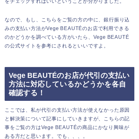
をチェックすればいいということが分かりました。
なので、もし、こちらをご覧の方の中に、銀行振り込
みの支払い方法がVege BEAUTÉのお店で利用できる
のかどうかを調べている方がいたら、Vege BEAUTÉ
の公式サイトを参考にされるといいですよ。
Vege BEAUTÉのお店が代引の支払い
方法に対応しているかどうかを各自
確認する！
ここでは、私が代引の支払い方法が使えなかった原因
と解決策について記事にしていきますが、こちらの記
事をご覧の方はVege BEAUTÉの商品にかなり興味が
ある方だと思います。でも、、、。