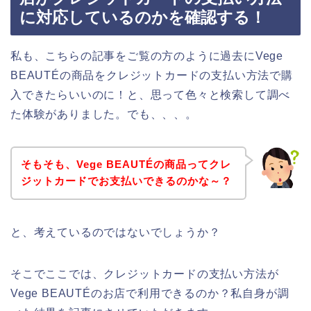
に対応しているのかを確認する！
私も、こちらの記事をご覧の方のように過去にVege
BEAUTÉの商品をクレジットカードの支払い方法で購
入できたらいいのに！と、思って色々と検索して調べ
た体験がありました。でも、、、。
そもそも、Vege BEAUTÉの商品ってクレ
ジットカードでお支払いできるのかな～？
と、考えているのではないでしょうか？
そこでここでは、クレジットカードの支払い方法が
Vege BEAUTÉのお店で利用できるのか？私自身が調