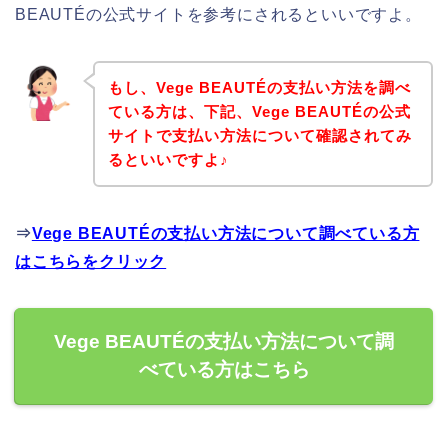
BEAUTÉの公式サイトを参考にされるといいですよ。
もし、Vege BEAUTÉの支払い方法を調べ
ている方は、下記、Vege BEAUTÉの公式
サイトで支払い方法について確認されてみ
るといいですよ♪
⇒
Vege BEAUTÉの支払い方法について調べている方
はこちらをクリック
Vege BEAUTÉの支払い方法について調
べている方はこちら