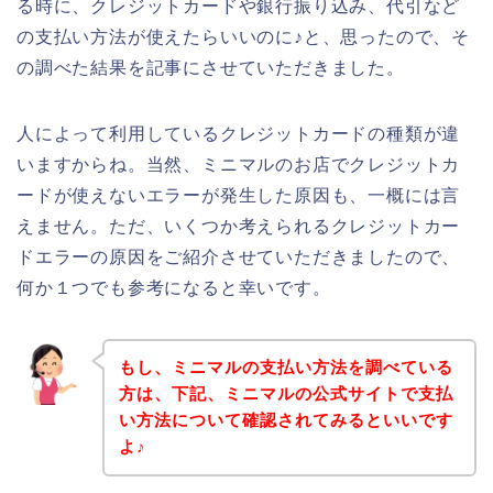
る時に、クレジットカードや銀行振り込み、代引など
の支払い方法が使えたらいいのに♪と、思ったので、そ
の調べた結果を記事にさせていただきました。
人によって利用しているクレジットカードの種類が違
いますからね。当然、ミニマルのお店でクレジットカ
ードが使えないエラーが発生した原因も、一概には言
えません。ただ、いくつか考えられるクレジットカー
ドエラーの原因をご紹介させていただきましたので、
何か１つでも参考になると幸いです。
もし、ミニマルの支払い方法を調べている
方は、下記、ミニマルの公式サイトで支払
い方法について確認されてみるといいです
よ♪