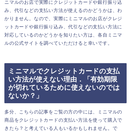
ニマルのお店で実際にクレジットカードや銀行振り込
み、代引などの支払い方法が使えるのかどうかは、わ
かりません。なので、実際にミニマルのお店がクレジ
ットカードや銀行振り込み、代引などの支払い方法に
対応しているのかどうかを知りたい方は、各自ミニマ
ルの公式サイトを調べていただけると幸いです。
ミニマルでクレジットカードの支払
い方法が使えない理由．「有効期限
が切れているために使えないのでは
ないか？」
多分、こちらの記事をご覧の方の中には、ミニマルの
商品をクレジットカードの支払い方法を使って購入で
きたら？と考えている人もいるかもしれません。で