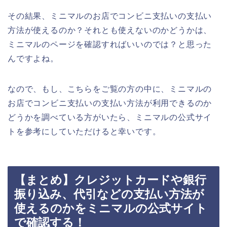
その結果、ミニマルのお店でコンビニ支払いの支払い
方法が使えるのか？それとも使えないのかどうかは、
ミニマルのページを確認すればいいのでは？と思った
んですよね。
なので、もし、こちらをご覧の方の中に、ミニマルの
お店でコンビニ支払いの支払い方法が利用できるのか
どうかを調べている方がいたら、ミニマルの公式サイ
トを参考にしていただけると幸いです。
【まとめ】クレジットカードや銀行
振り込み、代引などの支払い方法が
使えるのかをミニマルの公式サイト
で確認する！