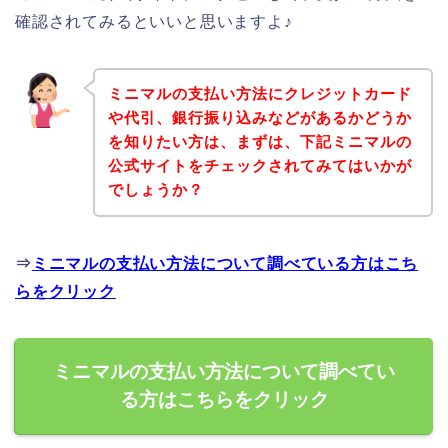
確認されてみるといいと思いますよ♪
ミニマルの支払い方法にクレジットカード
や代引、銀行振り込みなどがあるかどうか
を知りたい方は、まずは、下記ミニマルの
公式サイトをチェックされてみてはいかが
でしょうか？
⇒
ミニマルの支払い方法について調べている方はこち
らをクリック
ミニマルの支払い方法について調べてい
る方はこちらをクリック