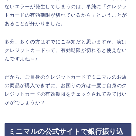
ないエラーが発生してしまうのは、単純に「クレジッ
トカードの有効期限が切れているから」ということが
あることが分かりました。
多分、多くの方はすでにご存知だと思いますが、実は
クレジットカードって、有効期限が切れると使えない
んですよね～♪
だから、ご自身のクレジットカードでミニマルのお店
の商品が購入できずに、お困りの方は一度ご自身のク
レジットカードの有効期限をチェックされてみてはい
かがでしょうか？
ミニマルの公式サイトで銀行振り込