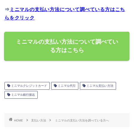
⇒
ミニマルの支払い方法について調べている方はこち
らをクリック
ミニマルの支払い方法について調べてい
る方はこちら
ミニマルクレジットカード
ミニマル代引
ミニマル支払い方法
ミニマル銀行振込
HOME
支払い方法
ミニマルの支払い方法を調べている方へ