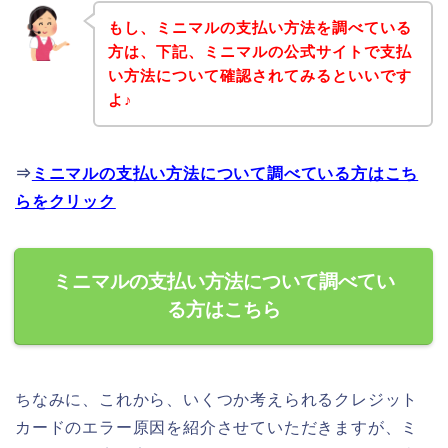
もし、ミニマルの支払い方法を調べている
方は、下記、ミニマルの公式サイトで支払
い方法について確認されてみるといいです
よ♪
⇒
ミニマルの支払い方法について調べている方はこち
らをクリック
ミニマルの支払い方法について調べてい
る方はこちら
ちなみに、これから、いくつか考えられるクレジット
カードのエラー原因を紹介させていただきますが、ミ