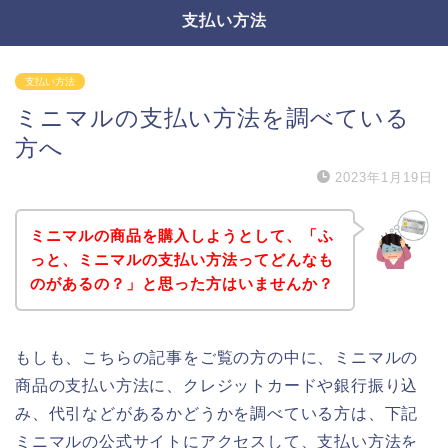
支払い方法
支払い方法
ミニマルの支払い方法を調べている
方へ
2023年1月19日
ミニマルの商品を購入しようとして、「ふ
っと、ミニマルの支払い方法ってどんなも
のがあるの？」と思った方はいませんか？
もしも、こちらの記事をご覧の方の中に、ミニマルの
商品の支払い方法に、クレジットカードや銀行振り込
み、代引などがあるかどうかを調べている方は、下記
ミニマルの公式サイトにアクセスして、支払い方法を