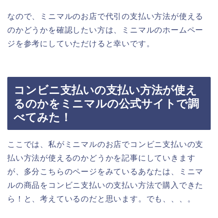
なので、ミニマルのお店で代引の支払い方法が使える
のかどうかを確認したい方は、ミニマルのホームペー
ジを参考にしていただけると幸いです。
コンビニ支払いの支払い方法が使え
るのかをミニマルの公式サイトで調
べてみた！
ここでは、私がミニマルのお店でコンビニ支払いの支
払い方法が使えるのかどうかを記事にしていきます
が、多分こちらのページをみているあなたは、ミニマ
ルの商品をコンビニ支払いの支払い方法で購入できた
ら！と、考えているのだと思います。でも、、、。