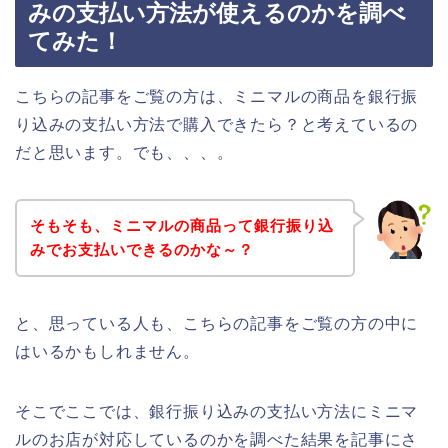
みの支払い方法が使えるのかを調べ
てみた！
こちらの記事をご覧の方は、ミニマルの商品を銀行振
り込みの支払い方法で購入できたら？と考えているの
だと思います。でも、、、。
そもそも、ミニマルの商品って銀行振り込
みでお支払いできるのかな～？
と、思っている人も、こちらの記事をご覧の方の中に
はいるかもしれません。
そこでここでは、銀行振り込みの支払い方法にミニマ
ルのお店が対応しているのかを調べた結果を記事にさ