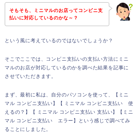
そもそも、ミニマルのお店ってコンビニ支
払いに対応しているのかな～？
という風に考えているのではないでしょうか？
そこでここでは、コンビニ支払いの支払い方法にミニ
マルのお店が対応しているのかを調べた結果を記事に
させていただきます。
まず、最初に私は、自分のパソコンを使って、【ミニ
マル コンビニ支払い】【 ミニマル コンビニ支払い 使
えるの？】【 ミニマル コンビニ支払い 支払い】【ミニ
マル コンビニ支払い エラー】という感じで調べてみ
ることにしました。