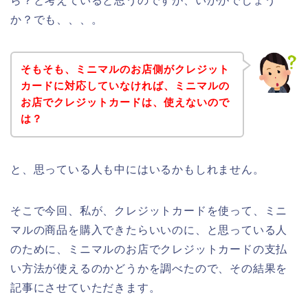
ら？と考えていると思うのですが、いかがでしょう
か？でも、、、。
そもそも、ミニマルのお店側がクレジット
カードに対応していなければ、ミニマルの
お店でクレジットカードは、使えないので
は？
と、思っている人も中にはいるかもしれません。
そこで今回、私が、クレジットカードを使って、ミニ
マルの商品を購入できたらいいのに、と思っている人
のために、ミニマルのお店でクレジットカードの支払
い方法が使えるのかどうかを調べたので、その結果を
記事にさせていただきます。