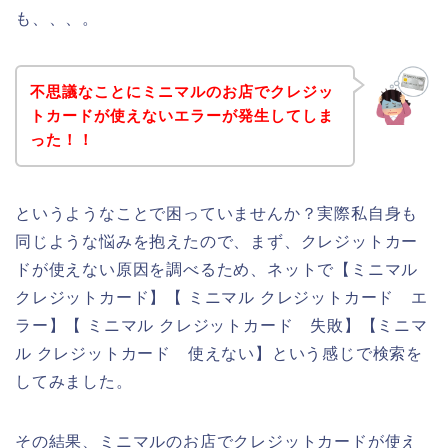
も、、、。
不思議なことにミニマルのお店でクレジッ
トカードが使えないエラーが発生してしま
った！！
というようなことで困っていませんか？実際私自身も
同じような悩みを抱えたので、まず、クレジットカー
ドが使えない原因を調べるため、ネットで【ミニマル
クレジットカード】【 ミニマル クレジットカード エ
ラー】【 ミニマル クレジットカード 失敗】【ミニマ
ル クレジットカード 使えない】という感じで検索を
してみました。
その結果、ミニマルのお店でクレジットカードが使え