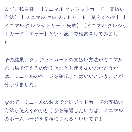
まず、私自身、【ミニマル クレジットカード 支払い
方法】【 ミニマル クレジットカード 使えるの？】【
ミニマル クレジットカード 失敗】【ミニマル クレジッ
トカード エラー】という感じで検索をしてみまし
た。
その結果、クレジットカードの支払い方法がミニマル
のお店で使えるのか？それとも使えないのかどうか
は、ミニマルのページを確認すればいいということが
分かりました。
なので、ミニマルのお店でクレジットカードの支払い
方法が使えるのかどうかを確認したい方は、ミニマル
のホームページを参考にされるといいですよ。