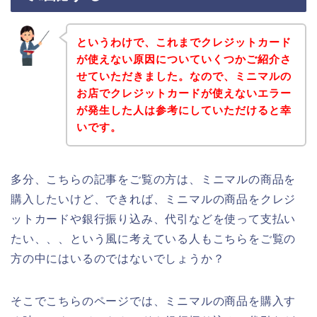
というわけで、これまでクレジットカード
が使えない原因についていくつかご紹介さ
せていただきました。なので、ミニマルの
お店でクレジットカードが使えないエラー
が発生した人は参考にしていただけると幸
いです。
多分、こちらの記事をご覧の方は、ミニマルの商品を
購入したいけど、できれば、ミニマルの商品をクレジ
ットカードや銀行振り込み、代引などを使って支払い
たい、、、という風に考えている人もこちらをご覧の
方の中にはいるのではないでしょうか？
そこでこちらのページでは、ミニマルの商品を購入す