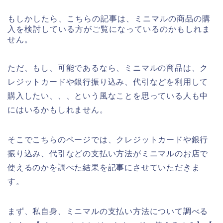
もしかしたら、こちらの記事は、ミニマルの商品の購
入を検討している方がご覧になっているのかもしれま
せん。
ただ、もし、可能であるなら、ミニマルの商品は、ク
レジットカードや銀行振り込み、代引などを利用して
購入したい、、、という風なことを思っている人も中
にはいるかもしれません。
そこでこちらのページでは、クレジットカードや銀行
振り込み、代引などの支払い方法がミニマルのお店で
使えるのかを調べた結果を記事にさせていただきま
す。
まず、私自身、ミニマルの支払い方法について調べる