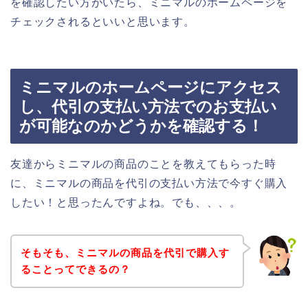
を確認したい方がいたら、ミニマルのホームページを
チェックされるといいと思います。
ミニマルのホームページにアクセス
し、代引の支払い方法でのお支払い
が可能なのかどうかを確認する！
友達からミニマルの商品のことを教えてもらった時
に、ミニマルの商品を代引の支払い方法で今すぐ購入
したい！と思ったんですよね。でも、、、。
そもそも、ミニマルの商品を代引で購入す
ることってできるの？