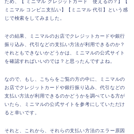
ため、【 ミニマル クレジットカード 使えるの？】【
ミニマル コンビニ支払い】【ミニマル 代引】という感
じで検索をしてみました。
その結果、ミニマルのお店でクレジットカードや銀行
振り込み、代引などの支払い方法が利用できるのか？
それともできないかどうかは、ミニマルの公式サイト
を確認すればいいのでは？と思ったんですよね。
なので、もし、こちらをご覧の方の中に、ミニマルの
お店でクレジットカードや銀行振り込み、代引などの
支払い方法が利用できるのかどうかを調べている方が
いたら、ミニマルの公式サイトを参考にしていただけ
ると幸いです。
それと、これから、それらの支払い方法のエラー原因