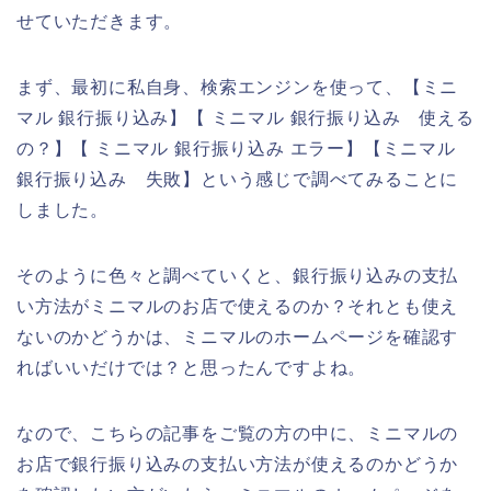
せていただきます。
まず、最初に私自身、検索エンジンを使って、【ミニ
マル 銀行振り込み】【 ミニマル 銀行振り込み 使える
の？】【 ミニマル 銀行振り込み エラー】【ミニマル
銀行振り込み 失敗】という感じで調べてみることに
しました。
そのように色々と調べていくと、銀行振り込みの支払
い方法がミニマルのお店で使えるのか？それとも使え
ないのかどうかは、ミニマルのホームページを確認す
ればいいだけでは？と思ったんですよね。
なので、こちらの記事をご覧の方の中に、ミニマルの
お店で銀行振り込みの支払い方法が使えるのかどうか