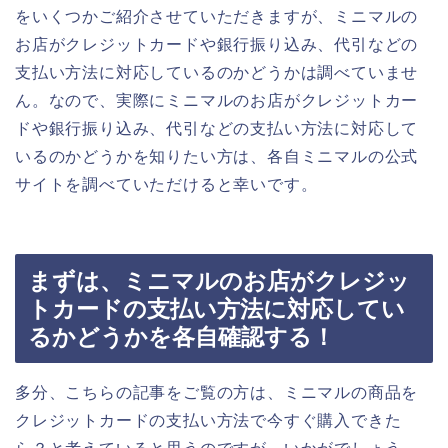
をいくつかご紹介させていただきますが、ミニマルの
お店がクレジットカードや銀行振り込み、代引などの
支払い方法に対応しているのかどうかは調べていませ
ん。なので、実際にミニマルのお店がクレジットカー
ドや銀行振り込み、代引などの支払い方法に対応して
いるのかどうかを知りたい方は、各自ミニマルの公式
サイトを調べていただけると幸いです。
まずは、ミニマルのお店がクレジッ
トカードの支払い方法に対応してい
るかどうかを各自確認する！
多分、こちらの記事をご覧の方は、ミニマルの商品を
クレジットカードの支払い方法で今すぐ購入できた