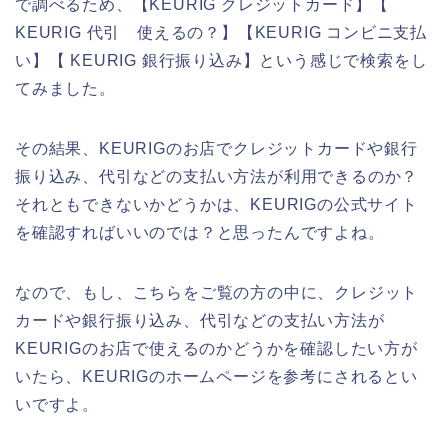
で調べるため、【KEURIG クレジットカード】【
KEURIG 代引 使えるの？】【KEURIG コンビニ支払
い】【 KEURIG 銀行振り込み】という感じで検索をし
てみました。
その結果、KEURIGのお店でクレジットカードや銀行
振り込み、代引などの支払い方法が利用できるのか？
それともできないかどうかは、KEURIGの公式サイト
を確認すればいいのでは？と思ったんですよね。
なので、もし、こちらをご覧の方の中に、クレジット
カードや銀行振り込み、代引などの支払い方法が
KEURIGのお店で使えるのかどうかを確認したい方が
いたら、KEURIGのホームページを参考にされるとい
いですよ。