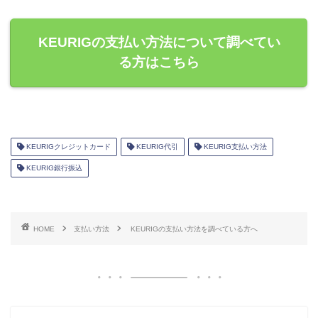
KEURIGの支払い方法について調べてい
る方はこちら
KEURIGクレジットカード
KEURIG代引
KEURIG支払い方法
KEURIG銀行振込
HOME
支払い方法
KEURIGの支払い方法を調べている方へ