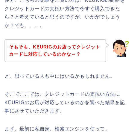
多分、こちらの記事をご覧の方は、KEURIGの商品を
クレジットカードの支払い方法で今すぐ購入できた
ら？と考えていると思うのですが、いかがでしょう
か？でも、、、。
そもそも、KEURIGのお店ってクレジット
カードに対応しているのかな～？
と、思っている人も中にはいるかもしれません。
そこでここでは、クレジットカードの支払い方法に
KEURIGのお店が対応しているのかを調べた結果を記
事にさせていただきます。
まず、最初に私自身、検索エンジンを使って、