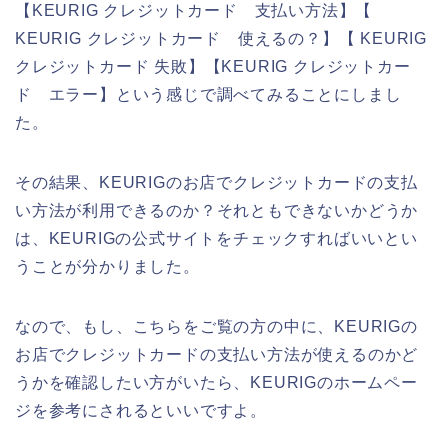
【KEURIG クレジットカード 支払い方法】【
KEURIG クレジットカード 使えるの？】【 KEURIG
クレジットカード 失敗】【KEURIG クレジットカー
ド エラー】という感じで調べてみることにしまし
た。
その結果、KEURIGのお店でクレジットカードの支払
い方法が利用できるのか？それともできないかどうか
は、KEURIGの公式サイトをチェックすればいいとい
うことが分かりました。
なので、もし、こちらをご覧の方の中に、KEURIGの
お店でクレジットカードの支払い方法が使えるのかど
うかを確認したい方がいたら、KEURIGのホームペー
ジを参考にされるといいですよ。