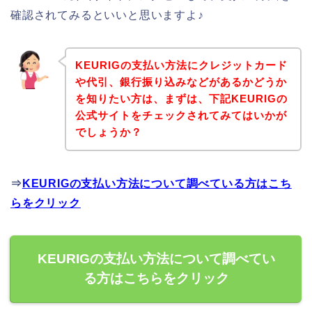
確認されてみるといいと思いますよ♪
KEURIGの支払い方法にクレジットカード
や代引、銀行振り込みなどがあるかどうか
を知りたい方は、まずは、下記KEURIGの
公式サイトをチェックされてみてはいかが
でしょうか？
⇒
KEURIGの支払い方法について調べている方はこち
らをクリック
KEURIGの支払い方法について調べてい
る方はこちらをクリック