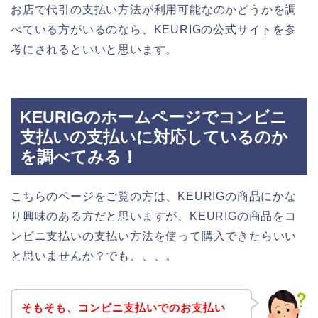
お店で代引の支払い方法が利用可能なのかどうかを調
べている方がいるのなら、KEURIGの公式サイトを参
考にされるといいと思います。
KEURIGのホームページでコンビニ
支払いの支払いに対応しているのか
を調べてみる！
こちらのページをご覧の方は、KEURIGの商品にかな
り興味のある方だと思いますが、KEURIGの商品をコ
ンビニ支払いの支払い方法を使って購入できたらいい
と思いませんか？でも、、、。
そもそも、コンビニ支払いでのお支払い