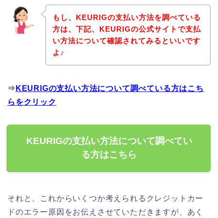
もし、KEURIGの支払い方法を調べている
方は、下記、KEURIGの公式サイトで支払
い方法について確認されてみるといいです
よ♪
⇒
KEURIGの支払い方法について調べている方はこち
らをクリック
KEURIGの支払い方法について調べてい
る方はこちら
それと、これからいくつか考えられるクレジットカー
ドのエラー原因をお伝えさせていただきますが、あく