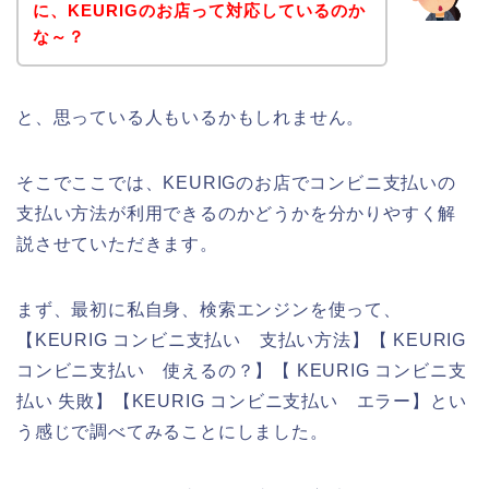
に、KEURIGのお店って対応しているのか
な～？
と、思っている人もいるかもしれません。
そこでここでは、KEURIGのお店でコンビニ支払いの
支払い方法が利用できるのかどうかを分かりやすく解
説させていただきます。
まず、最初に私自身、検索エンジンを使って、
【KEURIG コンビニ支払い 支払い方法】【 KEURIG
コンビニ支払い 使えるの？】【 KEURIG コンビニ支
払い 失敗】【KEURIG コンビニ支払い エラー】とい
う感じで調べてみることにしました。