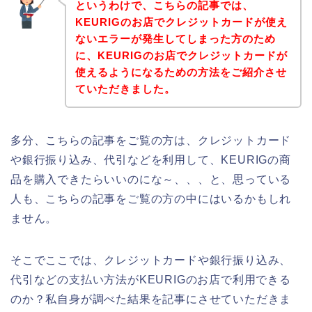
というわけで、こちらの記事では、
KEURIGのお店でクレジットカードが使え
ないエラーが発生してしまった方のため
に、KEURIGのお店でクレジットカードが
使えるようになるための方法をご紹介させ
ていただきました。
多分、こちらの記事をご覧の方は、クレジットカード
や銀行振り込み、代引などを利用して、KEURIGの商
品を購入できたらいいのにな～、、、と、思っている
人も、こちらの記事をご覧の方の中にはいるかもしれ
ません。
そこでここでは、クレジットカードや銀行振り込み、
代引などの支払い方法がKEURIGのお店で利用できる
のか？私自身が調べた結果を記事にさせていただきま