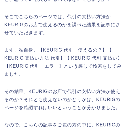
そこでこちらのページでは、代引の支払い方法が
KEURIGのお店で使えるのかを調べた結果を記事にさ
せていただきます。
まず、私自身、【KEURIG 代引 使えるの？】【
KEURIG 支払い方法 代引】【 KEURIG 代引 支払い】
【KEURIG 代引 エラー】という感じで検索をしてみ
ました。
その結果、KEURIGのお店で代引の支払い方法が使え
るのか？それとも使えないのかどうかは、KEURIGの
ページを確認すればいいということが分かりました。
なので、こちらの記事をご覧の方の中に、KEURIGの