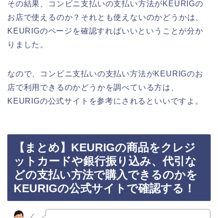
その結果、コンビニ支払いの支払い方法がKEURIGの
お店で使えるのか？それとも使えないのかどうかは、
KEURIGのページを確認すればいいということが分か
りました。
なので、コンビニ支払いの支払い方法がKEURIGのお
店で利用できるのかどうかを調べている方は、
KEURIGの公式サイトを参考にされるといいですよ。
【まとめ】KEURIGの商品をクレジ
ットカードや銀行振り込み、代引な
どの支払い方法で購入できるのかを
KEURIGの公式サイトで確認する！