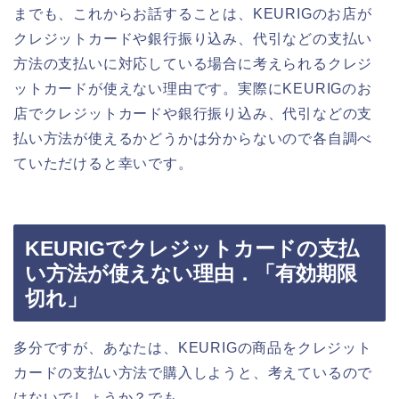
までも、これからお話することは、KEURIGのお店が
クレジットカードや銀行振り込み、代引などの支払い
方法の支払いに対応している場合に考えられるクレジ
ットカードが使えない理由です。実際にKEURIGのお
店でクレジットカードや銀行振り込み、代引などの支
払い方法が使えるかどうかは分からないので各自調べ
ていただけると幸いです。
KEURIGでクレジットカードの支払
い方法が使えない理由．「有効期限
切れ」
多分ですが、あなたは、KEURIGの商品をクレジット
カードの支払い方法で購入しようと、考えているので
はないでしょうか？でも、、、。