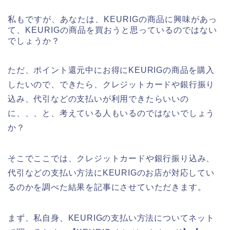
私もですが、あなたは、KEURIGの商品に興味があっ
て、KEURIGの商品を買おうと思っているのではない
でしょうか？
ただ、ポイント還元中にお得にKEURIGの商品を購入
したいので、できたら、クレジットカードや銀行振り
込み、代引などの支払いが利用できたらいいの
に、、、と、考えている人もいるのではないでしょう
か？
そこでここでは、クレジットカードや銀行振り込み、
代引などの支払い方法にKEURIGのお店が対応してい
るのかを調べた結果を記事にさせていただきます。
まず、私自身、KEURIGの支払い方法についてネット