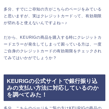
多分、すでにご存知の方がこちらのページをみている
と思いますが、実はクレジットカードって、有効期限
が切れると使えないんですよね～♪
だから、KEURIGの商品を購入する時にクレジットカ
ードエラーが発生してしまって困っている方は、一度
ご自身のクレジットカードの有効期限をチェックされ
てみてはいかがでしょうか？
KEURIGの公式サイトで銀行振り込
みの支払い方法に対応しているのか
を調べてみた！
多分、こちらのページをご覧の方はKEURIGの商品の