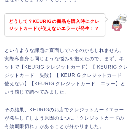
どうして？KEURIGの商品を購入時にクレ
ジットカードが使えないエラーが発生！？
というような課題に直面しているのかもしれません。
実際私自身も同じような悩みを抱えたので、まず、ネ
ットで【KEURIG クレジットカード】【 KEURIG クレ
ジットカード 失敗】【 KEURIG クレジットカード
使えない】【KEURIG クレジットカード エラー】と
いう感じで調べてみました。
その結果、KEURIGのお店でクレジットカードエラー
が発生してしまう原因の１つに「クレジットカードの
有効期限切れ」があることが分かりました。