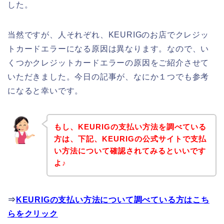
した。
当然ですが、人それぞれ、KEURIGのお店でクレジッ
トカードエラーになる原因は異なります。なので、い
くつかクレジットカードエラーの原因をご紹介させて
いただきました。今日の記事が、なにか１つでも参考
になると幸いです。
もし、KEURIGの支払い方法を調べている
方は、下記、KEURIGの公式サイトで支払
い方法について確認されてみるといいです
よ♪
⇒
KEURIGの支払い方法について調べている方はこち
らをクリック