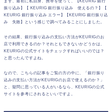
まず、最初に私自身、携帯を使って、【KEURIG 銀行
振り込み】【 KEURIG 銀行振り込み 使えるの？】【
KEURIG 銀行振り込み エラー】【KEURIG 銀行振り込
み 失敗】という感じで調べてみることにしました。
その結果、銀行振り込みの支払い方法がKEURIGのお
店で利用できるのか？それともできないかどうかは、
KEURIGの公式サイトをチェックすればいいのでは？
と思ったんですよね。
なので、こちらの記事をご覧の方の中に、「銀行振り
込みの支払い方法がKEURIGのお店で使えるのか？」
と、疑問に思っている人がいるなら、KEURIGの公式
サイトを参考にされるといいですよ。