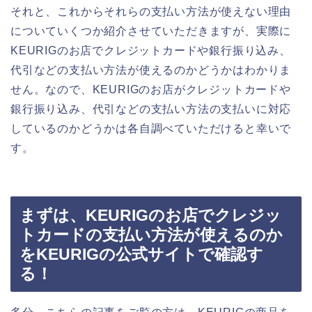
それと、これからそれらの支払い方法が使えない理由
についていくつか紹介させていただきますが、実際に
KEURIGのお店でクレジットカードや銀行振り込み、
代引などの支払い方法が使えるのかどうかはわかりま
せん。なので、KEURIGのお店がクレジットカードや
銀行振り込み、代引などの支払い方法の支払いに対応
しているのかどうかは各自調べていただけると幸いで
す。
まずは、KEURIGのお店でクレジッ
トカードの支払い方法が使えるのか
をKEURIGの公式サイトで確認す
る！