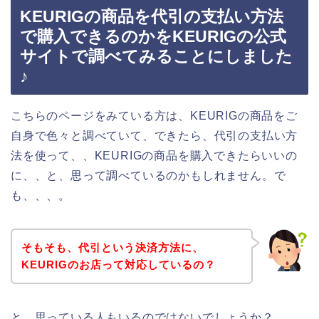
KEURIGの商品を代引の支払い方法
で購入できるのかをKEURIGの公式
サイトで調べてみることにしました
♪
こちらのページをみている方は、KEURIGの商品をご
自身で色々と調べていて、できたら、代引の支払い方
法を使って、、KEURIGの商品を購入できたらいいの
に、、と、思って調べているのかもしれません。で
も、、、。
そもそも、代引という決済方法に、
KEURIGのお店って対応しているの？
と、思っている人もいるのではないでしょうか？