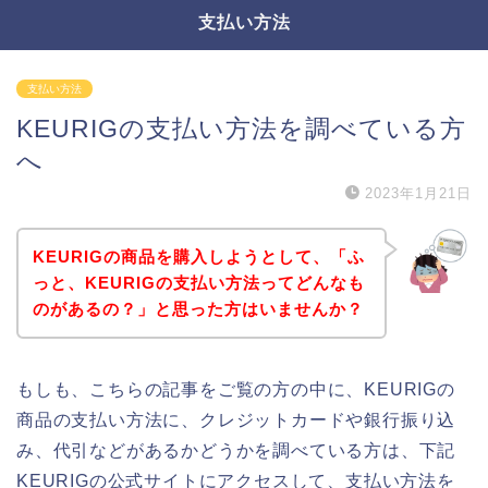
支払い方法
支払い方法
KEURIGの支払い方法を調べている方
へ
2023年1月21日
KEURIGの商品を購入しようとして、「ふ
っと、KEURIGの支払い方法ってどんなも
のがあるの？」と思った方はいませんか？
もしも、こちらの記事をご覧の方の中に、KEURIGの
商品の支払い方法に、クレジットカードや銀行振り込
み、代引などがあるかどうかを調べている方は、下記
KEURIGの公式サイトにアクセスして、支払い方法を