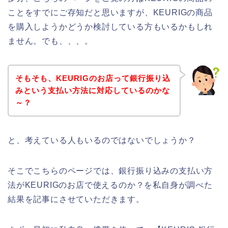
ことをすでにご存知だと思いますが、KEURIGの商品
を購入しようかどうか検討している方もいるかもしれ
ません。でも、、、。
そもそも、KEURIGのお店って銀行振り込
みという支払い方法に対応しているのかな
～？
と、考えている人もいるのではないでしょうか？
そこでこちらのページでは、銀行振り込みの支払い方
法がKEURIGのお店で使えるのか？を私自身が調べた
結果を記事にさせていただきます。