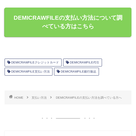
DEMICRAWFILEの支払い方法について調
べている方はこちら
DEMICRAWFILEクレジットカード
DEMICRAWFILE代引
DEMICRAWFILE支払い方法
DEMICRAWFILE銀行振込
HOME
支払い方法
DEMICRAWFILEの支払い方法を調べている方へ