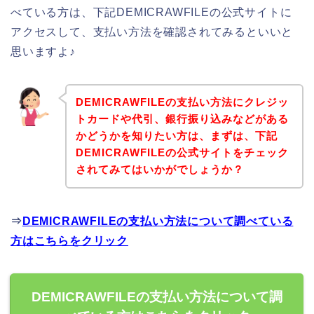
べている方は、下記DEMICRAWFILEの公式サイトに
アクセスして、支払い方法を確認されてみるといいと
思いますよ♪
DEMICRAWFILEの支払い方法にクレジッ
トカードや代引、銀行振り込みなどがある
かどうかを知りたい方は、まずは、下記
DEMICRAWFILEの公式サイトをチェック
されてみてはいかがでしょうか？
⇒
DEMICRAWFILEの支払い方法について調べている
方はこちらをクリック
DEMICRAWFILEの支払い方法について調