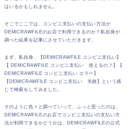
はいるかもしれません。
そこでここでは、コンビニ支払いの支払い方法が
DEMICRAWFILEのお店で利用できるのか？私自身が
調べた結果を記事にさせていただきます。
まず、私自身、【DEMICRAWFILE コンビニ支払い】
【 DEMICRAWFILE コンビニ支払い 使えるの？】【
DEMICRAWFILE コンビニ支払い エラー】
【DEMICRAWFILE コンビニ支払い 失敗】という感
じで検索をしてみました。
そのように色々と調べていって、ふっと思ったのは、
DEMICRAWFILEのお店でコンビニ支払いの支払い方
法が利用できるかどうかは、DEMICRAWFILEの公式