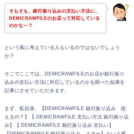
そもそも、銀行振り込みの支払い方法に、
DEMICRAWFILEのお店って対応している
のかな～？
という風に考えている人もいるのではないでしょう
か？
そこでここでは、DEMICRAWFILEのお店が銀行振り
込みの支払い方法に対応しているのかを調べた結果を
記事にさせていただきます。
まず、私自身、【DEMICRAWFILE 銀行振り込み 使
えるの？】【 DEMICRAWFILE 支払い方法 銀行振り込
み】【 DEMICRAWFILE 銀行振り込み 支払い】
【DEMICRAWFILE 銀行振り込み エラー】という感