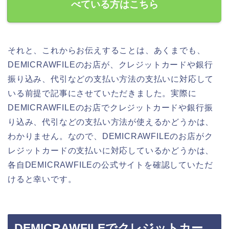
べている方はこちら
それと、これからお伝えすることは、あくまでも、
DEMICRAWFILEのお店が、クレジットカードや銀行
振り込み、代引などの支払い方法の支払いに対応して
いる前提で記事にさせていただきました。実際に
DEMICRAWFILEのお店でクレジットカードや銀行振
り込み、代引などの支払い方法が使えるかどうかは、
わかりません。なので、DEMICRAWFILEのお店がク
レジットカードの支払いに対応しているかどうかは、
各自DEMICRAWFILEの公式サイトを確認していただ
けると幸いです。
DEMICRAWFILEでクレジットカー