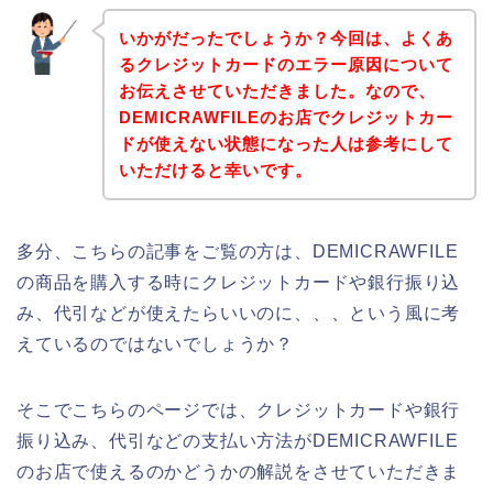
いかがだったでしょうか？今回は、よくあ
るクレジットカードのエラー原因について
お伝えさせていただきました。なので、
DEMICRAWFILEのお店でクレジットカー
ドが使えない状態になった人は参考にして
いただけると幸いです。
多分、こちらの記事をご覧の方は、DEMICRAWFILE
の商品を購入する時にクレジットカードや銀行振り込
み、代引などが使えたらいいのに、、、という風に考
えているのではないでしょうか？
そこでこちらのページでは、クレジットカードや銀行
振り込み、代引などの支払い方法がDEMICRAWFILE
のお店で使えるのかどうかの解説をさせていただきま