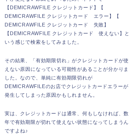
【DEMICRAWFILE クレジットカード】【
DEMICRAWFILE クレジットカード エラー】【
DEMICRAWFILE クレジットカード 失敗】
【DEMICRAWFILE クレジットカード 使えない】と
いう感じで検索をしてみました。
その結果、「有効期限切れ」がクレジットカードが使
えない原因になっている可能性があることが分かりま
した。なので、単純に有効期限切れが
DEMICRAWFILEのお店でクレジットカードエラーが
発生してしまった原因かもしれません。
実は、クレジットカードは通常、何もしなければ、数
年で有効期限が切れて使えない状態になってしまうん
ですよね♪