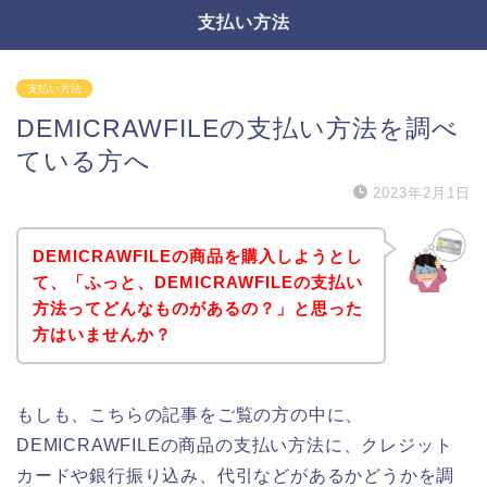
支払い方法
支払い方法
DEMICRAWFILEの支払い方法を調べ
ている方へ
2023年2月1日
DEMICRAWFILEの商品を購入しようとし
て、「ふっと、DEMICRAWFILEの支払い
方法ってどんなものがあるの？」と思った
方はいませんか？
もしも、こちらの記事をご覧の方の中に、
DEMICRAWFILEの商品の支払い方法に、クレジット
カードや銀行振り込み、代引などがあるかどうかを調