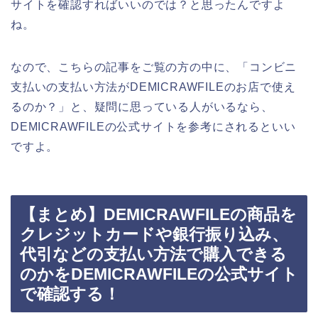
サイトを確認すればいいのでは？と思ったんですよ
ね。
なので、こちらの記事をご覧の方の中に、「コンビニ
支払いの支払い方法がDEMICRAWFILEのお店で使え
るのか？」と、疑問に思っている人がいるなら、
DEMICRAWFILEの公式サイトを参考にされるといい
ですよ。
【まとめ】DEMICRAWFILEの商品を
クレジットカードや銀行振り込み、
代引などの支払い方法で購入できる
のかをDEMICRAWFILEの公式サイト
で確認する！