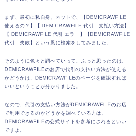
まず、最初に私自身、ネットで、【DEMICRAWFILE
使えるの？】【 DEMICRAWFILE 代引 支払い方法】
【 DEMICRAWFILE 代引 エラー】【DEMICRAWFILE
代引 失敗】という風に検索をしてみました。
そのように色々と調べていって、ふっと思ったのは、
DEMICRAWFILEのお店で代引の支払い方法が使える
かどうかは、DEMICRAWFILEのページを確認すれば
いいということが分かりました。
なので、代引の支払い方法がDEMICRAWFILEのお店
で利用できるのかどうかを調べている方は、
DEMICRAWFILEの公式サイトを参考にされるといい
ですよ。