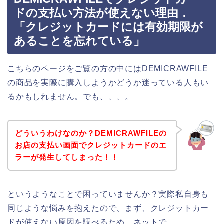
ドの支払い方法が使えない理由．
「クレジットカードには有効期限が
あることを忘れている」
こちらのページをご覧の方の中にはDEMICRAWFILE
の商品を実際に購入しようかどうか迷っている人もい
るかもしれません。でも、、、。
どういうわけなのか？DEMICRAWFILEの
お店の支払い画面でクレジットカードのエ
ラーが発生してしまった！！
というようなことで困っていませんか？実際私自身も
同じような悩みを抱えたので、まず、クレジットカー
ドが使えない原因を調べるため、ネットで