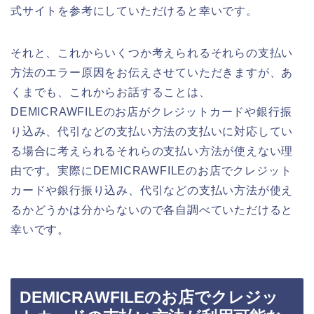
式サイトを参考にしていただけると幸いです。
それと、これからいくつか考えられるそれらの支払い
方法のエラー原因をお伝えさせていただきますが、あ
くまでも、これからお話することは、
DEMICRAWFILEのお店がクレジットカードや銀行振
り込み、代引などの支払い方法の支払いに対応してい
る場合に考えられるそれらの支払い方法が使えない理
由です。実際にDEMICRAWFILEのお店でクレジット
カードや銀行振り込み、代引などの支払い方法が使え
るかどうかは分からないので各自調べていただけると
幸いです。
DEMICRAWFILEのお店でクレジッ