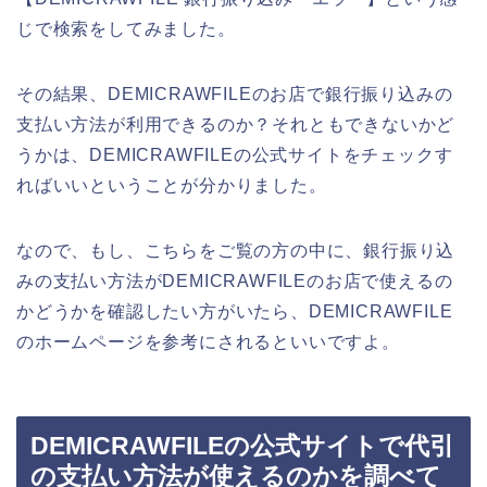
じで検索をしてみました。
その結果、DEMICRAWFILEのお店で銀行振り込みの
支払い方法が利用できるのか？それともできないかど
うかは、DEMICRAWFILEの公式サイトをチェックす
ればいいということが分かりました。
なので、もし、こちらをご覧の方の中に、銀行振り込
みの支払い方法がDEMICRAWFILEのお店で使えるの
かどうかを確認したい方がいたら、DEMICRAWFILE
のホームページを参考にされるといいですよ。
DEMICRAWFILEの公式サイトで代引
の支払い方法が使えるのかを調べて