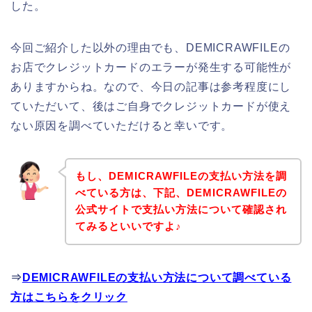
した。
今回ご紹介した以外の理由でも、DEMICRAWFILEの
お店でクレジットカードのエラーが発生する可能性が
ありますからね。なので、今日の記事は参考程度にし
ていただいて、後はご自身でクレジットカードが使え
ない原因を調べていただけると幸いです。
もし、DEMICRAWFILEの支払い方法を調
べている方は、下記、DEMICRAWFILEの
公式サイトで支払い方法について確認され
てみるといいですよ♪
⇒
DEMICRAWFILEの支払い方法について調べている
方はこちらをクリック