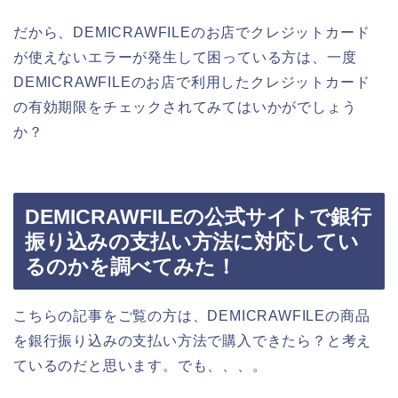
だから、DEMICRAWFILEのお店でクレジットカード
が使えないエラーが発生して困っている方は、一度
DEMICRAWFILEのお店で利用したクレジットカード
の有効期限をチェックされてみてはいかがでしょう
か？
DEMICRAWFILEの公式サイトで銀行
振り込みの支払い方法に対応してい
るのかを調べてみた！
こちらの記事をご覧の方は、DEMICRAWFILEの商品
を銀行振り込みの支払い方法で購入できたら？と考え
ているのだと思います。でも、、、。