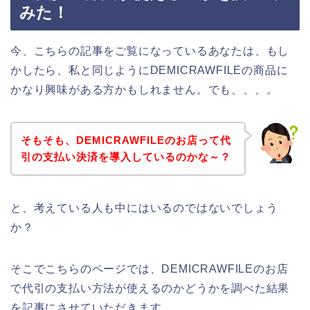
みた！
今、こちらの記事をご覧になっているあなたは、もし
かしたら、私と同じようにDEMICRAWFILEの商品に
かなり興味がある方かもしれません。でも、、、。
そもそも、DEMICRAWFILEのお店って代
引の支払い決済を導入しているのかな～？
と、考えている人も中にはいるのではないでしょう
か？
そこでこちらのページでは、DEMICRAWFILEのお店
で代引の支払い方法が使えるのかどうかを調べた結果
を記事にさせていただきます。