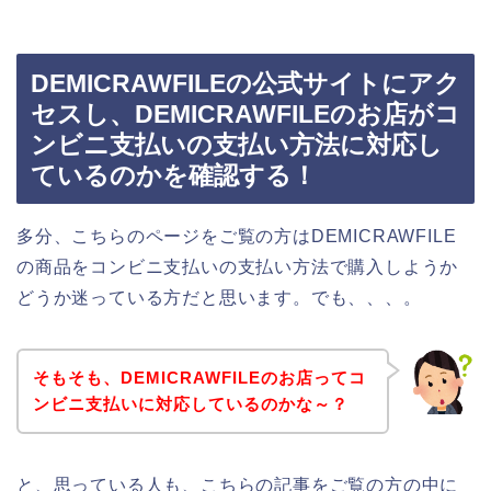
DEMICRAWFILEの公式サイトにアク
セスし、DEMICRAWFILEのお店がコ
ンビニ支払いの支払い方法に対応し
ているのかを確認する！
多分、こちらのページをご覧の方はDEMICRAWFILE
の商品をコンビニ支払いの支払い方法で購入しようか
どうか迷っている方だと思います。でも、、、。
そもそも、DEMICRAWFILEのお店ってコ
ンビニ支払いに対応しているのかな～？
と、思っている人も、こちらの記事をご覧の方の中に