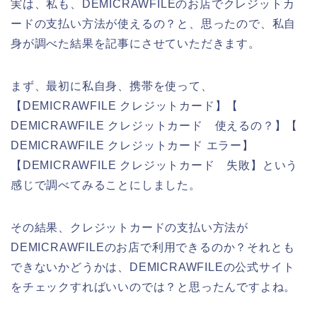
実は、私も、DEMICRAWFILEのお店でクレジットカ
ードの支払い方法が使えるの？と、思ったので、私自
身が調べた結果を記事にさせていただきます。
まず、最初に私自身、携帯を使って、
【DEMICRAWFILE クレジットカード】【
DEMICRAWFILE クレジットカード 使えるの？】【
DEMICRAWFILE クレジットカード エラー】
【DEMICRAWFILE クレジットカード 失敗】という
感じで調べてみることにしました。
その結果、クレジットカードの支払い方法が
DEMICRAWFILEのお店で利用できるのか？それとも
できないかどうかは、DEMICRAWFILEの公式サイト
をチェックすればいいのでは？と思ったんですよね。