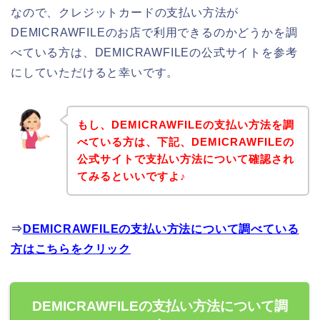
なので、クレジットカードの支払い方法が
DEMICRAWFILEのお店で利用できるのかどうかを調
べている方は、DEMICRAWFILEの公式サイトを参考
にしていただけると幸いです。
もし、DEMICRAWFILEの支払い方法を調
べている方は、下記、DEMICRAWFILEの
公式サイトで支払い方法について確認され
てみるといいですよ♪
⇒
DEMICRAWFILEの支払い方法について調べている
方はこちらをクリック
DEMICRAWFILEの支払い方法について調