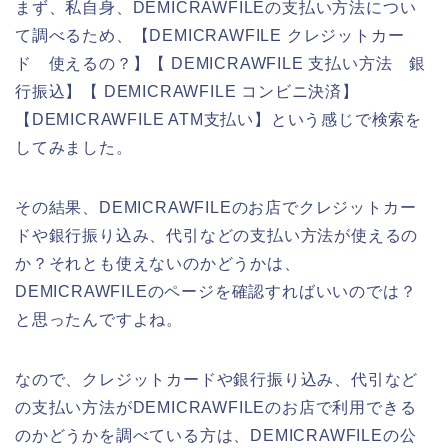
まず、私自身、DEMICRAWFILEの支払い方法につい
て調べるため、【DEMICRAWFILE クレジットカー
ド 使えるの？】【 DEMICRAWFILE 支払い方法 銀
行振込】【 DEMICRAWFILE コンビニ決済】
【DEMICRAWFILE ATM支払い】という感じで検索を
してみました。
その結果、DEMICRAWFILEのお店でクレジットカー
ドや銀行振り込み、代引などの支払い方法が使えるの
か？それとも使えないのかどうかは、
DEMICRAWFILEのページを確認すればいいのでは？
と思ったんですよね。
なので、クレジットカードや銀行振り込み、代引など
の支払い方法がDEMICRAWFILEのお店で利用できる
のかどうかを調べている方は、DEMICRAWFILEの公