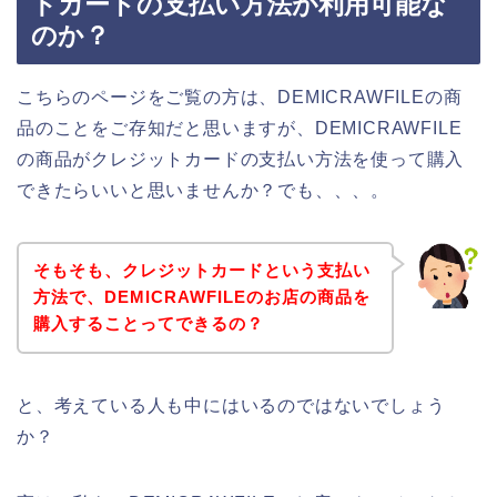
トカードの支払い方法が利用可能な
のか？
こちらのページをご覧の方は、DEMICRAWFILEの商
品のことをご存知だと思いますが、DEMICRAWFILE
の商品がクレジットカードの支払い方法を使って購入
できたらいいと思いませんか？でも、、、。
そもそも、クレジットカードという支払い
方法で、DEMICRAWFILEのお店の商品を
購入することってできるの？
と、考えている人も中にはいるのではないでしょう
か？