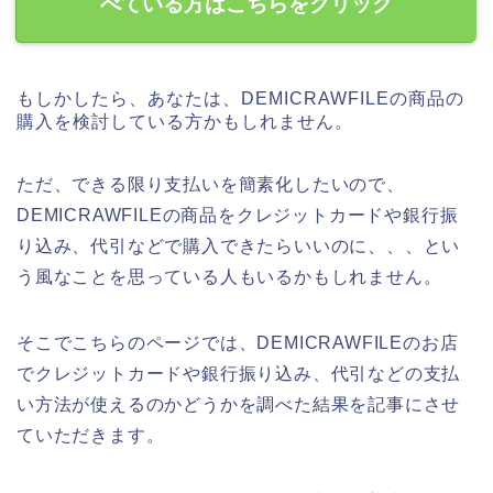
べている方はこちらをクリック
もしかしたら、あなたは、DEMICRAWFILEの商品の
購入を検討している方かもしれません。
ただ、できる限り支払いを簡素化したいので、
DEMICRAWFILEの商品をクレジットカードや銀行振
り込み、代引などで購入できたらいいのに、、、とい
う風なことを思っている人もいるかもしれません。
そこでこちらのページでは、DEMICRAWFILEのお店
でクレジットカードや銀行振り込み、代引などの支払
い方法が使えるのかどうかを調べた結果を記事にさせ
ていただきます。