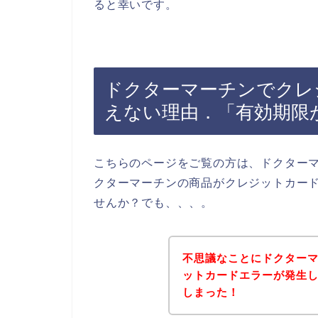
ると幸いです。
ドクターマーチンでクレ
えない理由．「有効期限
こちらのページをご覧の方は、ドクター
クターマーチンの商品がクレジットカー
せんか？でも、、、。
不思議なことにドクター
ットカードエラーが発生
しまった！