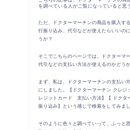
を調べている人がご覧になっていると思
ただ、ドクターマーチンの商品を購入す
行振り込み、代引などが使えたらいいの
うか？
そこでこちらのページでは、ドクターマ
代引などの支払い方法が使えるのかどう
まず、私は、ドクターマーチンの支払い
にしました。【ドクターマーチン クレジ
レジットカード 支払い方法】【 ドクター
振り込み】という感じで検索をしてみま
そのように色々と調べていって、ふっと