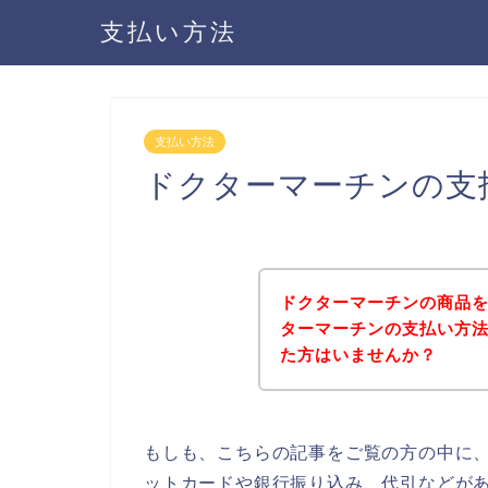
支払い方法
支払い方法
ドクターマーチンの支
ドクターマーチンの商品
ターマーチンの支払い方
た方はいませんか？
もしも、こちらの記事をご覧の方の中に
ットカードや銀行振り込み、代引などが