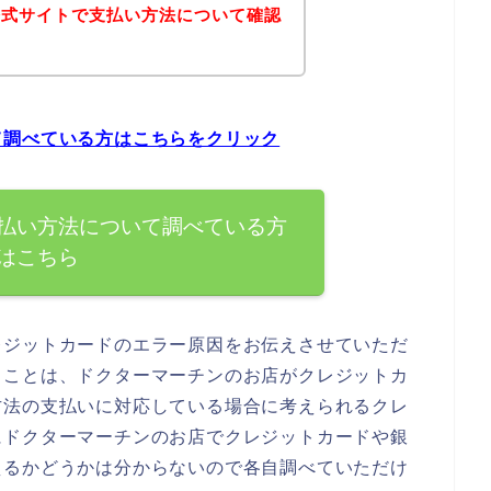
公式サイトで支払い方法について確認
て調べている方はこちらをクリック
払い方法について調べている方
はこちら
レジットカードのエラー原因をお伝えさせていただ
ることは、ドクターマーチンのお店がクレジットカ
方法の支払いに対応している場合に考えられるクレ
にドクターマーチンのお店でクレジットカードや銀
えるかどうかは分からないので各自調べていただけ