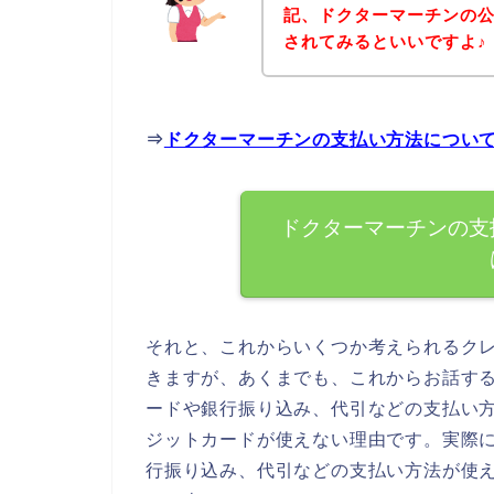
記、ドクターマーチンの
されてみるといいですよ♪
⇒
ドクターマーチンの支払い方法につい
ドクターマーチンの支
それと、これからいくつか考えられるク
きますが、あくまでも、これからお話す
ードや銀行振り込み、代引などの支払い
ジットカードが使えない理由です。実際
行振り込み、代引などの支払い方法が使