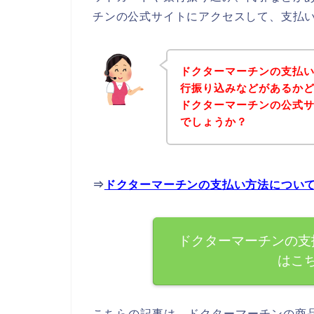
チンの公式サイトにアクセスして、支払い
ドクターマーチンの支払
行振り込みなどがあるか
ドクターマーチンの公式
でしょうか？
⇒
ドクターマーチンの支払い方法につい
ドクターマーチンの支
はこ
こちらの記事は、ドクターマーチンの商