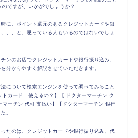
うのですが、いかがでしょうか？
る時に、ポイント還元のあるクレジットカードや銀
に、、、と、思っている人もいるのではないでしょ
ーチンのお店でクレジットカードや銀行振り込み、
かを分かりやすく解説させていただきます。
方法について検索エンジンを使って調べてみること
ットカード 使えるの？】【 ドクターマーチン ク
マーチン 代引 支払い】【ドクターマーチン 銀行
した。
思ったのは、クレジットカードや銀行振り込み、代