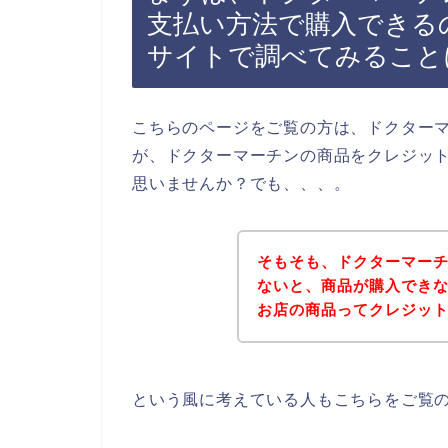
支払い方法で購入できる
サイトで調べてみること
こちらのページをご覧の方は、ドクター
が、ドクターマーチンの商品をクレジッ
思いませんか？でも、、、。
そもそも、ドクターマー
ないと、商品が購入でき
お店の商品ってクレジッ
という風に考えている人もこちらをご覧