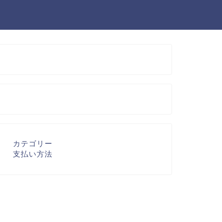
カテゴリー
支払い方法