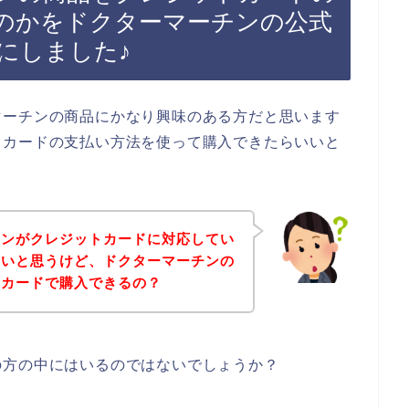
のかをドクターマーチンの公式
にしました♪
マーチンの商品にかなり興味のある方だと思います
トカードの支払い方法を使って購入できたらいいと
チンがクレジットカードに対応してい
ないと思うけど、ドクターマーチンの
トカードで購入できるの？
の方の中にはいるのではないでしょうか？