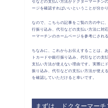
引などの支払い方法がドクターマーチン
ージを確認すればいいということが分か
なので、こちらの記事をご覧の方の中に
行振り込み、代引などの支払い方法に対
ーマーチンのホームページを参考にされ
ちなみに、これからお伝えすることは、
トカードや銀行振り込み、代引などの支
支払い方法が使えない理由です。実際に
振り込み、代引などの支払い方法が使え
を確認していただけると幸いです。
まずは、ドクターマーチ