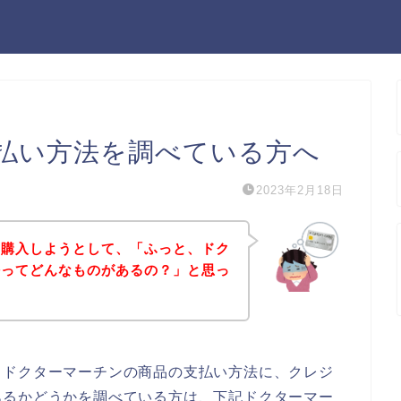
払い方法を調べている方へ
2023年2月18日
を購入しようとして、「ふっと、ドク
法ってどんなものがあるの？」と思っ
、ドクターマーチンの商品の支払い方法に、クレジ
あるかどうかを調べている方は、下記ドクターマー