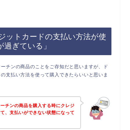
ジットカードの支払い方法が使
が過ぎている」
マーチンの商品のことをご存知だと思いますが、ド
ドの支払い方法を使って購入できたらいいと思いま
マーチンの商品を購入する時にクレジ
して、支払いができない状態になって