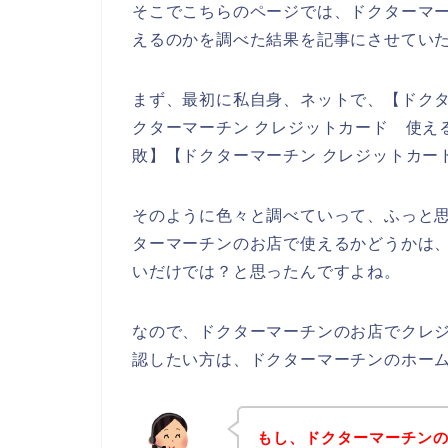
そこでこちらのページでは、ドクターマ
えるのかを調べた結果を記事にさせてい
まず、最初に私自身、ネットで、【ドクタ
クターマーチン クレジットカード 使える
敗】【ドクターマーチン クレジットカー
そのように色々と調べていって、ふっと
ターマーチンのお店で使えるかどうかは
いだけでは？と思ったんですよね。
なので、ドクターマーチンのお店でクレ
認したい方は、ドクターマーチンのホー
もし、ドクターマーチン