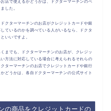
のお店で使えるかどうかは、ドクターマーチンのペ
りました。
、ドクターマーチンのお店がクレジットカードや銀
応しているのかを調べている人がいるなら、ドクタ
るといいですよ。
あくまでも、ドクターマーチンのお店が、クレジッ
払い方法に対応している場合に考えられるそれらの
ドクターマーチンのお店でクレジットカードや銀行
るかどうかは、各自ドクターマーチンの公式サイト
ンの商品をクレジットカードの