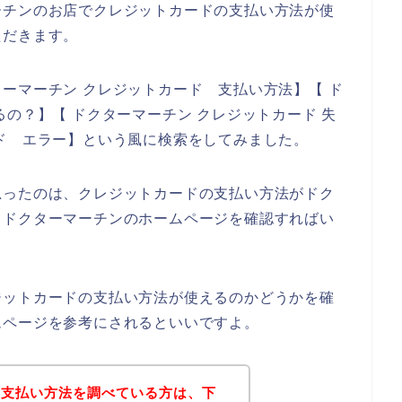
ーチンのお店でクレジットカードの支払い方法が使
ただきます。
ーマーチン クレジットカード 支払い方法】【 ド
の？】【 ドクターマーチン クレジットカード 失
ド エラー】という風に検索をしてみました。
思ったのは、クレジットカードの支払い方法がドク
、ドクターマーチンのホームページを確認すればい
ジットカードの支払い方法が使えるのかどうかを確
ムページを参考にされるといいですよ。
の支払い方法を調べている方は、下