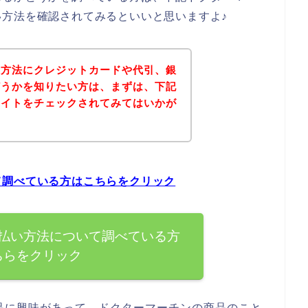
方法を確認されてみるといいと思いますよ♪
い方法にクレジットカードや代引、銀
どうかを知りたい方は、まずは、下記
サイトをチェックされてみてはいかが
て調べている方はこちらをクリック
払い方法について調べている方
ちらをクリック
品に興味があって、ドクターマーチンの商品のこと