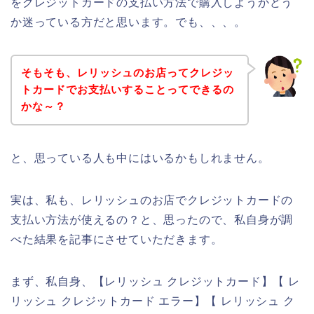
をクレジットカードの支払い方法で購入しようかどう
か迷っている方だと思います。でも、、、。
そもそも、レリッシュのお店ってクレジッ
トカードでお支払いすることってできるの
かな～？
と、思っている人も中にはいるかもしれません。
実は、私も、レリッシュのお店でクレジットカードの
支払い方法が使えるの？と、思ったので、私自身が調
べた結果を記事にさせていただきます。
まず、私自身、【レリッシュ クレジットカード】【 レ
リッシュ クレジットカード エラー】【 レリッシュ ク