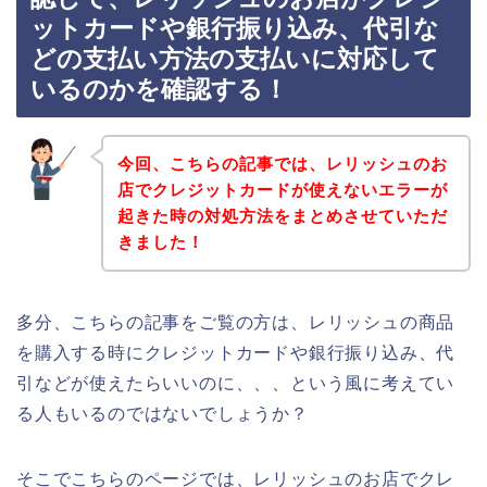
ットカードや銀行振り込み、代引な
どの支払い方法の支払いに対応して
いるのかを確認する！
今回、こちらの記事では、レリッシュのお
店でクレジットカードが使えないエラーが
起きた時の対処方法をまとめさせていただ
きました！
多分、こちらの記事をご覧の方は、レリッシュの商品
を購入する時にクレジットカードや銀行振り込み、代
引などが使えたらいいのに、、、という風に考えてい
る人もいるのではないでしょうか？
そこでこちらのページでは、レリッシュのお店でクレ