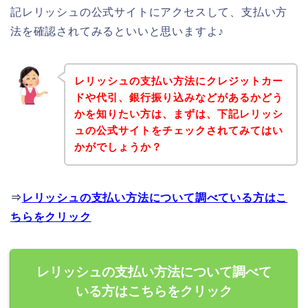
記レリッシュの公式サイトにアクセスして、支払い方
法を確認されてみるといいと思いますよ♪
レリッシュの支払い方法にクレジットカー
ドや代引、銀行振り込みなどがあるかどう
かを知りたい方は、まずは、下記レリッシ
ュの公式サイトをチェックされてみてはい
かがでしょうか？
⇒
レリッシュの支払い方法について調べている方はこ
ちらをクリック
レリッシュの支払い方法について調べて
いる方はこちらをクリック