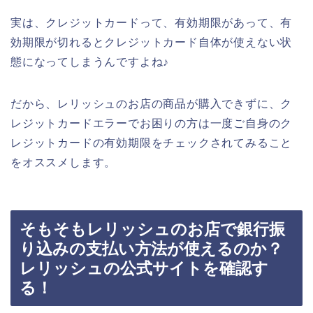
実は、クレジットカードって、有効期限があって、有
効期限が切れるとクレジットカード自体が使えない状
態になってしまうんですよね♪
だから、レリッシュのお店の商品が購入できずに、ク
レジットカードエラーでお困りの方は一度ご自身のク
レジットカードの有効期限をチェックされてみること
をオススメします。
そもそもレリッシュのお店で銀行振
り込みの支払い方法が使えるのか？
レリッシュの公式サイトを確認す
る！