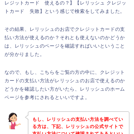
レジットカード 使えるの？】【レリッシュ クレジッ
トカード 失敗】という感じで検索をしてみました。
その結果、レリッシュのお店でクレジットカードの支
払い方法が使えるのか？それとも使えないのかどうか
は、レリッシュのページを確認すればいいということ
が分かりました。
なので、もし、こちらをご覧の方の中に、クレジット
カードの支払い方法がレリッシュのお店で使えるのか
どうかを確認したい方がいたら、レリッシュのホーム
ページを参考にされるといいですよ。
もし、レリッシュの支払い方法を調べてい
る方は、下記、レリッシュの公式サイトで
支払い方法について確認されてみるといい