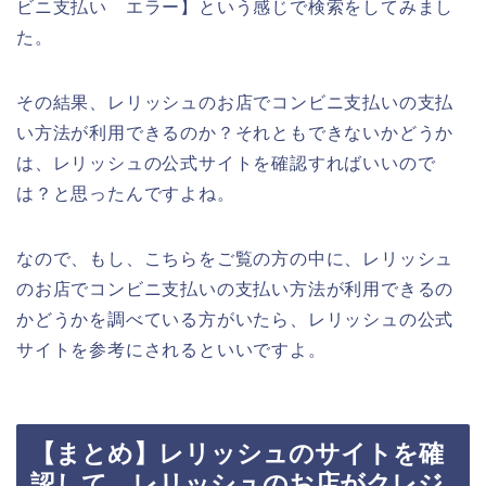
ビニ支払い エラー】という感じで検索をしてみまし
た。
その結果、レリッシュのお店でコンビニ支払いの支払
い方法が利用できるのか？それともできないかどうか
は、レリッシュの公式サイトを確認すればいいので
は？と思ったんですよね。
なので、もし、こちらをご覧の方の中に、レリッシュ
のお店でコンビニ支払いの支払い方法が利用できるの
かどうかを調べている方がいたら、レリッシュの公式
サイトを参考にされるといいですよ。
【まとめ】レリッシュのサイトを確
認して、レリッシュのお店がクレジ