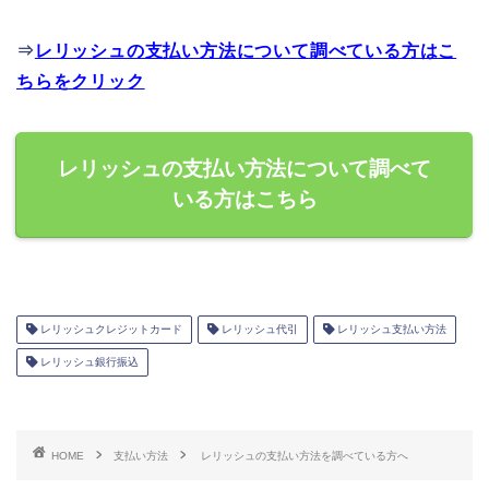
⇒
レリッシュの支払い方法について調べている方はこ
ちらをクリック
レリッシュの支払い方法について調べて
いる方はこちら
レリッシュクレジットカード
レリッシュ代引
レリッシュ支払い方法
レリッシュ銀行振込
HOME
支払い方法
レリッシュの支払い方法を調べている方へ