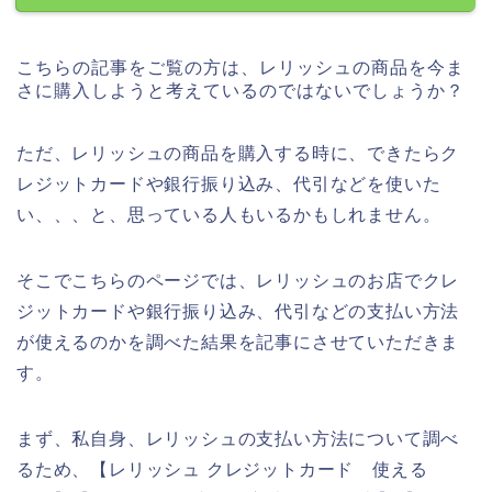
こちらの記事をご覧の方は、レリッシュの商品を今ま
さに購入しようと考えているのではないでしょうか？
ただ、レリッシュの商品を購入する時に、できたらク
レジットカードや銀行振り込み、代引などを使いた
い、、、と、思っている人もいるかもしれません。
そこでこちらのページでは、レリッシュのお店でクレ
ジットカードや銀行振り込み、代引などの支払い方法
が使えるのかを調べた結果を記事にさせていただきま
す。
まず、私自身、レリッシュの支払い方法について調べ
るため、【レリッシュ クレジットカード 使える