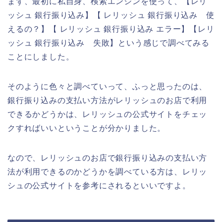
まず、最初に私自身、検索エンジンを使って、【レリ
ッシュ 銀行振り込み】【 レリッシュ 銀行振り込み 使
えるの？】【 レリッシュ 銀行振り込み エラー】【レリ
ッシュ 銀行振り込み 失敗】という感じで調べてみる
ことにしました。
そのように色々と調べていって、ふっと思ったのは、
銀行振り込みの支払い方法がレリッシュのお店で利用
できるかどうかは、レリッシュの公式サイトをチェッ
クすればいいということが分かりました。
なので、レリッシュのお店で銀行振り込みの支払い方
法が利用できるのかどうかを調べている方は、レリッ
シュの公式サイトを参考にされるといいですよ。