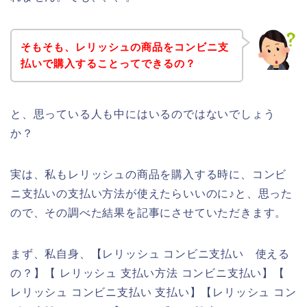
そもそも、レリッシュの商品をコンビニ支
払いで購入することってできるの？
と、思っている人も中にはいるのではないでしょう
か？
実は、私もレリッシュの商品を購入する時に、コンビ
ニ支払いの支払い方法が使えたらいいのに♪と、思った
ので、その調べた結果を記事にさせていただきます。
まず、私自身、【レリッシュ コンビニ支払い 使える
の？】【 レリッシュ 支払い方法 コンビニ支払い】【
レリッシュ コンビニ支払い 支払い】【レリッシュ コン