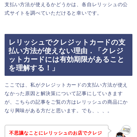
支払い方法が使えるかどうかは、各自レリッシュの公
式サイトを調べていただけると幸いです。
レリッシュでクレジットカードの支
払い方法が使えない理由．「クレジ
ットカードには有効期限があること
を理解する！」
ここでは、私がクレジットカードの支払い方法が使え
なかった原因と解決策について記事にしていきます
が、こちらの記事をご覧の方はレリッシュの商品にか
なり興味がある方だと思います。でも、、、。
不思議なことにレリッシュのお店でクレジ