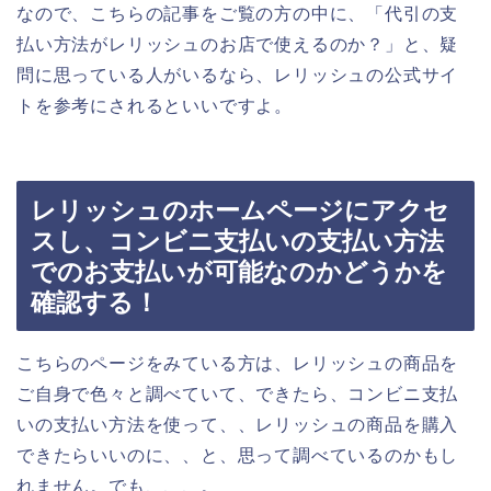
なので、こちらの記事をご覧の方の中に、「代引の支
払い方法がレリッシュのお店で使えるのか？」と、疑
問に思っている人がいるなら、レリッシュの公式サイ
トを参考にされるといいですよ。
レリッシュのホームページにアクセ
スし、コンビニ支払いの支払い方法
でのお支払いが可能なのかどうかを
確認する！
こちらのページをみている方は、レリッシュの商品を
ご自身で色々と調べていて、できたら、コンビニ支払
いの支払い方法を使って、、レリッシュの商品を購入
できたらいいのに、、と、思って調べているのかもし
れません。でも、、、。