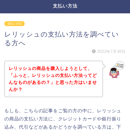
支払い方法
支払い方法
レリッシュの支払い方法を調べてい
る方へ
2023年7月30日
レリッシュの商品を購入しようとして、
「ふっと、レリッシュの支払い方法ってど
んなものがあるの？」と思った方はいませ
んか？
もしも、こちらの記事をご覧の方の中に、レリッシュ
の商品の支払い方法に、クレジットカードや銀行振り
込み、代引などがあるかどうかを調べている方は、下