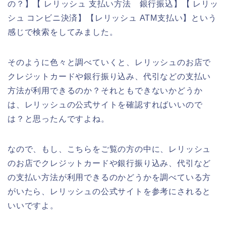
の？】【 レリッシュ 支払い方法 銀行振込】【 レリッ
シュ コンビニ決済】【レリッシュ ATM支払い】という
感じで検索をしてみました。
そのように色々と調べていくと、レリッシュのお店で
クレジットカードや銀行振り込み、代引などの支払い
方法が利用できるのか？それともできないかどうか
は、レリッシュの公式サイトを確認すればいいので
は？と思ったんですよね。
なので、もし、こちらをご覧の方の中に、レリッシュ
のお店でクレジットカードや銀行振り込み、代引など
の支払い方法が利用できるのかどうかを調べている方
がいたら、レリッシュの公式サイトを参考にされると
いいですよ。