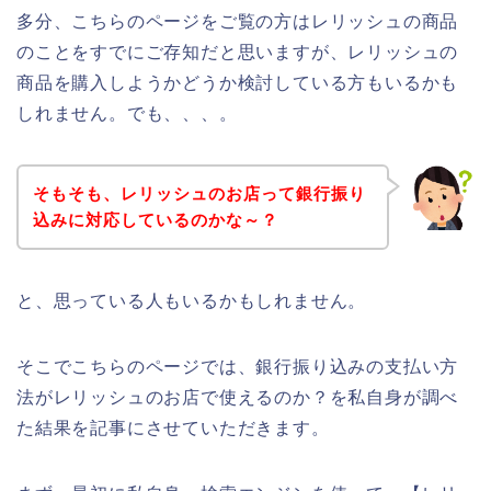
多分、こちらのページをご覧の方はレリッシュの商品
のことをすでにご存知だと思いますが、レリッシュの
商品を購入しようかどうか検討している方もいるかも
しれません。でも、、、。
そもそも、レリッシュのお店って銀行振り
込みに対応しているのかな～？
と、思っている人もいるかもしれません。
そこでこちらのページでは、銀行振り込みの支払い方
法がレリッシュのお店で使えるのか？を私自身が調べ
た結果を記事にさせていただきます。