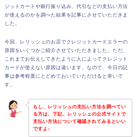
ジットカードや銀行振り込み、代引などの支払い方法
が使えるのかを調べた結果を記事にさせていただきま
した。
今回、レリッシュのお店でクレジットカードエラーの
原因をいくつかご紹介させていただきました。ただ、
これまでお伝えしてきたように人によってクレジット
カードが使えない原因は違います。なので、今日の記
事は参考程度にとどめておいていただけると幸いで
す。
もし、レリッシュの支払い方法を調べてい
る方は、下記、レリッシュの公式サイトで
支払い方法について確認されてみるといい
ですよ♪