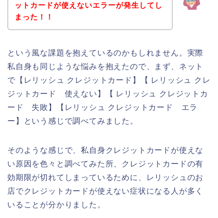
ットカードが使えないエラーが発生してし
まった！！
という風な課題を抱えているのかもしれません。実際
私自身も同じような悩みを抱えたので、まず、ネット
で【レリッシュ クレジットカード】【 レリッシュ クレ
ジットカード 使えない】【 レリッシュ クレジットカ
ード 失敗】【レリッシュ クレジットカード エラ
ー】という感じで調べてみました。
そのような感じで、私自身クレジットカードが使えな
い原因を色々と調べてみた所、クレジットカードの有
効期限が切れてしまっているために、レリッシュのお
店でクレジットカードが使えない症状になる人が多く
いることが分かりました。