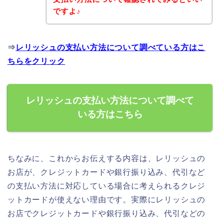
ですよ♪
⇒
レリッシュの支払い方法について調べている方はこ
ちらをクリック
レリッシュの支払い方法について調べて
いる方はこちら
ちなみに、これからお伝えする内容は、レリッシュの
お店が、クレジットカードや銀行振り込み、代引など
の支払い方法に対応している場合に考えられるクレジ
ットカードが使えない理由です。実際にレリッシュの
お店でクレジットカードや銀行振り込み、代引などの