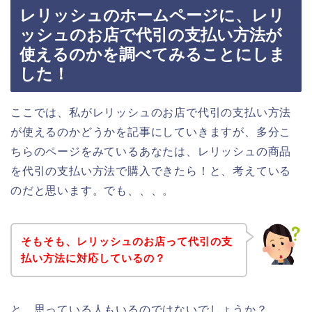
レリッシュのホームページに、レリ
ッシュのお店で代引の支払い方法が
使えるのかを調べてみることにしま
した！
ここでは、私がレリッシュのお店で代引の支払い方法
が使えるのかどうかを記事にしていきますが、多分こ
ちらのページをみているあなたは、レリッシュの商品
を代引の支払い方法で購入できたら！と、考えている
のだと思います。でも、、、。
そもそも、レリッシュのお店って代引の支
払い方法に対応しているの？
と、思っている人もいるのではないでしょうか？