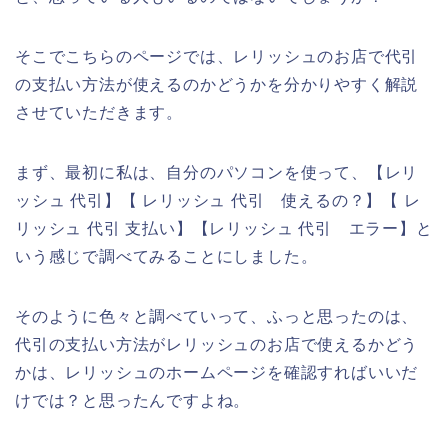
そこでこちらのページでは、レリッシュのお店で代引
の支払い方法が使えるのかどうかを分かりやすく解説
させていただきます。
まず、最初に私は、自分のパソコンを使って、【レリ
ッシュ 代引】【 レリッシュ 代引 使えるの？】【 レ
リッシュ 代引 支払い】【レリッシュ 代引 エラー】と
いう感じで調べてみることにしました。
そのように色々と調べていって、ふっと思ったのは、
代引の支払い方法がレリッシュのお店で使えるかどう
かは、レリッシュのホームページを確認すればいいだ
けでは？と思ったんですよね。