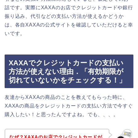
話です。実際にXAXAのお店でクレジットカードや銀行
振り込み、代引などの支払い方法が使えるかどうか
は、各自XAXAの公式サイトを確認していただけると幸
いです。
XAXAでクレジットカードの支払い
方法が使えない理由．「有効期限が
切れていないかをチェックする！」
友達からXAXAの商品のことを教えてもらった時に、
XAXAの商品をクレジットカードの支払い方法で今すぐ
購入したい！と思ったんですよね。でも、、、。
なぜ？XAXAのお店でクレジットカードが