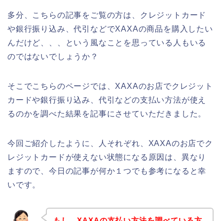
多分、こちらの記事をご覧の方は、クレジットカード
や銀行振り込み、代引などでXAXAの商品を購入したい
んだけど、、、という風なことを思っている人もいる
のではないでしょうか？
そこでこちらのページでは、XAXAのお店でクレジット
カードや銀行振り込み、代引などの支払い方法が使え
るのかを調べた結果を記事にさせていただきました。
今回ご紹介したように、人それぞれ、XAXAのお店でク
レジットカードが使えない状態になる原因は、異なり
ますので、今日の記事が何か１つでも参考になると幸
いです。
もし、XAXAの支払い方法を調べている方