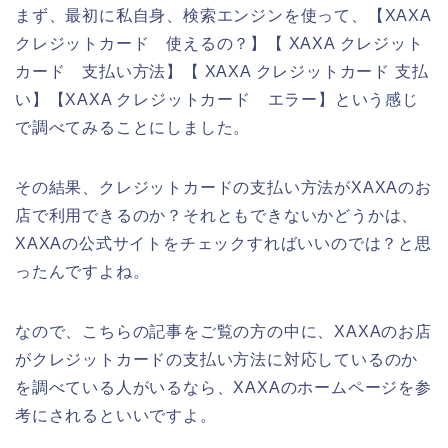
まず、最初に私自身、検索エンジンを使って、【XAXA
クレジットカード 使えるの？】【 XAXA クレジット
カード 支払い方法】【 XAXA クレジットカード 支払
い】【XAXA クレジットカード エラー】という感じ
で調べてみることにしました。
その結果、クレジットカードの支払い方法がXAXAのお
店で利用できるのか？それともできないかどうかは、
XAXAの公式サイトをチェックすればいいのでは？と思
ったんですよね。
なので、こちらの記事をご覧の方の中に、XAXAのお店
がクレジットカードの支払い方法に対応しているのか
を調べている人がいるなら、XAXAのホームページを参
考にされるといいですよ。