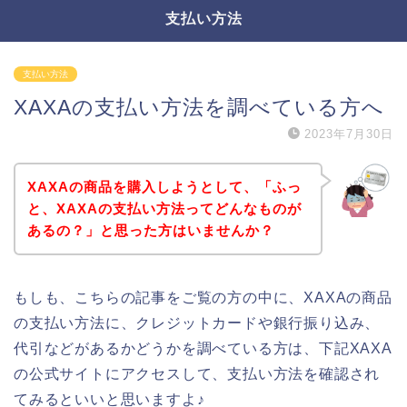
支払い方法
支払い方法
XAXAの支払い方法を調べている方へ
2023年7月30日
XAXAの商品を購入しようとして、「ふっ
と、XAXAの支払い方法ってどんなものが
あるの？」と思った方はいませんか？
もしも、こちらの記事をご覧の方の中に、XAXAの商品
の支払い方法に、クレジットカードや銀行振り込み、
代引などがあるかどうかを調べている方は、下記XAXA
の公式サイトにアクセスして、支払い方法を確認され
てみるといいと思いますよ♪