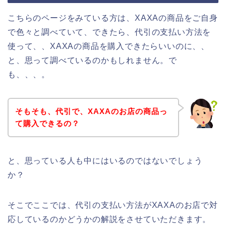
こちらのページをみている方は、XAXAの商品をご自身
で色々と調べていて、できたら、代引の支払い方法を
使って、、XAXAの商品を購入できたらいいのに、、
と、思って調べているのかもしれません。で
も、、、。
そもそも、代引で、XAXAのお店の商品っ
て購入できるの？
と、思っている人も中にはいるのではないでしょう
か？
そこでここでは、代引の支払い方法がXAXAのお店で対
応しているのかどうかの解説をさせていただきます。