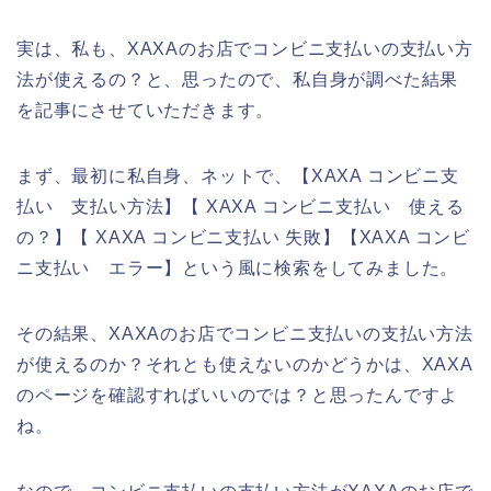
実は、私も、XAXAのお店でコンビニ支払いの支払い方
法が使えるの？と、思ったので、私自身が調べた結果
を記事にさせていただきます。
まず、最初に私自身、ネットで、【XAXA コンビニ支
払い 支払い方法】【 XAXA コンビニ支払い 使える
の？】【 XAXA コンビニ支払い 失敗】【XAXA コンビ
ニ支払い エラー】という風に検索をしてみました。
その結果、XAXAのお店でコンビニ支払いの支払い方法
が使えるのか？それとも使えないのかどうかは、XAXA
のページを確認すればいいのでは？と思ったんですよ
ね。