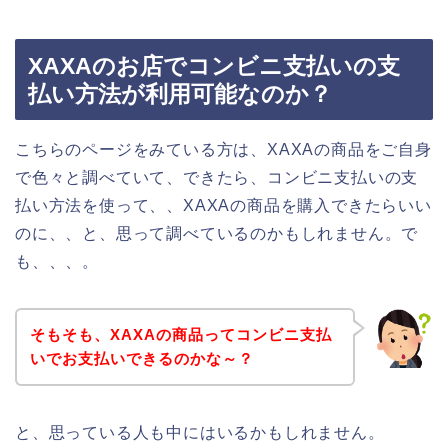
XAXAのお店でコンビニ支払いの支
払い方法が利用可能なのか？
こちらのページをみている方は、XAXAの商品をご自身
で色々と調べていて、できたら、コンビニ支払いの支
払い方法を使って、、XAXAの商品を購入できたらいい
のに、、と、思って調べているのかもしれません。で
も、、、。
そもそも、XAXAの商品ってコンビニ支払
いでお支払いできるのかな～？
と、思っている人も中にはいるかもしれません。