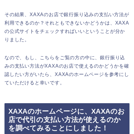
その結果、XAXAのお店で銀行振り込みの支払い方法が
利用できるのか？それともできないかどうかは、XAXA
の公式サイトをチェックすればいいということが分か
りました。
なので、もし、こちらをご覧の方の中に、銀行振り込
みの支払い方法がXAXAのお店で使えるのかどうかを確
認したい方がいたら、XAXAのホームページを参考にし
ていただけると幸いです。
XAXAのホームページに、XAXAのお
店で代引の支払い方法が使えるのか
を調べてみることにしました！