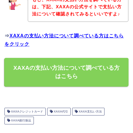
は、下記、XAXAの公式サイトで支払い方
法について確認されてみるといいですよ♪
⇒
XAXAの支払い方法について調べている方はこちら
をクリック
XAXAの支払い方法について調べている方
はこちら
XAXAクレジットカード
XAXA代引
XAXA支払い方法
XAXA銀行振込