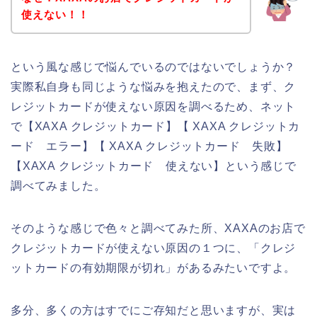
使えない！！
という風な感じで悩んでいるのではないでしょうか？
実際私自身も同じような悩みを抱えたので、まず、ク
レジットカードが使えない原因を調べるため、ネット
で【XAXA クレジットカード】【 XAXA クレジットカ
ード エラー】【 XAXA クレジットカード 失敗】
【XAXA クレジットカード 使えない】という感じで
調べてみました。
そのような感じで色々と調べてみた所、XAXAのお店で
クレジットカードが使えない原因の１つに、「クレジ
ットカードの有効期限が切れ」があるみたいですよ。
多分、多くの方はすでにご存知だと思いますが、実は