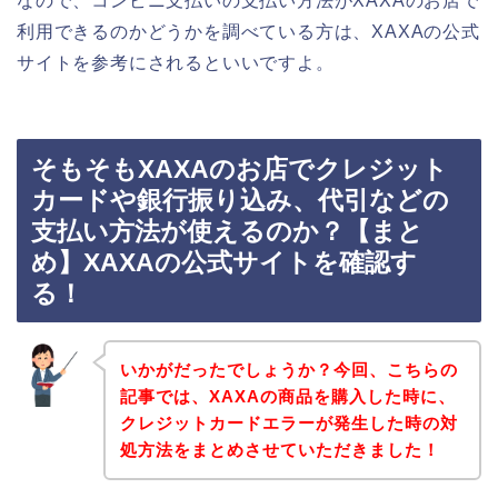
なので、コンビニ支払いの支払い方法がXAXAのお店で
利用できるのかどうかを調べている方は、XAXAの公式
サイトを参考にされるといいですよ。
そもそもXAXAのお店でクレジット
カードや銀行振り込み、代引などの
支払い方法が使えるのか？【まと
め】XAXAの公式サイトを確認す
る！
いかがだったでしょうか？今回、こちらの
記事では、XAXAの商品を購入した時に、
クレジットカードエラーが発生した時の対
処方法をまとめさせていただきました！