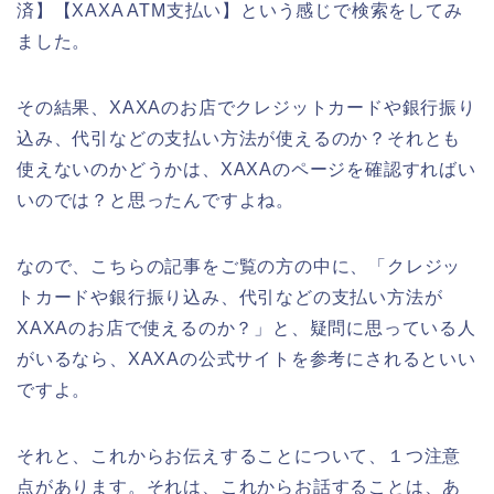
済】【XAXA ATM支払い】という感じで検索をしてみ
ました。
その結果、XAXAのお店でクレジットカードや銀行振り
込み、代引などの支払い方法が使えるのか？それとも
使えないのかどうかは、XAXAのページを確認すればい
いのでは？と思ったんですよね。
なので、こちらの記事をご覧の方の中に、「クレジッ
トカードや銀行振り込み、代引などの支払い方法が
XAXAのお店で使えるのか？」と、疑問に思っている人
がいるなら、XAXAの公式サイトを参考にされるといい
ですよ。
それと、これからお伝えすることについて、１つ注意
点があります。それは、これからお話することは、あ