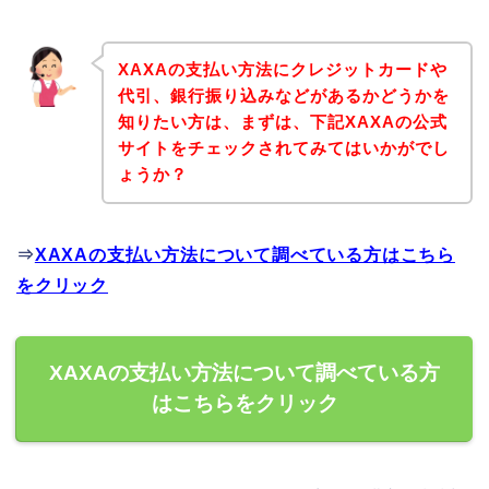
XAXAの支払い方法にクレジットカードや
代引、銀行振り込みなどがあるかどうかを
知りたい方は、まずは、下記XAXAの公式
サイトをチェックされてみてはいかがでし
ょうか？
⇒
XAXAの支払い方法について調べている方はこちら
をクリック
XAXAの支払い方法について調べている方
はこちらをクリック