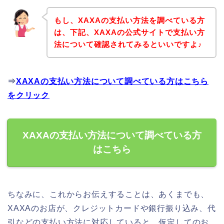
もし、XAXAの支払い方法を調べている方
は、下記、XAXAの公式サイトで支払い方
法について確認されてみるといいですよ♪
⇒
XAXAの支払い方法について調べている方はこちら
をクリック
XAXAの支払い方法について調べている方
はこちら
ちなみに、これからお伝えすることは、あくまでも、
XAXAのお店が、クレジットカードや銀行振り込み、代
引などの支払い方法に対応していると、仮定してのお