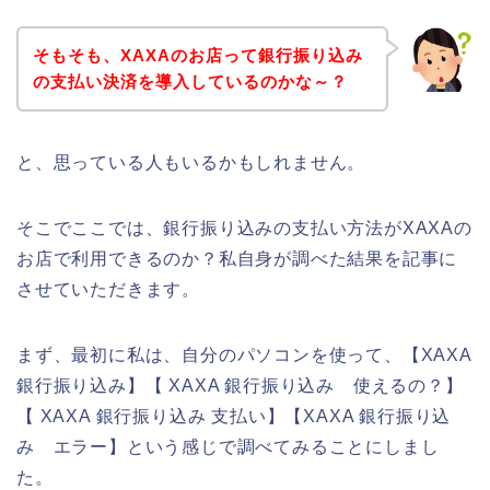
そもそも、XAXAのお店って銀行振り込み
の支払い決済を導入しているのかな～？
と、思っている人もいるかもしれません。
そこでここでは、銀行振り込みの支払い方法がXAXAの
お店で利用できるのか？私自身が調べた結果を記事に
させていただきます。
まず、最初に私は、自分のパソコンを使って、【XAXA
銀行振り込み】【 XAXA 銀行振り込み 使えるの？】
【 XAXA 銀行振り込み 支払い】【XAXA 銀行振り込
み エラー】という感じで調べてみることにしまし
た。