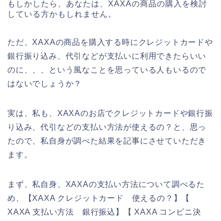
もしかしたら、あなたは、XAXAの商品の購入を検討
している方かもしれません。
ただ、XAXAの商品を購入する時にクレジットカードや
銀行振り込み、代引などが支払いに利用できたらいい
のに、、、という風なことを思っている人もいるので
はないでしょうか？
実は、私も、XAXAのお店でクレジットカードや銀行振
り込み、代引などの支払い方法が使えるの？と、思っ
たので、私自身が調べた結果を記事にさせていただき
ます。
まず、私自身、XAXAの支払い方法について調べるた
め、【XAXA クレジットカード 使えるの？】【
XAXA 支払い方法 銀行振込】【 XAXA コンビニ決