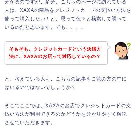
分かるのですが、多分、こちらのページに訪れている
人は、XAXAの商品をクレジットカードの支払い方法を
使って購入したい！と、思って色々と検索して調べて
いるのだと思います。でも、、、。
そもそも、クレジットカードという決済方
法に、XAXAのお店って対応しているの？
と、考えている人も、こちらの記事をご覧の方の中に
はいるのではないでしょうか？
そこでここでは、XAXAのお店でクレジットカードの支
払い方法が利用できるのかどうかを分かりやすく解説
させていただきます。