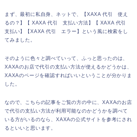
まず、最初に私自身、ネットで、【XAXA 代引 使え
るの？】【 XAXA 代引 支払い方法】【 XAXA 代引
支払い】【XAXA 代引 エラー】という風に検索をし
てみました。
そのように色々と調べていって、ふっと思ったのは、
XAXAのお店で代引の支払い方法が使えるかどうかは、
XAXAのページを確認すればいいということが分かりま
した。
なので、こちらの記事をご覧の方の中に、XAXAのお店
で代引の支払い方法が利用可能なのかどうかを調べて
いる方がいるのなら、XAXAの公式サイトを参考にされ
るといいと思います。