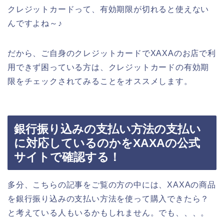
クレジットカードって、有効期限が切れると使えない
んですよね～♪
だから、ご自身のクレジットカードでXAXAのお店で利
用できず困っている方は、クレジットカードの有効期
限をチェックされてみることをオススメします。
銀行振り込みの支払い方法の支払い
に対応しているのかをXAXAの公式
サイトで確認する！
多分、こちらの記事をご覧の方の中には、XAXAの商品
を銀行振り込みの支払い方法を使って購入できたら？
と考えている人もいるかもしれません。でも、、、。