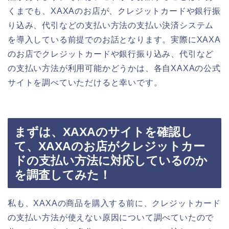
くまでも、XAXAのお店が、クレジットカードや銀行振
り込み、代引などの支払い方法の支払い決済システム
を導入している前提でのお話となります。実際にXAXA
のお店でクレジットカードや銀行振り込み、代引など
の支払い方法が利用可能かどうかは、各自XAXAの公式
サイトを調べていただけると幸いです。
まずは、XAXAのサイトを確認し
て、XAXAのお店がクレジットカー
ドの支払い方法に対応しているのか
を調査してみた！
私も、XAXAの商品を購入する前に、クレジットカード
の支払い方法が使えない原因について調べていたので