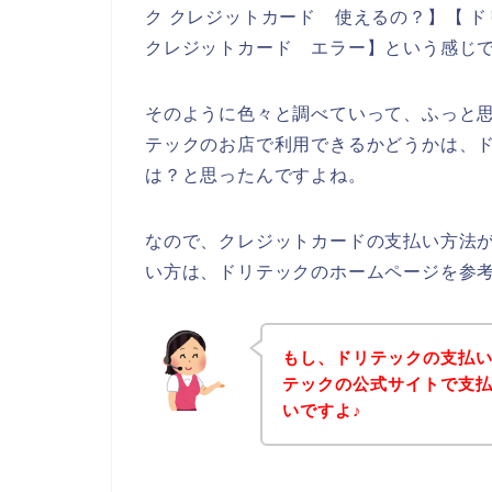
ク クレジットカード 使えるの？】【 ド
クレジットカード エラー】という感じ
そのように色々と調べていって、ふっと
テックのお店で利用できるかどうかは、
は？と思ったんですよね。
なので、クレジットカードの支払い方法
い方は、ドリテックのホームページを参
もし、ドリテックの支払
テックの公式サイトで支
いですよ♪