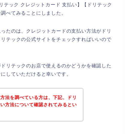
リテック クレジットカード 支払い】【ドリテック
で調べてみることにしました。
思ったのは、クレジットカードの支払い方法がドリ
ドリテックの公式サイトをチェックすればいいので
がドリテックのお店で使えるのかどうかを確認した
考にしていただけると幸いです。
い方法を調べている方は、下記、ドリ
払い方法について確認されてみるとい