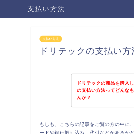
支払い方法
支払い方法
ドリテックの支払い方
ドリテックの商品を購入
の支払い方法ってどんな
んか？
もしも、こちらの記事をご覧の方の中に
ードや銀行振り込み、代引などがあるか