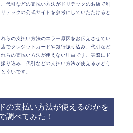
み、代引などの支払い方法がドリテックのお店で利
ドリテックの公式サイトを参考にしていただけると
それらの支払い方法のエラー原因をお伝えさせてい
お店でクレジットカードや銀行振り込み、代引など
それらの支払い方法が使えない理由です。実際にド
行振り込み、代引などの支払い方法が使えるかどう
ると幸いです。
ドの支払い方法が使えるのかを
で調べてみた！