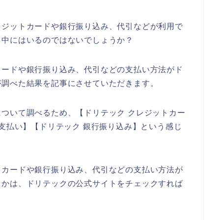
レジットカードや銀行振り込み、代引などが利用で
も中にはいるのではないでしょうか？
カードや銀行振り込み、代引などの支払い方法がド
が調べた結果を記事にさせていただきます。
ついて調べるため、【ドリテック クレジットカー
ニ支払い】【ドリテック 銀行振り込み】という感じ
トカードや銀行振り込み、代引などの支払い方法が
うかは、ドリテックの公式サイトをチェックすれば