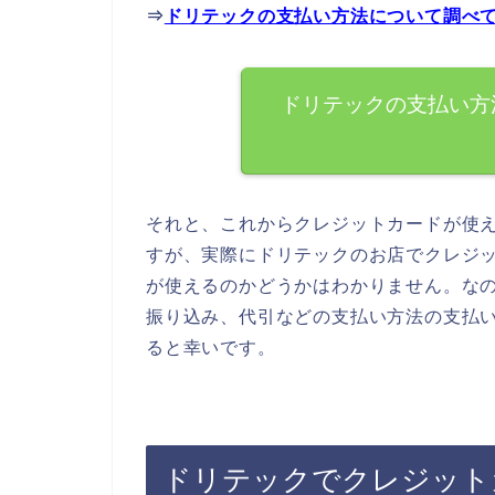
⇒
ドリテックの支払い方法について調べ
ドリテックの支払い方
それと、これからクレジットカードが使
すが、実際にドリテックのお店でクレジ
が使えるのかどうかはわかりません。な
振り込み、代引などの支払い方法の支払
ると幸いです。
ドリテックでクレジット