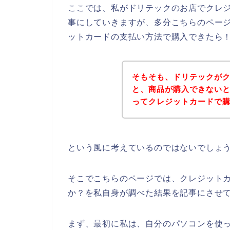
ここでは、私がドリテックのお店でクレ
事にしていきますが、多分こちらのペー
ットカードの支払い方法で購入できたら
そもそも、ドリテックが
と、商品が購入できない
ってクレジットカードで
という風に考えているのではないでしょ
そこでこちらのページでは、クレジット
か？を私自身が調べた結果を記事にさせ
まず、最初に私は、自分のパソコンを使っ