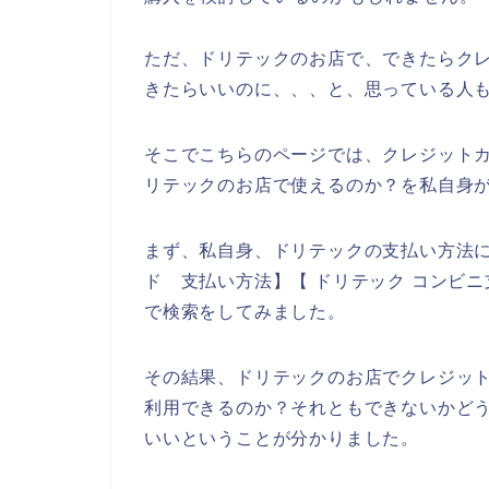
ただ、ドリテックのお店で、できたらク
きたらいいのに、、、と、思っている人
そこでこちらのページでは、クレジット
リテックのお店で使えるのか？を私自身
まず、私自身、ドリテックの支払い方法に
ド 支払い方法】【 ドリテック コンビ
で検索をしてみました。
その結果、ドリテックのお店でクレジッ
利用できるのか？それともできないかど
いいということが分かりました。