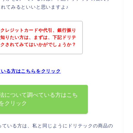
れてみるといいと思いますよ♪
にクレジットカードや代引、銀行振り
を知りたい方は、まずは、下記ドリテ
ックされてみてはいかがでしょうか？
ている方はこちらをクリック
法について調べている方はこち
をクリック
っている方は、私と同じようにドリテックの商品の