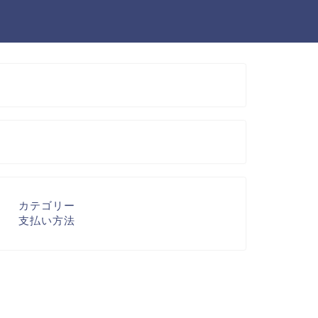
カテゴリー
支払い方法