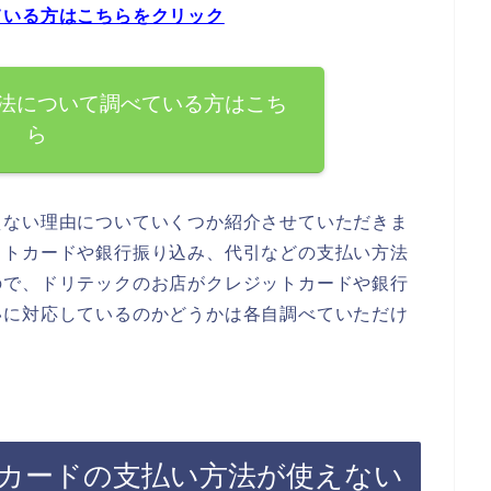
ている方はこちらをクリック
法について調べている方はこち
ら
えない理由についていくつか紹介させていただきま
ットカードや銀行振り込み、代引などの支払い方法
ので、ドリテックのお店がクレジットカードや銀行
いに対応しているのかどうかは各自調べていただけ
カードの支払い方法が使えない