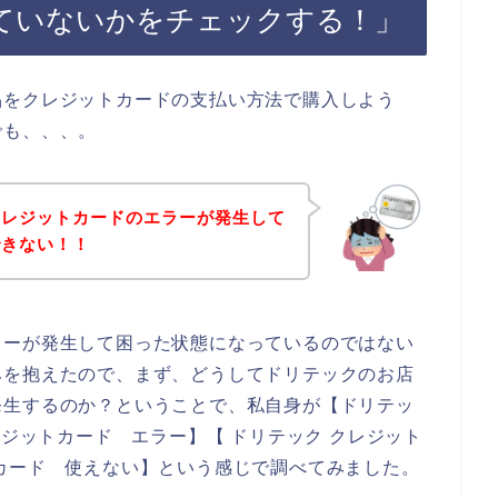
ていないかをチェックする！」
品をクレジットカードの支払い方法で購入しよう
でも、、、。
クレジットカードのエラーが発生して
できない！！
ラーが発生して困った状態になっているのではない
みを抱えたので、まず、どうしてドリテックのお店
発生するのか？ということで、私自身が【ドリテッ
レジットカード エラー】【 ドリテック クレジット
カード 使えない】という感じで調べてみました。