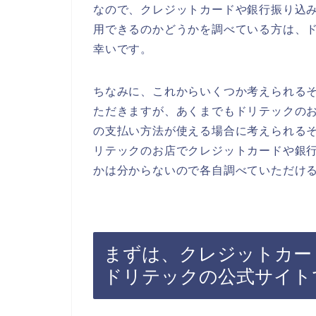
なので、クレジットカードや銀行振り込
用できるのかどうかを調べている方は、
幸いです。
ちなみに、これからいくつか考えられる
ただきますが、あくまでもドリテックの
の支払い方法が使える場合に考えられる
リテックのお店でクレジットカードや銀
かは分からないので各自調べていただけ
まずは、クレジットカー
ドリテックの公式サイト