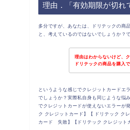
理由．「有効期限が切れ
多分ですが、あなたは、ドリテックの商
と、考えているのではないでしょうか？
理由はわからないけど、
ドリテックの商品を購入
というような感じでクレジットカードエ
でしょうか？実際私自身も同じような悩
でクレジットカードが使えないエラーが
ク クレジットカード】【 ドリテック ク
カード 失敗】【ドリテック クレジット