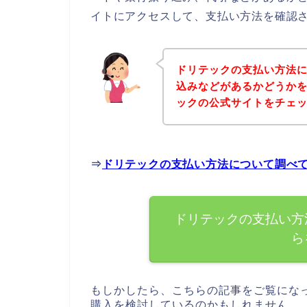
イトにアクセスして、支払い方法を確認さ
ドリテックの支払い方法
込みなどがあるかどうか
ックの公式サイトをチェ
⇒
ドリテックの支払い方法について調べ
ドリテックの支払い方
ら
もしかしたら、こちらの記事をご覧にな
購入を検討しているのかもしれません。