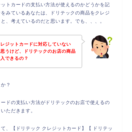
ジットカードの支払い方法が使えるのかどうかを記
ジをみているあなたは、ドリテックの商品をクレジ
！と、考えているのだと思います。でも、、、。
クレジットカードに対応していない
と思うけど、ドリテックのお店の商品
購入できるの？
うか？
カードの支払い方法がドリテックのお店で使えるの
ていただきます。
て、【ドリテック クレジットカード】【 ドリテッ