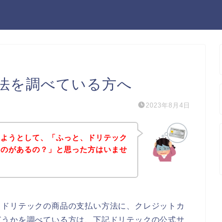
法を調べている方へ
2023年8月4日
しようとして、「ふっと、ドリテック
ものがあるの？」と思った方はいませ
、ドリテックの商品の支払い方法に、クレジットカ
どうかを調べている方は、下記ドリテックの公式サ