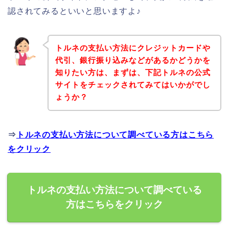
認されてみるといいと思いますよ♪
トルネの支払い方法にクレジットカードや
代引、銀行振り込みなどがあるかどうかを
知りたい方は、まずは、下記トルネの公式
サイトをチェックされてみてはいかがでし
ょうか？
⇒
トルネの支払い方法について調べている方はこちら
をクリック
トルネの支払い方法について調べている
方はこちらをクリック