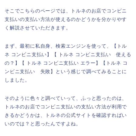
そこでこちらのページでは、トルネのお店でコンビニ
支払いの支払い方法が使えるのかどうかを分かりやす
く解説させていただきます。
まず、最初に私自身、検索エンジンを使って、【トル
ネ コンビニ支払い】【 トルネ コンビニ支払い 使える
の？】【 トルネ コンビニ支払い エラー】【トルネ コ
ンビニ支払い 失敗】という感じで調べてみることに
しました。
そのように色々と調べていって、ふっと思ったのは、
トルネのお店でコンビニ支払いの支払い方法が利用で
きるかどうかは、トルネの公式サイトを確認すればい
いのでは？と思ったんですよね。