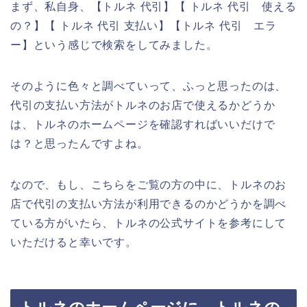
まず、私自身、【トルネ 代引】【 トルネ 代引 使える
の？】【 トルネ 代引 支払い】【トルネ 代引 エラ
ー】という感じで検索をしてみました。
そのように色々と調べていって、ふっと思ったのは、
代引の支払い方法がトルネのお店で使えるかどうか
は、トルネのホームページを確認すればいいだけで
は？と思ったんですよね。
なので、もし、こちらをご覧の方の中に、トルネのお
店で代引の支払い方法が利用できるのかどうかを調べ
ている方がいたら、トルネの公式サイトを参考にして
いただけると幸いです。