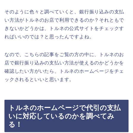
そのように色々と調べていくと、銀行振り込みの支払
い方法がトルネのお店で利用できるのか？それともで
きないかどうかは、トルネの公式サイトをチェックす
ればいいのでは？と思ったんですよね。
なので、こちらの記事をご覧の方の中に、トルネのお
店で銀行振り込みの支払い方法が使えるのかどうかを
確認したい方がいたら、トルネのホームページをチェ
ックされるといいと思います。
トルネのホームページで代引の支払
いに対応しているのかを調べてみ
る！