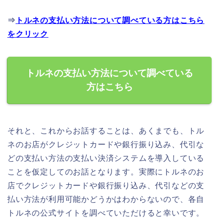
⇒
トルネの支払い方法について調べている方はこちら
をクリック
トルネの支払い方法について調べている
方はこちら
それと、これからお話することは、あくまでも、トル
ネのお店がクレジットカードや銀行振り込み、代引な
どの支払い方法の支払い決済システムを導入している
ことを仮定してのお話となります。実際にトルネのお
店でクレジットカードや銀行振り込み、代引などの支
払い方法が利用可能かどうかはわからないので、各自
トルネの公式サイトを調べていただけると幸いです。