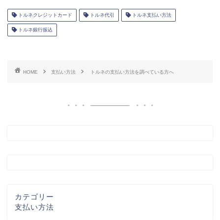
トルネクレジットカード
トルネ代引
トルネ支払い方法
トルネ銀行振込
HOME
支払い方法
トルネの支払い方法を調べている方へ
カテゴリー
支払い方法