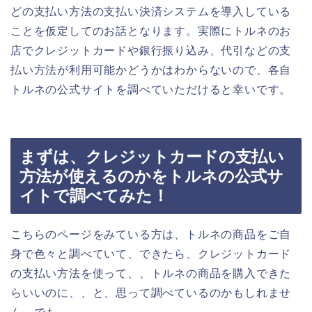
どの支払い方法の支払い決済システムを導入している
ことを仮定してのお話となります。実際にトルネのお
店でクレジットカードや銀行振り込み、代引などの支
払い方法が利用可能かどうかはわからないので、各自
トルネの公式サイトを調べていただけると幸いです。
まずは、クレジットカードの支払い
方法が使えるのかをトルネの公式サ
イトで調べてみた！
こちらのページをみている方は、トルネの商品をご自
身で色々と調べていて、できたら、クレジットカード
の支払い方法を使って、、トルネの商品を購入できた
らいいのに、、と、思って調べているのかもしれませ