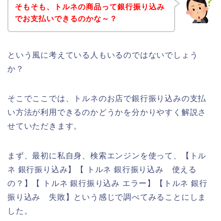
そもそも、トルネの商品って銀行振り込み
でお支払いできるのかな～？
という風に考えている人もいるのではないでしょう
か？
そこでここでは、トルネのお店で銀行振り込みの支払
い方法が利用できるのかどうかを分かりやすく解説さ
せていただきます。
まず、最初に私自身、検索エンジンを使って、【トル
ネ 銀行振り込み】【 トルネ 銀行振り込み 使える
の？】【 トルネ 銀行振り込み エラー】【トルネ 銀行
振り込み 失敗】という感じで調べてみることにしま
した。