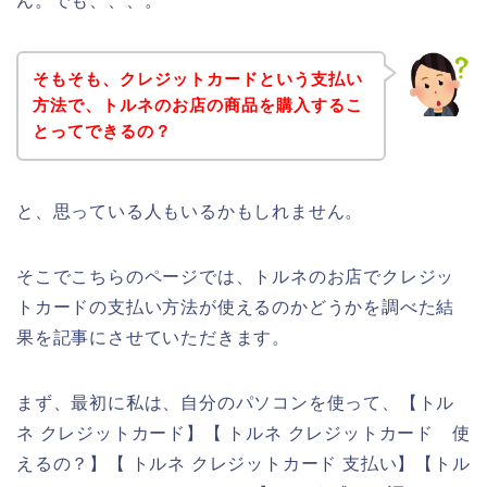
ん。でも、、、。
そもそも、クレジットカードという支払い
方法で、トルネのお店の商品を購入するこ
とってできるの？
と、思っている人もいるかもしれません。
そこでこちらのページでは、トルネのお店でクレジッ
トカードの支払い方法が使えるのかどうかを調べた結
果を記事にさせていただきます。
まず、最初に私は、自分のパソコンを使って、【トル
ネ クレジットカード】【 トルネ クレジットカード 使
えるの？】【 トルネ クレジットカード 支払い】【トル