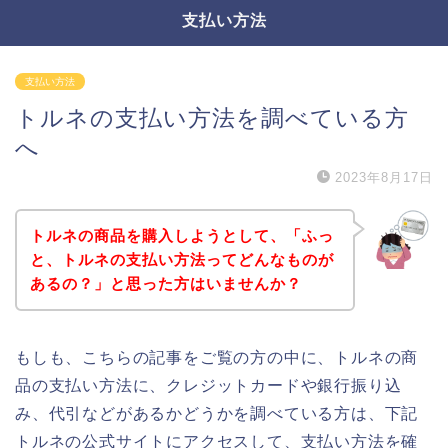
支払い方法
支払い方法
トルネの支払い方法を調べている方
へ
2023年8月17日
トルネの商品を購入しようとして、「ふっ
と、トルネの支払い方法ってどんなものが
あるの？」と思った方はいませんか？
もしも、こちらの記事をご覧の方の中に、トルネの商
品の支払い方法に、クレジットカードや銀行振り込
み、代引などがあるかどうかを調べている方は、下記
トルネの公式サイトにアクセスして、支払い方法を確