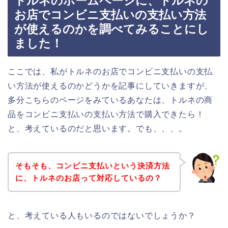
トルネのホームページに、トルネの
お店でコンビニ支払いの支払い方法
が使えるのかを調べてみることにし
ました！
ここでは、私がトルネのお店でコンビニ支払いの支払
い方法が使えるのかどうかを記事にしていきますが、
多分こちらのページをみているあなたは、トルネの商
品をコンビニ支払いの支払い方法で購入できたら！
と、考えているのだと思います。でも、、、。
そもそも、コンビニ支払いという決済方法
に、トルネのお店って対応しているの？
と、考えている人もいるのではないでしょうか？