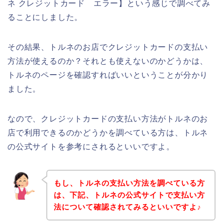
ネ クレジットカード エラー】という感じで調べてみ
ることにしました。
その結果、トルネのお店でクレジットカードの支払い
方法が使えるのか？それとも使えないのかどうかは、
トルネのページを確認すればいいということが分かり
ました。
なので、クレジットカードの支払い方法がトルネのお
店で利用できるのかどうかを調べている方は、トルネ
の公式サイトを参考にされるといいですよ。
もし、トルネの支払い方法を調べている方
は、下記、トルネの公式サイトで支払い方
法について確認されてみるといいですよ♪