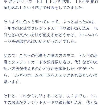
ネ クレジットカード】【 トルネ 代引】【トルネ 銀行
振り込み】という感じで検索をしてみました。
そのように色々と調べていって、ふっと思ったのは、
トルネのお店でクレジットカードや銀行振り込み、代
引などの支払い方法が使えるかどうかは、トルネのペ
ージを確認すればいいということでした。
なので、こちらの記事をご覧の方の中に、トルネのお
店でクレジットカードや銀行振り込み、代引などの支
払い方法が使えるのかどうかを確認したい方がいた
ら、トルネのホームページをチェックされるといいと
思います。
それと、これからお話することは、あくまでも、トル
ネのお店がクレジットカードや銀行振り込み、代引な