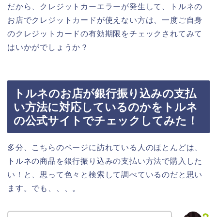
だから、クレジットカーエラーが発生して、トルネの
お店でクレジットカードが使えない方は、一度ご自身
のクレジットカードの有効期限をチェックされてみて
はいかがでしょうか？
トルネのお店が銀行振り込みの支払
い方法に対応しているのかをトルネ
の公式サイトでチェックしてみた！
多分、こちらのページに訪れている人のほとんどは、
トルネの商品を銀行振り込みの支払い方法で購入した
い！と、思って色々と検索して調べているのだと思い
ます。でも、、、。