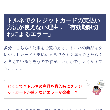
トルネでクレジットカードの支払い
方法が使えない理由．「有効期限切
れによるエラー」
多分、こちらの記事をご覧の方は、トルネの商品をク
レジットカードの支払い方法で今すぐ購入できたら？
と考えていると思うのですが、いかがでしょうか？で
も、、、。
どうして？トルネの商品を購入時にクレジ
ットカードが使えないエラーが発生！？