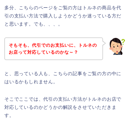
多分、こちらのページをご覧の方はトルネの商品を代
引の支払い方法で購入しようかどうか迷っている方だ
と思います。でも、、、。
そもそも、代引でのお支払いに、トルネの
お店って対応しているのかな～？
と、思っている人も、こちらの記事をご覧の方の中に
はいるかもしれません。
そこでここでは、代引の支払い方法がトルネのお店で
対応しているのかどうかの解説をさせていただきま
す。