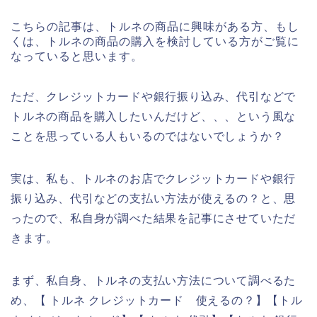
こちらの記事は、トルネの商品に興味がある方、もし
くは、トルネの商品の購入を検討している方がご覧に
なっていると思います。
ただ、クレジットカードや銀行振り込み、代引などで
トルネの商品を購入したいんだけど、、、という風な
ことを思っている人もいるのではないでしょうか？
実は、私も、トルネのお店でクレジットカードや銀行
振り込み、代引などの支払い方法が使えるの？と、思
ったので、私自身が調べた結果を記事にさせていただ
きます。
まず、私自身、トルネの支払い方法について調べるた
め、【 トルネ クレジットカード 使えるの？】【トル