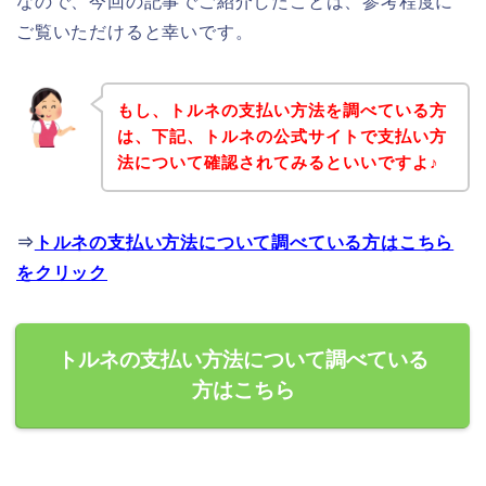
なので、今回の記事でご紹介したことは、参考程度に
ご覧いただけると幸いです。
もし、トルネの支払い方法を調べている方
は、下記、トルネの公式サイトで支払い方
法について確認されてみるといいですよ♪
⇒
トルネの支払い方法について調べている方はこちら
をクリック
トルネの支払い方法について調べている
方はこちら