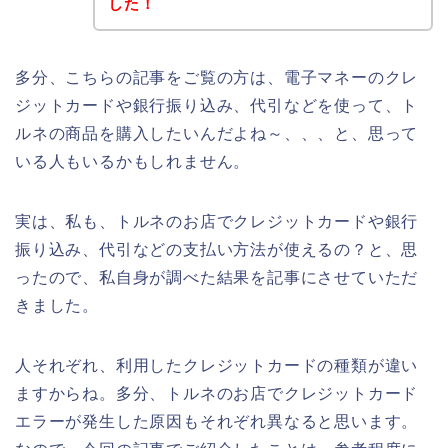
した！
多分、こちらの記事をご覧の方は、電子マネーのクレ
ジットカードや銀行振り込み、代引などを使って、ト
ルネの商品を購入したいんだよね～、、、と、思って
いる人もいるかもしれません。
実は、私も、トルネのお店でクレジットカードや銀行
振り込み、代引などの支払い方法が使えるの？と、思
ったので、私自身が調べた結果を記事にさせていただ
きました。
人それぞれ、利用したクレジットカードの種類が違い
ますからね。多分、トルネのお店でクレジットカード
エラーが発生した原因もそれぞれ異なると思います。