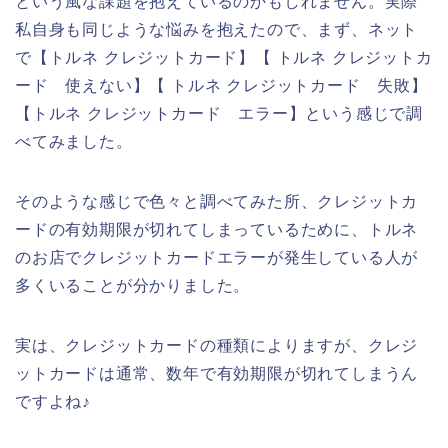
という風な課題を抱えているのかもしれません。実際
私自身も同じような悩みを抱えたので、まず、ネット
で【トルネ クレジットカード】【 トルネ クレジットカ
ード 使えない】【 トルネ クレジットカード 失敗】
【トルネ クレジットカード エラー】という感じで調
べてみました。
そのような感じで色々と調べてみた所、クレジットカ
ードの有効期限が切れてしまっているために、トルネ
のお店でクレジットカードエラーが発生している人が
多くいることが分かりました。
実は、クレジットカードの種類によりますが、クレジ
ットカードは通常、数年で有効期限が切れてしまうん
ですよね♪