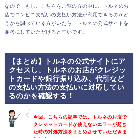
なので、もし、こちらをご覧の方の中に、トルネのお
店でコンビニ支払いの支払い方法が利用できるのかど
うかを調べている方がいたら、トルネの公式サイトを
参考にしていただけると幸いです。
【まとめ】トルネの公式サイトにア
クセスし、トルネのお店がクレジッ
トカードや銀行振り込み、代引など
の支払い方法の支払いに対応してい
るのかを確認する！
今回、こちらの記事では、トルネのお店で
クレジットカードが使えないエラーが起き
た時の対処方法をまとめさせていただきま