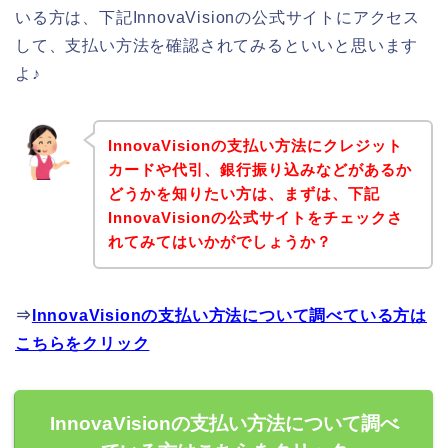
いる方は、下記InnovaVisionの公式サイトにアクセス
して、支払い方法を確認されてみるといいと思います
よ♪
InnovaVisionの支払い方法にクレジット
カードや代引、銀行振り込みなどがあるか
どうかを知りたい方は、まずは、下記
InnovaVisionの公式サイトをチェックさ
れてみてはいかがでしょうか？
⇒
InnovaVisionの支払い方法について調べている方は
こちらをクリック
InnovaVisionの支払い方法について調べ