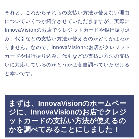
それと、これからそれらの支払い方法が使えない理由
についていくつか紹介させていただきますが、実際に
InnovaVisionのお店でクレジットカードや銀行振り込
み、代引などの支払い方法が使えるのかどうかはわか
りません。なので、InnovaVisionのお店がクレジット
カードや銀行振り込み、代引などの支払い方法の支払
いに対応しているのかどうかは各自調べていただける
と幸いです。
まずは、InnovaVisionのホームペー
ジに、InnovaVisionのお店でクレジ
ットカードの支払い方法が使えるの
かを調べてみることにしました！