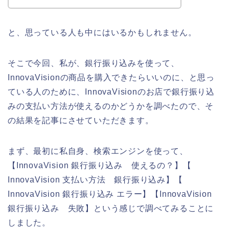
と、思っている人も中にはいるかもしれません。
そこで今回、私が、銀行振り込みを使って、
InnovaVisionの商品を購入できたらいいのに、と思っ
ている人のために、InnovaVisionのお店で銀行振り込
みの支払い方法が使えるのかどうかを調べたので、そ
の結果を記事にさせていただきます。
まず、最初に私自身、検索エンジンを使って、
【InnovaVision 銀行振り込み 使えるの？】【
InnovaVision 支払い方法 銀行振り込み】【
InnovaVision 銀行振り込み エラー】【InnovaVision
銀行振り込み 失敗】という感じで調べてみることに
しました。