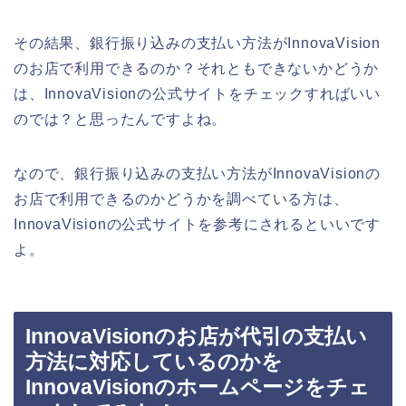
その結果、銀行振り込みの支払い方法がInnovaVision
のお店で利用できるのか？それともできないかどうか
は、InnovaVisionの公式サイトをチェックすればいい
のでは？と思ったんですよね。
なので、銀行振り込みの支払い方法がInnovaVisionの
お店で利用できるのかどうかを調べている方は、
InnovaVisionの公式サイトを参考にされるといいです
よ。
InnovaVisionのお店が代引の支払い
方法に対応しているのかを
InnovaVisionのホームページをチェ