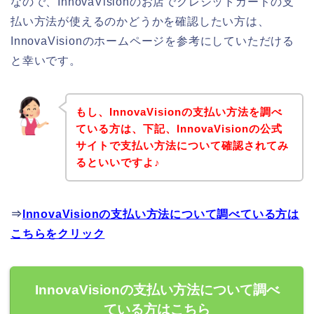
なので、InnovaVisionのお店でクレジットカードの支
払い方法が使えるのかどうかを確認したい方は、
InnovaVisionのホームページを参考にしていただける
と幸いです。
もし、InnovaVisionの支払い方法を調べ
ている方は、下記、InnovaVisionの公式
サイトで支払い方法について確認されてみ
るといいですよ♪
⇒
InnovaVisionの支払い方法について調べている方は
こちらをクリック
InnovaVisionの支払い方法について調べ
ている方はこちら