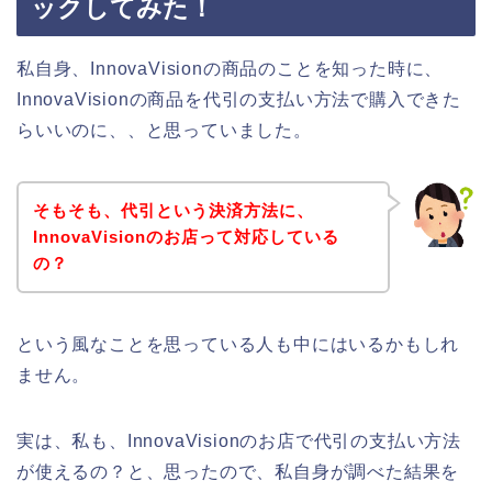
ックしてみた！
私自身、InnovaVisionの商品のことを知った時に、
InnovaVisionの商品を代引の支払い方法で購入できた
らいいのに、、と思っていました。
そもそも、代引という決済方法に、
InnovaVisionのお店って対応している
の？
という風なことを思っている人も中にはいるかもしれ
ません。
実は、私も、InnovaVisionのお店で代引の支払い方法
が使えるの？と、思ったので、私自身が調べた結果を