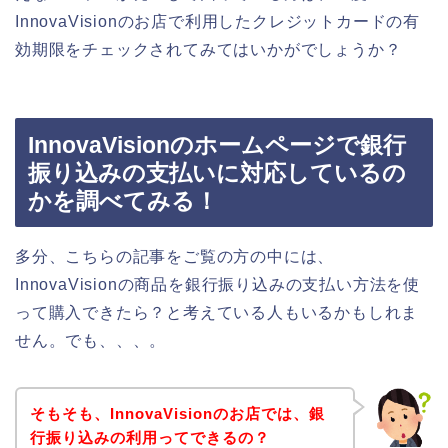
InnovaVisionのお店で利用したクレジットカードの有
効期限をチェックされてみてはいかがでしょうか？
InnovaVisionのホームページで銀行
振り込みの支払いに対応しているの
かを調べてみる！
多分、こちらの記事をご覧の方の中には、
InnovaVisionの商品を銀行振り込みの支払い方法を使
って購入できたら？と考えている人もいるかもしれま
せん。でも、、、。
そもそも、InnovaVisionのお店では、銀
行振り込みの利用ってできるの？