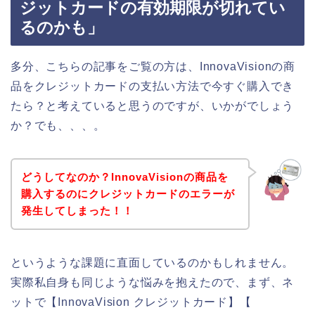
ジットカードの有効期限が切れてい
るのかも」
多分、こちらの記事をご覧の方は、InnovaVisionの商
品をクレジットカードの支払い方法で今すぐ購入でき
たら？と考えていると思うのですが、いかがでしょう
か？でも、、、。
どうしてなのか？InnovaVisionの商品を
購入するのにクレジットカードのエラーが
発生してしまった！！
というような課題に直面しているのかもしれません。
実際私自身も同じような悩みを抱えたので、まず、ネ
ットで【InnovaVision クレジットカード】【