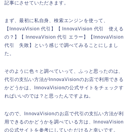
記事にさせていただきます。
まず、最初に私自身、検索エンジンを使って、
【InnovaVision 代引】【 InnovaVision 代引 使える
の？】【 InnovaVision 代引 エラー】【InnovaVision
代引 失敗】という感じで調べてみることにしまし
た。
そのように色々と調べていって、ふっと思ったのは、
代引の支払い方法がInnovaVisionのお店で利用できる
かどうかは、InnovaVisionの公式サイトをチェックす
ればいいのでは？と思ったんですよね。
なので、InnovaVisionのお店で代引の支払い方法が利
用できるのかどうかを調べている方は、InnovaVision
の公式サイトを参考にしていただけると幸いです。