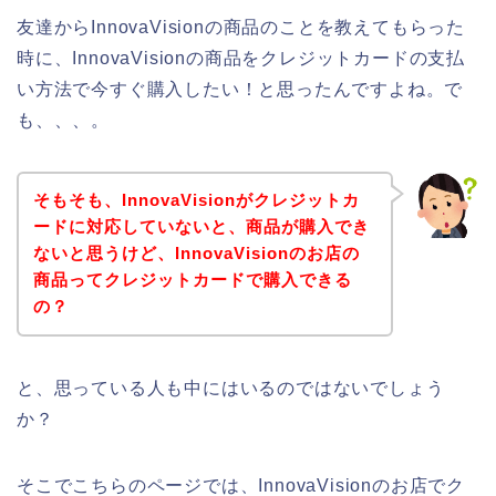
友達からInnovaVisionの商品のことを教えてもらった
時に、InnovaVisionの商品をクレジットカードの支払
い方法で今すぐ購入したい！と思ったんですよね。で
も、、、。
そもそも、InnovaVisionがクレジットカ
ードに対応していないと、商品が購入でき
ないと思うけど、InnovaVisionのお店の
商品ってクレジットカードで購入できる
の？
と、思っている人も中にはいるのではないでしょう
か？
そこでこちらのページでは、InnovaVisionのお店でク