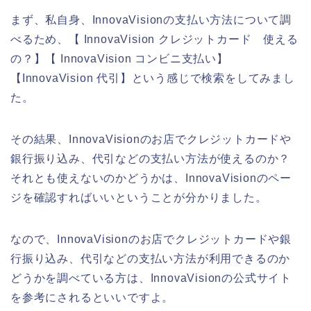
まず、私自身、InnovaVisionの支払い方法について調
べるため、【 InnovaVision クレジットカード 使える
の？】【 InnovaVision コンビニ支払い】
【InnovaVision 代引】という感じで検索をしてみまし
た。
その結果、InnovaVisionのお店でクレジットカードや
銀行振り込み、代引などの支払い方法が使えるのか？
それとも使えないのかどうかは、InnovaVisionのペー
ジを確認すればいいということが分かりました。
なので、InnovaVisionのお店でクレジットカードや銀
行振り込み、代引などの支払い方法が利用できるのか
どうかを調べている方は、InnovaVisionの公式サイト
を参考にされるといいですよ。