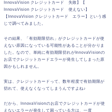
InnovaVision クレジットカード 失敗】【
InnovaVision クレジットカード 使えない】
【InnovaVision クレジットカード エラー】という感
じで調べてみました。
その結果、「有効期限切れ」がクレジットカードが使
えない原因になっている可能性があることが分かりま
した。なので、単純に有効期限切れがInnovaVisionの
お店でクレジットカードエラーが発生してしまった原
因かもしれません。
実は、クレジットカードって、数年程度で有効期限が
切れて、使えなくなってしまうんですよね♪
だから、InnovaVisionのお店でクレジットカードが使
えないエラーが発生して困っている方は、一度