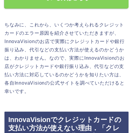
ちなみに、これから、いくつか考えられるクレジット
カードのエラー原因を紹介させていただきますが、
InnovaVisionのお店で実際にクレジットカードや銀行
振り込み、代引などの支払い方法が使えるのかどうか
は、わかりません。なので、実際にInnovaVisionのお
店がクレジットカードや銀行振り込み、代引などの支
払い方法に対応しているのかどうかを知りたい方は、
各自InnovaVisionの公式サイトを調べていただけると
幸いです。
InnovaVisionでクレジットカードの
支払い方法が使えない理由．「クレ