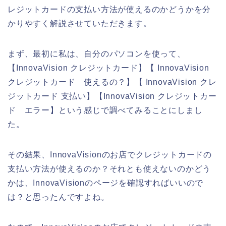
レジットカードの支払い方法が使えるのかどうかを分
かりやすく解説させていただきます。
まず、最初に私は、自分のパソコンを使って、
【InnovaVision クレジットカード】【 InnovaVision
クレジットカード 使えるの？】【 InnovaVision クレ
ジットカード 支払い】【InnovaVision クレジットカー
ド エラー】という感じで調べてみることにしまし
た。
その結果、InnovaVisionのお店でクレジットカードの
支払い方法が使えるのか？それとも使えないのかどう
かは、InnovaVisionのページを確認すればいいので
は？と思ったんですよね。