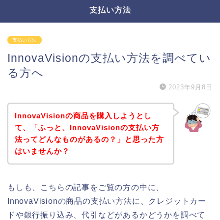
支払い方法
支払い方法
InnovaVisionの支払い方法を調べてい
る方へ
2023年9月8日
InnovaVisionの商品を購入しようとし
て、「ふっと、InnovaVisionの支払い方
法ってどんなものがあるの？」と思った方
はいませんか？
もしも、こちらの記事をご覧の方の中に、
InnovaVisionの商品の支払い方法に、クレジットカー
ドや銀行振り込み、代引などがあるかどうかを調べて