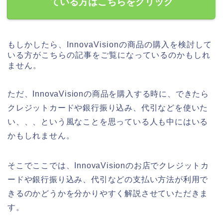
ている方はこちらをクリック
もしかしたら、InnovaVisionの商品の購入を検討して
いる方がこちらの記事をご覧になっているのかもしれ
ません。
ただ、InnovaVisionの商品を購入する時に、できたら
クレジットカードや銀行振り込み、代引などを使いた
い、、、という風なことを思っている人も中にはいる
かもしれません。
そこでここでは、InnovaVisionのお店でクレジットカ
ードや銀行振り込み、代引などの支払い方法が利用で
きるのかどうかを分かりやすく解説させていただきま
す。