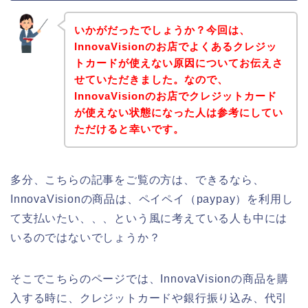
いかがだったでしょうか？今回は、
InnovaVisionのお店でよくあるクレジッ
トカードが使えない原因についてお伝えさ
せていただきました。なので、
InnovaVisionのお店でクレジットカード
が使えない状態になった人は参考にしてい
ただけると幸いです。
多分、こちらの記事をご覧の方は、できるなら、
InnovaVisionの商品は、ペイペイ（paypay）を利用し
て支払いたい、、、という風に考えている人も中には
いるのではないでしょうか？
そこでこちらのページでは、InnovaVisionの商品を購
入する時に、クレジットカードや銀行振り込み、代引