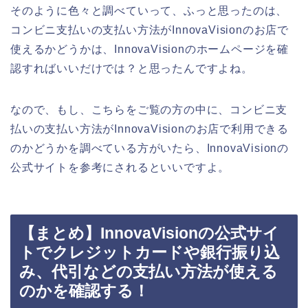
そのように色々と調べていって、ふっと思ったのは、
コンビニ支払いの支払い方法がInnovaVisionのお店で
使えるかどうかは、InnovaVisionのホームページを確
認すればいいだけでは？と思ったんですよね。
なので、もし、こちらをご覧の方の中に、コンビニ支
払いの支払い方法がInnovaVisionのお店で利用できる
のかどうかを調べている方がいたら、InnovaVisionの
公式サイトを参考にされるといいですよ。
【まとめ】InnovaVisionの公式サイ
トでクレジットカードや銀行振り込
み、代引などの支払い方法が使える
のかを確認する！