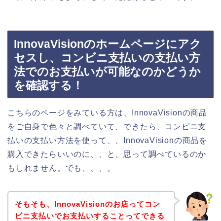
InnovaVisionのホームページにアク
セスし、コンビニ支払いの支払い方
法でのお支払いが可能なのかどうか
を確認する！
こちらのページをみている方は、InnovaVisionの商品
をご自身で色々と調べていて、できたら、コンビニ支
払いの支払い方法を使って、、InnovaVisionの商品を
購入できたらいいのに、、と、思って調べているのか
もしれません。でも、、、。
そもそも、InnovaVisionのお店ってコン
ビニ支払いでお支払いすることってできる