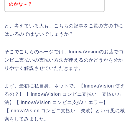
のかな～？
と、考えている人も、こちらの記事をご覧の方の中に
はいるのではないでしょうか？
そこでこちらのページでは、InnovaVisionのお店でコ
ンビニ支払いの支払い方法が使えるのかどうかを分か
りやすく解説させていただきます。
まず、最初に私自身、ネットで、【InnovaVision 使え
るの？】【 InnovaVision コンビニ支払い 支払い方
法】【 InnovaVision コンビニ支払い エラー】
【InnovaVision コンビニ支払い 失敗】という風に検
索をしてみました。