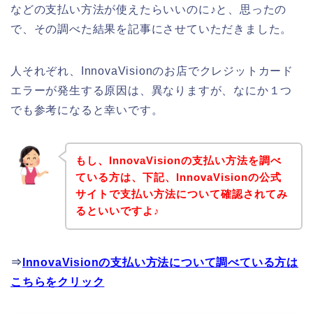
などの支払い方法が使えたらいいのに♪と、思ったの
で、その調べた結果を記事にさせていただきました。
人それぞれ、InnovaVisionのお店でクレジットカード
エラーが発生する原因は、異なりますが、なにか１つ
でも参考になると幸いです。
もし、InnovaVisionの支払い方法を調べ
ている方は、下記、InnovaVisionの公式
サイトで支払い方法について確認されてみ
るといいですよ♪
⇒
InnovaVisionの支払い方法について調べている方は
こちらをクリック