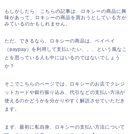
もしかしたら、こちらの記事は、ロキシーの商品に興
味があって、ロキシーの商品を買おうとしている方が
みているのかもしれません。
ただ、できるなら、ロキシーの商品は、ペイペイ
（paypay）を利用して支払いたい、、、という風なこ
とを思っている人も中にはいるのではないでしょう
か？
そこでこちらのページでは、ロキシーのお店でクレジ
ットカードや銀行振り込み、代引などの支払い方法が
使えるのかどうかを分かりやすく解説させていただき
ます。
まず、最初に私自身、ロキシーの支払い方法について