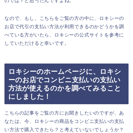
のでは？と思ったんですよね。
なので、もし、こちらをご覧の方の中に、ロキシーの
お店で代引の支払い方法が利用できるのかどうかを調
べている方がいたら、ロキシーの公式サイトを参考に
していただけると幸いです。
ロキシーのホームページに、ロキシ
ーのお店でコンビニ支払いの支払い
方法が使えるのかを調べてみること
にしました！
こちらの記事をご覧の方にお聞きしたいのですが、あ
なたは、今、ロキシーの商品をコンビニ支払いの支払
い方法で購入できたら？と考えていないでしょうか？