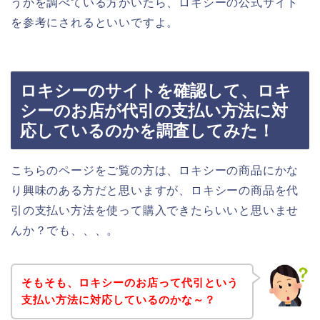
うかを調べている方がいたら、ロキシーの公式サイト
を参考にされるといいですよ。
ロキシーのサイトを確認して、ロキ
シーのお店が代引の支払い方法に対
応しているのかを調査してみた！
こちらのページをご覧の方は、ロキシーの商品にかな
り興味のある方だと思いますが、ロキシーの商品を代
引の支払い方法を使って購入できたらいいと思いませ
んか？でも、、、。
そもそも、ロキシーのお店って代引という
支払い方法に対応しているのかな～？