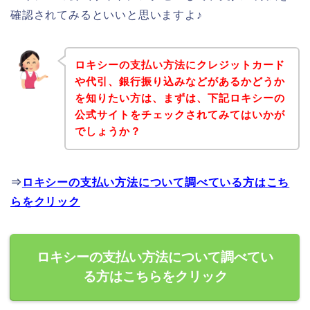
確認されてみるといいと思いますよ♪
ロキシーの支払い方法にクレジットカード
や代引、銀行振り込みなどがあるかどうか
を知りたい方は、まずは、下記ロキシーの
公式サイトをチェックされてみてはいかが
でしょうか？
⇒
ロキシーの支払い方法について調べている方はこち
らをクリック
ロキシーの支払い方法について調べてい
る方はこちらをクリック