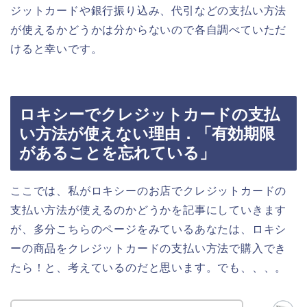
ジットカードや銀行振り込み、代引などの支払い方法
が使えるかどうかは分からないので各自調べていただ
けると幸いです。
ロキシーでクレジットカードの支払
い方法が使えない理由．「有効期限
があることを忘れている」
ここでは、私がロキシーのお店でクレジットカードの
支払い方法が使えるのかどうかを記事にしていきます
が、多分こちらのページをみているあなたは、ロキシ
ーの商品をクレジットカードの支払い方法で購入でき
たら！と、考えているのだと思います。でも、、、。