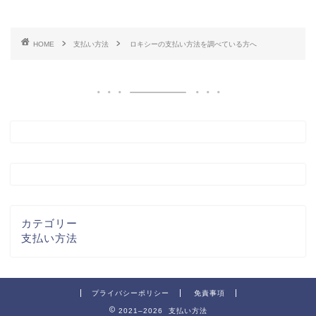
HOME
支払い方法
ロキシーの支払い方法を調べている方へ
カテゴリー
支払い方法
プライバシーポリシー
免責事項
2021–2026 支払い方法