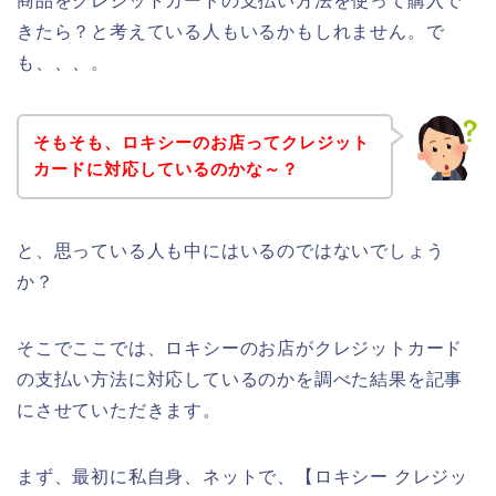
商品をクレジットカードの支払い方法を使って購入で
きたら？と考えている人もいるかもしれません。で
も、、、。
そもそも、ロキシーのお店ってクレジット
カードに対応しているのかな～？
と、思っている人も中にはいるのではないでしょう
か？
そこでここでは、ロキシーのお店がクレジットカード
の支払い方法に対応しているのかを調べた結果を記事
にさせていただきます。
まず、最初に私自身、ネットで、【ロキシー クレジッ