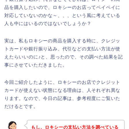
品を購入したいので、ロキシーのお店ってペイペイに
対応していないのかな～、、、という風に考えている
人も中にはいるのではないでしょうか？
実は、私もロキシーの商品を購入する時に、クレジッ
トカードや銀行振り込み、代引などの支払い方法が使
えたらいいのに♪と、思ったので、その調べた結果を記
事にさせていただきました。
今回ご紹介したように、ロキシーのお店でクレジット
カードが使えない状態になる理由は、人それぞれ異な
ります。なので、今日の記事は、参考程度にご覧いた
だけるとです。
もし、ロキシーの支払い方法を調べている