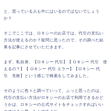
と、思っている人も中にはいるのではないでしょう
か？
そこでここでは、ロキシーのお店では、代引の支払い
方法が使えるのか？疑問に思ったので、その調べた結
果を記事にさせていただきます。
まず、私自身、【ロキシー 代引】【 ロキシー 代引 使
えるの？】【 ロキシー 代引 エラー】【ロキシー 代
引 失敗】という感じで検索をしてみました。
そのように色々と調べていって、ふっと思ったのは、
代引の支払い方法がロキシーのお店で利用できるかど
うかは、ロキシーの公式サイトをチェックすればいい