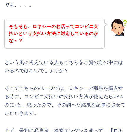
でも、、、。
そもそも、ロキシーのお店ってコンビニ支
払いという支払い方法に対応しているのか
な～？
という風に考えている人もこちらをご覧の方の中には
いるのではないでしょうか？
そこでこちらのページでは、ロキシーの商品を購入す
る時に、コンビニ支払いの支払い方法が使えたらいい
のに♪と、思ったので、その調べた結果を記事にさせて
いただきます。
まず、最初に私自身、検索エンジンを使って、【ロキ