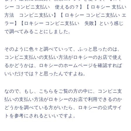
シー コンビニ支払い 使えるの？】【 ロキシー 支払い
方法 コンビニ支払い】【 ロキシー コンビニ支払い エ
ラー】【ロキシー コンビニ支払い 失敗】という感じ
で調べてみることにしました。
そのように色々と調べていって、ふっと思ったのは、
コンビニ支払いの支払い方法がロキシーのお店で使え
るかどうかは、ロキシーのホームページを確認すれば
いいだけでは？と思ったんですよね。
なので、もし、こちらをご覧の方の中に、コンビニ支
払いの支払い方法がロキシーのお店で利用できるのか
どうかを調べている方がいたら、ロキシーの公式サイ
トを参考にされるといいですよ。