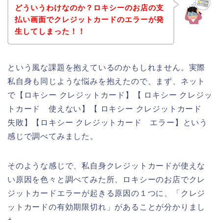
どういうわけなのか？ロキシーのお店の支
払い画面でクレジットカードのエラーが発
生してしまった！！
という風な課題を抱えているのかもしれません。実際
私自身も同じような悩みを抱えたので、まず、ネット
で【ロキシー クレジットカード】【 ロキシー クレジッ
トカード 使えない】【 ロキシー クレジットカード
失敗】【ロキシー クレジットカード エラー】という
感じで調べてみました。
そのような感じで、私自身クレジットカードが使えな
い原因を色々と調べてみた所、ロキシーのお店でクレ
ジットカードエラーが起きる原因の１つに、「クレジ
ットカードの有効期限切れ」があることが分かりまし