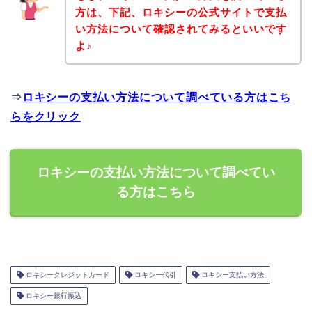
方は、下記、ロキシーの公式サイトで支払
い方法について確認されてみるといいです
よ♪
⇒
ロキシーの支払い方法について調べている方はこち
らをクリック
ロキシーの支払い方法について調べてい
る方はこちら
ロキシークレジットカード
ロキシー代引
ロキシー支払い方法
ロキシー銀行振込