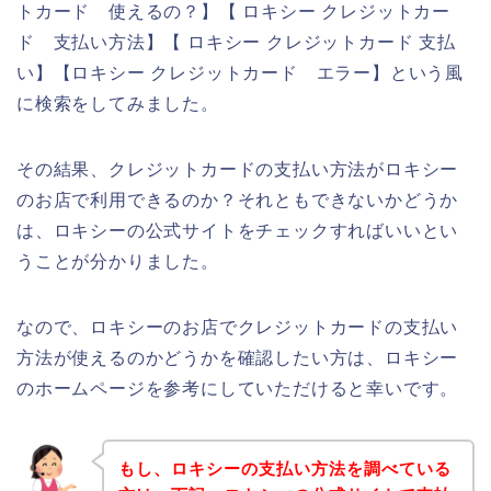
トカード 使えるの？】【 ロキシー クレジットカー
ド 支払い方法】【 ロキシー クレジットカード 支払
い】【ロキシー クレジットカード エラー】という風
に検索をしてみました。
その結果、クレジットカードの支払い方法がロキシー
のお店で利用できるのか？それともできないかどうか
は、ロキシーの公式サイトをチェックすればいいとい
うことが分かりました。
なので、ロキシーのお店でクレジットカードの支払い
方法が使えるのかどうかを確認したい方は、ロキシー
のホームページを参考にしていただけると幸いです。
もし、ロキシーの支払い方法を調べている