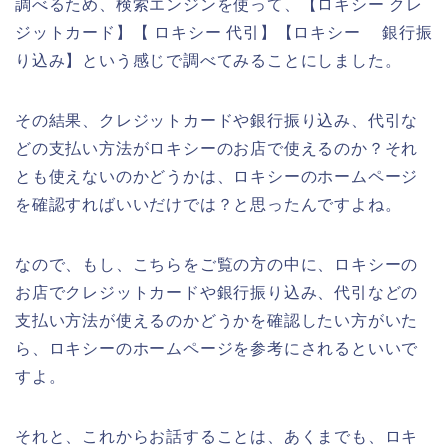
調べるため、検索エンジンを使って、【ロキシー クレ
ジットカード】【 ロキシー 代引】【ロキシー 銀行振
り込み】という感じで調べてみることにしました。
その結果、クレジットカードや銀行振り込み、代引な
どの支払い方法がロキシーのお店で使えるのか？それ
とも使えないのかどうかは、ロキシーのホームページ
を確認すればいいだけでは？と思ったんですよね。
なので、もし、こちらをご覧の方の中に、ロキシーの
お店でクレジットカードや銀行振り込み、代引などの
支払い方法が使えるのかどうかを確認したい方がいた
ら、ロキシーのホームページを参考にされるといいで
すよ。
それと、これからお話することは、あくまでも、ロキ