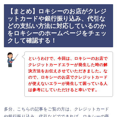
【まとめ】ロキシーのお店がクレジ
ットカードや銀行振り込み、代引な
どの支払い方法に対応しているのか
をロキシーのホームページをチェッ
クして確認する！
というわけで、今回は、ロキシーのお店で
クレジットカードエラーが発生した時の解
決方法をお伝えさせていただきました。な
ので、ロキシーのお店でクレジットカード
が使えないエラーが発生して困っている人
は参考にしていただけると幸いです。
多分、こちらの記事をご覧の方は、クレジットカード
や銀行振り込み、代引などでできれば、ロキシーの商