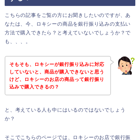
こちらの記事をご覧の方にお聞きしたいのですが、あ
なたは、今、ロキシーの商品を銀行振り込みの支払い
方法で購入できたら？と考えていないでしょうか？で
も、、、。
そもそも、ロキシーが銀行振り込みに対応
していないと、商品が購入できないと思う
けど、ロキシーのお店の商品って銀行振り
込みで購入できるの？
と、考えている人も中にはいるのではないでしょう
か？
そこでこちらのページでは、ロキシーのお店で銀行振