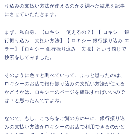
り込みの支払い方法が使えるのかを調べた結果を記事
にさせていただきます。
まず、私自身、【ロキシー 使えるの？】【 ロキシー 銀
行振り込み 支払い方法】【 ロキシー 銀行振り込み エ
ラー】【ロキシー 銀行振り込み 失敗】という感じで
検索をしてみました。
そのように色々と調べていって、ふっと思ったのは、
ロキシーのお店で銀行振り込みの支払い方法が使える
かどうかは、ロキシーのページを確認すればいいので
は？と思ったんですよね。
なので、もし、こちらをご覧の方の中に、銀行振り込
みの支払い方法がロキシーのお店で利用できるのかど