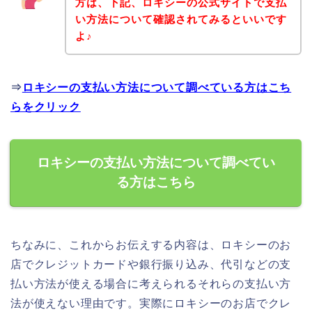
方は、下記、ロキシーの公式サイトで支払
い方法について確認されてみるといいです
よ♪
⇒
ロキシーの支払い方法について調べている方はこち
らをクリック
ロキシーの支払い方法について調べてい
る方はこちら
ちなみに、これからお伝えする内容は、ロキシーのお
店でクレジットカードや銀行振り込み、代引などの支
払い方法が使える場合に考えられるそれらの支払い方
法が使えない理由です。実際にロキシーのお店でクレ