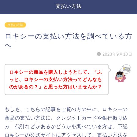
支払い方法
支払い方法
ロキシーの支払い方法を調べている方
へ
2023年9月10日
ロキシーの商品を購入しようとして、「ふ
っと、ロキシーの支払い方法ってどんなも
のがあるの？」と思った方はいませんか？
もしも、こちらの記事をご覧の方の中に、ロキシーの
商品の支払い方法に、クレジットカードや銀行振り込
み、代引などがあるかどうかを調べている方は、下記
ロキシーの公式サイトにアクセスして、支払い方法を