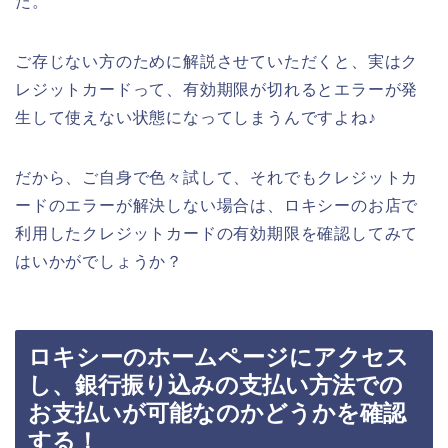
た。
ご存じない方のために解説させていただくと、実はク
レジットカードって、有効期限が切れるとエラーが発
生して使えない状態になってしまうんですよね♪
だから、ご自身で色々試して、それでもクレジットカ
ードのエラーが解決しない場合は、ロキシーのお店で
利用したクレジットカードの有効期限を確認してみて
はいかがでしょうか？
ロキシーのホームページにアクセス
し、銀行振り込みの支払い方法での
お支払いが可能なのかどうかを確認
する！