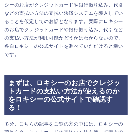
シーのお店がクレジットカードや銀行振り込み、代引
などの支払い方法の支払い決済システムを導入してい
ることを仮定してのお話となります。実際にロキシー
のお店でクレジットカードや銀行振り込み、代引など
の支払い方法が利用可能かどうかはわからないので、
各自ロキシーの公式サイトを調べていただけると幸い
です。
まずは、ロキシーのお店でクレジッ
トカードの支払い方法が使えるのか
をロキシーの公式サイトで確認す
る！
多分、こちらの記事をご覧の方の中には、ロキシーの