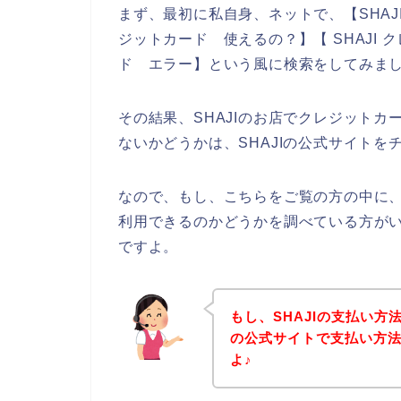
まず、最初に私自身、ネットで、【SHAJI
ジットカード 使えるの？】【 SHAJI ク
ド エラー】という風に検索をしてみま
その結果、SHAJIのお店でクレジット
ないかどうかは、SHAJIの公式サイト
なので、もし、こちらをご覧の方の中に、
利用できるのかどうかを調べている方がい
ですよ。
もし、SHAJIの支払い方
の公式サイトで支払い方
よ♪