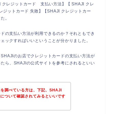
 クレジットカード 支払い方法】【 SHAJI クレ
レジットカード 失敗】【SHAJI クレジットカー
した。
カードの支払い方法が利用できるのか？それともでき
をチェックすればいいということが分かりました。
SHAJIのお店でクレジットカードの支払い方法が
たら、SHAJIの公式サイトを参考にされるといい
法を調べている方は、下記、SHAJI
法について確認されてみるといいです