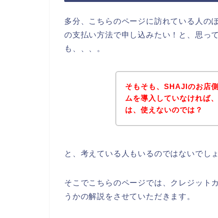
多分、こちらのページに訪れている人のほ
の支払い方法で申し込みたい！と、思っ
も、、、。
そもそも、SHAJIのお
ムを導入していなければ、
は、使えないのでは？
と、考えている人もいるのではないでし
そこでこちらのページでは、クレジットカ
うかの解説をさせていただきます。