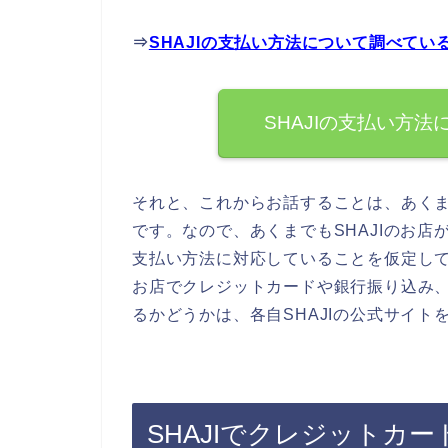
⇒
SHAJIの支払い方法について調べてい
SHAJIの支払い方
それと、これからお話することは、あく
です。なので、あくまでもSHAJIのお
支払い方法に対応していることを仮定して
お店でクレジットカードや銀行振り込み
るかどうかは、各自SHAJIの公式サイ
SHAJIでクレジットカ