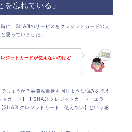
とを忘れている」
た時に、SHAJIのサービスをクレジットカードの支
、と思っていました。
でクレジットカードが使えないのはど
いでしょうか？実際私自身も同じような悩みを抱え
ットカード】【 SHAJI クレジットカード エラ
】【SHAJI クレジットカード 使えない】という感