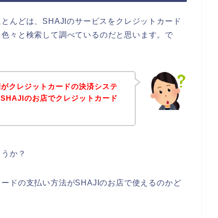
とんどは、SHAJIのサービスをクレジットカード
て色々と検索して調べているのだと思います。で
店側がクレジットカードの決済システ
SHAJIのお店でクレジットカード
ょうか？
ードの支払い方法がSHAJIのお店で使えるのかど