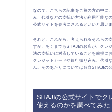
なので、こちらの記事をご覧の方の中に、
み、代引などの支払い方法が利用可能なの
公式サイトを参考にされるといいと思い
それと、これから、考えられるそれらの
すが、あくまでもSHAJIのお店が、ク
法の支払いに対応していることを前提にお
クレジットカードや銀行振り込み、代引
ん。そのあたりについては各自SHAJI
SHAJIの公式サイトで
使えるのかを調べてみた