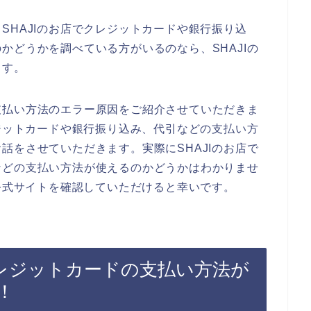
SHAJIのお店でクレジットカードや銀行振り込
かどうかを調べている方がいるのなら、SHAJIの
ます。
支払い方法のエラー原因をご紹介させていただきま
レジットカードや銀行振り込み、代引などの支払い方
話をさせていただきます。実際にSHAJIのお店で
などの支払い方法が使えるのかどうかはわかりませ
の公式サイトを確認していただけると幸いです。
クレジットカードの支払い方法が
！