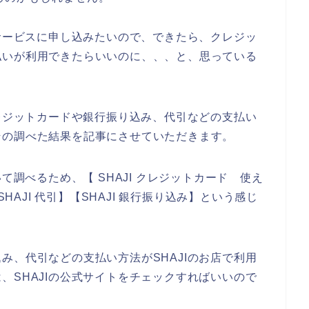
のサービスに申し込みたいので、できたら、クレジッ
払いが利用できたらいいのに、、、と、思っている
クレジットカードや銀行振り込み、代引などの支払い
その調べた結果を記事にさせていただきます。
て調べるため、【 SHAJI クレジットカード 使え
SHAJI 代引】【SHAJI 銀行振り込み】という感じ
み、代引などの支払い方法がSHAJIのお店で利用
、SHAJIの公式サイトをチェックすればいいので