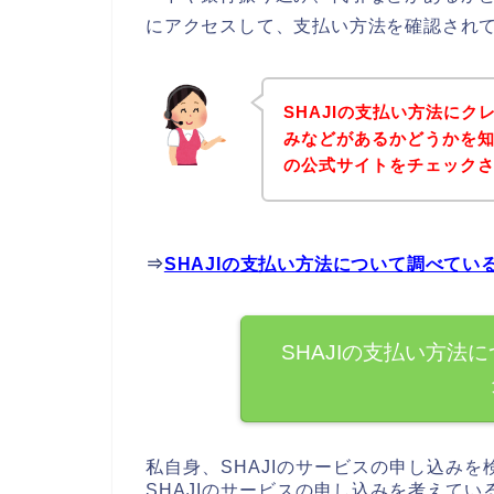
にアクセスして、支払い方法を確認されて
SHAJIの支払い方法に
みなどがあるかどうかを知
の公式サイトをチェック
⇒
SHAJIの支払い方法について調べてい
SHAJIの支払い方法
私自身、SHAJIのサービスの申し込み
SHAJIのサービスの申し込みを考えて