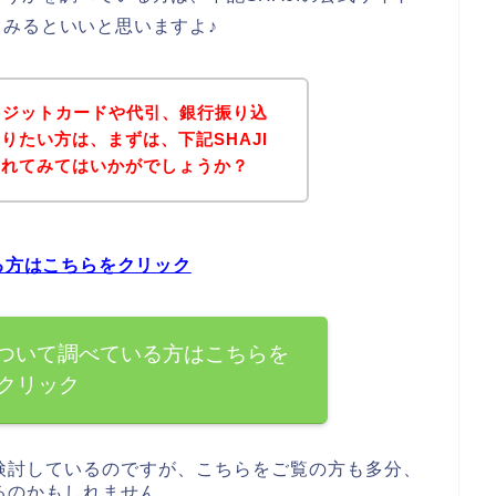
みるといいと思いますよ♪
クレジットカードや代引、銀行振り込
りたい方は、まずは、下記SHAJI
されてみてはいかがでしょうか？
る方はこちらをクリック
について調べている方はこちらを
クリック
を検討しているのですが、こちらをご覧の方も多分、
いるのかもしれません。