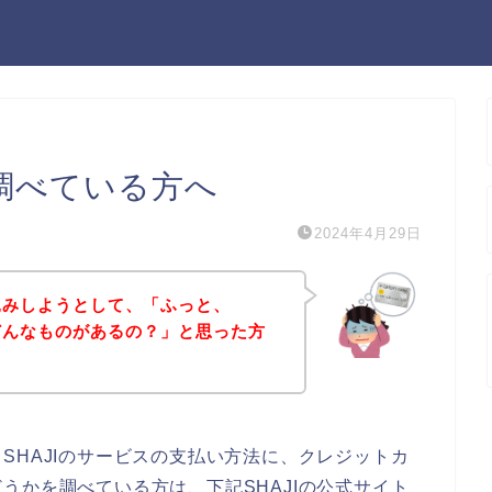
を調べている方へ
2024年4月29日
し込みしようとして、「ふっと、
てどんなものがあるの？」と思った方
SHAJIのサービスの支払い方法に、クレジットカ
うかを調べている方は、下記SHAJIの公式サイト