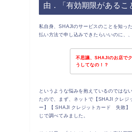
由．「有効期限があるこ
私自身、SHAJIのサービスのことを知っ
払い方法で申し込みできたらいいのに、
不思議、SHAJIのお店
うしてなの！？
というような悩みを抱えているのではな
たので、まず、ネットで【SHAJI クレジ
ー】【 SHAJI クレジットカード 失敗
じで調べてみました。