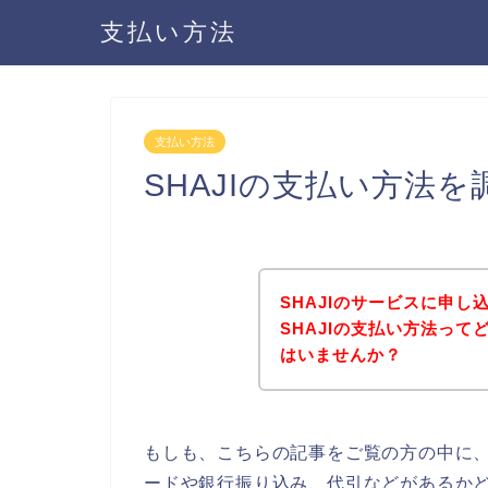
支払い方法
支払い方法
SHAJIの支払い方法
SHAJIのサービスに申
SHAJIの支払い方法っ
はいませんか？
もしも、こちらの記事をご覧の方の中に、
ードや銀行振り込み、代引などがあるかど