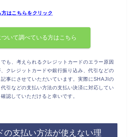
る方はこちらをクリック
法について調べている方はこちら
までも、考えられるクレジットカードのエラー原因
店が、クレジットカードや銀行振り込み、代引などの
記事にさせていただいています。実際にSHAJIの
、代引などの支払い方法の支払い決済に対応してい
トを確認していただけると幸いです。
ードの支払い方法が使えない理