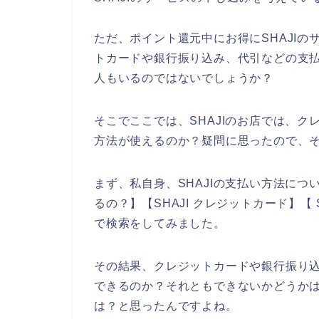
ただ、ポイント還元中にお得にSHAJI
トカードや銀行振り込み、代引などの支
人もいるのではないでしょうか？
そこでここでは、SHAJIのお店では、
方法が使えるのか？疑問に思ったので、
まず、私自身、SHAJIの支払い方法につい
るの？】【SHAJI クレジットカード】【 
で検索をしてみました。
その結果、クレジットカードや銀行振り込
できるのか？それともできないかどうかは
は？と思ったんですよね。