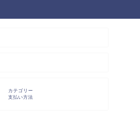
カテゴリー
支払い方法