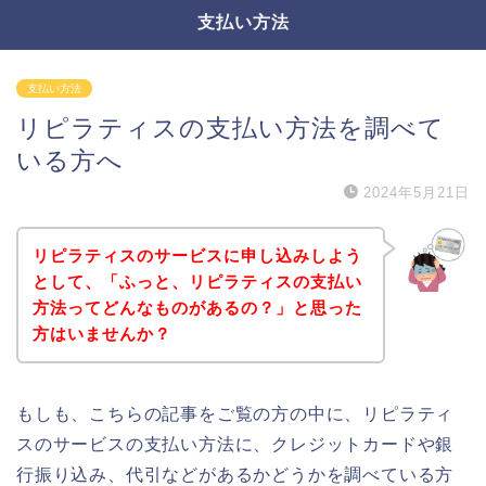
支払い方法
支払い方法
リピラティスの支払い方法を調べて
いる方へ
2024年5月21日
リピラティスのサービスに申し込みしよう
として、「ふっと、リピラティスの支払い
方法ってどんなものがあるの？」と思った
方はいませんか？
もしも、こちらの記事をご覧の方の中に、リピラティ
スのサービスの支払い方法に、クレジットカードや銀
行振り込み、代引などがあるかどうかを調べている方