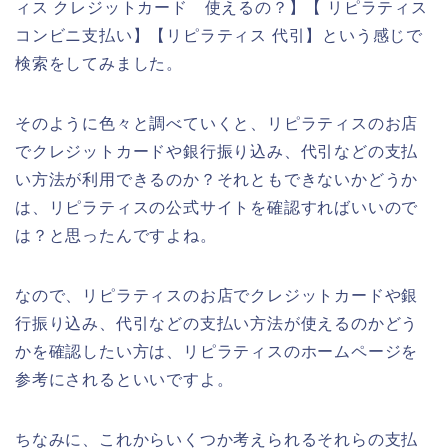
ィス クレジットカード 使えるの？】【 リピラティス
コンビニ支払い】【リピラティス 代引】という感じで
検索をしてみました。
そのように色々と調べていくと、リピラティスのお店
でクレジットカードや銀行振り込み、代引などの支払
い方法が利用できるのか？それともできないかどうか
は、リピラティスの公式サイトを確認すればいいので
は？と思ったんですよね。
なので、リピラティスのお店でクレジットカードや銀
行振り込み、代引などの支払い方法が使えるのかどう
かを確認したい方は、リピラティスのホームページを
参考にされるといいですよ。
ちなみに、これからいくつか考えられるそれらの支払