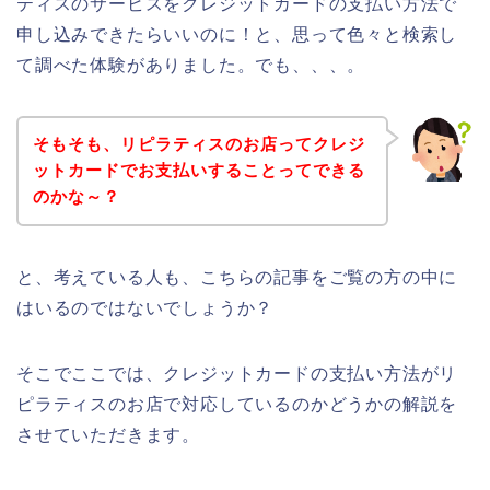
ティスのサービスをクレジットカードの支払い方法で
申し込みできたらいいのに！と、思って色々と検索し
て調べた体験がありました。でも、、、。
そもそも、リピラティスのお店ってクレジ
ットカードでお支払いすることってできる
のかな～？
と、考えている人も、こちらの記事をご覧の方の中に
はいるのではないでしょうか？
そこでここでは、クレジットカードの支払い方法がリ
ピラティスのお店で対応しているのかどうかの解説を
させていただきます。