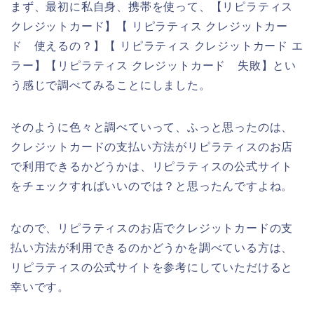
まず、最初に私自身、携帯を使って、【リピラティス
クレジットカード】【 リピラティス クレジットカー
ド 使えるの？】【 リピラティス クレジットカード エ
ラー】【リピラティス クレジットカード 失敗】とい
う感じで調べてみることにしました。
そのように色々と調べていって、ふっと思ったのは、
クレジットカードの支払い方法がリピラティスのお店
で利用できるかどうかは、リピラティスの公式サイト
をチェックすればいいのでは？と思ったんですよね。
なので、リピラティスのお店でクレジットカードの支
払い方法が利用できるのかどうかを調べている方は、
リピラティスの公式サイトを参考にしていただけると
幸いです。