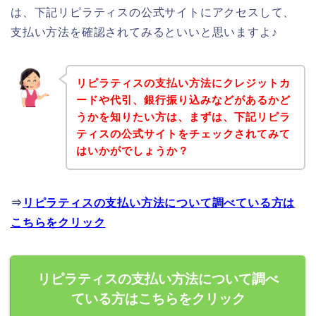
は、下記リピラティスの公式サイトにアクセスして、
支払い方法を確認されてみるといいと思いますよ♪
リピラティスの支払い方法にクレジットカ
ードや代引、銀行振り込みなどがあるかど
うかを知りたい方は、まずは、下記リピラ
ティスの公式サイトをチェックされてみて
はいかがでしょうか？
⇒
リピラティスの支払い方法について調べている方は
こちらをクリック
リピラティスの支払い方法について調べ
ている方はこちらをクリック