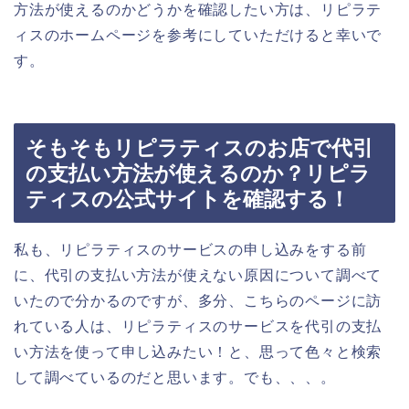
方法が使えるのかどうかを確認したい方は、リピラテ
ィスのホームページを参考にしていただけると幸いで
す。
そもそもリピラティスのお店で代引
の支払い方法が使えるのか？リピラ
ティスの公式サイトを確認する！
私も、リピラティスのサービスの申し込みをする前
に、代引の支払い方法が使えない原因について調べて
いたので分かるのですが、多分、こちらのページに訪
れている人は、リピラティスのサービスを代引の支払
い方法を使って申し込みたい！と、思って色々と検索
して調べているのだと思います。でも、、、。