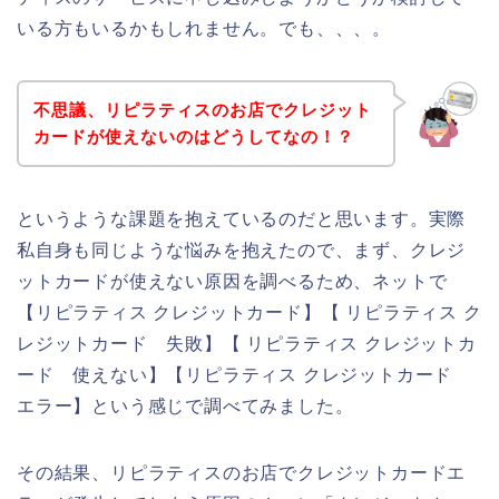
いる方もいるかもしれません。でも、、、。
不思議、リピラティスのお店でクレジット
カードが使えないのはどうしてなの！？
というような課題を抱えているのだと思います。実際
私自身も同じような悩みを抱えたので、まず、クレジ
ットカードが使えない原因を調べるため、ネットで
【リピラティス クレジットカード】【 リピラティス ク
レジットカード 失敗】【 リピラティス クレジットカ
ード 使えない】【リピラティス クレジットカード
エラー】という感じで調べてみました。
その結果、リピラティスのお店でクレジットカードエ