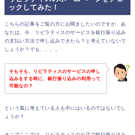
ックしてみた！
こちらの記事をご覧の方にお聞きしたいのですが、あ
なたは、今、リピラティスのサービスを銀行振り込み
の支払い方法で申し込みできたら？と考えていないで
しょうか？でも、、、。
そもそも、リピラティスのサービスの申し
込みをする時に、銀行振り込みの利用って
可能なの？
という風に考えている人も中にはいるのではないでし
ょうか？
そこでここでは、リピラティスのお店で銀行振り込み