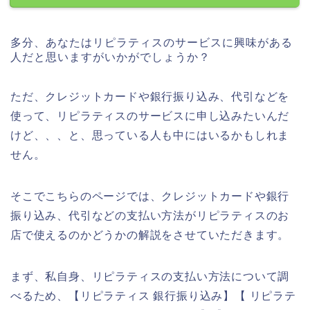
多分、あなたはリピラティスのサービスに興味がある
人だと思いますがいかがでしょうか？
ただ、クレジットカードや銀行振り込み、代引などを
使って、リピラティスのサービスに申し込みたいんだ
けど、、、と、思っている人も中にはいるかもしれま
せん。
そこでこちらのページでは、クレジットカードや銀行
振り込み、代引などの支払い方法がリピラティスのお
店で使えるのかどうかの解説をさせていただきます。
まず、私自身、リピラティスの支払い方法について調
べるため、【リピラティス 銀行振り込み】【 リピラテ