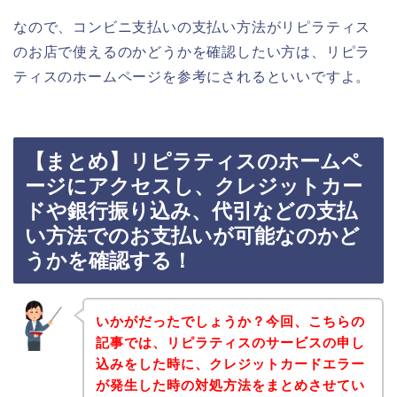
なので、コンビニ支払いの支払い方法がリピラティス
のお店で使えるのかどうかを確認したい方は、リピラ
ティスのホームページを参考にされるといいですよ。
【まとめ】リピラティスのホームペ
ージにアクセスし、クレジットカー
ドや銀行振り込み、代引などの支払
い方法でのお支払いが可能なのかど
うかを確認する！
いかがだったでしょうか？今回、こちらの
記事では、リピラティスのサービスの申し
込みをした時に、クレジットカードエラー
が発生した時の対処方法をまとめさせてい