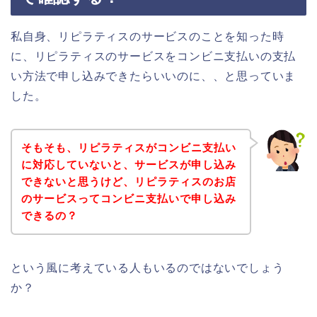
私自身、リピラティスのサービスのことを知った時
に、リピラティスのサービスをコンビニ支払いの支払
い方法で申し込みできたらいいのに、、と思っていま
した。
そもそも、リピラティスがコンビニ支払い
に対応していないと、サービスが申し込み
できないと思うけど、リピラティスのお店
のサービスってコンビニ支払いで申し込み
できるの？
という風に考えている人もいるのではないでしょう
か？