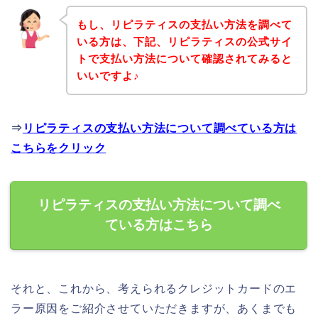
もし、リピラティスの支払い方法を調べて
いる方は、下記、リピラティスの公式サイ
トで支払い方法について確認されてみると
いいですよ♪
⇒
リピラティスの支払い方法について調べている方は
こちらをクリック
リピラティスの支払い方法について調べ
ている方はこちら
それと、これから、考えられるクレジットカードのエ
ラー原因をご紹介させていただきますが、あくまでも