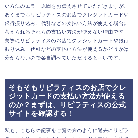
い方法のエラー原因をお伝えさせていただきますが、
あくまでもリピラティスのお店でクレジットカードや
銀行振り込み、代引などの支払い方法が使える場合に
考えられるそれらの支払い方法が使えない理由です。
実際にリピラティスのお店でクレジットカードや銀行
振り込み、代引などの支払い方法が使えるかどうかは
分からないので各自調べていただけると幸いです。
そもそもリピラティスのお店でクレ
ジットカードの支払い方法が使える
のか？まずは、リピラティスの公式
サイトを確認する！
私も、こちらの記事をご覧の方のように過去にリピラ