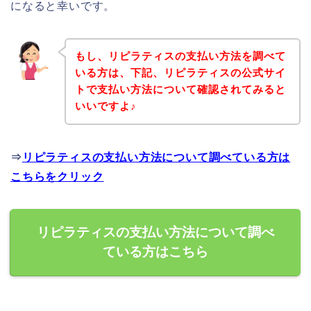
になると幸いです。
もし、リピラティスの支払い方法を調べて
いる方は、下記、リピラティスの公式サイ
トで支払い方法について確認されてみると
いいですよ♪
⇒
リピラティスの支払い方法について調べている方は
こちらをクリック
リピラティスの支払い方法について調べ
ている方はこちら