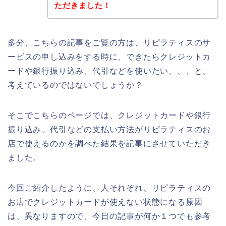
ただきました！
多分、こちらの記事をご覧の方は、リピラティスのサ
ービスの申し込みをする時に、できたらクレジットカ
ードや銀行振り込み、代引などを使いたい、、、と、
考えているのではないでしょうか？
そこでこちらのページでは、クレジットカードや銀行
振り込み、代引などの支払い方法がリピラティスのお
店で使えるのかを調べた結果を記事にさせていただき
ました。
今回ご紹介したように、人それぞれ、リピラティスの
お店でクレジットカードが使えない状態になる原因
は、異なりますので、今日の記事が何か１つでも参考