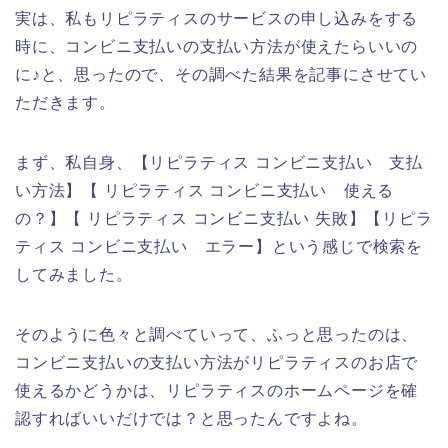
実は、私もリピラティスのサービスの申し込みをする
時に、コンビニ支払いの支払い方法が使えたらいいの
に♪と、思ったので、その調べた結果を記事にさせてい
ただきます。
まず、私自身、【リピラティス コンビニ支払い 支払
い方法】【 リピラティス コンビニ支払い 使える
の？】【 リピラティス コンビニ支払い 失敗】【リピラ
ティス コンビニ支払い エラー】という感じで検索を
してみました。
そのように色々と調べていって、ふっと思ったのは、
コンビニ支払いの支払い方法がリピラティスのお店で
使えるかどうかは、リピラティスのホームページを確
認すればいいだけでは？と思ったんですよね。