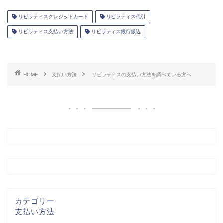
リピラティスクレジットカード
リピラティス代引
リピラティス支払い方法
リピラティス銀行振込
HOME
支払い方法
リピラティスの支払い方法を調べている方へ
カテゴリー
支払い方法