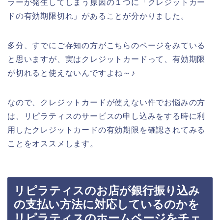
ラーが発生してしまう原因の１つに「クレジットカー
ドの有効期限切れ」があることが分かりました。
多分、すでにご存知の方がこちらのページをみている
と思いますが、実はクレジットカードって、有効期限
が切れると使えないんですよね～♪
なので、クレジットカードが使えない件でお悩みの方
は、リピラティスのサービスの申し込みをする時に利
用したクレジットカードの有効期限を確認されてみる
ことをオススメします。
リピラティスのお店が銀行振り込み
の支払い方法に対応しているのかを
リピラティスのホームページをチェ