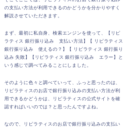
の支払い方法が利用できるのかどうかを分かりやすく
解説させていただきます。
まず、最初に私自身、検索エンジンを使って、【リピ
ラティス 銀行振り込み 支払い方法】【 リピラティス
銀行振り込み 使えるの？】【 リピラティス 銀行振り
込み 失敗】【リピラティス 銀行振り込み エラー】と
いう感じで調べてみることにしました。
そのように色々と調べていって、ふっと思ったのは、
リピラティスのお店で銀行振り込みの支払い方法が利
用できるかどうかは、リピラティスの公式サイトを確
認すればいいのでは？と思ったんですよね。
なので、リピラティスのお店で銀行振り込みの支払い