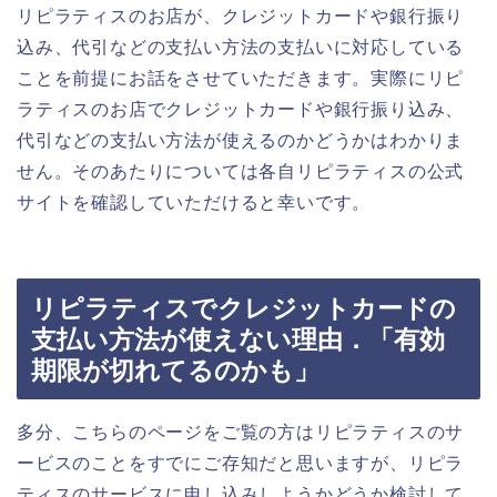
リピラティスのお店が、クレジットカードや銀行振り
込み、代引などの支払い方法の支払いに対応している
ことを前提にお話をさせていただきます。実際にリピ
ラティスのお店でクレジットカードや銀行振り込み、
代引などの支払い方法が使えるのかどうかはわかりま
せん。そのあたりについては各自リピラティスの公式
サイトを確認していただけると幸いです。
リピラティスでクレジットカードの
支払い方法が使えない理由．「有効
期限が切れてるのかも」
多分、こちらのページをご覧の方はリピラティスのサ
ービスのことをすでにご存知だと思いますが、リピラ
ティスのサービスに申し込みしようかどうか検討して