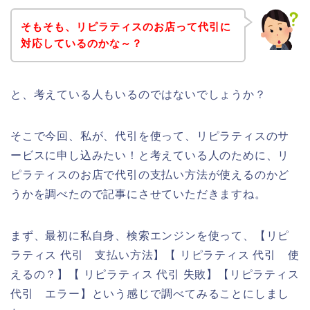
そもそも、リピラティスのお店って代引に
対応しているのかな～？
と、考えている人もいるのではないでしょうか？
そこで今回、私が、代引を使って、リピラティスのサ
ービスに申し込みたい！と考えている人のために、リ
ピラティスのお店で代引の支払い方法が使えるのかど
うかを調べたので記事にさせていただきますね。
まず、最初に私自身、検索エンジンを使って、【リピ
ラティス 代引 支払い方法】【 リピラティス 代引 使
えるの？】【 リピラティス 代引 失敗】【リピラティス
代引 エラー】という感じで調べてみることにしまし