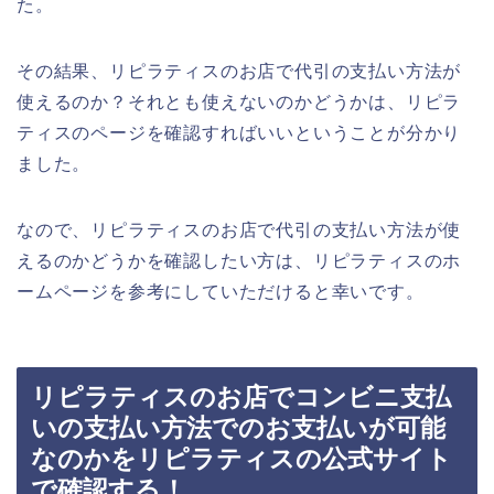
た。
その結果、リピラティスのお店で代引の支払い方法が
使えるのか？それとも使えないのかどうかは、リピラ
ティスのページを確認すればいいということが分かり
ました。
なので、リピラティスのお店で代引の支払い方法が使
えるのかどうかを確認したい方は、リピラティスのホ
ームページを参考にしていただけると幸いです。
リピラティスのお店でコンビニ支払
いの支払い方法でのお支払いが可能
なのかをリピラティスの公式サイト
で確認する！