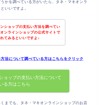
どうかを調べている方がいたら、タネ・マキオンラ
るといいですよ。
インショップの支払い方法を調べてい
キオンラインショップの公式サイトで
れてみるといいですよ♪
い方法について調べている方はこちらをクリック
ショップの支払い方法について
いる方はこちら
あくまでも、タネ・マキオンラインショップのお店