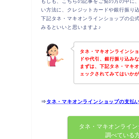
もしも、こちらの記事をご覧の方の中に
い方法に、クレジットカードや銀行振り
下記タネ・マキオンラインショップの公
みるといいと思いますよ♪
タネ・マキオンラインシ
ドや代引、銀行振り込み
まずは、下記タネ・マキ
ェックされてみてはいか
⇒
タネ・マキオンラインショップの支払
タネ・マキオンライン
調べている