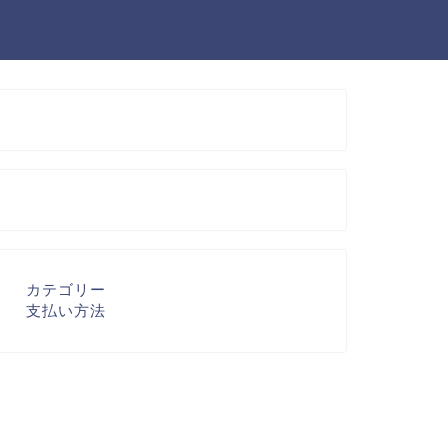
カテゴリー
支払い方法