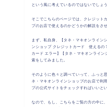
という風に考えているのではないでしょ
そこでこちらのページでは、クレジット
プのお店で使えるのかどうかの解説をさ
まず、私自身、【タネ・マキオンラインシ
ンショップ クレジットカード 使えるの
カード エラー】【タネ・マキオンライン
索をしてみました。
そのように色々と調べていって、ふっと
ネ・マキオンラインショップのお店で利
プの公式サイトをチェックすればいいと
なので、もし、こちらをご覧の方の中に