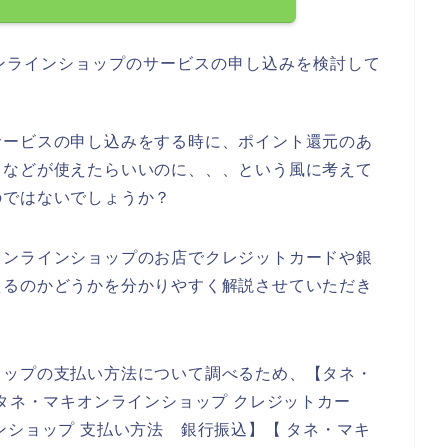
ンラインショップのサービスの申し込みを検討して
サービスの申し込みをする時に、ポイント還元のあ
引などが使えたらいいのに、、、という風に考えて
のではないでしょうか？
オンラインショップのお店でクレジットカードや銀
えるのかどうかを分かりやすく解説させていただき
ョップの支払い方法について調べるため、【タネ・
【タネ・マキオンラインショップ クレジットカー
ンショップ 支払い方法 銀行振込】【 タネ・マキ