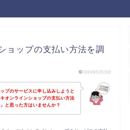
ショップの支払い方法を調
2024年5月23日
ョップのサービスに申し込みしようと
マキオンラインショップの支払い方法
？」と思った方はいませんか？