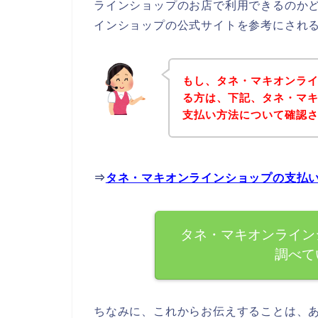
ラインショップのお店で利用できるのか
インショップの公式サイトを参考にされ
もし、タネ・マキオンラ
る方は、下記、タネ・マ
支払い方法について確認さ
⇒
タネ・マキオンラインショップの支払
タネ・マキオンライン
調べて
ちなみに、これからお伝えすることは、