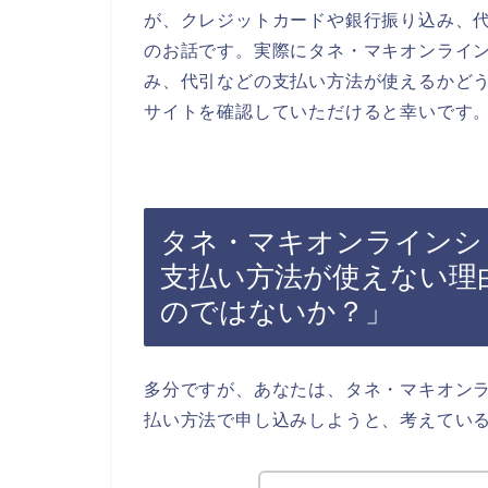
が、クレジットカードや銀行振り込み、
のお話です。実際にタネ・マキオンライ
み、代引などの支払い方法が使えるかど
サイトを確認していただけると幸いです
タネ・マキオンラインシ
支払い方法が使えない理
のではないか？」
多分ですが、あなたは、タネ・マキオン
払い方法で申し込みしようと、考えてい