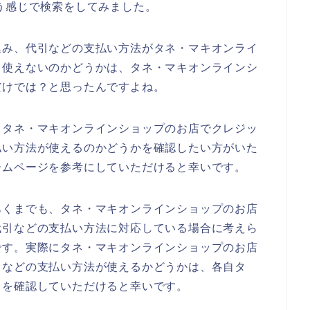
う感じで検索をしてみました。
込み、代引などの支払い方法がタネ・マキオンライ
も使えないのかどうかは、タネ・マキオンラインシ
だけでは？と思ったんですよね。
、タネ・マキオンラインショップのお店でクレジッ
払い方法が使えるのかどうかを確認したい方がいた
ームページを参考にしていただけると幸いです。
あくまでも、タネ・マキオンラインショップのお店
代引などの支払い方法に対応している場合に考えら
です。実際にタネ・マキオンラインショップのお店
引などの支払い方法が使えるかどうかは、各自タ
トを確認していただけると幸いです。