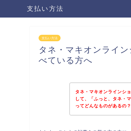
支払い方法
支払い方法
タネ・マキオンライン
べている方へ
タネ・マキオンラインシ
して、「ふっと、タネ・
ってどんなものがあるの