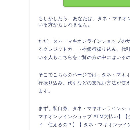
もしかしたら、あなたは、タネ・マキオ
いる方かもしれません。
ただ、タネ・マキオンラインショップの
るクレジットカードや銀行振り込み、代
いる人もこちらをご覧の方の中にはいる
そこでこちらのページでは、タネ・マキ
行振り込み、代引などの支払い方法が使
ます。
まず、私自身、タネ・マキオンラインシ
マキオンラインショップ ATM支払い】
ド 使えるの？】【 タネ・マキオンライ