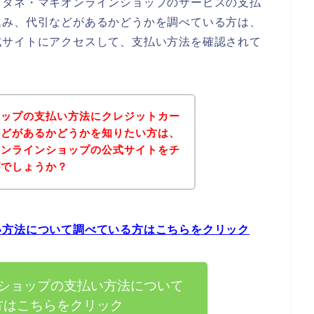
、タネ・マキオンラインショップのサービスの支払
込み、代引などがあるかどうかを調べている方は、
式サイトにアクセスして、支払い方法を確認されて
ョップの支払い方法にクレジットカー
などがあるかどうかを知りたい方は、
オンラインショップの公式サイトをチ
がでしょうか？
い方法について調べている方はこちらをクリック
ショップの支払い方法について
方はこちらをクリック