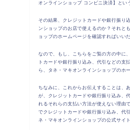
オンラインショップ コンビニ決済】とい
その結果、クレジットカードや銀行振り
ンショップのお店で使えるのか？それと
ョップのホームページを確認すればいい
なので、もし、こちらをご覧の方の中に
トカードや銀行振り込み、代引などの支
ら、タネ・マキオンラインショップのホ
ちなみに、これからお伝えすることは、
が、クレジットカードや銀行振り込み、
れるそれらの支払い方法が使えない理由
でクレジットカードや銀行振り込み、代
ネ・マキオンラインショップの公式サイ