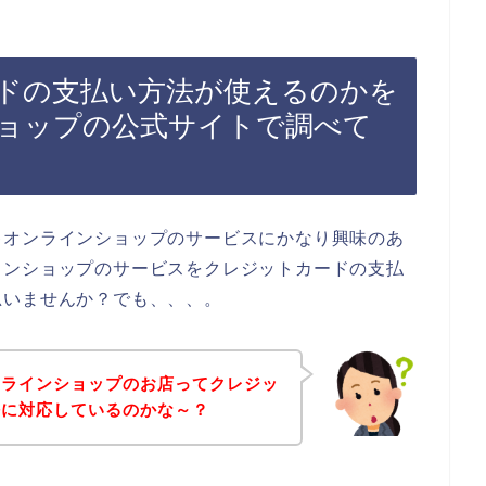
ドの支払い方法が使えるのかを
ョップの公式サイトで調べて
キオンラインショップのサービスにかなり興味のあ
インショップのサービスをクレジットカードの支払
思いませんか？でも、、、。
ンラインショップのお店ってクレジッ
法に対応しているのかな～？