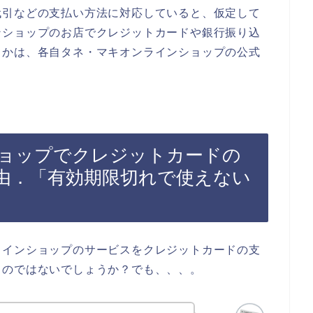
代引などの支払い方法に対応していると、仮定して
ンショップのお店でクレジットカードや銀行振り込
うかは、各自タネ・マキオンラインショップの公式
。
ョップでクレジットカードの
由．「有効期限切れで使えない
ラインショップのサービスをクレジットカードの支
るのではないでしょうか？でも、、、。