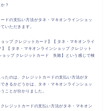
うか？
カードの支払い方法がタネ・マキオンラインショッ
せていただきます。
ョップ クレジットカード】【 タネ・マキオンライ
？】【 タネ・マキオンラインショップ クレジット
ショップ クレジットカード 失敗】という感じで検
思ったのは、クレジットカードの支払い方法がタ
用できるかどうかは、タネ・マキオンラインショッ
いうことが分かりました。
、クレジットカードの支払い方法がタネ・マキオン