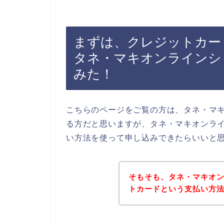
まずは、クレジットカー
タネ・マキオンラインシ
みた！
こちらのページをご覧の方は、タネ・マ
る方だと思いますが、タネ・マキオンラ
い方法を使って申し込みできたらいいと
そもそも、タネ・マキオ
トカードという支払い方