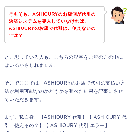
そもそも、ASHIOURYのお店側が代引の
決済システムを導入していなければ、
ASHIOURYのお店で代引は、使えないの
では？
と、思っている人も、こちらの記事をご覧の方の中に
はいるかもしれません。
そこでここでは、ASHIOURYのお店で代引の支払い方
法が利用可能なのかどうかを調べた結果を記事にさせ
ていただきます。
まず、私自身、【ASHIOURY 代引】【 ASHIOURY 代
引 使えるの？】【 ASHIOURY 代引 エラー】