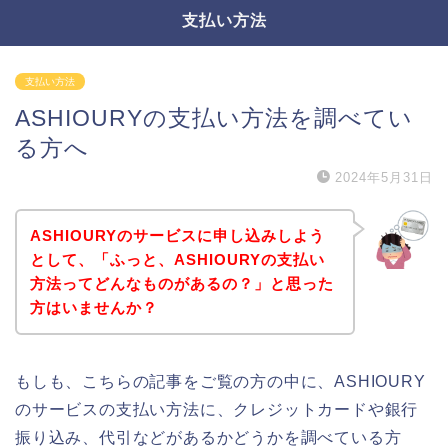
支払い方法
支払い方法
ASHIOURYの支払い方法を調べてい
る方へ
2024年5月31日
ASHIOURYのサービスに申し込みしよう
として、「ふっと、ASHIOURYの支払い
方法ってどんなものがあるの？」と思った
方はいませんか？
もしも、こちらの記事をご覧の方の中に、ASHIOURY
のサービスの支払い方法に、クレジットカードや銀行
振り込み、代引などがあるかどうかを調べている方