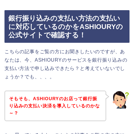
銀行振り込みの支払い方法の支払い
に対応しているのかをASHIOURYの
公式サイトで確認する！
こちらの記事をご覧の方にお聞きしたいのですが、あ
なたは、今、ASHIOURYのサービスを銀行振り込みの
支払い方法で申し込みできたら？と考えていないでし
ょうか？でも、、、。
そもそも、ASHIOURYのお店って銀行振
り込みの支払い決済を導入しているのかな
～？