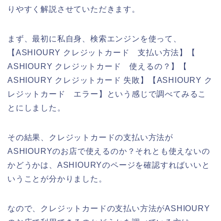
りやすく解説させていただきます。
まず、最初に私自身、検索エンジンを使って、
【ASHIOURY クレジットカード 支払い方法】【
ASHIOURY クレジットカード 使えるの？】【
ASHIOURY クレジットカード 失敗】【ASHIOURY ク
レジットカード エラー】という感じで調べてみるこ
とにしました。
その結果、クレジットカードの支払い方法が
ASHIOURYのお店で使えるのか？それとも使えないの
かどうかは、ASHIOURYのページを確認すればいいと
いうことが分かりました。
なので、クレジットカードの支払い方法がASHIOURY