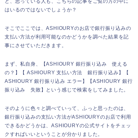
と、思っている人も、こちらの記事をご覧の方の中に
はいるのではないでしょうか？
そこでここでは、ASHIOURYのお店で銀行振り込みの
支払い方法が利用可能なのかどうかを調べた結果を記
事にさせていただきます。
まず、私自身、【ASHIOURY 銀行振り込み 使える
の？】【 ASHIOURY 支払い方法 銀行振り込み】【
ASHIOURY 銀行振り込み エラー】【ASHIOURY 銀行
振り込み 失敗】という感じで検索をしてみました。
そのように色々と調べていって、ふっと思ったのは、
銀行振り込みの支払い方法がASHIOURYのお店で利用
できるかどうかは、ASHIOURYの公式サイトをチェッ
クすればいいということが分かりました。