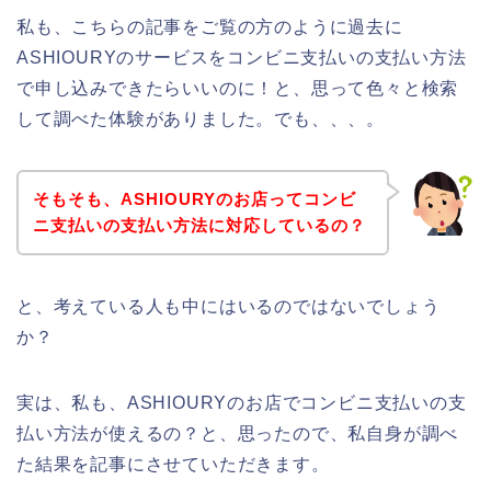
私も、こちらの記事をご覧の方のように過去に
ASHIOURYのサービスをコンビニ支払いの支払い方法
で申し込みできたらいいのに！と、思って色々と検索
して調べた体験がありました。でも、、、。
そもそも、ASHIOURYのお店ってコンビ
ニ支払いの支払い方法に対応しているの？
と、考えている人も中にはいるのではないでしょう
か？
実は、私も、ASHIOURYのお店でコンビニ支払いの支
払い方法が使えるの？と、思ったので、私自身が調べ
た結果を記事にさせていただきます。