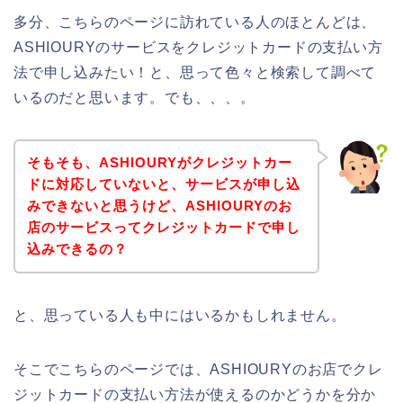
多分、こちらのページに訪れている人のほとんどは、
ASHIOURYのサービスをクレジットカードの支払い方
法で申し込みたい！と、思って色々と検索して調べて
いるのだと思います。でも、、、。
そもそも、ASHIOURYがクレジットカー
ドに対応していないと、サービスが申し込
みできないと思うけど、ASHIOURYのお
店のサービスってクレジットカードで申し
込みできるの？
と、思っている人も中にはいるかもしれません。
そこでこちらのページでは、ASHIOURYのお店でクレ
ジットカードの支払い方法が使えるのかどうかを分か