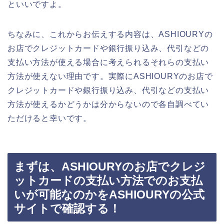
といいですよ。
ちなみに、これからお伝えする内容は、ASHIOURYの
お店でクレジットカードや銀行振り込み、代引などの
支払い方法が使える場合に考えられるそれらの支払い
方法が使えない理由です。実際にASHIOURYのお店で
クレジットカードや銀行振り込み、代引などの支払い
方法が使えるかどうかは分からないので各自調べてい
ただけると幸いです。
まずは、ASHIOURYのお店でクレジ
ットカードの支払い方法でのお支払
いが可能なのかをASHIOURYの公式
サイトで確認する！