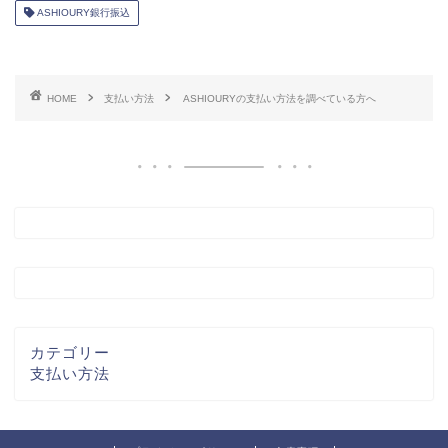
ASHIOURY銀行振込
HOME
支払い方法
ASHIOURYの支払い方法を調べている方へ
カテゴリー
支払い方法