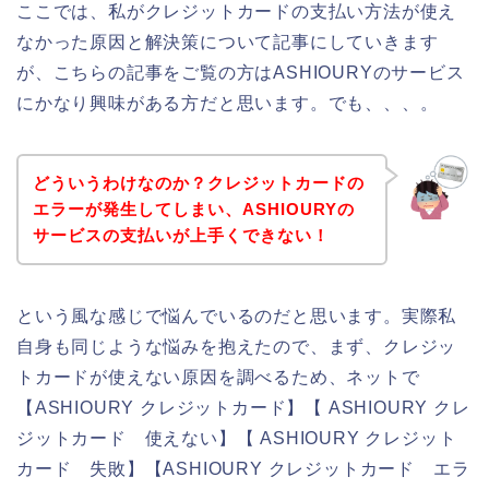
ここでは、私がクレジットカードの支払い方法が使え
なかった原因と解決策について記事にしていきます
が、こちらの記事をご覧の方はASHIOURYのサービス
にかなり興味がある方だと思います。でも、、、。
どういうわけなのか？クレジットカードの
エラーが発生してしまい、ASHIOURYの
サービスの支払いが上手くできない！
という風な感じで悩んでいるのだと思います。実際私
自身も同じような悩みを抱えたので、まず、クレジッ
トカードが使えない原因を調べるため、ネットで
【ASHIOURY クレジットカード】【 ASHIOURY クレ
ジットカード 使えない】【 ASHIOURY クレジット
カード 失敗】【ASHIOURY クレジットカード エラ