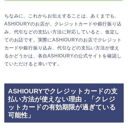
ちなみに、これからお伝えすることは、あくまでも、
ASHIOURYのお店が、クレジットカードや銀行振り込
み、代引などの支払い方法に対応していると、仮定し
てのお話です。実際にASHIOURYのお店でクレジット
カードや銀行振り込み、代引などの支払い方法が使え
るかどうかは、各自ASHIOURYの公式サイトを確認し
ていただけると幸いです。
ASHIOURYでクレジットカードの支
払い方法が使えない理由．「クレジ
ットカードの有効期限が過ぎている
可能性」