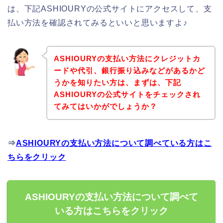
は、下記ASHIOURYの公式サイトにアクセスして、支
払い方法を確認されてみるといいと思いますよ♪
ASHIOURYの支払い方法にクレジットカ
ードや代引、銀行振り込みなどがあるかど
うかを知りたい方は、まずは、下記
ASHIOURYの公式サイトをチェックされ
てみてはいかがでしょうか？
⇒
ASHIOURYの支払い方法について調べている方はこ
ちらをクリック
ASHIOURYの支払い方法について調べて
いる方はこちらをクリック