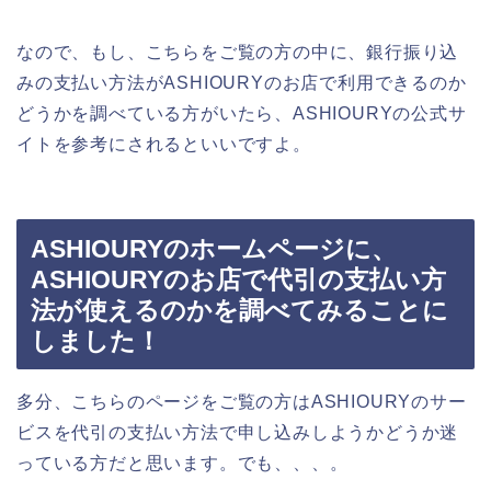
なので、もし、こちらをご覧の方の中に、銀行振り込
みの支払い方法がASHIOURYのお店で利用できるのか
どうかを調べている方がいたら、ASHIOURYの公式サ
イトを参考にされるといいですよ。
ASHIOURYのホームページに、
ASHIOURYのお店で代引の支払い方
法が使えるのかを調べてみることに
しました！
多分、こちらのページをご覧の方はASHIOURYのサー
ビスを代引の支払い方法で申し込みしようかどうか迷
っている方だと思います。でも、、、。