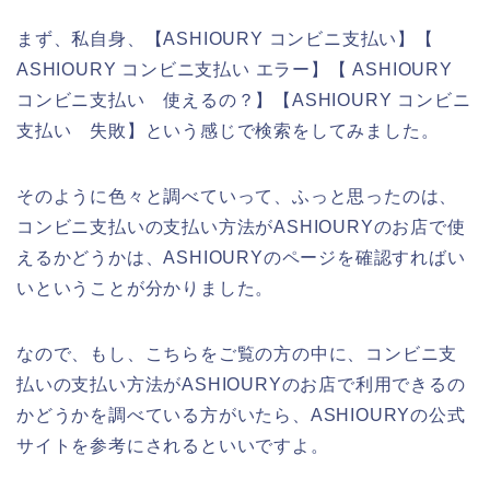
まず、私自身、【ASHIOURY コンビニ支払い】【
ASHIOURY コンビニ支払い エラー】【 ASHIOURY
コンビニ支払い 使えるの？】【ASHIOURY コンビニ
支払い 失敗】という感じで検索をしてみました。
そのように色々と調べていって、ふっと思ったのは、
コンビニ支払いの支払い方法がASHIOURYのお店で使
えるかどうかは、ASHIOURYのページを確認すればい
いということが分かりました。
なので、もし、こちらをご覧の方の中に、コンビニ支
払いの支払い方法がASHIOURYのお店で利用できるの
かどうかを調べている方がいたら、ASHIOURYの公式
サイトを参考にされるといいですよ。