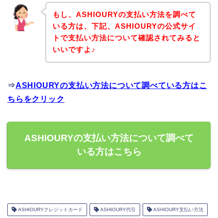
もし、ASHIOURYの支払い方法を調べて
いる方は、下記、ASHIOURYの公式サイ
トで支払い方法について確認されてみると
いいですよ♪
⇒
ASHIOURYの支払い方法について調べている方はこ
ちらをクリック
ASHIOURYの支払い方法について調べて
いる方はこちら
ASHIOURYクレジットカード
ASHIOURY代引
ASHIOURY支払い方法