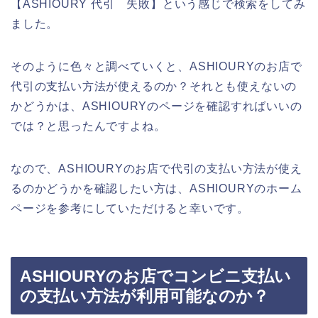
【ASHIOURY 代引 失敗】という感じで検索をしてみ
ました。
そのように色々と調べていくと、ASHIOURYのお店で
代引の支払い方法が使えるのか？それとも使えないの
かどうかは、ASHIOURYのページを確認すればいいの
では？と思ったんですよね。
なので、ASHIOURYのお店で代引の支払い方法が使え
るのかどうかを確認したい方は、ASHIOURYのホーム
ページを参考にしていただけると幸いです。
ASHIOURYのお店でコンビニ支払い
の支払い方法が利用可能なのか？