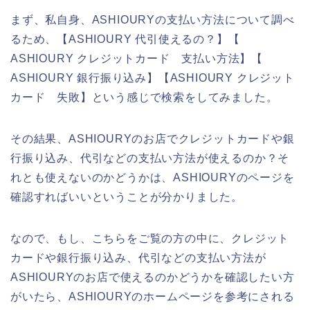
まず、私自身、ASHIOURYの支払い方法について調べ
るため、【ASHIOURY 代引使えるの？】【
ASHIOURY クレジットカード 支払い方法】【
ASHIOURY 銀行振り込み】【ASHIOURY クレジット
カード 失敗】という感じで検索をしてみました。
その結果、ASHIOURYのお店でクレジットカードや銀
行振り込み、代引などの支払い方法が使えるのか？そ
れとも使えないのかどうかは、ASHIOURYのページを
確認すればいいということが分かりました。
なので、もし、こちらをご覧の方の中に、クレジット
カードや銀行振り込み、代引などの支払い方法が
ASHIOURYのお店で使えるのかどうかを確認したい方
がいたら、ASHIOURYのホームページを参考にされる