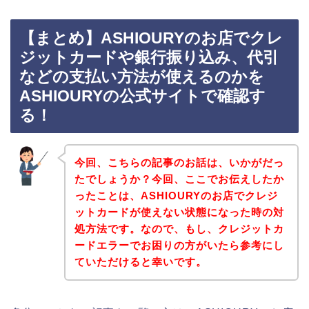
【まとめ】ASHIOURYのお店でクレ
ジットカードや銀行振り込み、代引
などの支払い方法が使えるのかを
ASHIOURYの公式サイトで確認す
る！
今回、こちらの記事のお話は、いかがだっ
たでしょうか？今回、ここでお伝えしたか
ったことは、ASHIOURYのお店でクレジ
ットカードが使えない状態になった時の対
処方法です。なので、もし、クレジットカ
ードエラーでお困りの方がいたら参考にし
ていただけると幸いです。