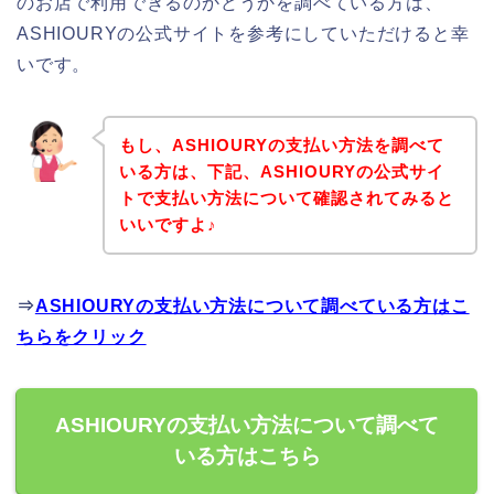
のお店で利用できるのかどうかを調べている方は、
ASHIOURYの公式サイトを参考にしていただけると幸
いです。
もし、ASHIOURYの支払い方法を調べて
いる方は、下記、ASHIOURYの公式サイ
トで支払い方法について確認されてみると
いいですよ♪
⇒
ASHIOURYの支払い方法について調べている方はこ
ちらをクリック
ASHIOURYの支払い方法について調べて
いる方はこちら