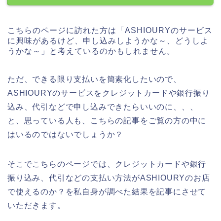
こちらのページに訪れた方は「ASHIOURYのサービス
に興味があるけど、申し込みしようかな～、どうしよ
うかな～」と考えているのかもしれません。
ただ、できる限り支払いを簡素化したいので、
ASHIOURYのサービスをクレジットカードや銀行振り
込み、代引などで申し込みできたらいいのに、、、
と、思っている人も、こちらの記事をご覧の方の中に
はいるのではないでしょうか？
そこでこちらのページでは、クレジットカードや銀行
振り込み、代引などの支払い方法がASHIOURYのお店
で使えるのか？を私自身が調べた結果を記事にさせて
いただきます。