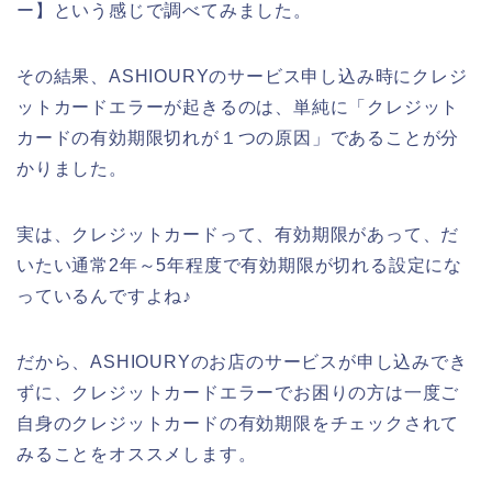
ー】という感じで調べてみました。
その結果、ASHIOURYのサービス申し込み時にクレジ
ットカードエラーが起きるのは、単純に「クレジット
カードの有効期限切れが１つの原因」であることが分
かりました。
実は、クレジットカードって、有効期限があって、だ
いたい通常2年～5年程度で有効期限が切れる設定にな
っているんですよね♪
だから、ASHIOURYのお店のサービスが申し込みでき
ずに、クレジットカードエラーでお困りの方は一度ご
自身のクレジットカードの有効期限をチェックされて
みることをオススメします。