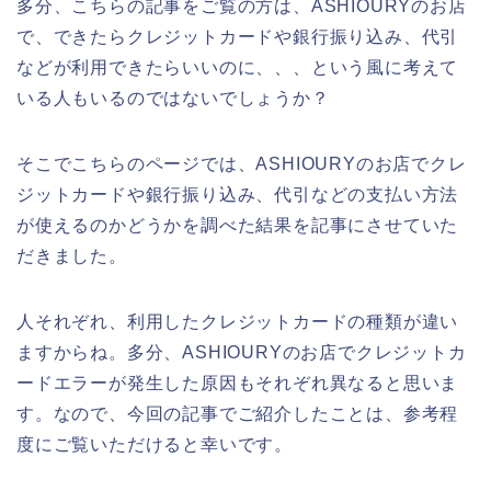
多分、こちらの記事をご覧の方は、ASHIOURYのお店
で、できたらクレジットカードや銀行振り込み、代引
などが利用できたらいいのに、、、という風に考えて
いる人もいるのではないでしょうか？
そこでこちらのページでは、ASHIOURYのお店でクレ
ジットカードや銀行振り込み、代引などの支払い方法
が使えるのかどうかを調べた結果を記事にさせていた
だきました。
人それぞれ、利用したクレジットカードの種類が違い
ますからね。多分、ASHIOURYのお店でクレジットカ
ードエラーが発生した原因もそれぞれ異なると思いま
す。なので、今回の記事でご紹介したことは、参考程
度にご覧いただけると幸いです。