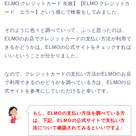
ELMO クレジットカード 失敗】【ELMO クレジットカ
ード エラー】という感じで検索をしてみました。
そのように色々と調べていって、ふっと思ったのは、
ELMOのお店でクレジットカードの支払い方法が利用で
きるかどうかは、ELMOの公式サイトをチェックすれば
いいということが分かりました。
なので、クレジットカードの支払い方法がELMOのお店
で利用できるのかどうかを調べている方は、ELMOの公
式サイトを参考にしていただけると幸いです。
もし、ELMOの支払い方法を調べている方
は、下記、ELMOの公式サイトで支払い方
法について確認されてみるといいですよ♪