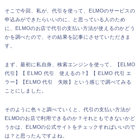
そこで今回、私が、代引を使って、ELMOのサービスの
申込みができたらいいのに、と思っている人のため
に、ELMOのお店で代引の支払い方法が使えるのかどう
かを調べたので、その結果を記事にさせていただきま
す。
まず、最初に私自身、検索エンジンを使って、【ELMO
代引】【 ELMO 代引 使えるの？】【 ELMO 代引 エ
ラー】【ELMO 代引 失敗】という感じで調べてみる
ことにしました。
そのように色々と調べていくと、代引の支払い方法が
ELMOのお店で利用できるのか？それともできないかど
うかは、ELMOの公式サイトをチェックすればいいので
は？と思ったんですよね。