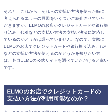
それと、これから、それらの支払い方法を使った時に
考えられるエラーの原因をいくつかご紹介させていた
だきますが、ELMOのお店がクレジットカードや銀行振
り込み、代引などの支払い方法の支払い決済に対応し
ているのかどうかは調べていません。なので、実際に
ELMOのお店でクレジットカードや銀行振り込み、代引
などの支払い方法が使えるのかどうかを知りたい方
は、各自ELMOの公式サイトを調べていただけると幸い
です。
ELMOのお店でクレジットカードの
支払い方法が利用可能なのか？