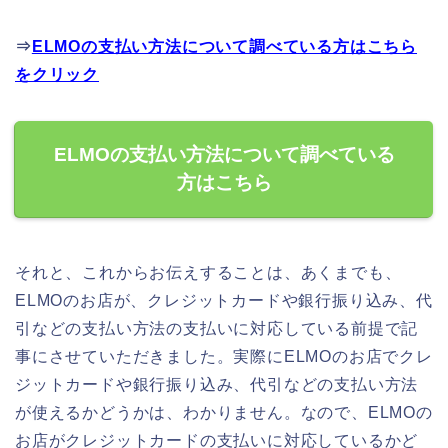
⇒
ELMOの支払い方法について調べている方はこちら
をクリック
ELMOの支払い方法について調べている
方はこちら
それと、これからお伝えすることは、あくまでも、
ELMOのお店が、クレジットカードや銀行振り込み、代
引などの支払い方法の支払いに対応している前提で記
事にさせていただきました。実際にELMOのお店でクレ
ジットカードや銀行振り込み、代引などの支払い方法
が使えるかどうかは、わかりません。なので、ELMOの
お店がクレジットカードの支払いに対応しているかど