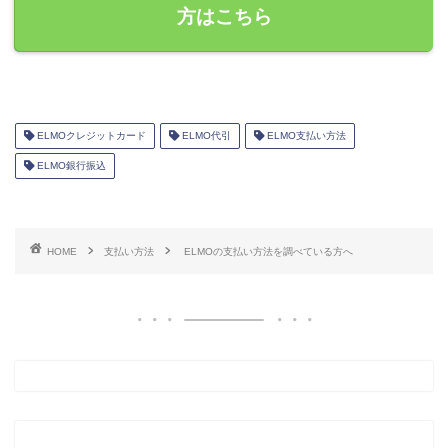
方はこちら
ELMOクレジットカード
ELMO代引
ELMO支払い方法
ELMO銀行振込
HOME
支払い方法
ELMOの支払い方法を調べている方へ