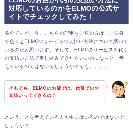
ELMOのお店が代引の支払い方法に
対応しているのかをELMOの公式サ
イトでチェックしてみた！
多分ですが、今、こちらの記事をご覧の方は、ご自身
で色々とELMOのサービスの支払い方法について調べて
いるのだと思います。そして、ELMOのサービスを代引
の支払い方法で申し込みできたらいいのにな～と、考
えているのではないでしょうか？でも、、、。
そもそも、ELMOのお店では、代引でのお
支払いってできるの？
ということを考えている人も中にはいるのではないで
しょうか？