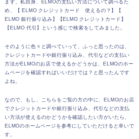
まず、私自身、ELMOの支払い方法について調べるた
め、【 ELMO クレジットカード 使えるの？】【
ELMO 銀行振り込み】【ELMO クレジットカード】
【ELMO 代引】という感じで検索をしてみました。
そのように色々と調べていって、ふっと思ったのは、
クレジットカードや銀行振り込み、代引などの支払い
方法がELMOのお店で使えるかどうかは、ELMOのホー
ムページを確認すればいいだけでは？と思ったんです
よね。
なので、もし、こちらをご覧の方の中に、ELMOのお店
でクレジットカードや銀行振り込み、代引などの支払
い方法が使えるのかどうかを確認したい方がいたら、
ELMOのホームページを参考にしていただけると幸いで
す。