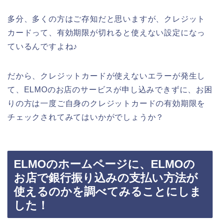
多分、多くの方はご存知だと思いますが、クレジット
カードって、有効期限が切れると使えない設定になっ
ているんですよね♪
だから、クレジットカードが使えないエラーが発生し
て、ELMOのお店のサービスが申し込みできずに、お困
りの方は一度ご自身のクレジットカードの有効期限を
チェックされてみてはいかがでしょうか？
ELMOのホームページに、ELMOの
お店で銀行振り込みの支払い方法が
使えるのかを調べてみることにしま
した！