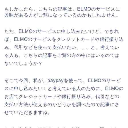
もしかしたら、こちらの記事は、ELMOのサービスに
興味がある方がご覧になっているのかもしれません。
ただ、ELMOのサービスに申し込みたいけど、できれ
ば、ELMOのサービスをクレジットカードや銀行振り込
み、代引などを使って支払いたい、、、と、考えてい
る人も、こちらの記事をご覧の方の中にはいるのでは
ないでしょうか？
そこで今回、私が、paypayを使って、ELMOのサービ
スに申し込みたい！と考えている人のために、ELMOの
お店でクレジットカードや銀行振り込み、代引などの
支払い方法が使えるのかどうかを調べたので記事にさ
せていただきますね。