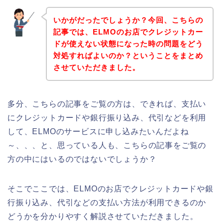
いかがだったでしょうか？今回、こちらの
記事では、ELMOのお店でクレジットカー
ドが使えない状態になった時の問題をどう
対処すればよいのか？ということをまとめ
させていただきました。
多分、こちらの記事をご覧の方は、できれば、支払い
にクレジットカードや銀行振り込み、代引などを利用
して、ELMOのサービスに申し込みたいんだよね
～、、、と、思っている人も、こちらの記事をご覧の
方の中にはいるのではないでしょうか？
そこでここでは、ELMOのお店でクレジットカードや銀
行振り込み、代引などの支払い方法が利用できるのか
どうかを分かりやすく解説させていただきました。