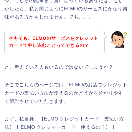
今、こちらの記事をご覧になっているあなたは、もし
かしたら、私と同じようにELMOのサービスにかなり興
味がある方かもしれません。でも、、、。
そもそも、ELMOのサービスをクレジット
カードで申し込むことってできるの？
と、考えている人もいるのではないでしょうか？
そこでこちらのページでは、ELMOのお店でクレジット
カードの支払い方法が使えるのかどうかを分かりやす
く解説させていただきます。
まず、私自身、【ELMO クレジットカード 支払い方
法】【 ELMO クレジットカード 使えるの？】【