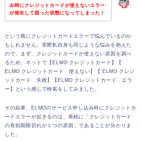
み時にクレジットカードが使えないエラー
が発生して困った状態になってしまった！
という風にクレジットカードエラーで悩んでいるのか
もしれません。実際私自身も同じような悩みを抱えた
ので、まず、クレジットカードが使えない原因を調べ
るため、ネットで【ELMO クレジットカード】【
ELMO クレジットカード 使えない】【 ELMO クレジ
ットカード 失敗】【ELMO クレジットカード エラ
ー】という感じで検索をしてみました。
その結果、ELMOのサービス申し込み時にクレジットカ
ードエラーが起きるのは、単純に「クレジットカード
の有効期限切れが１つの原因」であることが分かりま
した。