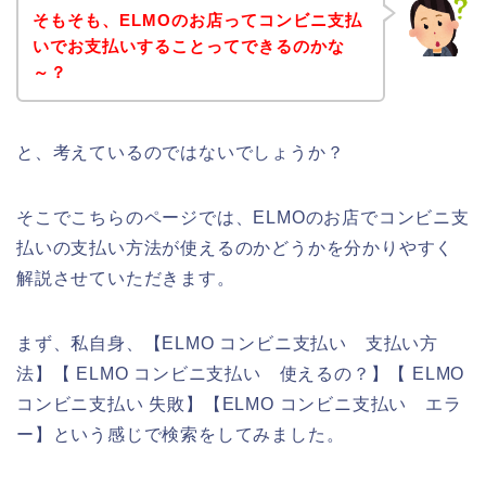
そもそも、ELMOのお店ってコンビニ支払
いでお支払いすることってできるのかな
～？
と、考えているのではないでしょうか？
そこでこちらのページでは、ELMOのお店でコンビニ支
払いの支払い方法が使えるのかどうかを分かりやすく
解説させていただきます。
まず、私自身、【ELMO コンビニ支払い 支払い方
法】【 ELMO コンビニ支払い 使えるの？】【 ELMO
コンビニ支払い 失敗】【ELMO コンビニ支払い エラ
ー】という感じで検索をしてみました。