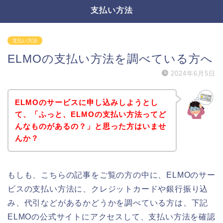
支払い方法
支払い方法
ELMOの支払い方法を調べている方へ
2024年6月5日
ELMOのサービスに申し込みしようとし
て、「ふっと、ELMOの支払い方法ってど
んなものがあるの？」と思った方はいませ
んか？
もしも、こちらの記事をご覧の方の中に、ELMOのサー
ビスの支払い方法に、クレジットカードや銀行振り込
み、代引などがあるかどうかを調べている方は、下記
ELMOの公式サイトにアクセスして、支払い方法を確認