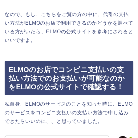
なので、もし、こちらをご覧の方の中に、代引の支払
い方法がELMOのお店で利用できるのかどうかを調べて
いる方がいたら、ELMOの公式サイトを参考にされると
いいですよ。
ELMOのお店でコンビニ支払いの支
払い方法でのお支払いが可能なのか
をELMOの公式サイトで確認する！
私自身、ELMOのサービスのことを知った時に、ELMO
のサービスをコンビニ支払いの支払い方法で申し込み
できたらいいのに、、と思っていました。