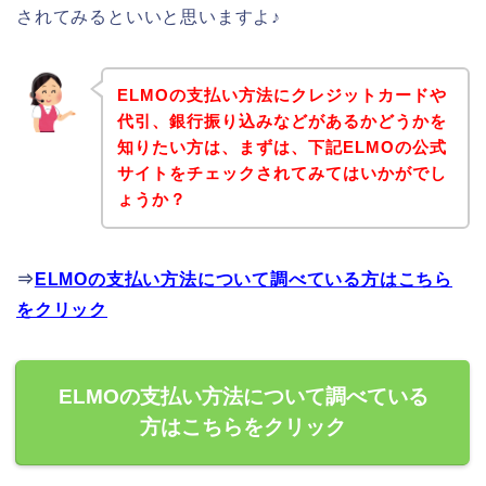
されてみるといいと思いますよ♪
ELMOの支払い方法にクレジットカードや
代引、銀行振り込みなどがあるかどうかを
知りたい方は、まずは、下記ELMOの公式
サイトをチェックされてみてはいかがでし
ょうか？
⇒
ELMOの支払い方法について調べている方はこちら
をクリック
ELMOの支払い方法について調べている
方はこちらをクリック