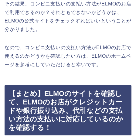
その結果、コンビニ支払いの支払い方法がELMOのお店
で利用できるのか？それともできないかどうかは、
ELMOの公式サイトをチェックすればいいということが
分かりました。
なので、コンビニ支払いの支払い方法がELMOのお店で
使えるのかどうかを確認したい方は、ELMOのホームペ
ージを参考にしていただけると幸いです。
【まとめ】ELMOのサイトを確認し
て、ELMOのお店がクレジットカー
ドや銀行振り込み、代引などの支払
い方法の支払いに対応しているのか
を確認する！