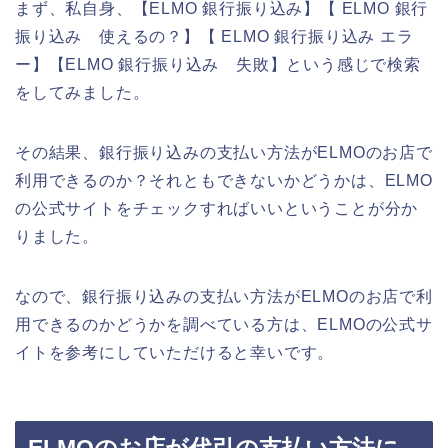
まず、私自身、【ELMO 銀行振り込み】【 ELMO 銀行
振り込み 使えるの？】【 ELMO 銀行振り込み エラ
ー】【ELMO 銀行振り込み 失敗】という感じで検索
をしてみました。
その結果、銀行振り込みの支払い方法がELMOのお店で
利用できるのか？それともできないかどうかは、ELMO
の公式サイトをチェックすればいいということが分か
りました。
なので、銀行振り込みの支払い方法がELMOのお店で利
用できるのかどうかを調べている方は、ELMOの公式サ
イトを参考にしていただけると幸いです。