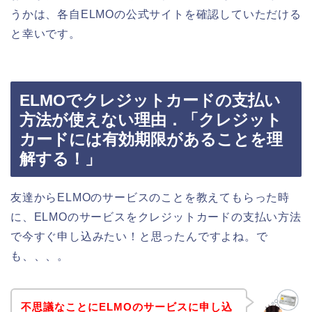
うかは、各自ELMOの公式サイトを確認していただける
と幸いです。
ELMOでクレジットカードの支払い
方法が使えない理由．「クレジット
カードには有効期限があることを理
解する！」
友達からELMOのサービスのことを教えてもらった時
に、ELMOのサービスをクレジットカードの支払い方法
で今すぐ申し込みたい！と思ったんですよね。で
も、、、。
不思議なことにELMOのサービスに申し込