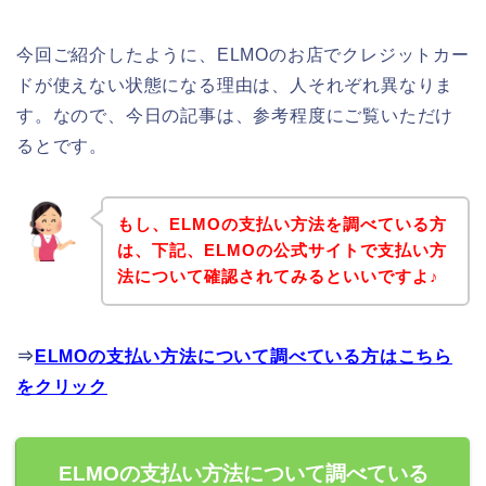
今回ご紹介したように、ELMOのお店でクレジットカー
ドが使えない状態になる理由は、人それぞれ異なりま
す。なので、今日の記事は、参考程度にご覧いただけ
るとです。
もし、ELMOの支払い方法を調べている方
は、下記、ELMOの公式サイトで支払い方
法について確認されてみるといいですよ♪
⇒
ELMOの支払い方法について調べている方はこちら
をクリック
ELMOの支払い方法について調べている