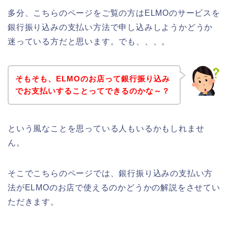
多分、こちらのページをご覧の方はELMOのサービスを
銀行振り込みの支払い方法で申し込みしようかどうか
迷っている方だと思います。でも、、、。
そもそも、ELMOのお店って銀行振り込み
でお支払いすることってできるのかな～？
という風なことを思っている人もいるかもしれませ
ん。
そこでこちらのページでは、銀行振り込みの支払い方
法がELMOのお店で使えるのかどうかの解説をさせてい
ただきます。