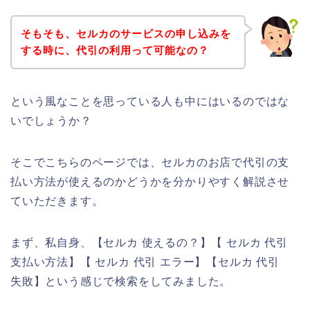
そもそも、セルカのサービスの申し込みを
する時に、代引の利用って可能なの？
という風なことを思っている人も中にはいるのではな
いでしょうか？
そこでこちらのページでは、セルカのお店で代引の支
払い方法が使えるのかどうかを分かりやすく解説させ
ていただきます。
まず、私自身、【セルカ 使えるの？】【 セルカ 代引
支払い方法】【 セルカ 代引 エラー】【セルカ 代引
失敗】という感じで検索をしてみました。