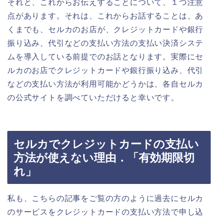
それと、これからお伝えすることについて、１つ注意
点があります。それは、これからお話することは、あ
くまでも、セルカのお店が、クレジットカードや銀行
振り込み、代引などの支払い方法の支払い決済システ
ムを導入している前提でのお話となります。実際にセ
ルカのお店でクレジットカードや銀行振り込み、代引
などの支払い方法が利用可能かどうかは、各自セルカ
の公式サイトを調べていただけると幸いです。
セルカでクレジットカードの支払い
方法が使えない理由．「有効期限切
れ」
私も、こちらの記事をご覧の方のように過去にセルカ
のサービスをクレジットカードの支払い方法で申し込