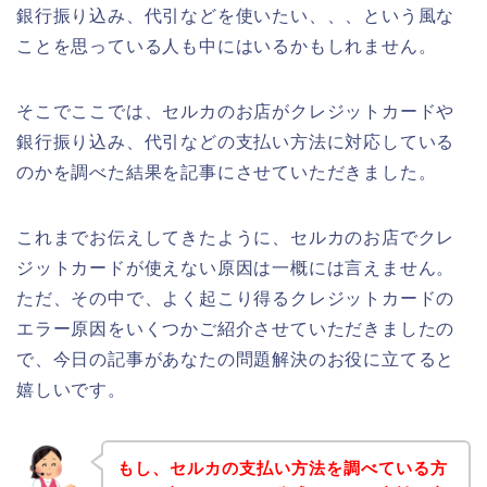
銀行振り込み、代引などを使いたい、、、という風な
ことを思っている人も中にはいるかもしれません。
そこでここでは、セルカのお店がクレジットカードや
銀行振り込み、代引などの支払い方法に対応している
のかを調べた結果を記事にさせていただきました。
これまでお伝えしてきたように、セルカのお店でクレ
ジットカードが使えない原因は一概には言えません。
ただ、その中で、よく起こり得るクレジットカードの
エラー原因をいくつかご紹介させていただきましたの
で、今日の記事があなたの問題解決のお役に立てると
嬉しいです。
もし、セルカの支払い方法を調べている方