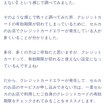
えない】という感じで調べてみました。
そのような感じで色々と調べてみた所、クレジットカ
ードの有効期限が切れてしまっているために、セルカ
のお店でクレジットカードエラーが発生している人が
多くいることが分かりました。
多分、多くの方はご存知だと思いますが、クレジット
カードって、有効期限が切れると使えない設定になっ
ているんですよね♪
だから、クレジットカードエラーが発生して、セルカ
のお店のサービスが申し込みできない方は、一度セル
カのお店で利用したご自身のクレジットカードの有効
期限をチェックされてみることをオススメします。