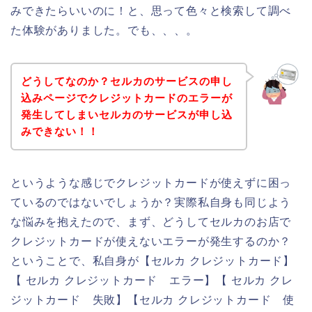
みできたらいいのに！と、思って色々と検索して調べ
た体験がありました。でも、、、。
どうしてなのか？セルカのサービスの申し
込みページでクレジットカードのエラーが
発生してしまいセルカのサービスが申し込
みできない！！
というような感じでクレジットカードが使えずに困っ
ているのではないでしょうか？実際私自身も同じよう
な悩みを抱えたので、まず、どうしてセルカのお店で
クレジットカードが使えないエラーが発生するのか？
ということで、私自身が【セルカ クレジットカード】
【 セルカ クレジットカード エラー】【 セルカ クレ
ジットカード 失敗】【セルカ クレジットカード 使