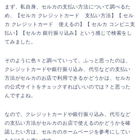
まず、私自身、セルカの支払い方法について調べるた
め、【セルカ クレジットカード 支払い方法】【 セル
カ クレジットカード 使えるの】【 セルカ コンビニ支
払い】【セルカ 銀行振り込み】という感じで検索をし
てみました。
そのように色々と調べていって、ふっと思ったのは、
クレジットカードや銀行振り込み、代引などの支払い
方法がセルカのお店で利用できるかどうかは、セルカ
の公式サイトをチェックすればいいのでは？と思った
んですよね。
なので、クレジットカードや銀行振り込み、代引など
の支払い方法がセルカのお店で使えるのかどうかを確
認したい方は、セルカのホームページを参考にしてい