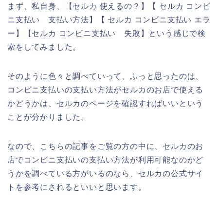
まず、私自身、【セルカ 使えるの？】【 セルカ コンビ
ニ支払い 支払い方法】【 セルカ コンビニ支払い エラ
ー】【セルカ コンビニ支払い 失敗】という感じで検
索をしてみました。
そのように色々と調べていって、ふっと思ったのは、
コンビニ支払いの支払い方法がセルカのお店で使える
かどうかは、セルカのページを確認すればいいという
ことが分かりました。
なので、こちらの記事をご覧の方の中に、セルカのお
店でコンビニ支払いの支払い方法が利用可能なのかど
うかを調べている方がいるのなら、セルカの公式サイ
トを参考にされるといいと思います。