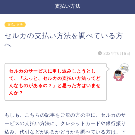
支払い方法
支払い方法
セルカの支払い方法を調べている方
へ
2024年6月6日
セルカのサービスに申し込みしようとし
て、「ふっと、セルカの支払い方法ってど
んなものがあるの？」と思った方はいませ
んか？
もしも、こちらの記事をご覧の方の中に、セルカのサ
ービスの支払い方法に、クレジットカードや銀行振り
込み、代引などがあるかどうかを調べている方は、下