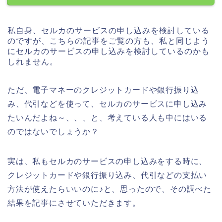
私自身、セルカのサービスの申し込みを検討している
のですが、こちらの記事をご覧の方も、私と同じよう
にセルカのサービスの申し込みを検討しているのかも
しれません。
ただ、電子マネーのクレジットカードや銀行振り込
み、代引などを使って、セルカのサービスに申し込み
たいんだよね～、、、と、考えている人も中にはいる
のではないでしょうか？
実は、私もセルカのサービスの申し込みをする時に、
クレジットカードや銀行振り込み、代引などの支払い
方法が使えたらいいのに♪と、思ったので、その調べた
結果を記事にさせていただきます。