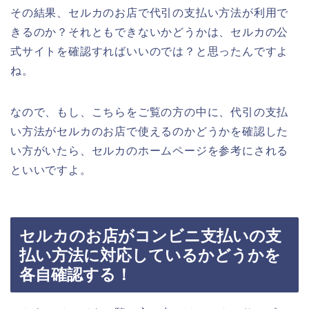
その結果、セルカのお店で代引の支払い方法が利用で
きるのか？それともできないかどうかは、セルカの公
式サイトを確認すればいいのでは？と思ったんですよ
ね。
なので、もし、こちらをご覧の方の中に、代引の支払
い方法がセルカのお店で使えるのかどうかを確認した
い方がいたら、セルカのホームページを参考にされる
といいですよ。
セルカのお店がコンビニ支払いの支
払い方法に対応しているかどうかを
各自確認する！