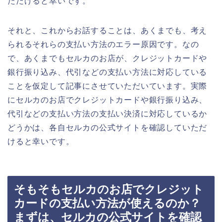
ただけると幸いです。
それと、これからお話することは、あくまでも、考え
られるそれらの支払い方法のエラー原因です。なの
で、あくまでもセルカのお店が、クレジットカードや
銀行振り込み、代引などの支払い方法に対応している
ことを仮定して記事にさせていただいています。実際
にセルカのお店でクレジットカードや銀行振り込み、
代引などの支払い方法の支払い決済に対応しているか
どうかは、各自セルカの公式サイトを確認していただ
けると幸いです。
そもそもセルカのお店でクレジット
カードの支払い方法が使えるのか？
まずは、セルカの公式サイトを確認