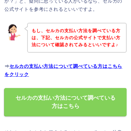
か？」と、疑問に思っている人がいるなら、セルカの
公式サイトを参考にされるといいですよ。
もし、セルカの支払い方法を調べている方
は、下記、セルカの公式サイトで支払い方
法について確認されてみるといいですよ♪
⇒
セルカの支払い方法について調べている方はこちら
をクリック
セルカの支払い方法について調べている
方はこちら