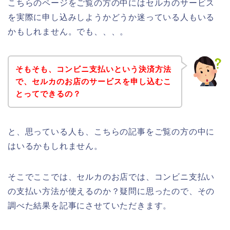
こちらのページをご覧の方の中にはセルカのサービス
を実際に申し込みしようかどうか迷っている人もいる
かもしれません。でも、、、。
そもそも、コンビニ支払いという決済方法
で、セルカのお店のサービスを申し込むこ
とってできるの？
と、思っている人も、こちらの記事をご覧の方の中に
はいるかもしれません。
そこでここでは、セルカのお店では、コンビニ支払い
の支払い方法が使えるのか？疑問に思ったので、その
調べた結果を記事にさせていただきます。