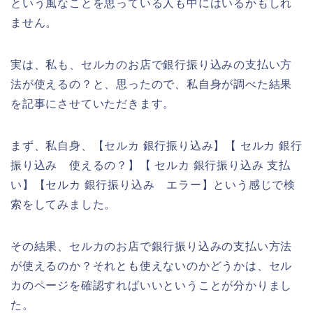
という風なことを思っている人も中にはいるかもしれ
ません。
実は、私も、セルカのお店で銀行振り込みの支払い方
法が使えるの？と、思ったので、私自身が調べた結果
を記事にさせていただきます。
まず、私自身、【セルカ 銀行振り込み】【 セルカ 銀行
振り込み 使えるの？】【 セルカ 銀行振り込み 支払
い】【セルカ 銀行振り込み エラー】という感じで検
索をしてみました。
その結果、セルカのお店で銀行振り込みの支払い方法
が使えるのか？それとも使えないのかどうかは、セル
カのページを確認すればいいということが分かりまし
た。