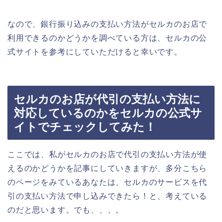
なので、銀行振り込みの支払い方法がセルカのお店で
利用できるのかどうかを調べている方は、セルカの公
式サイトを参考にしていただけると幸いです。
セルカのお店が代引の支払い方法に
対応しているのかをセルカの公式サ
イトでチェックしてみた！
ここでは、私がセルカのお店で代引の支払い方法が使
えるのかどうかを記事にしていきますが、多分こちら
のページをみているあなたは、セルカのサービスを代
引の支払い方法で申し込みできたら！と、考えている
のだと思います。でも、、、。