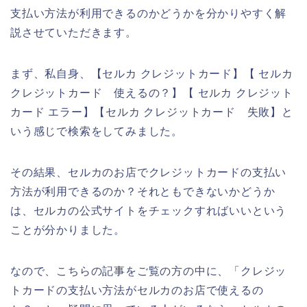
支払い方法が利用できるのかどうかを分かりやすく解
説させていただきます。
まず、私自身、【セルカ クレジットカード】【 セルカ
クレジットカード 使えるの？】【 セルカ クレジット
カード エラー】【セルカ クレジットカード 失敗】と
いう感じで検索をしてみました。
その結果、セルカのお店でクレジットカードの支払い
方法が利用できるのか？それともできないかどうか
は、セルカの公式サイトをチェックすればいいという
ことが分かりました。
なので、こちらの記事をご覧の方の中に、「クレジッ
トカードの支払い方法がセルカのお店で使えるの