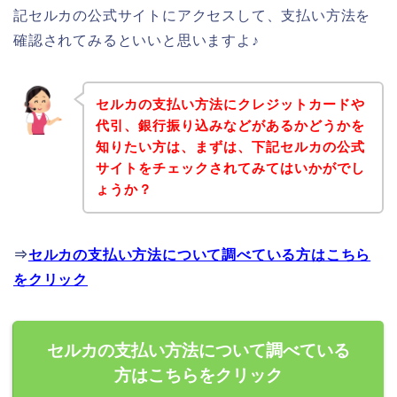
記セルカの公式サイトにアクセスして、支払い方法を
確認されてみるといいと思いますよ♪
セルカの支払い方法にクレジットカードや
代引、銀行振り込みなどがあるかどうかを
知りたい方は、まずは、下記セルカの公式
サイトをチェックされてみてはいかがでし
ょうか？
⇒
セルカの支払い方法について調べている方はこちら
をクリック
セルカの支払い方法について調べている
方はこちらをクリック