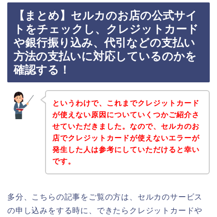
【まとめ】セルカのお店の公式サイ
トをチェックし、クレジットカード
や銀行振り込み、代引などの支払い
方法の支払いに対応しているのかを
確認する！
というわけで、これまでクレジットカード
が使えない原因についていくつかご紹介さ
せていただきました。なので、セルカのお
店でクレジットカードが使えないエラーが
発生した人は参考にしていただけると幸い
です。
多分、こちらの記事をご覧の方は、セルカのサービス
の申し込みをする時に、できたらクレジットカードや