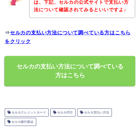
は、下記、セルカの公式サイトで支払い方
法について確認されてみるといいですよ♪
⇒
セルカの支払い方法について調べている方はこちら
をクリック
セルカの支払い方法について調べている
方はこちら
セルカクレジットカード
セルカ代引
セルカ支払い方法
セルカ銀行振込