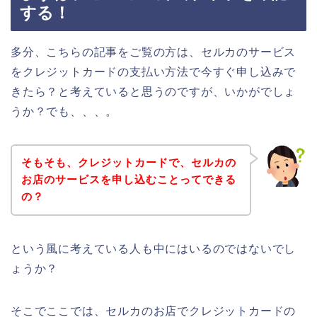
する！
多分、こちらの記事をご覧の方は、セルカのサービス
をクレジットカードの支払い方法で今すぐ申し込みで
きたら？と考えていると思うのですが、いかがでしょ
うか？でも、、、。
そもそも、クレジットカードで、セルカの
お店のサービスを申し込むことってできる
の？
という風に考えている人も中にはいるのではないでし
ょうか？
そこでここでは、セルカのお店でクレジットカードの