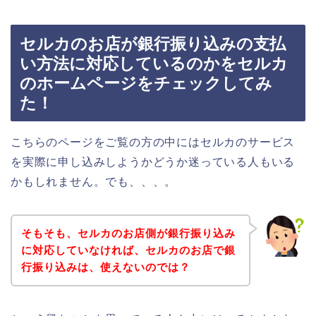
セルカのお店が銀行振り込みの支払
い方法に対応しているのかをセルカ
のホームページをチェックしてみ
た！
こちらのページをご覧の方の中にはセルカのサービス
を実際に申し込みしようかどうか迷っている人もいる
かもしれません。でも、、、。
そもそも、セルカのお店側が銀行振り込み
に対応していなければ、セルカのお店で銀
行振り込みは、使えないのでは？