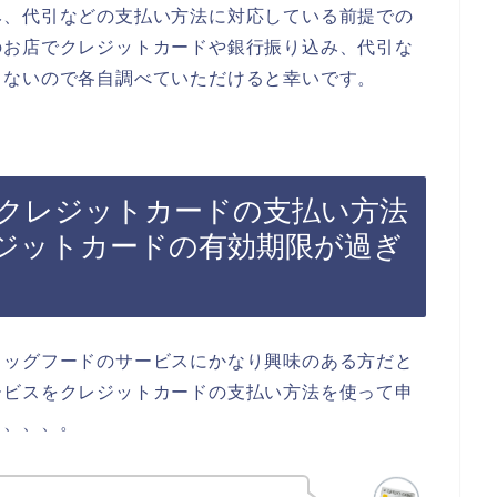
み、代引などの支払い方法に対応している前提での
のお店でクレジットカードや銀行振り込み、代引な
らないので各自調べていただけると幸いです。
クレジットカードの支払い方法
ジットカードの有効期限が過ぎ
ドッグフードのサービスにかなり興味のある方だと
ービスをクレジットカードの支払い方法を使って申
も、、、。