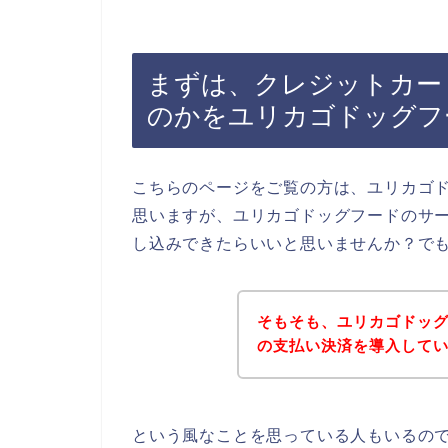
まずは、クレジットカー
のかをユリカゴドッグフ
こちらのページをご覧の方は、ユリカゴ
思いますが、ユリカゴドッグフードのサ
し込みできたらいいと思いませんか？で
そもそも、ユリカゴドッ
の支払い決済を導入して
という風なことを思っている人もいるの