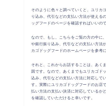
そのように色々と調べていくと、ユリカ
り込み、代引などの支払い方法が使える
ッグフードのページを確認すればいいの
なので、もし、こちらをご覧の方の中に
や銀行振り込み、代引などの支払い方法
カゴドッグフードのホームページを参考
それと、これからお話することは、あく
因です。なので、あくまでもユリカゴド
込み、代引などの支払い方法に対応して
す。実際にユリカゴドッグフードのお店
払い方法の支払い決済に対応しているか
を確認していただけると幸いです。