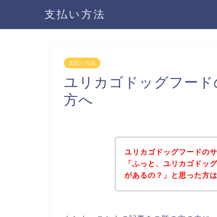
支払い方法
支払い方法
ユリカゴドッグフード
方へ
ユリカゴドッグフードの
「ふっと、ユリカゴドッ
があるの？」と思った方