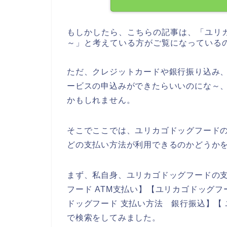
もしかしたら、こちらの記事は、「ユリ
～」と考えている方がご覧になっている
ただ、クレジットカードや銀行振り込み
ービスの申込みができたらいいのにな～
かもしれません。
そこでここでは、ユリカゴドッグフード
どの支払い方法が利用できるのかどうか
まず、私自身、ユリカゴドッグフードの
フード ATM支払い】【ユリカゴドッグフ
ドッグフード 支払い方法 銀行振込】【
で検索をしてみました。