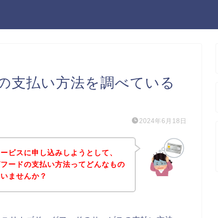
の支払い方法を調べている
2024年6月18日
サービスに申し込みしようとして、
グフードの支払い方法ってどんなもの
はいませんか？