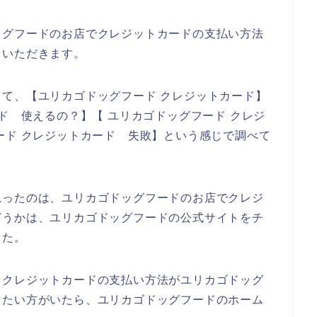
ッグフードのお店でクレジットカードの支払い方法
ていただきます。
て、【ユリカゴドッグフード クレジットカード】
ド 使えるの？】【 ユリカゴドッグフード クレジ
ード クレジットカード 失敗】という感じで調べて
思ったのは、ユリカゴドッグフードのお店でクレジ
どうかは、ユリカゴドッグフードの公式サイトをチ
した。
、クレジットカードの支払い方法がユリカゴドッグ
したい方がいたら、ユリカゴドッグフードのホーム