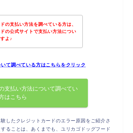
ードの支払い方法を調べている方は、
ードの公式サイトで支払い方法につい
すよ♪
ついて調べている方はこちらをクリック
の支払い方法について調べてい
方はこちら
体験したクレジットカードのエラー原因をご紹介さ
えすることは、あくまでも、ユリカゴドッグフード