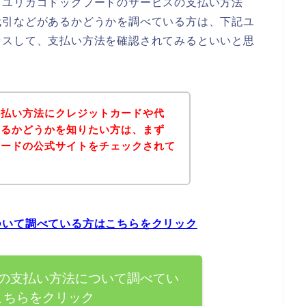
、ユリカゴドッグフードのサービスの支払い方法
代引などがあるかどうかを調べている方は、下記ユ
セスして、支払い方法を確認されてみるといいと思
支払い方法にクレジットカードや代
あるかどうかを知りたい方は、まず
フードの公式サイトをチェックされて
？
ついて調べている方はこちらをクリック
の支払い方法について調べてい
こちらをクリック