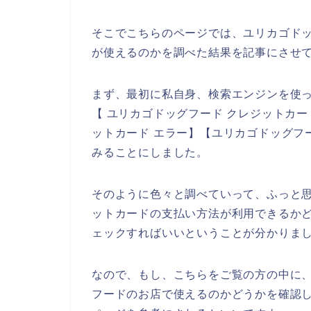
そこでこちらのページでは、ユリカゴド
が使えるのかを調べた結果を記事にさせ
まず、最初に私自身、検索エンジンを使っ
【 ユリカゴドッグフード クレジットカー
ットカード エラー】【ユリカゴドッグフ
みることにしました。
そのように色々と調べていって、ふっと
ットカードの支払い方法が利用できるか
ェックすればいいということが分かりま
なので、もし、こちらをご覧の方の中に
フードのお店で使えるのかどうかを確認