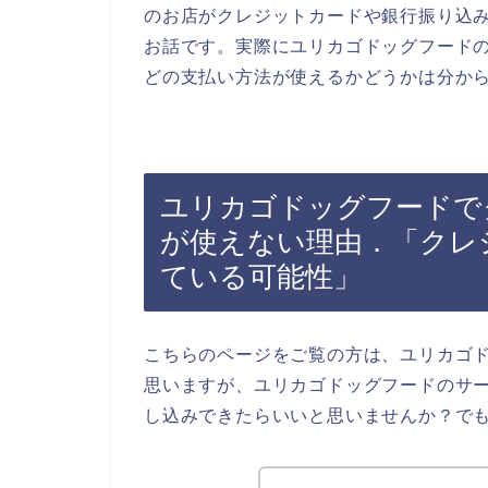
のお店がクレジットカードや銀行振り込
お話です。実際にユリカゴドッグフード
どの支払い方法が使えるかどうかは分か
ユリカゴドッグフードで
が使えない理由．「クレ
ている可能性」
こちらのページをご覧の方は、ユリカゴ
思いますが、ユリカゴドッグフードのサ
し込みできたらいいと思いませんか？で