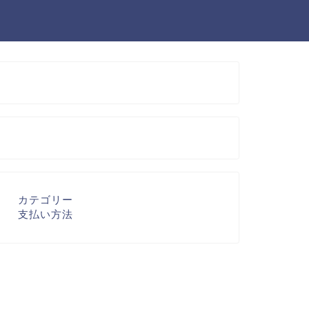
カテゴリー
支払い方法