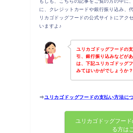
もしも、こちらの記事をご覧の方の中に
に、クレジットカードや銀行振り込み、
リカゴドッグフードの公式サイトにアク
いますよ♪
ユリカゴドッグフードの
引、銀行振り込みなどが
は、下記ユリカゴドッグ
みてはいかがでしょうか
⇒
ユリカゴドッグフードの支払い方法に
ユリカゴドッグフード
る方は