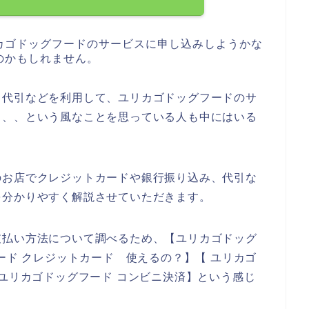
カゴドッグフードのサービスに申し込みしようかな
のかもしれません。
、代引などを利用して、ユリカゴドッグフードのサ
、、、という風なことを思っている人も中にはいる
のお店でクレジットカードや銀行振り込み、代引な
を分かりやすく解説させていただきます。
支払い方法について調べるため、【ユリカゴドッグ
ード クレジットカード 使えるの？】【 ユリカゴ
 ユリカゴドッグフード コンビニ決済】という感じ