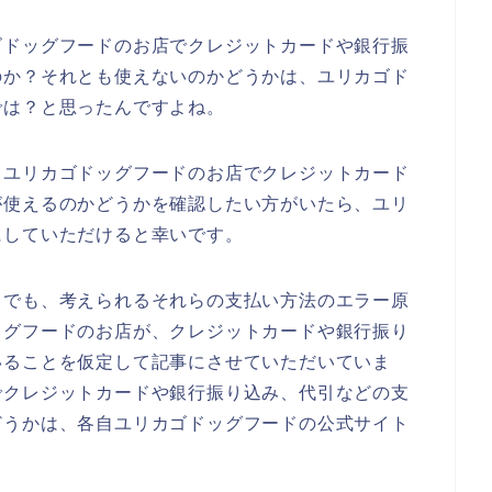
ゴドッグフードのお店でクレジットカードや銀行振
のか？それとも使えないのかどうかは、ユリカゴド
では？と思ったんですよね。
、ユリカゴドッグフードのお店でクレジットカード
が使えるのかどうかを確認したい方がいたら、ユリ
にしていただけると幸いです。
までも、考えられるそれらの支払い方法のエラー原
ッグフードのお店が、クレジットカードや銀行振り
いることを仮定して記事にさせていただいていま
でクレジットカードや銀行振り込み、代引などの支
どうかは、各自ユリカゴドッグフードの公式サイト