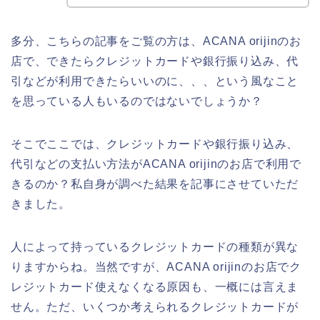
多分、こちらの記事をご覧の方は、ACANA orijinのお
店で、できたらクレジットカードや銀行振り込み、代
引などが利用できたらいいのに、、、という風なこと
を思っている人もいるのではないでしょうか？
そこでここでは、クレジットカードや銀行振り込み、
代引などの支払い方法がACANA orijinのお店で利用で
きるのか？私自身が調べた結果を記事にさせていただ
きました。
人によって持っているクレジットカードの種類が異な
りますからね。当然ですが、ACANA orijinのお店でク
レジットカード使えなくなる原因も、一概には言えま
せん。ただ、いくつか考えられるクレジットカードが