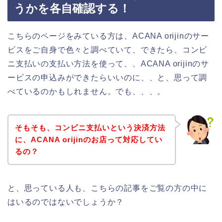
うかを各自確認する！
こちらのページをみている方は、ACANA orijinのサー
ビスをご自身で色々と調べていて、できたら、コンビ
ニ支払いの支払い方法を使って、、ACANA orijinのサ
ービスの申込みができたらいいのに、、と、思って調
べているのかもしれません。でも、、、。
そもそも、コンビニ支払いという決済方法
に、ACANA orijinのお店って対応してい
るの？
と、思っている人も、こちらの記事をご覧の方の中に
はいるのではないでしょうか？