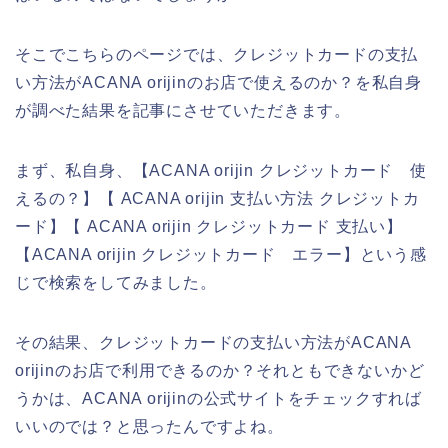
そこでこちらのページでは、クレジットカードの支払
い方法がACANA orijinのお店で使えるのか？を私自身
が調べた結果を記事にさせていただきます。
まず、私自身、【ACANA orijin クレジットカード 使
えるの？】【 ACANA orijin 支払い方法 クレジットカ
ード】【 ACANA orijin クレジットカード 支払い】
【ACANA orijin クレジットカード エラー】という感
じで検索をしてみました。
その結果、クレジットカードの支払い方法がACANA
orijinのお店で利用できるのか？それともできないかど
うかは、ACANA orijinの公式サイトをチェックすれば
いいのでは？と思ったんですよね。