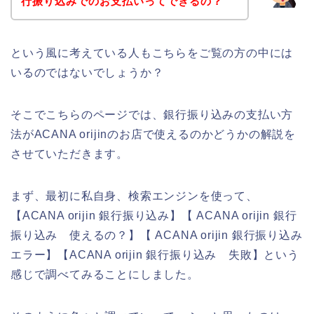
行振り込みでのお支払いってできるの？
という風に考えている人もこちらをご覧の方の中には
いるのではないでしょうか？
そこでこちらのページでは、銀行振り込みの支払い方
法がACANA orijinのお店で使えるのかどうかの解説を
させていただきます。
まず、最初に私自身、検索エンジンを使って、
【ACANA orijin 銀行振り込み】【 ACANA orijin 銀行
振り込み 使えるの？】【 ACANA orijin 銀行振り込み
エラー】【ACANA orijin 銀行振り込み 失敗】という
感じで調べてみることにしました。