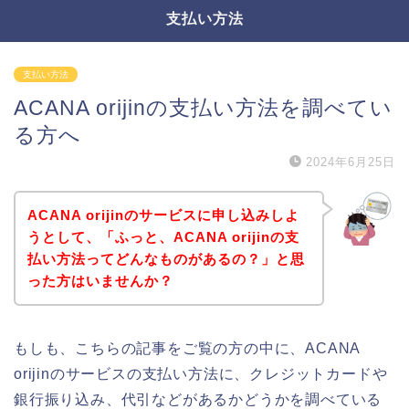
支払い方法
支払い方法
ACANA orijinの支払い方法を調べてい
る方へ
2024年6月25日
ACANA orijinのサービスに申し込みしよ
うとして、「ふっと、ACANA orijinの支
払い方法ってどんなものがあるの？」と思
った方はいませんか？
もしも、こちらの記事をご覧の方の中に、ACANA
orijinのサービスの支払い方法に、クレジットカードや
銀行振り込み、代引などがあるかどうかを調べている