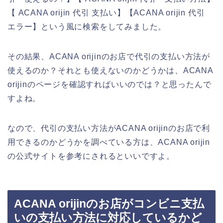
【 ACANA orijin 代引 支払い】【ACANA orijin 代引
エラー】という風に検索をしてみました。
その結果、ACANA orijinのお店で代引の支払い方法が
使えるのか？それとも使えないのかどうかは、ACANA
orijinのページを確認すればいいのでは？と思ったんで
すよね。
なので、代引の支払い方法がACANA orijinのお店で利
用できるのかどうかを調べている方は、ACANA orijin
の公式サイトを参考にされるといいですよ。
ACANA orijinのお店がコンビニ支払
いの支払い方法に対応しているかど