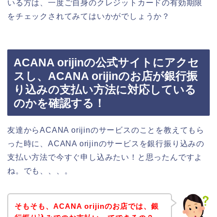
いる方は、一度ご自身のクレジットカードの有効期限
をチェックされてみてはいかがでしょうか？
ACANA orijinの公式サイトにアクセ
スし、ACANA orijinのお店が銀行振
り込みの支払い方法に対応している
のかを確認する！
友達からACANA orijinのサービスのことを教えてもら
った時に、ACANA orijinのサービスを銀行振り込みの
支払い方法で今すぐ申し込みたい！と思ったんですよ
ね。でも、、、。
そもそも、ACANA orijinのお店では、銀