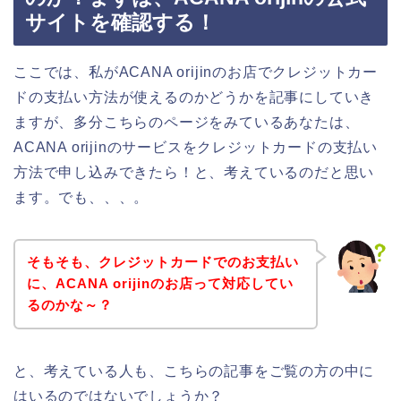
サイトを確認する！
ここでは、私がACANA orijinのお店でクレジットカー
ドの支払い方法が使えるのかどうかを記事にしていき
ますが、多分こちらのページをみているあなたは、
ACANA orijinのサービスをクレジットカードの支払い
方法で申し込みできたら！と、考えているのだと思い
ます。でも、、、。
そもそも、クレジットカードでのお支払い
に、ACANA orijinのお店って対応してい
るのかな～？
と、考えている人も、こちらの記事をご覧の方の中に
はいるのではないでしょうか？