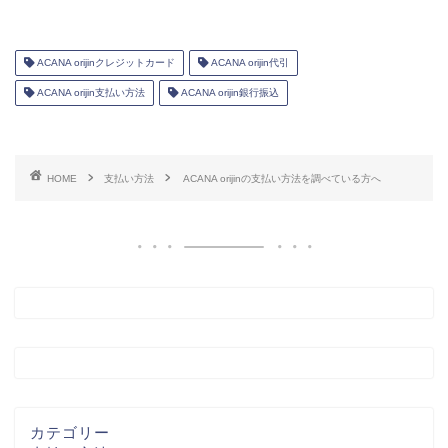
ACANA orijinクレジットカード
ACANA orijin代引
ACANA orijin支払い方法
ACANA orijin銀行振込
HOME
支払い方法
ACANA orijinの支払い方法を調べている方へ
カテゴリー