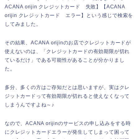
ACANA orijin クレジットカード 失敗】【ACANA
orijin クレジットカード エラー】という感じで検索を
してみました。
その結果、ACANA orijinのお店でクレジットカードが
使えないのは、「クレジットカードの有効期限が切れ
ているだけ」である可能性があることが分かりまし
た。
多分、多くの方はご存知だとは思いますが、実はクレ
ジットカードって有効期限が切れると使えなくなって
しまうんですよね～♪
なので、ACANA orijinのサービスの申し込みをする時
にクレジットカードエラーが発生してしまって困って