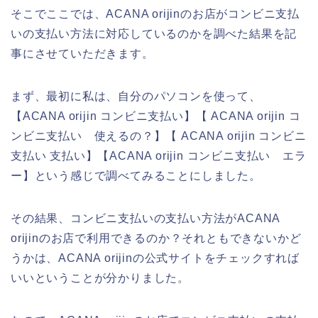
そこでここでは、ACANA orijinのお店がコンビニ支払
いの支払い方法に対応しているのかを調べた結果を記
事にさせていただきます。
まず、最初に私は、自分のパソコンを使って、
【ACANA orijin コンビニ支払い】【 ACANA orijin コ
ンビニ支払い 使えるの？】【 ACANA orijin コンビニ
支払い 支払い】【ACANA orijin コンビニ支払い エラ
ー】という感じで調べてみることにしました。
その結果、コンビニ支払いの支払い方法がACANA
orijinのお店で利用できるのか？それともできないかど
うかは、ACANA orijinの公式サイトをチェックすれば
いいということが分かりました。