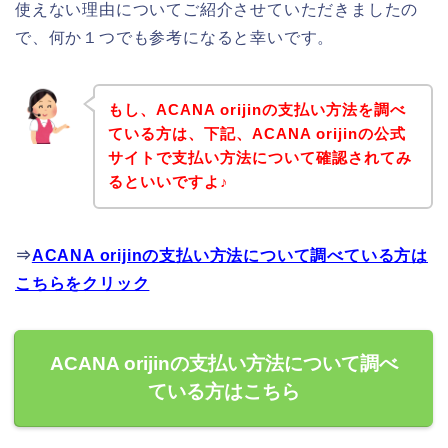
使えない理由についてご紹介させていただきましたの
で、何か１つでも参考になると幸いです。
もし、ACANA orijinの支払い方法を調べ
ている方は、下記、ACANA orijinの公式
サイトで支払い方法について確認されてみ
るといいですよ♪
⇒
ACANA orijinの支払い方法について調べている方は
こちらをクリック
ACANA orijinの支払い方法について調べ
ている方はこちら