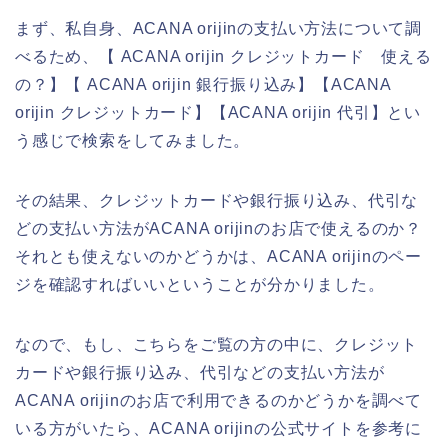
まず、私自身、ACANA orijinの支払い方法について調
べるため、【 ACANA orijin クレジットカード 使える
の？】【 ACANA orijin 銀行振り込み】【ACANA
orijin クレジットカード】【ACANA orijin 代引】とい
う感じで検索をしてみました。
その結果、クレジットカードや銀行振り込み、代引な
どの支払い方法がACANA orijinのお店で使えるのか？
それとも使えないのかどうかは、ACANA orijinのペー
ジを確認すればいいということが分かりました。
なので、もし、こちらをご覧の方の中に、クレジット
カードや銀行振り込み、代引などの支払い方法が
ACANA orijinのお店で利用できるのかどうかを調べて
いる方がいたら、ACANA orijinの公式サイトを参考に