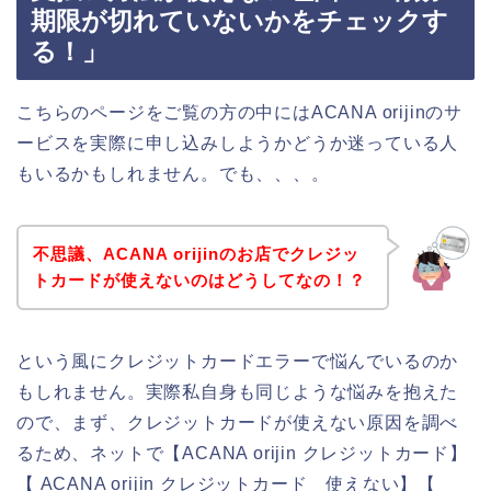
期限が切れていないかをチェックす
る！」
こちらのページをご覧の方の中にはACANA orijinのサ
ービスを実際に申し込みしようかどうか迷っている人
もいるかもしれません。でも、、、。
不思議、ACANA orijinのお店でクレジッ
トカードが使えないのはどうしてなの！？
という風にクレジットカードエラーで悩んでいるのか
もしれません。実際私自身も同じような悩みを抱えた
ので、まず、クレジットカードが使えない原因を調べ
るため、ネットで【ACANA orijin クレジットカード】
【 ACANA orijin クレジットカード 使えない】【