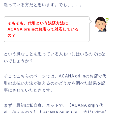
迷っている方だと思います。でも、、、。
そもそも、代引という決済方法に、
ACANA orijinのお店って対応している
の？
という風なことを思っている人も中にはいるのではな
いでしょうか？
そこでこちらのページでは、ACANA orijinのお店で代
引の支払い方法が使えるのかどうかを調べた結果を記
事にさせていただきます。
まず、最初に私自身、ネットで、【ACANA orijin 代
引 使えるの？】【 ACANA orijin 代引 支払い方法】