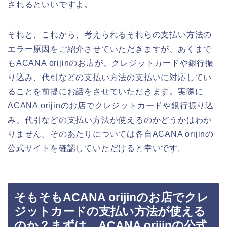
されるといいですよ。
それと、これから、考えられるそれらの支払い方法の
エラー原因をご紹介させていただきますが、あくまで
もACANA orijinのお店が、クレジットカードや銀行振
り込み、代引などの支払い方法の支払いに対応してい
ることを前提にお話をさせていただきます。実際に
ACANA orijinのお店でクレジットカードや銀行振り込
み、代引などの支払い方法が使えるのかどうかはわか
りません。そのあたりについては各自ACANA orijinの
公式サイトを確認していただけると幸いです。
そもそもACANA orijinのお店でクレ
ジットカードの支払い方法が使える
のか？まずは、ACANA orijinの公式