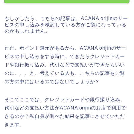
もしかしたら、こちらの記事は、ACANA orijinのサー
ビスの申し込みを検討している方がご覧になっている
のかもしれません。
ただ、ポイント還元があるから、ACANA orijinのサー
ビスの申し込みをする時に、できたらクレジットカー
ドや銀行振り込み、代引などで支払いができたらいい
のに、、、と、考えている人も、こちらの記事をご覧
の方の中にはいるのではないでしょうか？
そこでここでは、クレジットカードや銀行振り込み、
代引などの支払い方法がACANA orijinのお店で利用で
きるのか？私自身が調べた結果を記事にさせていただ
きます。