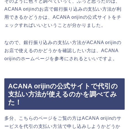
そのように色々と調べていって、ふっと思ったのは、
ACANA orijinのお店で銀行振り込みの支払い方法が利
用できるかどうかは、ACANA orijinの公式サイトをチ
ェックすればいいということが分かりました。
なので、銀行振り込みの支払い方法がACANA orijinの
お店で使えるのかどうかを確認したい方は、ACANA
orijinのホームページを参考にされるといいですよ。
ACANA orijinの公式サイトで代引の
支払い方法が使えるのかを調べてみ
た！
多分、こちらのページをご覧の方はACANA orijinのサ
ービスを代引の支払い方法で申し込みしようかどうか