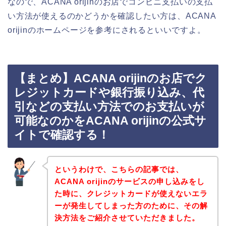
なので、ACANA orijinのお店でコンビニ支払いの支払
い方法が使えるのかどうかを確認したい方は、ACANA
orijinのホームページを参考にされるといいですよ。
【まとめ】ACANA orijinのお店でク
レジットカードや銀行振り込み、代
引などの支払い方法でのお支払いが
可能なのかをACANA orijinの公式サ
イトで確認する！
というわけで、こちらの記事では、
ACANA orijinのサービスの申し込みをし
た時に、クレジットカードが使えないエラ
ーが発生してしまった方のために、その解
決方法をご紹介させていただきました。