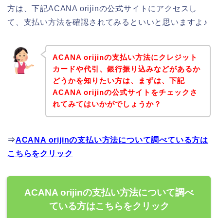
方は、下記ACANA orijinの公式サイトにアクセスし
て、支払い方法を確認されてみるといいと思いますよ♪
ACANA orijinの支払い方法にクレジット
カードや代引、銀行振り込みなどがあるか
どうかを知りたい方は、まずは、下記
ACANA orijinの公式サイトをチェックさ
れてみてはいかがでしょうか？
⇒
ACANA orijinの支払い方法について調べている方は
こちらをクリック
ACANA orijinの支払い方法について調べ
ている方はこちらをクリック