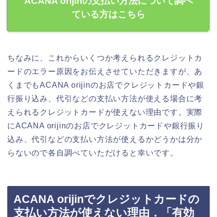
ACANA orijinの支払い方法について調べ
ている方はこちら
ちなみに、これからいくつか考えられるクレジットカ
ードのエラー原因をお伝えさせていただきますが、あ
くまでもACANA orijinのお店でクレジットカードや銀
行振り込み、代引などの支払い方法が使える場合に考
えられるクレジットカードが使えない理由です。実際
にACANA orijinのお店でクレジットカードや銀行振り
込み、代引などの支払い方法が使えるかどうかは分か
らないので各自調べていただけると幸いです。
ACANA orijinでクレジットカードの
支払い方法が使えない理由．「有効