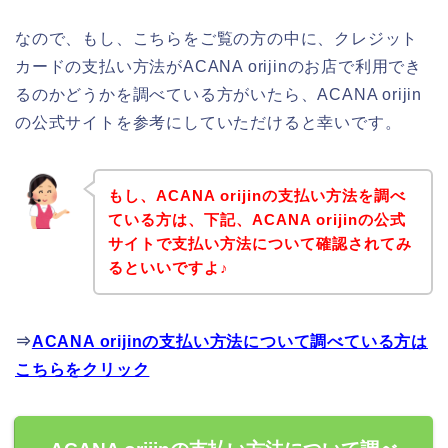
なので、もし、こちらをご覧の方の中に、クレジット
カードの支払い方法がACANA orijinのお店で利用でき
るのかどうかを調べている方がいたら、ACANA orijin
の公式サイトを参考にしていただけると幸いです。
もし、ACANA orijinの支払い方法を調べ
ている方は、下記、ACANA orijinの公式
サイトで支払い方法について確認されてみ
るといいですよ♪
⇒
ACANA orijinの支払い方法について調べている方は
こちらをクリック