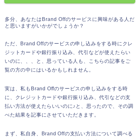
多分、あなたはBrand Offのサービスに興味がある人だ
と思いますがいかがでしょうか？
ただ、Brand Offのサービスの申し込みをする時にクレ
ジットカードや銀行振り込み、代引などが使えたらい
いのに、、、と、思っている人も、こちらの記事をご
覧の方の中にはいるかもしれません。
実は、私もBrand Offのサービスの申し込みをする時
に、クレジットカードや銀行振り込み、代引などの支
払い方法が使えたらいいのに♪と、思ったので、その調
べた結果を記事にさせていただきます。
まず、私自身、Brand Offの支払い方法について調べる