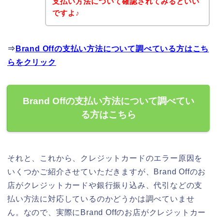
支払い方法について確認されてみるといい
ですよ♪
⇒
Brand Offの支払い方法について調べている方はこち
らをクリック
Brand Offの支払い方法について調べてい
る方はこちら
それと、これから、クレジットカードのエラー原因を
いくつかご紹介させていただきますが、Brand Offのお
店がクレジットカードや銀行振り込み、代引などの支
払い方法に対応しているのかどうかは調べていませ
ん。なので、実際にBrand Offのお店がクレジットカー