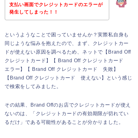
支払い画面でクレジットカードのエラーが
発生してしまった！！
というようなことで困っていませんか？実際私自身も
同じような悩みを抱えたので、まず、クレジットカー
ドが使えない原因を調べるため、ネットで【Brand Off
クレジットカード】【 Brand Off クレジットカード
エラー】【 Brand Off クレジットカード 失敗】
【Brand Off クレジットカード 使えない】という感じ
で検索をしてみました。
その結果、Brand Offのお店でクレジットカードが使え
ないのは、「クレジットカードの有効期限が切れてい
るだけ」である可能性があることが分かりました。