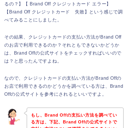
るの？】【 Brand Off クレジットカード エラー】
【Brand Off クレジットカード 失敗】という感じで調
べてみることにしました。
その結果、クレジットカードの支払い方法がBrand Off
のお店で利用できるのか？それともできないかどうか
は、Brand Offの公式サイトをチェックすればいいので
は？と思ったんですよね。
なので、クレジットカードの支払い方法がBrand Offの
お店で利用できるのかどうかを調べている方は、Brand
Offの公式サイトを参考にされるといいですよ。
もし、Brand Offの支払い方法を調べてい
る方は、下記、Brand Offの公式サイトで