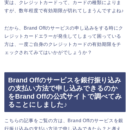
実は、クレジットカードって、カードの種類によりま
すが、数年程度で有効期限が切れてしまうんですよね♪
だから、Brand Offのサービスの申し込みをする時にク
レジットカードエラーが発生してしまって困っている
方は、一度ご自身のクレジットカードの有効期限をチ
ェックされてみてはいかがでしょうか？
Brand Offのサービスを銀行振り込み
の支払い方法で申し込みできるのか
をBrand Offの公式サイトで調べてみ
ることにしました♪
こちらの記事をご覧の方は、Brand Offのサービスを銀
行振り込みの支払い方法で申し込みできたら？と考え