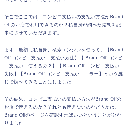
そこでここでは、コンビニ支払いの支払い方法がBrand
Offのお店で利用できるのか？私自身が調べた結果を記
事にさせていただきます。
まず、最初に私自身、検索エンジンを使って、【Brand
Off コンビニ支払い 支払い方法】【 Brand Off コンビ
ニ支払い 使えるの？】【 Brand Off コンビニ支払い
失敗】【Brand Off コンビニ支払い エラー】という感
じで調べてみることにしました。
その結果、コンビニ支払いの支払い方法がBrand Offの
お店で使えるのか？それとも使えないのかどうかは、
Brand Offのページを確認すればいいということが分か
りました。