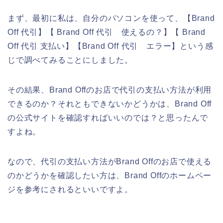
まず、最初に私は、自分のパソコンを使って、【Brand
Off 代引】【 Brand Off 代引 使えるの？】【 Brand
Off 代引 支払い】【Brand Off 代引 エラー】という感
じで調べてみることにしました。
その結果、Brand Offのお店で代引の支払い方法が利用
できるのか？それともできないかどうかは、Brand Off
の公式サイトを確認すればいいのでは？と思ったんで
すよね。
なので、代引の支払い方法がBrand Offのお店で使える
のかどうかを確認したい方は、Brand Offのホームペー
ジを参考にされるといいですよ。