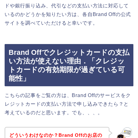
ドや銀行振り込み、代引などの支払い方法に対応して
いるのかどうかを知りたい方は、各自Brand Offの公式
サイトを調べていただけると幸いです。
Brand Offでクレジットカードの支払
い方法が使えない理由．「クレジッ
トカードの有効期限が過ぎている可
能性」
こちらの記事をご覧の方は、Brand Offのサービスをク
レジットカードの支払い方法で申し込みできたら？と
考えているのだと思います。でも、、、。
どういうわけなのか？Brand Offのお店の