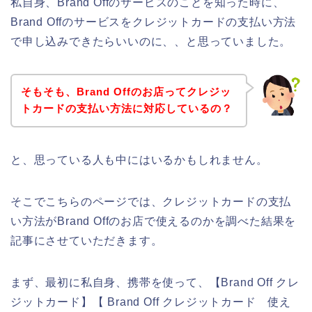
私自身、Brand Offのサービスのことを知った時に、
Brand Offのサービスをクレジットカードの支払い方法
で申し込みできたらいいのに、、と思っていました。
そもそも、Brand Offのお店ってクレジッ
トカードの支払い方法に対応しているの？
と、思っている人も中にはいるかもしれません。
そこでこちらのページでは、クレジットカードの支払
い方法がBrand Offのお店で使えるのかを調べた結果を
記事にさせていただきます。
まず、最初に私自身、携帯を使って、【Brand Off クレ
ジットカード】【 Brand Off クレジットカード 使え