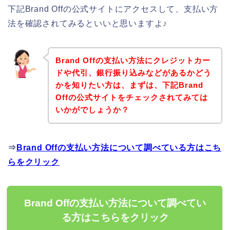
下記Brand Offの公式サイトにアクセスして、支払い方
法を確認されてみるといいと思いますよ♪
Brand Offの支払い方法にクレジットカー
ドや代引、銀行振り込みなどがあるかどう
かを知りたい方は、まずは、下記Brand
Offの公式サイトをチェックされてみては
いかがでしょうか？
⇒
Brand Offの支払い方法について調べている方はこち
らをクリック
Brand Offの支払い方法について調べてい
る方はこちらをクリック