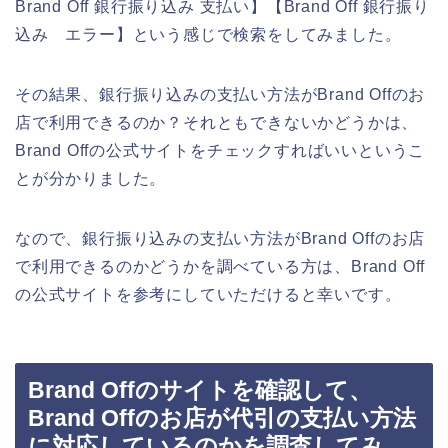
Brand Off 銀行振り込み 支払い】【Brand Off 銀行振り
込み エラー】という感じで検索をしてみました。
その結果、銀行振り込みの支払い方法がBrand Offのお
店で利用できるのか？それともできないかどうかは、
Brand Offの公式サイトをチェックすればいいというこ
とが分かりました。
なので、銀行振り込みの支払い方法がBrand Offのお店
で利用できるのかどうかを調べている方は、Brand Off
の公式サイトを参考にしていただけると幸いです。
Brand Offのサイトを確認して、
Brand Offのお店が代引の支払い方法
に対応しているのかを調査してみ