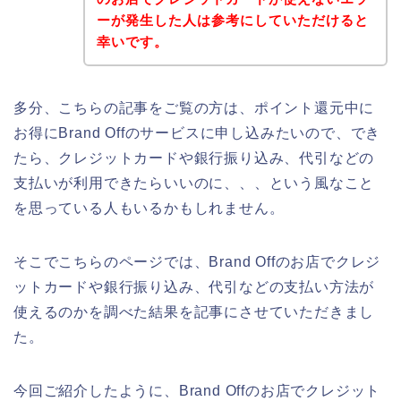
ーが発生した人は参考にしていただけると
幸いです。
多分、こちらの記事をご覧の方は、ポイント還元中に
お得にBrand Offのサービスに申し込みたいので、でき
たら、クレジットカードや銀行振り込み、代引などの
支払いが利用できたらいいのに、、、という風なこと
を思っている人もいるかもしれません。
そこでこちらのページでは、Brand Offのお店でクレジ
ットカードや銀行振り込み、代引などの支払い方法が
使えるのかを調べた結果を記事にさせていただきまし
た。
今回ご紹介したように、Brand Offのお店でクレジット