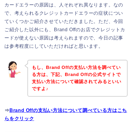
カードエラーの原因は、人それぞれ異なります。なの
で、考えられるクレジットカードエラーの症状につい
ていくつかご紹介させていただきました。ただ、今回
ご紹介した以外にも、Brand Offのお店でクレジットカ
ードが使えない原因は考えられますので、今日の記事
は参考程度にしていただければと思います。
もし、Brand Offの支払い方法を調べてい
る方は、下記、Brand Offの公式サイトで
支払い方法について確認されてみるといい
ですよ♪
⇒
Brand Offの支払い方法について調べている方はこち
らをクリック