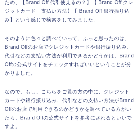
ため、【Brand Off 代引使えるの？】【 Brand Off クレ
ジットカード 支払い方法】【 Brand Off 銀行振り込
み】という感じで検索をしてみました。
そのように色々と調べていって、ふっと思ったのは、
Brand Offのお店でクレジットカードや銀行振り込み、
代引などの支払い方法が利用できるかどうかは、Brand
Offの公式サイトをチェックすればいいということが分
かりました。
なので、もし、こちらをご覧の方の中に、クレジット
カードや銀行振り込み、代引などの支払い方法がBrand
Offのお店で利用できるのかどうかを調べている方がい
たら、Brand Offの公式サイトを参考にされるといいで
すよ。