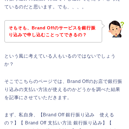
ているのだと思います。でも、、、。
そもそも、Brand Offのサービスを銀行振
り込みで申し込むことってできるの？
という風に考えている人もいるのではないでしょう
か？
そこでこちらのページでは、Brand Offのお店で銀行振
り込みの支払い方法が使えるのかどうかを調べた結果
を記事にさせていただきます。
まず、私自身、【Brand Off 銀行振り込み 使える
の？】【 Brand Off 支払い方法 銀行振り込み】【