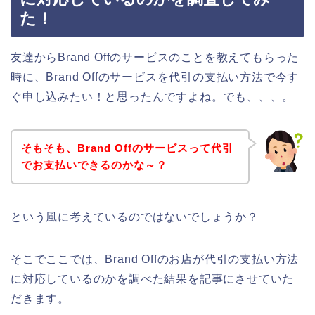
た！
友達からBrand Offのサービスのことを教えてもらった
時に、Brand Offのサービスを代引の支払い方法で今す
ぐ申し込みたい！と思ったんですよね。でも、、、。
そもそも、Brand Offのサービスって代引
でお支払いできるのかな～？
という風に考えているのではないでしょうか？
そこでここでは、Brand Offのお店が代引の支払い方法
に対応しているのかを調べた結果を記事にさせていた
だきます。