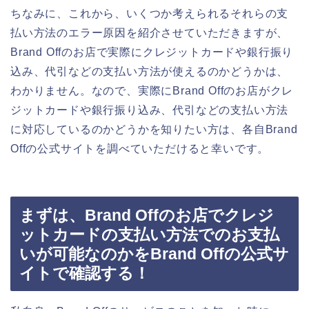
ちなみに、これから、いくつか考えられるそれらの支
払い方法のエラー原因を紹介させていただきますが、
Brand Offのお店で実際にクレジットカードや銀行振り
込み、代引などの支払い方法が使えるのかどうかは、
わかりません。なので、実際にBrand Offのお店がクレ
ジットカードや銀行振り込み、代引などの支払い方法
に対応しているのかどうかを知りたい方は、各自Brand
Offの公式サイトを調べていただけると幸いです。
まずは、Brand Offのお店でクレジ
ットカードの支払い方法でのお支払
いが可能なのかをBrand Offの公式サ
イトで確認する！