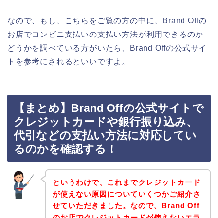
なので、もし、こちらをご覧の方の中に、Brand Offの
お店でコンビニ支払いの支払い方法が利用できるのか
どうかを調べている方がいたら、Brand Offの公式サイ
トを参考にされるといいですよ。
【まとめ】Brand Offの公式サイトで
クレジットカードや銀行振り込み、
代引などの支払い方法に対応してい
るのかを確認する！
というわけで、これまでクレジットカード
が使えない原因についていくつかご紹介さ
せていただきました。なので、Brand Off
のお店でクレジットカードが使えないエラ