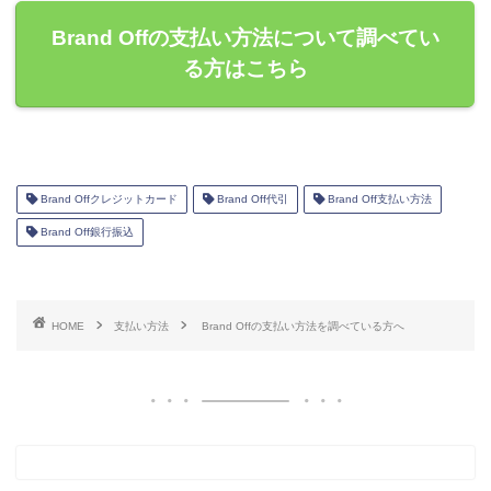
Brand Offの支払い方法について調べてい
る方はこちら
Brand Offクレジットカード
Brand Off代引
Brand Off支払い方法
Brand Off銀行振込
HOME
支払い方法
Brand Offの支払い方法を調べている方へ