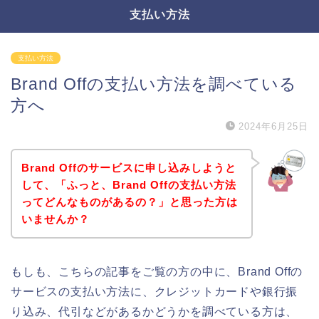
支払い方法
支払い方法
Brand Offの支払い方法を調べている
方へ
2024年6月25日
Brand Offのサービスに申し込みしようと
して、「ふっと、Brand Offの支払い方法
ってどんなものがあるの？」と思った方は
いませんか？
もしも、こちらの記事をご覧の方の中に、Brand Offの
サービスの支払い方法に、クレジットカードや銀行振
り込み、代引などがあるかどうかを調べている方は、