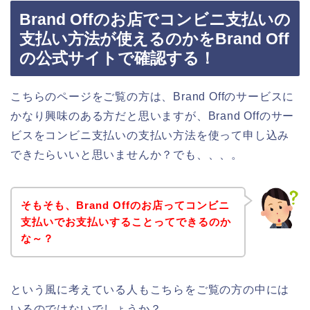
Brand Offのお店でコンビニ支払いの
支払い方法が使えるのかをBrand Off
の公式サイトで確認する！
こちらのページをご覧の方は、Brand Offのサービスに
かなり興味のある方だと思いますが、Brand Offのサー
ビスをコンビニ支払いの支払い方法を使って申し込み
できたらいいと思いませんか？でも、、、。
そもそも、Brand Offのお店ってコンビニ
支払いでお支払いすることってできるのか
な～？
という風に考えている人もこちらをご覧の方の中には
いるのではないでしょうか？