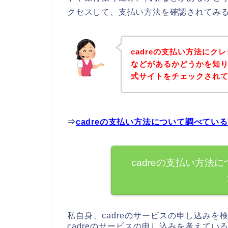
クセスして、支払い方法を確認されてみる
cadreの支払い方法に
などがあるかどうかを知り
式サイトをチェックされ
⇒
cadreの支払い方法について調べてい
cadreの支払い方法
私自身、cadreのサービスの申し込み
cadreのサービスの申し込みを考えてい