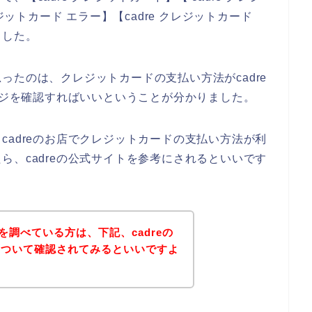
レジットカード エラー】【cadre クレジットカード
ました。
ったのは、クレジットカードの支払い方法がcadre
ページを確認すればいいということが分かりました。
cadreのお店でクレジットカードの支払い方法が利
ら、cadreの公式サイトを参考にされるといいです
法を調べている方は、下記、cadreの
について確認されてみるといいですよ