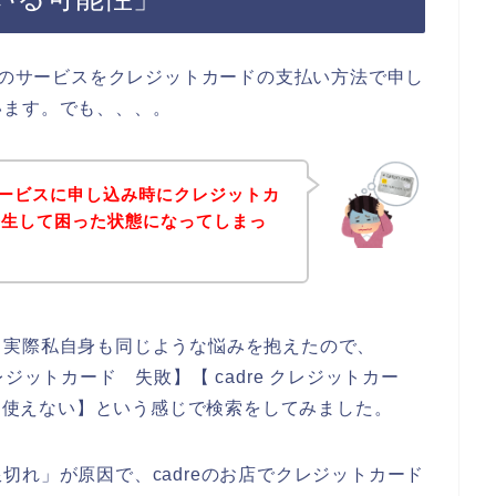
reのサービスをクレジットカードの支払い方法で申し
います。でも、、、。
のサービスに申し込み時にクレジットカ
発生して困った状態になってしまっ
。実際私自身も同じような悩みを抱えたので、
 クレジットカード 失敗】【 cadre クレジットカー
ド 使えない】という感じで検索をしてみました。
切れ」が原因で、cadreのお店でクレジットカード