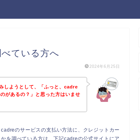
を調べている方へ
2024年6月25日
込みしようとして、「ふっと、cadre
ものがあるの？」と思った方はいませ
cadreのサービスの支払い方法に、クレジットカー
かを調べている方は、下記cadreの公式サイトにア