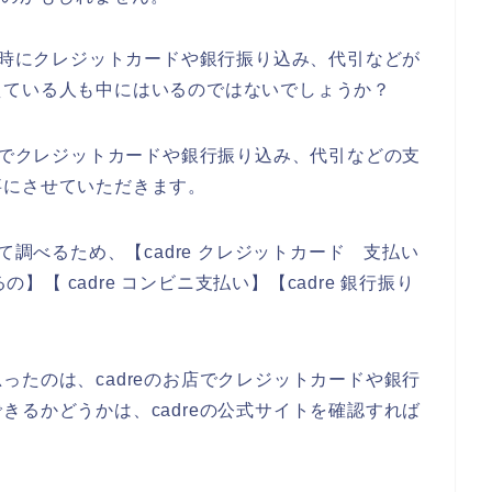
する時にクレジットカードや銀行振り込み、代引などが
えている人も中にはいるのではないでしょうか？
お店でクレジットカードや銀行振り込み、代引などの支
事にさせていただきます。
て調べるため、【cadre クレジットカード 支払い
の】【 cadre コンビニ支払い】【cadre 銀行振り
。
ったのは、cadreのお店でクレジットカードや銀行
きるかどうかは、cadreの公式サイトを確認すれば