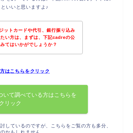
といいと思いますよ♪
クレジットカードや代引、銀行振り込み
たい方は、まずは、下記cadreの公
てみてはいかがでしょうか？
る方はこちらをクリック
について調べている方はこちらを
クリック
を検討しているのですが、こちらをご覧の方も多分、
るのかもしれません。