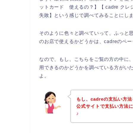
ットカード 使えるの？】【 cadre ク
失敗】という感じで調べてみることにし
そのように色々と調べていって、ふっと思
のお店で使えるかどうかは、cadreの
なので、もし、こちらをご覧の方の中に、
用できるのかどうかを調べている方がいた
よ。
もし、cadreの支払い方
公式サイトで支払い方法
♪