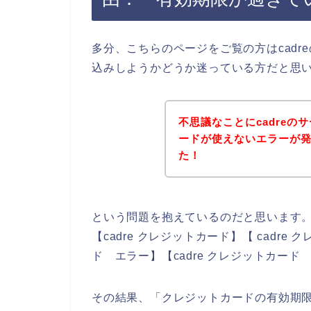
多分、こちらのページをご覧の方はcad
込みしようかどうか迷っている方だと思
不思議なことにcadre
ードが使えないエラーが
た！
という問題を抱えているのだと思います
【cadre クレジットカード】【 cadre
ド エラー】【cadre クレジットカー
その結果、「クレジットカードの有効期限