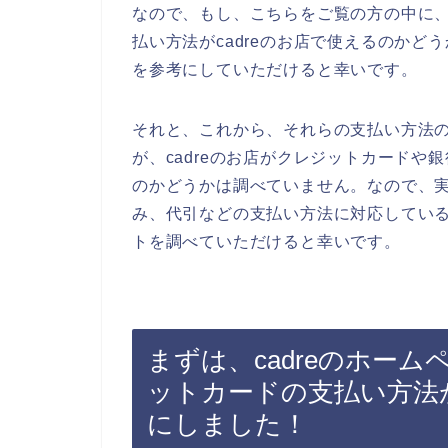
なので、もし、こちらをご覧の方の中に
払い方法がcadreのお店で使えるのかど
を参考にしていただけると幸いです。
それと、これから、それらの支払い方法
が、cadreのお店がクレジットカード
のかどうかは調べていません。なので、実
み、代引などの支払い方法に対応している
トを調べていただけると幸いです。
まずは、cadreのホーム
ットカードの支払い方法
にしました！