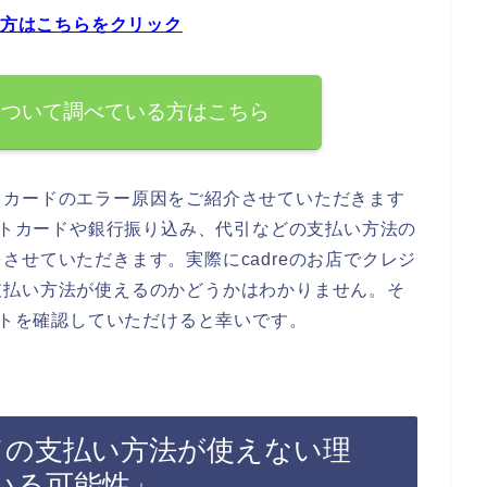
る方はこちらをクリック
法について調べている方はこちら
トカードのエラー原因をご紹介させていただきます
ジットカードや銀行振り込み、代引などの支払い方法の
させていただきます。実際にcadreのお店でクレジ
支払い方法が使えるのかどうかはわかりません。そ
イトを確認していただけると幸いです。
ードの支払い方法が使えない理
いる可能性」