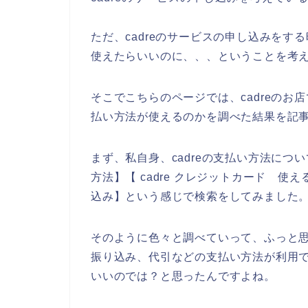
ただ、cadreのサービスの申し込みを
使えたらいいのに、、、ということを考
そこでこちらのページでは、cadreの
払い方法が使えるのかを調べた結果を記
まず、私自身、cadreの支払い方法につい
方法】【 cadre クレジットカード 使える
込み】という感じで検索をしてみました
そのように色々と調べていって、ふっと思
振り込み、代引などの支払い方法が利用で
いいのでは？と思ったんですよね。