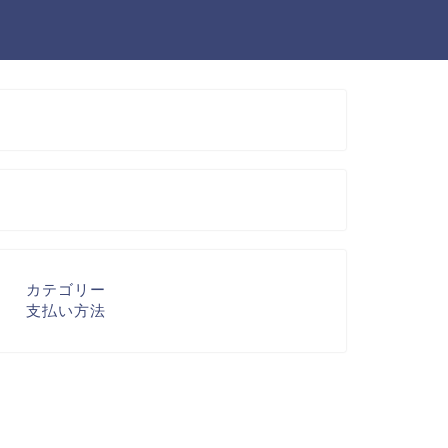
カテゴリー
支払い方法