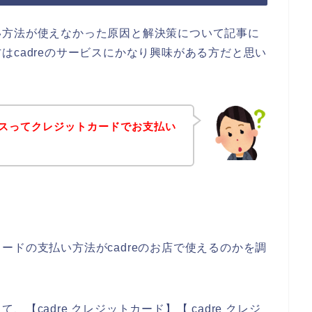
い方法が使えなかった原因と解決策について記事に
はcadreのサービスにかなり興味がある方だと思い
ービスってクレジットカードでお支払い
。
ードの支払い方法がcadreのお店で使えるのかを調
【cadre クレジットカード】【 cadre クレジ