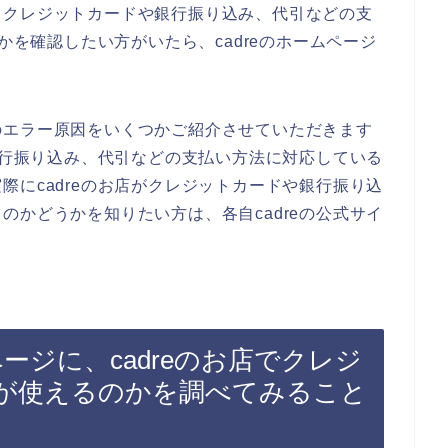
、クレジットカードや銀行振り込み、代引などの支
うかを確認したい方がいたら、cadreのホームページ
のエラー原因をいくつかご紹介させていただきます
や銀行振り込み、代引などの支払い方法に対応している
際にcadreのお店がクレジットカードや銀行振り込
のかどうかを知りたい方は、各自cadreの公式サイ
ページに、cadreのお店でクレジ
が使えるのかを調べてみること