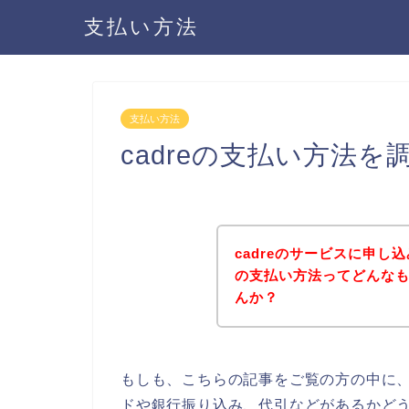
支払い方法
支払い方法
cadreの支払い方法
cadreのサービスに申し
の支払い方法ってどんな
んか？
もしも、こちらの記事をご覧の方の中に、
ドや銀行振り込み、代引などがあるかどう