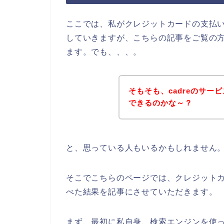
ここでは、私がクレジットカードの支払
していきますが、こちらの記事をご覧の方
ます。でも、、、。
そもそも、cadreのサ
できるのかな～？
と、思っている人もいるかもしれません
そこでこちらのページでは、クレジットカ
べた結果を記事にさせていただきます。
まず、最初に私自身、検索エンジンを使って、