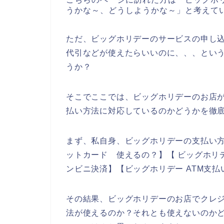
うかな～、どうしようかな～」と考えて
ただ、ビッグホリデーのサービスの申し
代引などが使えたらいいのに、、、とい
うか？
そこでここでは、ビッグホリデーのお店
払い方法に対応しているのかどうかを徹
まず、私自身、ビッグホリデーの支払い方
ットカード 使えるの？】【 ビッグホリデ
ンビニ決済】【ビッグホリデー ATM支
その結果、ビッグホリデーのお店でクレ
法が使えるのか？それとも使えないのか