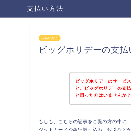
支払い方法
支払い方法
ビッグホリデーの支払
ビッグホリデーのサービ
と、ビッグホリデーの支
と思った方はいませんか
もしも、こちらの記事をご覧の方の中に
ジットカードや銀行振り込み、代引など