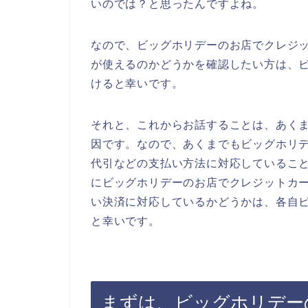
いのでは？と思ったんですよね。
なので、ビッグホリデーのお店でクレジ
が使えるのかどうかを確認したい方は、
けると幸いです。
それと、これからお話することは、あく
因です。なので、あくまでもビッグホリ
代引などの支払い方法に対応しているこ
にビッグホリデーのお店でクレジットカ
い決済に対応しているかどうかは、各自
と幸いです。
まずは、ビッグホリデー