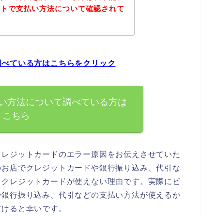
イトで支払い方法について確認されて
調べている方はこちらをクリック
い方法について調べている方は
こちら
クレジットカードのエラー原因をお伝えさせていた
のお店でクレジットカードや銀行振り込み、代引な
るクレジットカードが使えない理由です。実際にビ
や銀行振り込み、代引などの支払い方法が使えるか
だけると幸いです。