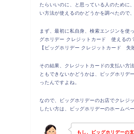
たらいいのに、と思っている人のために
い方法が使えるのかどうかを調べたので
まず、最初に私自身、検索エンジンを使っ
グホリデー クレジットカード 使えるの？
【ビッグホリデー クレジットカード 失
その結果、クレジットカードの支払い方
ともできないかどうかは、ビッグホリデ
ったんですよね。
なので、ビッグホリデーのお店でクレジ
したい方は、ビッグホリデーのホームペ
もし、ビッグホリデーの