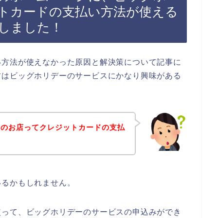
トカードの支払い方法が使える
しました！
い方法が使えなかった原因と解決策について記事に
方はビッグホリデーのサービスにかなり興味がある
ーのお店ってクレジットカードの支払
？
いるかもしれません。
使って、ビッグホリデーのサービスの申込みができ