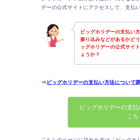
デーの公式サイトにアクセスして、支払い
ビッグホリデーの支払い
振り込みなどがあるかど
ッグホリデーの公式サイ
ょうか？
⇒
ビッグホリデーの支払い方法について
ビッグホリデーの支払
こち
こちらのページに訪れた方は「ビッグホ