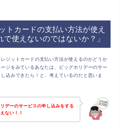
ットカードの支払い方法が使え
れで使えないのではないか？」
クレジットカードの支払い方法が使えるのかどうか
ページをみているあなたは、ビッグホリデーのサー
申し込みできたら！と、考えているのだと思いま
ホリデーのサービスの申し込みをする
使えない！！