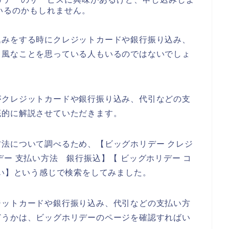
いるのかもしれません。
込みをする時にクレジットカードや銀行振り込み、
う風なことを思っている人もいるのではないでしょ
がクレジットカードや銀行振り込み、代引などの支
底的に解説させていただきます。
法について調べるため、【ビッグホリデー クレジ
ー 支払い方法 銀行振込】【 ビッグホリデー コ
払い】という感じで検索をしてみました。
ジットカードや銀行振り込み、代引などの支払い方
どうかは、ビッグホリデーのページを確認すればい