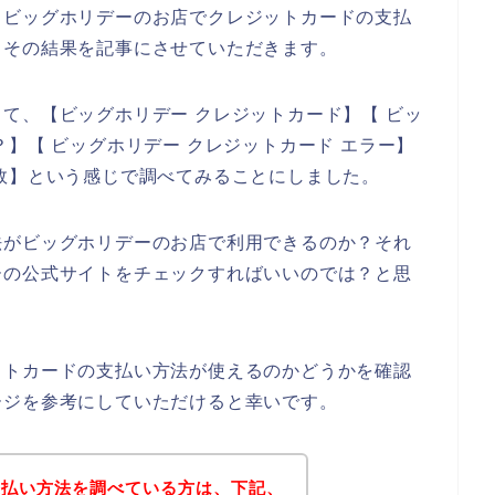
、ビッグホリデーのお店でクレジットカードの支払
、その結果を記事にさせていただきます。
て、【ビッグホリデー クレジットカード】【 ビッ
】【 ビッグホリデー クレジットカード エラー】
敗】という感じで調べてみることにしました。
法がビッグホリデーのお店で利用できるのか？それ
ーの公式サイトをチェックすればいいのでは？と思
ットカードの支払い方法が使えるのかどうかを確認
ージを参考にしていただけると幸いです。
支払い方法を調べている方は、下記、