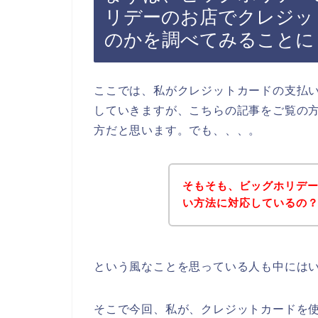
リデーのお店でクレジッ
のかを調べてみることに
ここでは、私がクレジットカードの支払
していきますが、こちらの記事をご覧の
方だと思います。でも、、、。
そもそも、ビッグホリデ
い方法に対応しているの
という風なことを思っている人も中には
そこで今回、私が、クレジットカードを