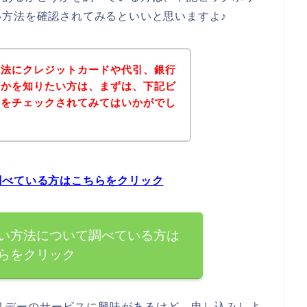
方法を確認されてみるといいと思いますよ♪
方法にクレジットカードや代引、銀行
うかを知りたい方は、まずは、下記ビ
トをチェックされてみてはいかがでし
調べている方はこちらをクリック
い方法について調べている方は
らをクリック
リデーのサービスに興味があるけど、申し込みしよ