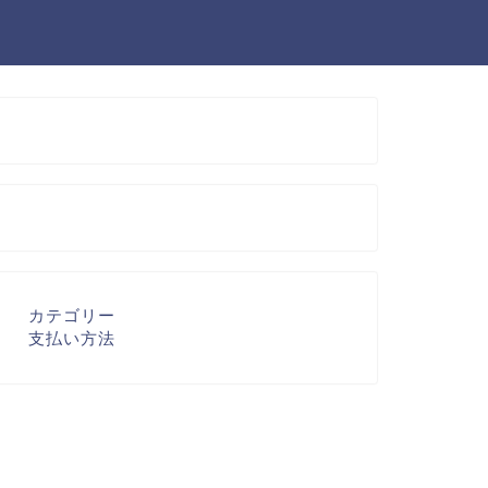
カテゴリー
支払い方法