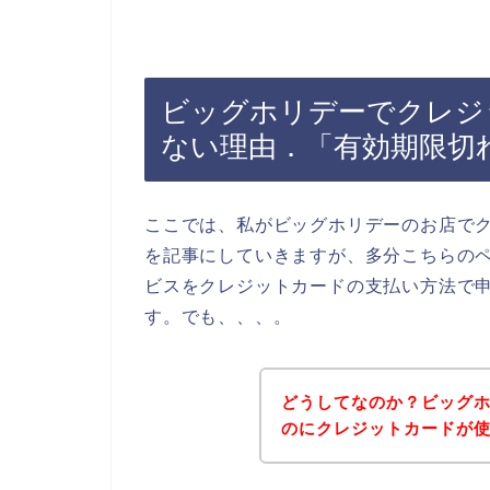
ビッグホリデーでクレジ
ない理由．「有効期限切
ここでは、私がビッグホリデーのお店で
を記事にしていきますが、多分こちらの
ビスをクレジットカードの支払い方法で
す。でも、、、。
どうしてなのか？ビッグ
のにクレジットカードが