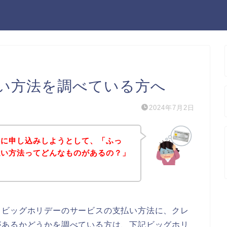
い方法を調べている方へ
2024年7月2日
スに申し込みしようとして、「ふっ
払い方法ってどんなものがあるの？」
？
、ビッグホリデーのサービスの支払い方法に、クレ
があるかどうかを調べている方は、下記ビッグホリ