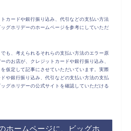
ットカードや銀行振り込み、代引などの支払い方法
ビッグホリデーのホームページを参考にしていただ
までも、考えられるそれらの支払い方法のエラー原
デーのお店が、クレジットカードや銀行振り込み、
とを仮定して記事にさせていただいています。実際
ードや銀行振り込み、代引などの支払い方法の支払
ビッグホリデーの公式サイトを確認していただける
のホームページに、ビッグホ