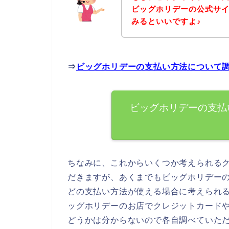
ビッグホリデーの公式サ
みるといいですよ♪
⇒
ビッグホリデーの支払い方法について
ビッグホリデーの支払
ちなみに、これからいくつか考えられる
だきますが、あくまでもビッグホリデー
どの支払い方法が使える場合に考えられ
ッグホリデーのお店でクレジットカード
どうかは分からないので各自調べていた