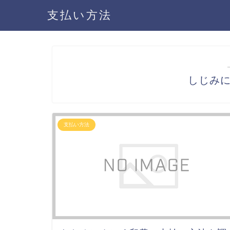
支払い方法
しじみ
支払い方法