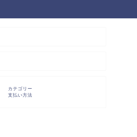
カテゴリー
支払い方法