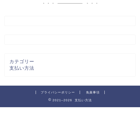
カテゴリー
支払い方法
プライバシーポリシー
免責事項
2021–2026 支払い方法