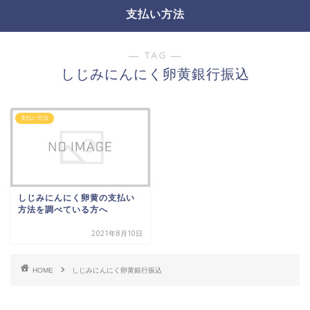
支払い方法
― TAG ―
しじみにんにく卵黄銀行振込
支払い方法
しじみにんにく卵黄の支払い
方法を調べている方へ
2021年8月10日
HOME
しじみにんにく卵黄銀行振込