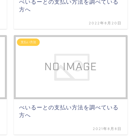
ぺいるーとの支払い方法を調べている
方へ
日
2022年8月20日
支払い方法
ぺいるーとの支払い方法を調べている
方へ
日
2021年8月8日