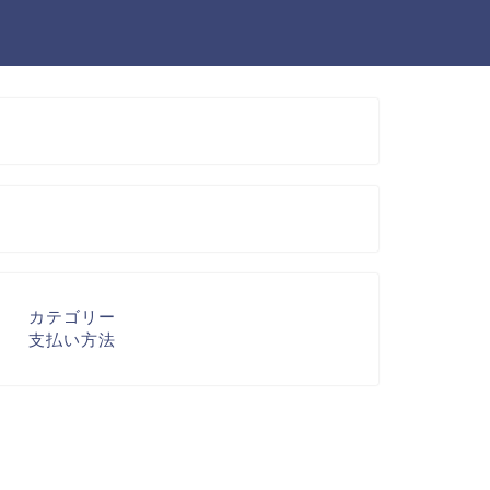
カテゴリー
支払い方法