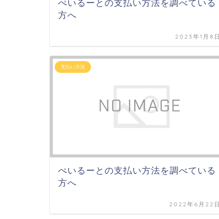
ぺいるーとの支払い方法を調べている
方へ
2023年1月8
支払い方法
ぺいるーとの支払い方法を調べている
方へ
2022年6月22