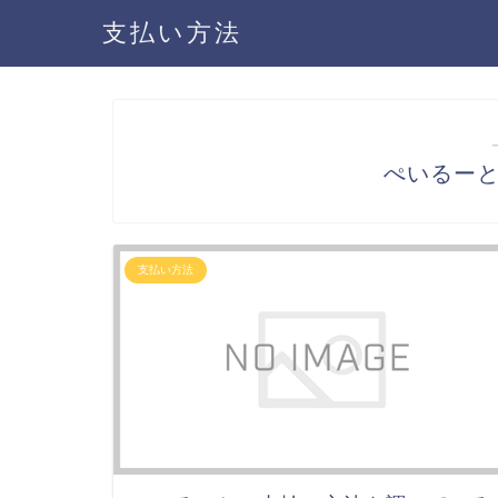
支払い方法
ぺいるー
支払い方法