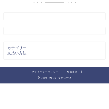
カテゴリー
支払い方法
プライバシーポリシー
免責事項
2021–2026 支払い方法