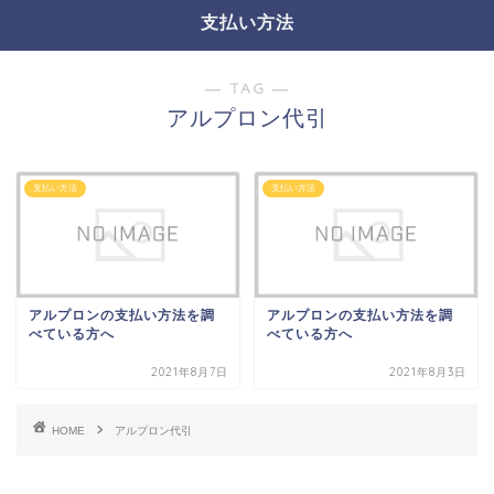
支払い方法
― TAG ―
アルプロン代引
支払い方法
支払い方法
アルプロンの支払い方法を調
アルプロンの支払い方法を調
べている方へ
べている方へ
2021年8月7日
2021年8月3日
HOME
アルプロン代引