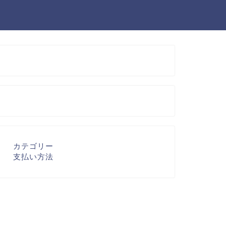
カテゴリー
支払い方法