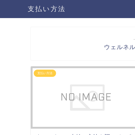
支払い方法
ウェルネ
支払い方法