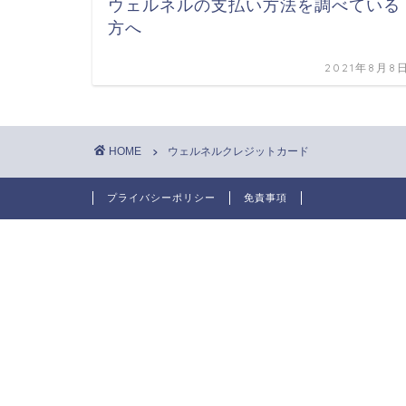
ウェルネルの支払い方法を調べている
方へ
2021年8月8
HOME
ウェルネルクレジットカード
プライバシーポリシー
免責事項