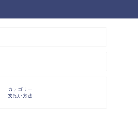
カテゴリー
支払い方法