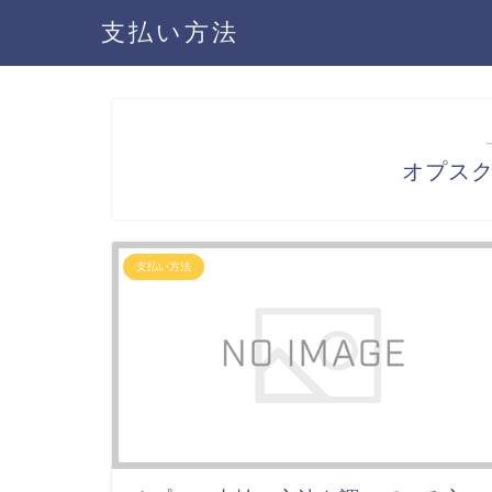
支払い方法
オプス
支払い方法