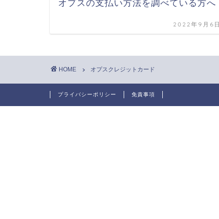
オプスの支払い方法を調べている方へ
2022年9月6
HOME
オプスクレジットカード
プライバシーポリシー
免責事項