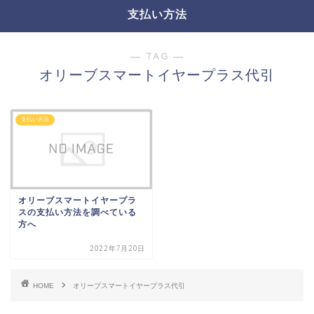
支払い方法
― TAG ―
オリーブスマートイヤープラス代引
支払い方法
オリーブスマートイヤープラ
スの支払い方法を調べている
方へ
2022年7月20日
HOME
オリーブスマートイヤープラス代引