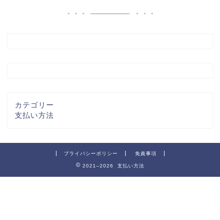
カテゴリー
支払い方法
プライバシーポリシー
免責事項
2021–2026 支払い方法