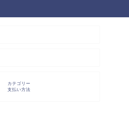
カテゴリー
支払い方法