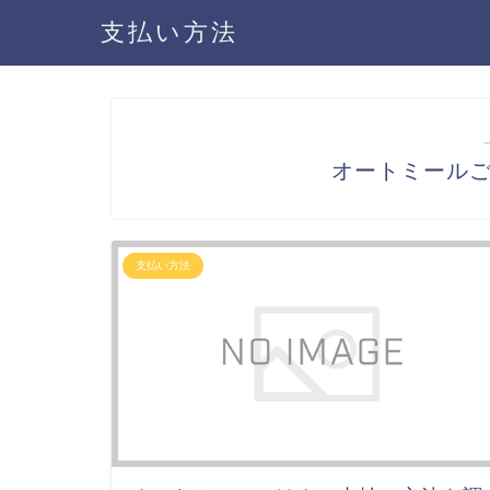
支払い方法
オートミール
支払い方法