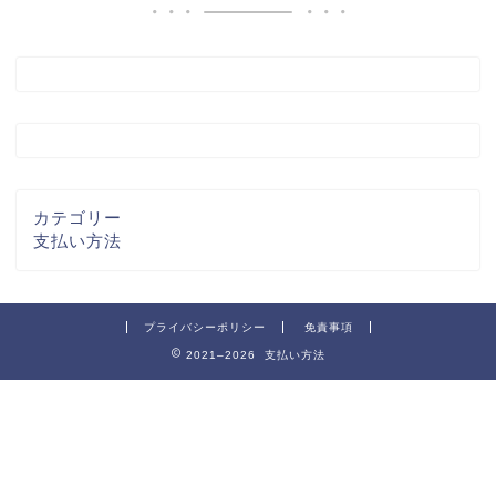
カテゴリー
支払い方法
プライバシーポリシー
免責事項
2021–2026 支払い方法