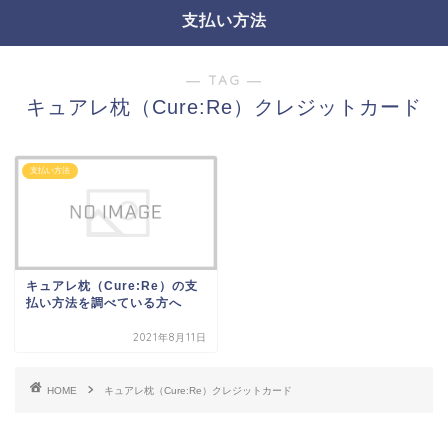
支払い方法
― TAG ―
キュアレ枕（Cure:Re）クレジットカード
支払い方法
キュアレ枕（Cure:Re）の支
払い方法を調べている方へ
2021年8月11日
HOME
キュアレ枕（Cure:Re）クレジットカード