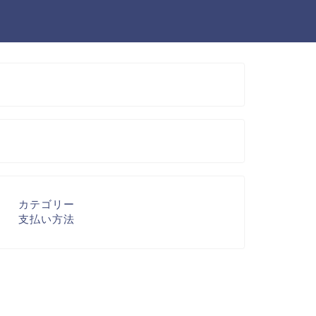
カテゴリー
支払い方法