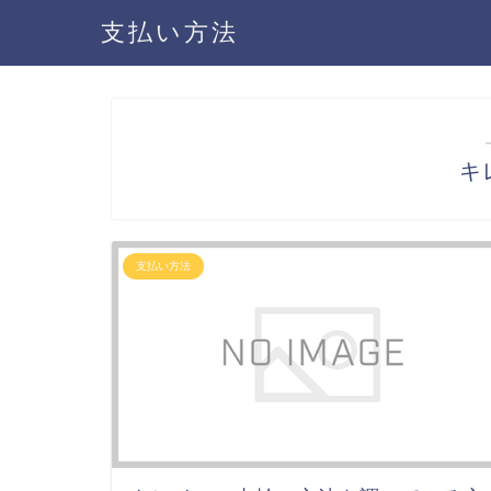
支払い方法
キ
支払い方法