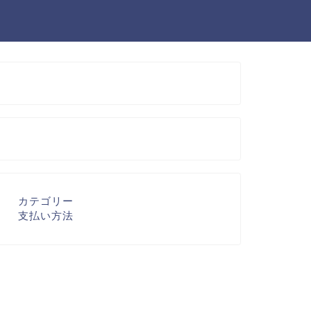
カテゴリー
支払い方法