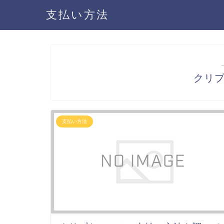
支払い方法
クリ
支払い方法