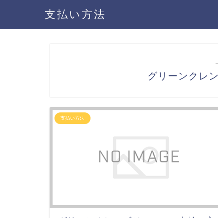
支払い方法
グリーンクレ
支払い方法