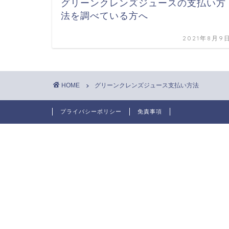
グリーンクレンズジュースの支払い方
法を調べている方へ
2021年8月9
HOME
グリーンクレンズジュース支払い方法
プライバシーポリシー
免責事項