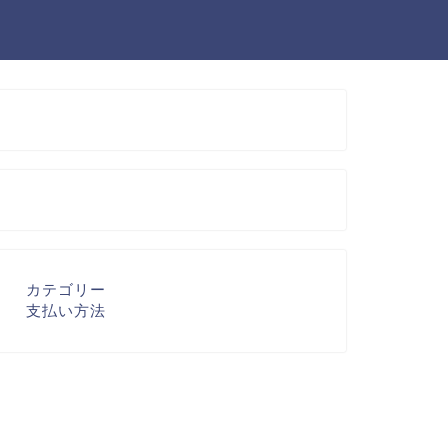
カテゴリー
支払い方法