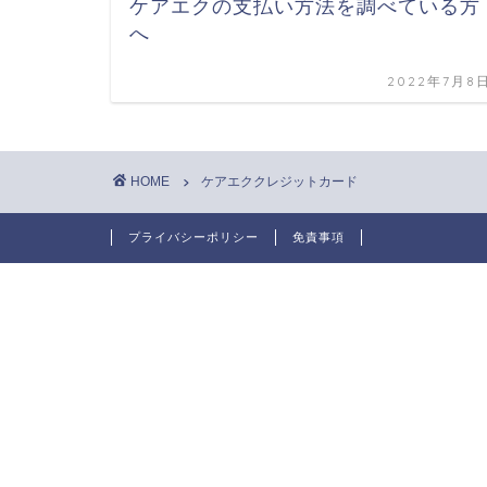
ケアエクの支払い方法を調べている方
へ
2022年7月8
HOME
ケアエククレジットカード
プライバシーポリシー
免責事項