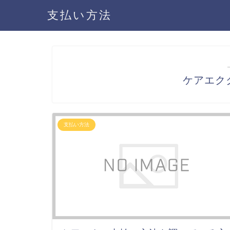
支払い方法
ケアエク
支払い方法