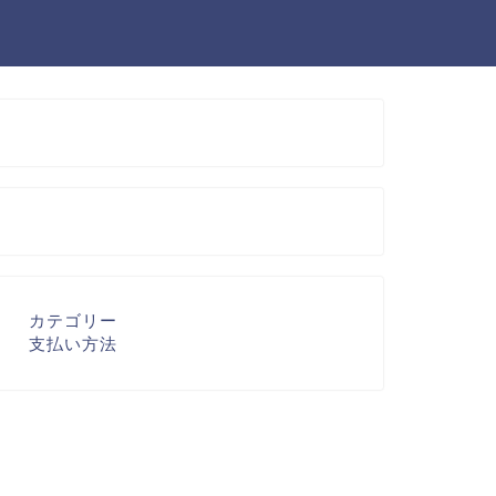
カテゴリー
支払い方法