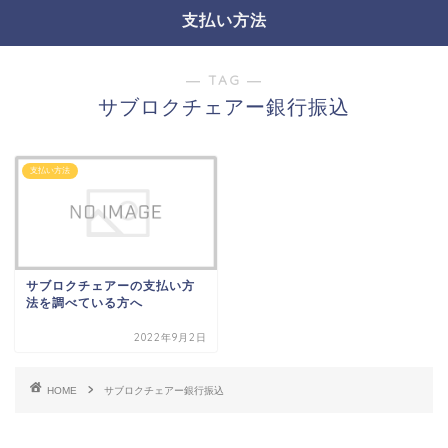
支払い方法
― TAG ―
サブロクチェアー銀行振込
支払い方法
サブロクチェアーの支払い方
法を調べている方へ
2022年9月2日
HOME
サブロクチェアー銀行振込