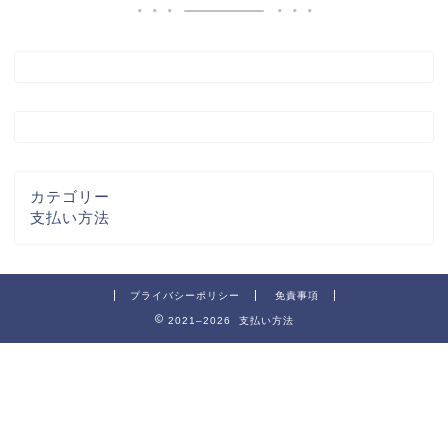
カテゴリー
支払い方法
プライバシーポリシー
免責事項
2021–2026 支払い方法