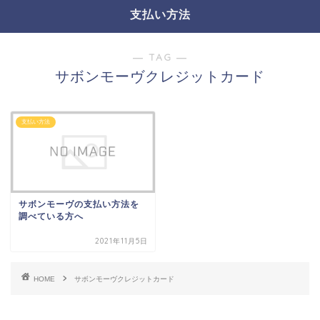
支払い方法
― TAG ―
サボンモーヴクレジットカード
支払い方法
サボンモーヴの支払い方法を
調べている方へ
2021年11月5日
HOME
サボンモーヴクレジットカード