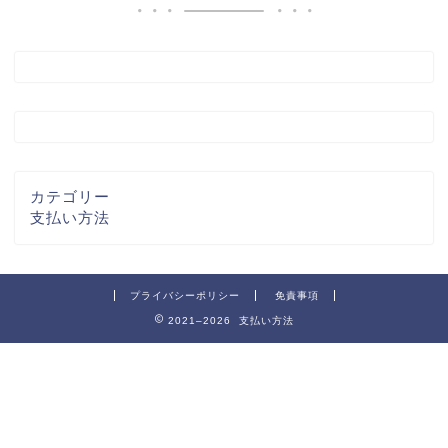
カテゴリー
支払い方法
プライバシーポリシー
免責事項
2021–2026 支払い方法