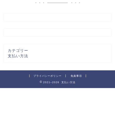
カテゴリー
支払い方法
プライバシーポリシー
免責事項
2021–2026 支払い方法