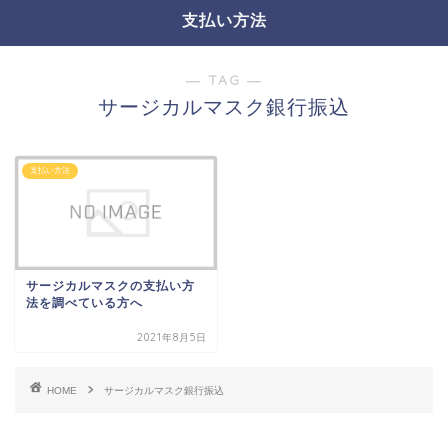
支払い方法
― TAG ―
サージカルマスク銀行振込
支払い方法
サージカルマスクの支払い方
法を調べている方へ
2021年8月5日
HOME
サージカルマスク銀行振込