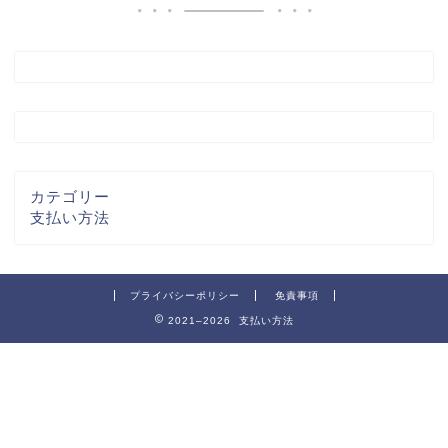
カテゴリー
支払い方法
プライバシーポリシー
免責事項
2021–2026 支払い方法