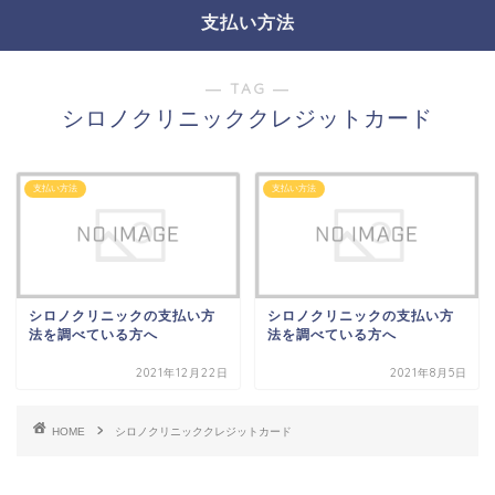
支払い方法
― TAG ―
シロノクリニッククレジットカード
支払い方法
支払い方法
シロノクリニックの支払い方
シロノクリニックの支払い方
法を調べている方へ
法を調べている方へ
2021年12月22日
2021年8月5日
HOME
シロノクリニッククレジットカード