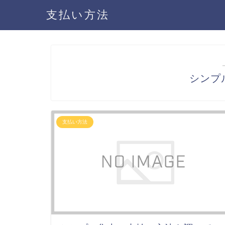
支払い方法
シンプ
支払い方法