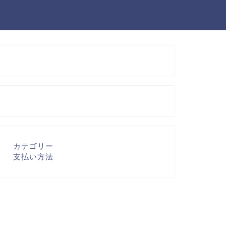
カテゴリー
支払い方法