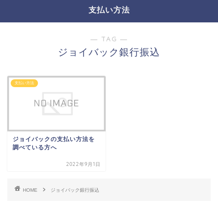
支払い方法
― TAG ―
ジョイバック銀行振込
支払い方法
ジョイバックの支払い方法を
調べている方へ
2022年9月1日
HOME
ジョイバック銀行振込