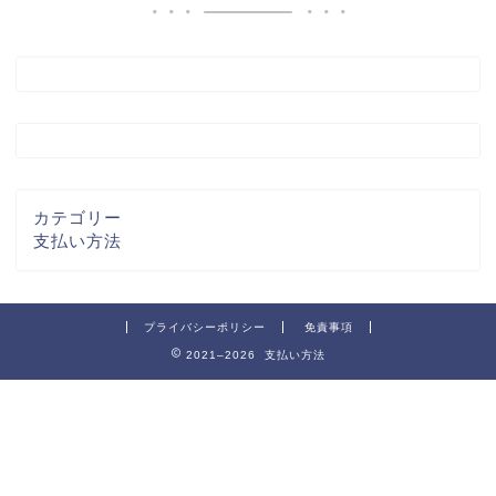
カテゴリー
支払い方法
プライバシーポリシー
免責事項
2021–2026 支払い方法