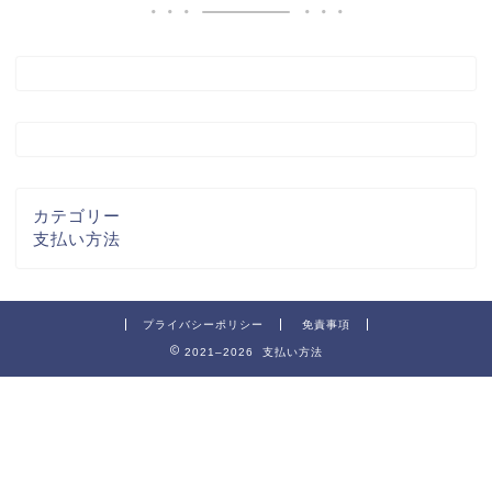
カテゴリー
支払い方法
プライバシーポリシー
免責事項
2021–2026 支払い方法