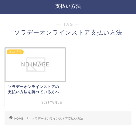
支払い方法
― TAG ―
ソラデーオンラインストア支払い方法
支払い方法
ソラデーオンラインストアの
支払い方法を調べている方へ
2021年8月5日
HOME
ソラデーオンラインストア支払い方法