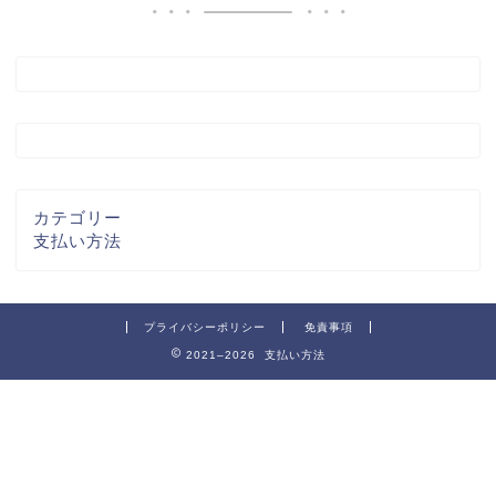
カテゴリー
支払い方法
プライバシーポリシー
免責事項
2021–2026 支払い方法