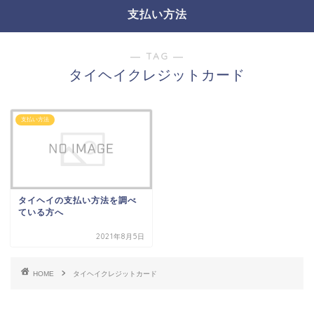
支払い方法
― TAG ―
タイヘイクレジットカード
支払い方法
タイヘイの支払い方法を調べ
ている方へ
2021年8月5日
HOME
タイヘイクレジットカード