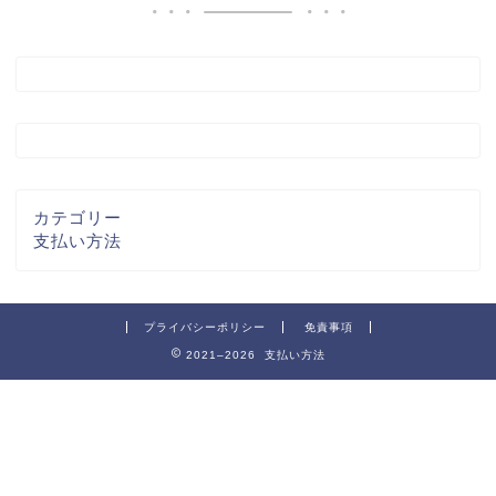
カテゴリー
支払い方法
プライバシーポリシー
免責事項
2021–2026 支払い方法