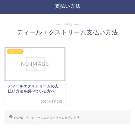
支払い方法
― TAG ―
ディールエクストリーム支払い方法
支払い方法
ディールエクストリームの支
払い方法を調べている方へ
2021年8月2日
HOME
ディールエクストリーム支払い方法