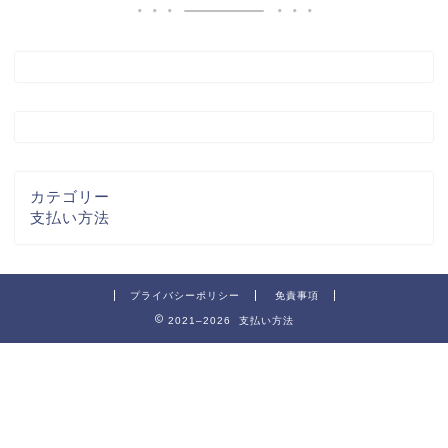
カテゴリー
支払い方法
プライバシーポリシー
免責事項
2021–2026 支払い方法