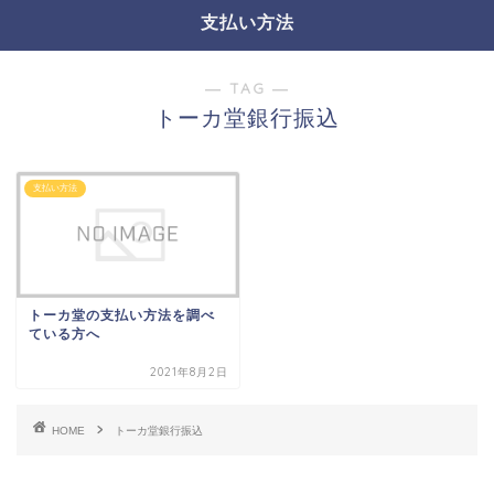
支払い方法
― TAG ―
トーカ堂銀行振込
支払い方法
トーカ堂の支払い方法を調べ
ている方へ
2021年8月2日
HOME
トーカ堂銀行振込