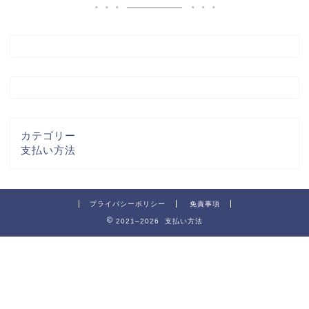
カテゴリー
支払い方法
プライバシーポリシー
免責事項
2021–2026 支払い方法