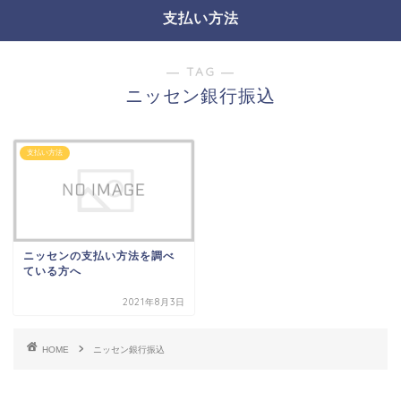
支払い方法
― TAG ―
ニッセン銀行振込
支払い方法
ニッセンの支払い方法を調べ
ている方へ
2021年8月3日
HOME
ニッセン銀行振込