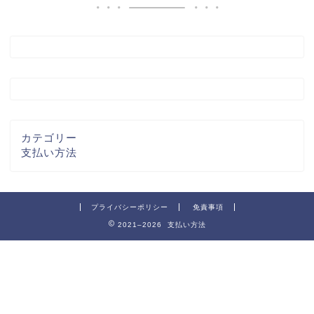
カテゴリー
支払い方法
プライバシーポリシー
免責事項
2021–2026 支払い方法