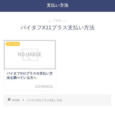
支払い方法
― TAG ―
バイタフX11プラス支払い方法
支払い方法
バイタフX11プラスの支払い方
法を調べている方へ
2021年8月5日
HOME
バイタフX11プラス支払い方法